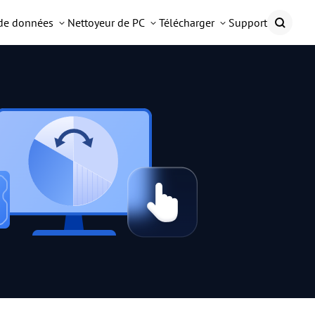
 de données
Nettoyeur de PC
Télécharger
Support