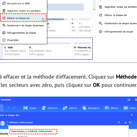
 à effacer et la méthode d'effacement. Cliquez sur
Méthode
les secteurs avec zéro, puis cliquez sur
OK
pour continuer