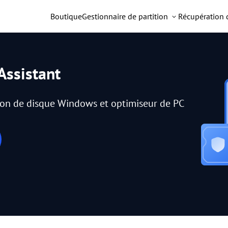
Boutique
Gestionnaire de partition
Récupération
Assistant
tion de disque Windows et optimiseur de PC