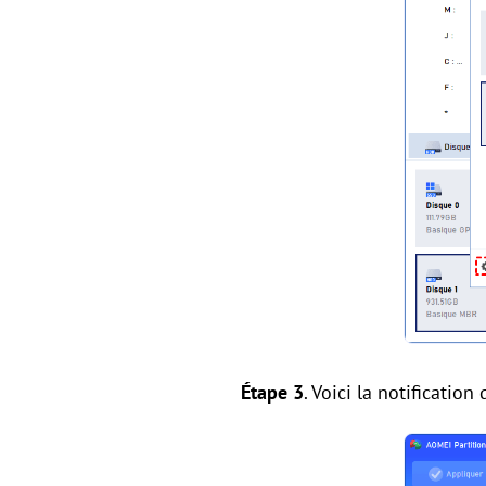
Étape 3
. Voici la notificatio