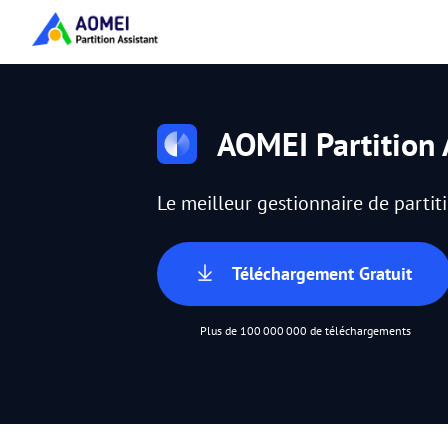
AOMEI Partition 
Le meilleur gestionnaire de parti
Téléchargement Gratuit
Plus de 100 000 000 de téléchargements