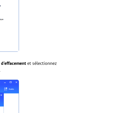
 d'effacement
et sélectionnez
.