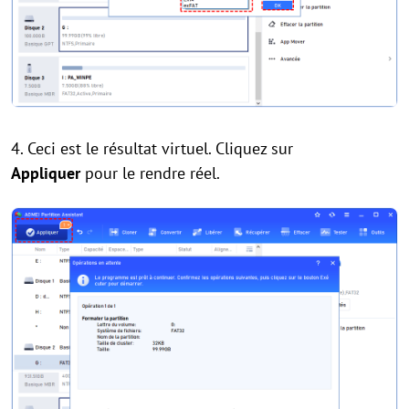
4. Ceci est le résultat virtuel. Cliquez sur
Appliquer
pour le rendre réel.