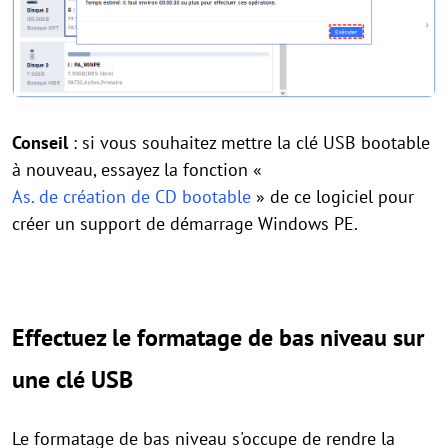
Conseil
: si vous souhaitez mettre la clé USB bootable
à nouveau, essayez la fonction «
As. de création de CD bootable
» de ce logiciel pour
créer un support de démarrage Windows PE.
Effectuez le formatage de bas niveau sur
une clé USB
Le formatage de bas niveau s'occupe de rendre la