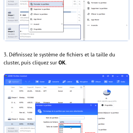
3. Définissez le système de fichiers et la taille du
cluster, puis cliquez sur
OK
.