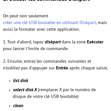
On peut non seulement
créer une clé USB bootable en utilisant Diskpart
, mais
aussi la formater avec cette application.
1. Tout d'abord, tapez
diskpart
dans la zone
Exécuter
pour lancer l'Invite de commande.
2. Ensuite, entrez les commandes suivantes et
n'oubliez pas d'appuyer sur
Entrée
après chaque saisie.
list disk
select disk X
(remplacer X par le numéro de
disque de votre clé USB bootable)
clean