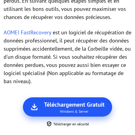
perdus. En suivant quelques étapes simples et en
utilisant les bons outils, vous pouvez maximiser vos
chances de récupérer vos données précieuses.
AOMEI FastRecovery
est un logiciel de récupération de
données professionnel, il peut récupérer des données
supprimées accidentellement, de la Corbeille vidée, ou
d'un disque formaté. Si vous souhaitez récupérer des
données perdues, vous pouvez aussi bien essayer ce
logiciel spécialisé (Non applicable au formatage de
bas niveau).
Téléchargement Gratuit
Windows & Server
Télécharger en sécurité