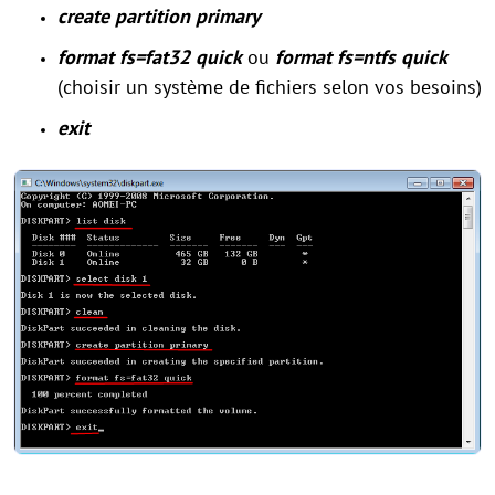
create partition primary
format fs=fat32 quick
ou
format fs=ntfs quick
(choisir un système de fichiers selon vos besoins)
exit