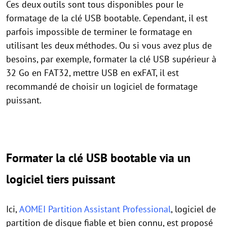
Ces deux outils sont tous disponibles pour le
formatage de la clé USB bootable. Cependant, il est
parfois impossible de terminer le formatage en
utilisant les deux méthodes. Ou si vous avez plus de
besoins, par exemple, formater la clé USB supérieur à
32 Go en FAT32, mettre USB en exFAT, il est
recommandé de choisir un logiciel de formatage
puissant.
Formater la clé USB bootable via un
logiciel tiers puissant
Ici,
AOMEI Partition Assistant Professional
, logiciel de
partition de disque fiable et bien connu, est proposé