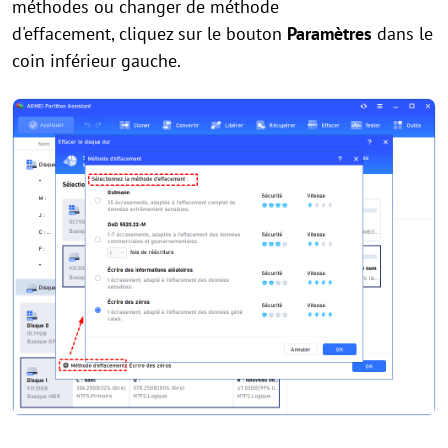
méthodes ou changer de méthode
d'effacement, cliquez sur le bouton
Paramètres
dans le
coin inférieur gauche.