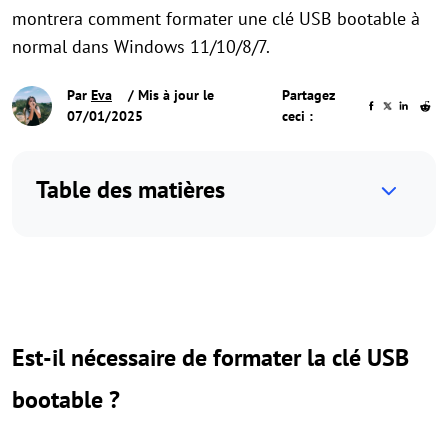
montrera comment formater une clé USB bootable à
normal dans Windows 11/10/8/7.
Par
Eva
/ Mis à jour le
Partagez
07/01/2025
ceci :
Table des matières
Est-il nécessaire de formater la clé USB
bootable ?