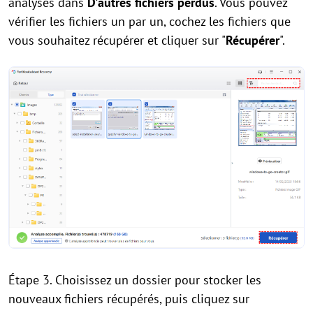
analysés dans
D'autres fichiers perdus
. Vous pouvez
vérifier les fichiers un par un, cochez les fichiers que
vous souhaitez récupérer et cliquer sur "
Récupérer
".
Étape 3. Choisissez un dossier pour stocker les
nouveaux fichiers récupérés, puis cliquez sur