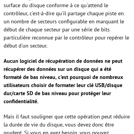
surface du disque conforme à ce qu'attend le
contrôleur, c'est-à-dire qu'il partage chaque piste en
un nombre de secteurs configurable en marquant le
début de chaque secteur par une série de bits
particulière reconnue par le contrôleur pour repérer le
début d'un secteur.
Aucun logiciel de récupération de données ne peut
récupérer des données sur un disque qui a été
formaté de bas niveau, c'est pourquoi de nombreux
utilisateurs choisir de formater leur clé USB/disque
dur/carte SD de bas niveau pour protéger leur
confidentialité.
Mais il faut souligner que cette opération peut réduire
la durée de vie du disque, vous devez donc être
prudent. Si vous en avez besoin, vous pouvez