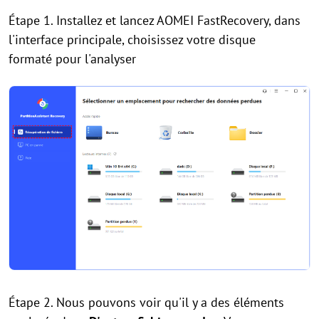
Étape 1. Installez et lancez AOMEI FastRecovery, dans
l'interface principale, choisissez votre disque
formaté pour l'analyser
Étape 2. Nous pouvons voir qu'il y a des éléments