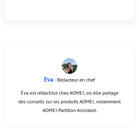
Eva
· Rédacteur en chef
Éva est rédactrice chez AOMEI, où elle partage
des conseils sur les produits AOMEI, notamment
AOMEI Partition Assistant.