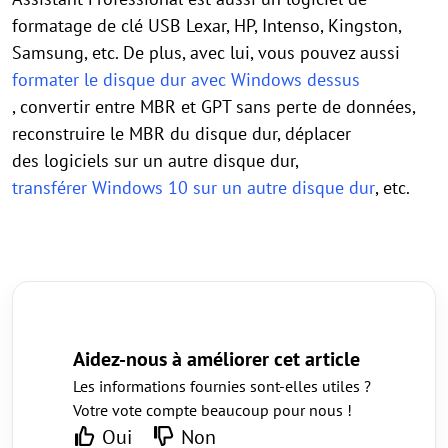
formatage de clé USB Lexar, HP, Intenso, Kingston,
Samsung, etc. De plus, avec lui, vous pouvez aussi
formater le disque dur avec Windows dessus
, convertir entre MBR et GPT sans perte de données,
reconstruire le MBR du disque dur, déplacer
des logiciels sur un autre disque dur,
transférer Windows 10 sur un autre disque dur
, etc.
Aidez-nous à améliorer cet article
Les informations fournies sont-elles utiles ?
Votre vote compte beaucoup pour nous !
Oui
Non