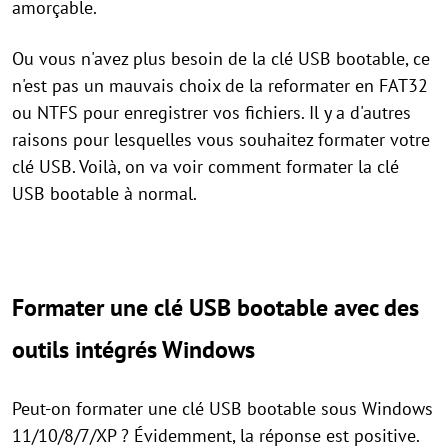
amorçable.
Ou vous n'avez plus besoin de la clé USB bootable, ce
n'est pas un mauvais choix de la reformater en FAT32
ou NTFS pour enregistrer vos fichiers. Il y a d'autres
raisons pour lesquelles vous souhaitez formater votre
clé USB. Voilà, on va voir comment formater la clé
USB bootable à normal.
Formater une clé USB bootable avec des
outils intégrés Windows
Peut-on formater une clé USB bootable sous Windows
11/10/8/7/XP ? Évidemment, la réponse est positive.