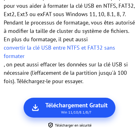
pour vous aider à formater la clé USB en NTFS, FAT32,
Ext2, Ext3 ou exFAT sous Windows 11, 10, 8.1, 8, 7.
Pendant le processus de formatage, vous êtes autorisé
à modifier la taille de cluster du système de fichiers.
En plus du formatage, il peut aussi
convertir la clé USB entre NTFS et FAT32 sans
formater
, on peut aussi effacer les données sur la clé USB si
nécessaire (l'effacement de la partition jusqu'à 100
fois). Téléchargez-le pour essayer.
Téléchargement Gratuit
Win 11/10/8.1/8/7
Télécharger en sécurité