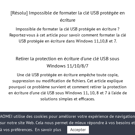
[Résolu] Impossible de formater la clé USB protégée en
écriture
Impossible de formater la clé USB protégée en écriture ?
Reportez-vous à cet article pour savoir comment formater la clé
USB protégée en écriture dans Windows 11,10,8 et 7.
Retirer la protection en écriture d'une clé USB sous
Windows 11/10/8/7
Une clé USB protégée en écriture empêche toute copie,
suppression ou modification de fichiers. Cet article explique
pourquoi ce problème survient et comment retirer la protection
en écriture d’une clé USB sous Windows 11, 10, 8 et 7 à l’aide de
solutions simples et efficaces.
AOMEI utilise des cookies pour améliorer votre expérience de navigation
sur notre site Web. Cela nous permet de mieux répondre à vos besoins et
à vos préférences.
En savoir plus
Accepter