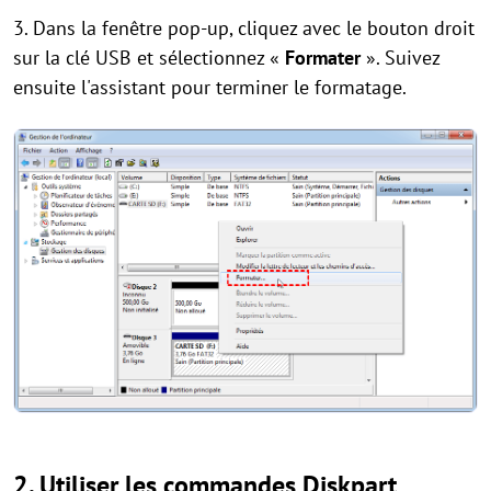
3. Dans la fenêtre pop-up, cliquez avec le bouton droit
sur la clé USB et sélectionnez «
Formater
». Suivez
ensuite l'assistant pour terminer le formatage.
2. Utiliser les commandes Diskpart