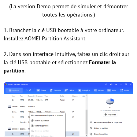
(La version Demo permet de simuler et démontrer
toutes les opérations.)
1. Branchez la clé USB bootable à votre ordinateur.
Installez AOMEI Partition Assistant.
2. Dans son interface intuitive, faites un clic droit sur
la clé USB bootable et sélectionnez
Formater la
partition
.