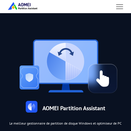
AOMEI Partition Assistant
Le meilleur gestionnaire de partition de disque Windows et optimiseur de PC