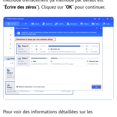
"
Écrire des zéros
"). Cliquez sur "
OK
" pour continuer.
Pour voir des informations détaillées sur les