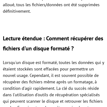
alloué, tous les fichiers/données ont été supprimées
définitivement.
Lecture étendue : Comment récupérer des
fichiers d'un disque formaté ?
Lorsqu'un disque est formaté, toutes les données qui y
étaient stockées sont effacées pour permettre un
nouvel usage. Cependant, il est souvent possible de
récupérer des fichiers même après un formatage, à
condition d'agir rapidement. La clé du succès réside
dans l'utilisation d'outils de récupération spécialisés
qui peuvent scanner le disque et retrouver les fichiers