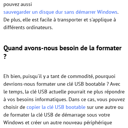
pouvez aussi
sauvegarder un disque dur sans démarrer Windows
.
De plus, elle est facile à transporter et s'applique à
différents ordinateurs.
Quand avons-nous besoin de la formater
?
Eh bien, puisqu'il y a tant de commodité, pourquoi
devrions-nous formater une clé USB bootable ? Avec
le temps, la clé USB actuelle pourrait ne plus répondre
à vos besoins informatiques. Dans ce cas, vous pouvez
choisir de
copier la clé USB bootable
sur une autre ou
de formater la clé USB de démarrage sous votre
Windows et créer un autre nouveau périphérique