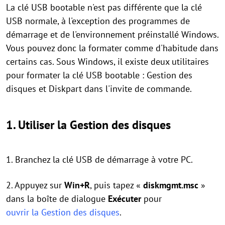
La clé USB bootable n'est pas différente que la clé
USB normale, à l'exception des programmes de
démarrage et de l'environnement préinstallé Windows.
Vous pouvez donc la formater comme d'habitude dans
certains cas. Sous Windows, il existe deux utilitaires
pour formater la clé USB bootable : Gestion des
disques et Diskpart dans l'invite de commande.
1. Utiliser la Gestion des disques
1. Branchez la clé USB de démarrage à votre PC.
2. Appuyez sur
Win+R
, puis tapez «
diskmgmt.msc
»
dans la boîte de dialogue
Exécuter
pour
ouvrir la Gestion des disques
.