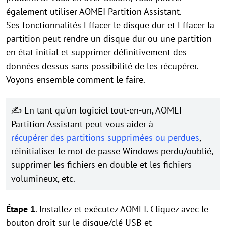
également utiliser AOMEI Partition Assistant.
Ses fonctionnalités Effacer le disque dur et Effacer la
partition peut rendre un disque dur ou une partition
en état initial et supprimer définitivement des
données dessus sans possibilité de les récupérer.
Voyons ensemble comment le faire.
✍ En tant qu'un logiciel tout-en-un, AOMEI
Partition Assistant peut vous aider à
récupérer des partitions supprimées ou perdues
,
réinitialiser le mot de passe Windows perdu/oublié,
supprimer les fichiers en double et les fichiers
volumineux, etc.
Étape 1
. Installez et exécutez AOMEI. Cliquez avec le
bouton droit sur le disque/clé USB et