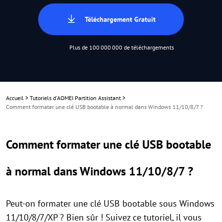
Téléchargement Gratuit
Plus de 100 000 000 de téléchargements
Accueil
>
Tutoriels d'AOMEI Partition Assistant
>
Comment formater une clé USB bootable à normal dans Windows 11/10/8/7 ?
Comment formater une clé USB bootable
à normal dans Windows 11/10/8/7 ?
Peut-on formater une clé USB bootable sous Windows
11/10/8/7/XP ? Bien sûr ! Suivez ce tutoriel, il vous