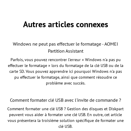
Autres articles connexes
Windows ne peut pas effectuer le formatage - AOMEI
Partition Assistant
Parfois, vous pouvez rencontrer l'erreur « Windows n'a pas pu
effectuer le formatage » lors du formatage de la clé USB ou de la
carte SD. Vous pouvez apprendre ici pourquoi Windows n'a pas
pu effectuer le formatage, ainsi que comment résoudre ce
problème avec succès.
Comment formater clé USB avec l'invite de commande ?
Comment formater une clé USB ? Gestion des disques et Diskpart
peuvent vous aider à formater une clé USB. En outre, cet article
vous présentera la troisième solution spécifique de formater une
clé USB.