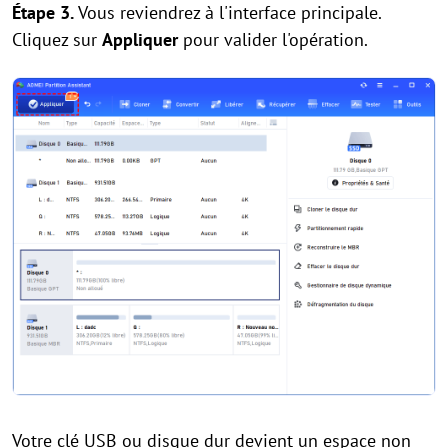
Étape 3.
Vous reviendrez à l'interface principale.
Cliquez sur
Appliquer
pour valider l'opération.
Votre clé USB ou disque dur devient un espace non