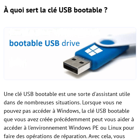
À quoi sert la clé USB bootable ?
Une clé USB bootable est une sorte d'assistant utile
dans de nombreuses situations. Lorsque vous ne
pouvez pas accéder à Windows, la clé USB bootable
que vous avez créée précédemment peut vous aider à
accéder à l'environnement Windows PE ou Linux pour
faire des opérations de réparation. Avec cela, vous