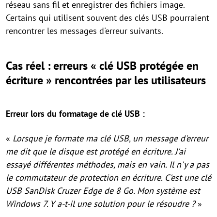
réseau sans fil et enregistrer des fichiers image.
Certains qui utilisent souvent des clés USB pourraient
rencontrer les messages d'erreur suivants.
Cas réel : erreurs « clé USB protégée en
écriture » rencontrées par les utilisateurs
Erreur lors du formatage de clé USB :
«
Lorsque je formate ma clé USB, un message d'erreur
me dit que le disque est protégé en écriture. J'ai
essayé différentes méthodes, mais en vain. Il n'y a pas
le commutateur de protection en écriture. C'est une clé
USB SanDisk Cruzer Edge de 8 Go. Mon système est
Windows 7. Y a-t-il une solution pour le résoudre ?
»