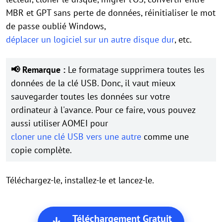
MBR et GPT sans perte de données, réinitialiser le mot
de passe oublié Windows,
déplacer un logiciel sur un autre disque dur
, etc.
📢 Remarque :
Le formatage supprimera toutes les
données de la clé USB. Donc, il vaut mieux
sauvegarder toutes les données sur votre
ordinateur à l'avance. Pour ce faire, vous pouvez
aussi utiliser AOMEI pour
cloner une clé USB vers une autre
comme une
copie complète.
Téléchargez-le, installez-le et lancez-le.
Téléchargement Gratuit