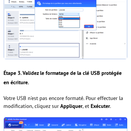
Étape 3. Validez le formatage de la clé USB protégée
en écriture.
Votre USB n'est pas encore formaté. Pour effectuer la
modification, cliquez sur
Appliquer
, et
Exécuter
.