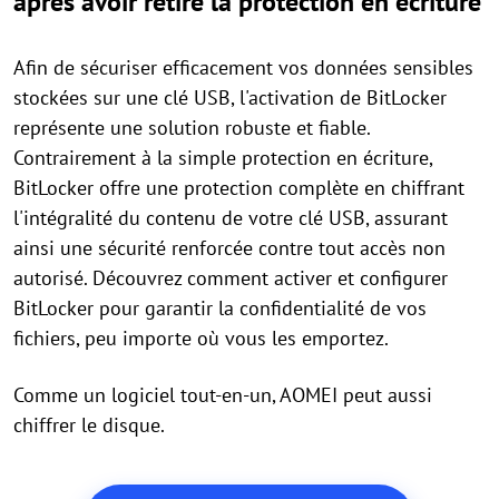
après avoir retiré la protection en écriture
Afin de sécuriser efficacement vos données sensibles
stockées sur une clé USB, l'activation de BitLocker
représente une solution robuste et fiable.
Contrairement à la simple protection en écriture,
BitLocker offre une protection complète en chiffrant
l'intégralité du contenu de votre clé USB, assurant
ainsi une sécurité renforcée contre tout accès non
autorisé. Découvrez comment activer et configurer
BitLocker pour garantir la confidentialité de vos
fichiers, peu importe où vous les emportez.
Comme un logiciel tout-en-un, AOMEI peut aussi
chiffrer le disque.