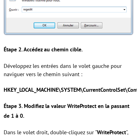
Étape 2. Accédez au chemin cible.
Développez les entrées dans le volet gauche pour
naviguer vers le chemin suivant :
HKEY_LOCAL_MACHINE\SYSTEM\CurrentControlSet\Contr
Étape 3. Modifiez la valeur WriteProtect en la passant
de 1 à 0.
Dans le volet droit, double-cliquez sur "
WriteProtect
",