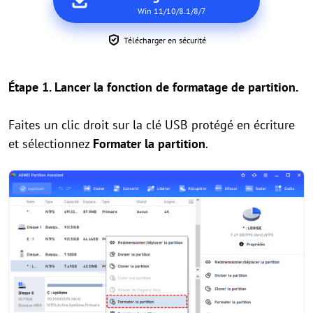
Win 11/10/8.1/8/7
Télécharger en sécurité
Étape 1. Lancer la fonction de formatage de partition.
Faites un clic droit sur la clé USB protégé en écriture
et sélectionnez
Formater la partition
.