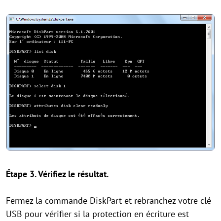
Étape 3. Vérifiez le résultat.
Fermez la commande DiskPart et rebranchez votre clé
USB pour vérifier si la protection en écriture est