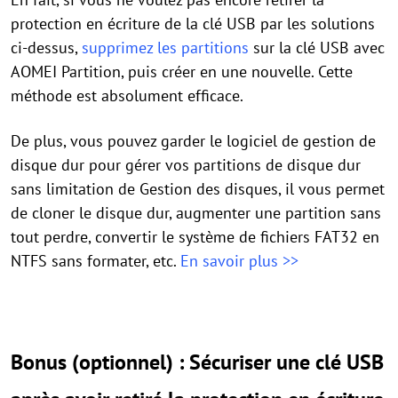
protection en écriture de la clé USB par les solutions
ci-dessus,
supprimez les partitions
sur la clé USB avec
AOMEI Partition, puis créer en une nouvelle. Cette
méthode est absolument efficace.
De plus, vous pouvez garder le logiciel de gestion de
disque dur pour gérer vos partitions de disque dur
sans limitation de Gestion des disques, il vous permet
de cloner le disque dur, augmenter une partition sans
tout perdre, convertir le système de fichiers FAT32 en
NTFS sans formater, etc.
En savoir plus >>
Bonus (optionnel) : Sécuriser une clé USB