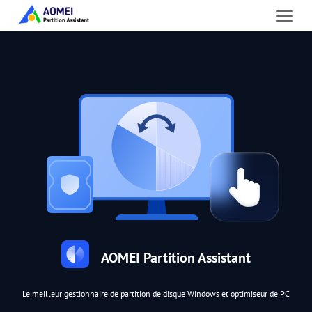
AOMEI Partition Assistant
Le meilleur gestionnaire de partition de disque Windows et optimiseur de PC