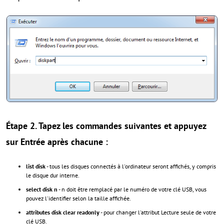
Étape 2. Tapez les commandes suivantes et appuyez
sur
Entrée
après chacune :
list disk
- tous les disques connectés à l'ordinateur seront affichés, y compris
le disque dur interne.
select disk n
- n doit être remplacé par le numéro de votre clé USB, vous
pouvez l'identifier selon la taille affichée.
attributes disk clear readonly
- pour changer l'attribut Lecture seule de votre
clé USB.