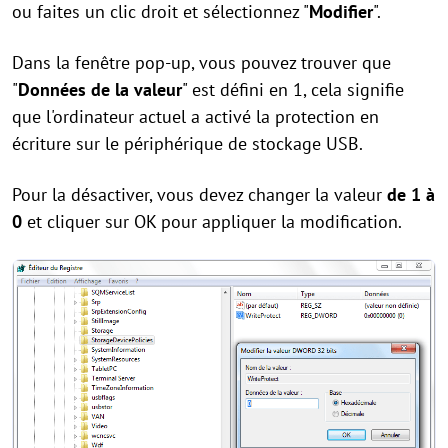
ou faites un clic droit et sélectionnez "
Modifier
".
Dans la fenêtre pop-up, vous pouvez trouver que
"
Données de la valeur
" est défini en 1, cela signifie
que l'ordinateur actuel a activé la protection en
écriture sur le périphérique de stockage USB.
Pour la désactiver, vous devez changer la valeur
de 1 à
0
et cliquer sur OK pour appliquer la modification.