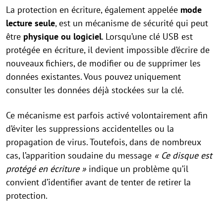
La protection en écriture, également appelée
mode
lecture seule
, est un mécanisme de sécurité qui peut
être
physique ou logiciel
. Lorsqu’une clé USB est
protégée en écriture, il devient impossible d’écrire de
nouveaux fichiers, de modifier ou de supprimer les
données existantes. Vous pouvez uniquement
consulter les données déjà stockées sur la clé.
Ce mécanisme est parfois activé volontairement afin
d’éviter les suppressions accidentelles ou la
propagation de virus. Toutefois, dans de nombreux
cas, l’apparition soudaine du message
« Ce disque est
protégé en écriture »
indique un problème qu’il
convient d’identifier avant de tenter de retirer la
protection.