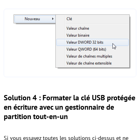
Solution 4 : Formater la clé USB protégée
en écriture avec un gestionnaire de
partition tout-en-un
Si vous essayez toutes les solutions ci-dessus et ne