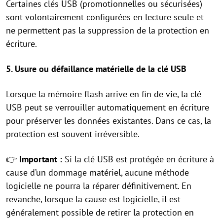
Certaines clés USB (promotionnelles ou sécurisées)
sont volontairement configurées en lecture seule et
ne permettent pas la suppression de la protection en
écriture.
5. Usure ou défaillance matérielle de la clé USB
Lorsque la mémoire flash arrive en fin de vie, la clé
USB peut se verrouiller automatiquement en écriture
pour préserver les données existantes. Dans ce cas, la
protection est souvent irréversible.
👉
Important :
Si la clé USB est protégée en écriture à
cause d’un dommage matériel, aucune méthode
logicielle ne pourra la réparer définitivement. En
revanche, lorsque la cause est logicielle, il est
généralement possible de retirer la protection en