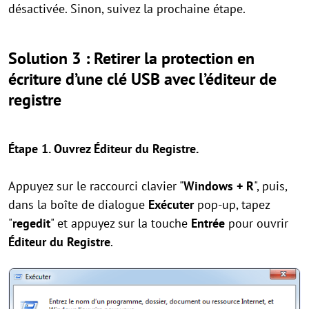
désactivée. Sinon, suivez la prochaine étape.
Solution 3 : Retirer la protection en
écriture d’une clé USB avec l’éditeur de
registre
Étape 1. Ouvrez Éditeur du Registre.
Appuyez sur le raccourci clavier "
Windows + R
", puis,
dans la boîte de dialogue
Exécuter
pop-up, tapez
"
regedit
" et appuyez sur la touche
Entrée
pour ouvrir
Éditeur du Registre
.