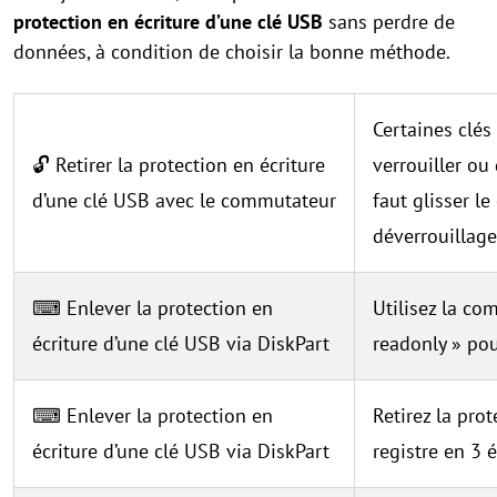
protection en écriture d’une clé USB
sans perdre de
données, à condition de choisir la bonne méthode.
Certaines clé
🔓 Retirer la protection en écriture
verrouiller ou 
d’une clé USB avec le commutateur
faut glisser l
déverrouillage
⌨ Enlever la protection en
Utilisez la co
écriture d’une clé USB via DiskPart
readonly » pou
⌨ Enlever la protection en
Retirez la prot
écriture d’une clé USB via DiskPart
registre en 3 