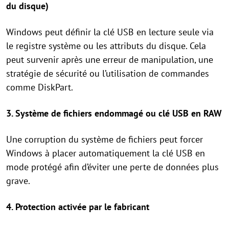
du disque)
Windows peut définir la clé USB en lecture seule via
le registre système ou les attributs du disque. Cela
peut survenir après une erreur de manipulation, une
stratégie de sécurité ou l’utilisation de commandes
comme DiskPart.
3. Système de fichiers endommagé ou clé USB en RAW
Une corruption du système de fichiers peut forcer
Windows à placer automatiquement la clé USB en
mode protégé afin d’éviter une perte de données plus
grave.
4. Protection activée par le fabricant