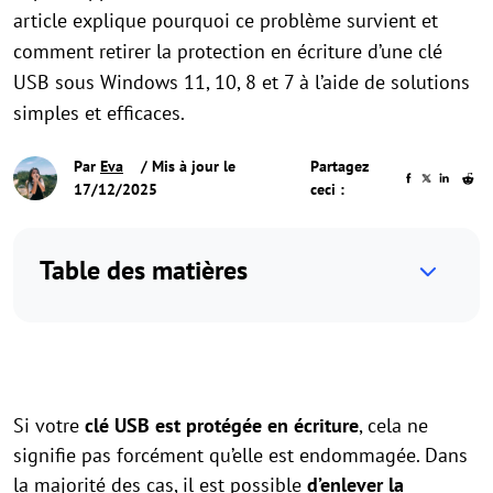
article explique pourquoi ce problème survient et
comment retirer la protection en écriture d’une clé
USB sous Windows 11, 10, 8 et 7 à l’aide de solutions
simples et efficaces.
Par
Eva
/ Mis à jour le
Partagez
17/12/2025
ceci :
Table des matières
Si votre
clé USB est protégée en écriture
, cela ne
signifie pas forcément qu’elle est endommagée. Dans
la majorité des cas, il est possible
d’enlever la