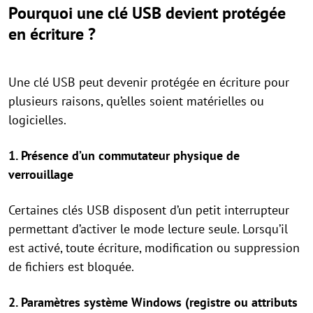
Pourquoi une clé USB devient protégée
en écriture ?
Une clé USB peut devenir protégée en écriture pour
plusieurs raisons, qu’elles soient matérielles ou
logicielles.
1. Présence d’un commutateur physique de
verrouillage
Certaines clés USB disposent d’un petit interrupteur
permettant d’activer le mode lecture seule. Lorsqu’il
est activé, toute écriture, modification ou suppression
de fichiers est bloquée.
2. Paramètres système Windows (registre ou attributs