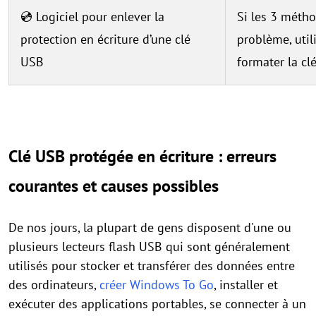
💿 Logiciel pour enlever la
Si les 3 métho
protection en écriture d’une clé
problème, util
USB
formater la cl
Clé USB protégée en écriture : erreurs
courantes et causes possibles
De nos jours, la plupart de gens disposent d'une ou
plusieurs lecteurs flash USB qui sont généralement
utilisés pour stocker et transférer des données entre
des ordinateurs,
créer Windows To Go
, installer et
exécuter des applications portables, se connecter à un