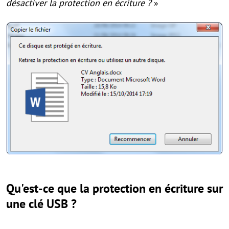
désactiver la protection en écriture ?
»
Qu'est-ce que la protection en écriture sur
une clé USB ?