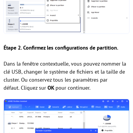
Étape 2. Confirmez les configurations de partition.
Dans la fenêtre contextuelle, vous pouvez nommer la
clé USB, changer le système de fichiers et la taille de
cluster. Ou conservez tous les paramètres par
défaut. Cliquez sur
OK
pour continuer.