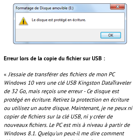
Erreur lors de la copie du fichier sur USB :
«
J'essaie de transférer des fichiers de mon PC
Windows 10 vers une clé USB Kingston DataTraveler
de 32 Go, mais reçois une erreur - Ce disque est
protégé en écriture. Retirez la protection en écriture
ou utilisez un autre disque. Maintenant, je ne peux ni
copier de fichiers sur la clé USB, ni y créer de
nouveaux fichiers. Le PC est mis à niveau à partir de
Windows 8.1. Quelqu'un peut-il me dire comment