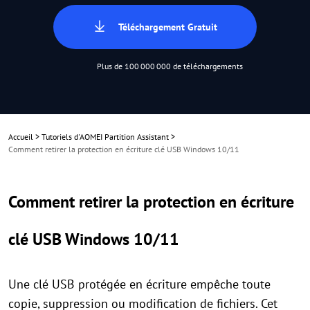
Téléchargement Gratuit
Plus de 100 000 000 de téléchargements
Accueil
>
Tutoriels d'AOMEI Partition Assistant
>
Comment retirer la protection en écriture clé USB Windows 10/11
Comment retirer la protection en écriture
clé USB Windows 10/11
Une clé USB protégée en écriture empêche toute
copie, suppression ou modification de fichiers. Cet