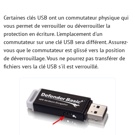
Certaines clés USB ont un commutateur physique qui
vous permet de verrouiller ou déverrouiller la
protection en écriture. L'emplacement d'un
commutateur sur une clé USB sera différent. Assurez-
vous que le commutateur est glissé vers la position
de déverrouillage. Vous ne pourrez pas transférer de
fichiers vers la clé USB s'il est verrouillé.