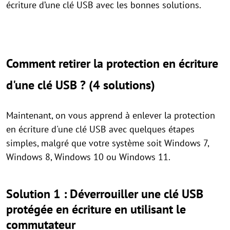
écriture d’une clé USB avec les bonnes solutions.
Comment retirer la protection en écriture
d'une clé USB ? (4 solutions)
Maintenant, on vous apprend à enlever la protection
en écriture d'une clé USB avec quelques étapes
simples, malgré que votre système soit Windows 7,
Windows 8, Windows 10 ou Windows 11.
Solution 1 : Déverrouiller une clé USB
protégée en écriture en utilisant le
commutateur