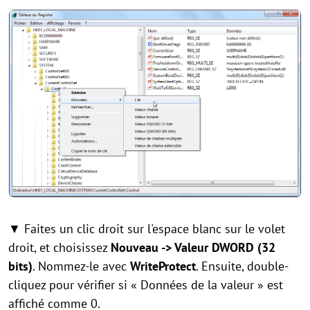
▼ Faites un clic droit sur l'espace blanc sur le volet
droit, et choisissez
Nouveau -> Valeur DWORD (32
bits)
. Nommez-le avec
WriteProtect
. Ensuite, double-
cliquez pour vérifier si « Données de la valeur » est
affiché comme 0.