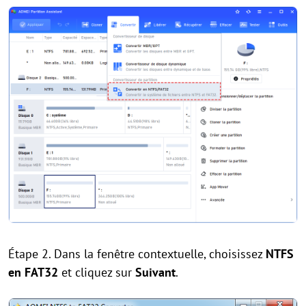
Étape 2. Dans la fenêtre contextuelle, choisissez
NTFS
en FAT32
et cliquez sur
Suivant
.