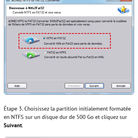
Étape 3. Choisissez la partition initialement formatée
en NTFS sur un disque dur de 500 Go et cliquez sur
Suivant
.