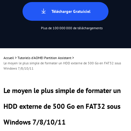
Télécharger Gratuiciel
Plus de 100 000 000 de téléchargements
Accueil
>
Tutoriels d'AOMEI Partition Assistant
>
Le moyen le plus simple de formater un HDD externe de 500 Go en FAT32 sous
Windows 7/8/10/11
Le moyen le plus simple de formater un
HDD externe de 500 Go en FAT32 sous
Windows 7/8/10/11