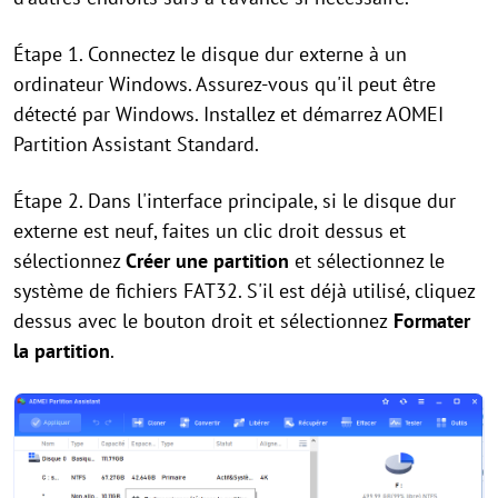
Étape 1. Connectez le disque dur externe à un
ordinateur Windows. Assurez-vous qu'il peut être
détecté par Windows. Installez et démarrez AOMEI
Partition Assistant Standard.
Étape 2. Dans l'interface principale, si le disque dur
externe est neuf, faites un clic droit dessus et
sélectionnez
Créer une partition
et sélectionnez le
système de fichiers FAT32. S'il est déjà utilisé, cliquez
dessus avec le bouton droit et sélectionnez
Formater
la partition
.