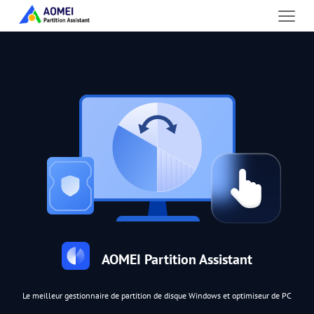
AOMEI Partition Assistant
Le meilleur gestionnaire de partition de disque Windows et optimiseur de PC