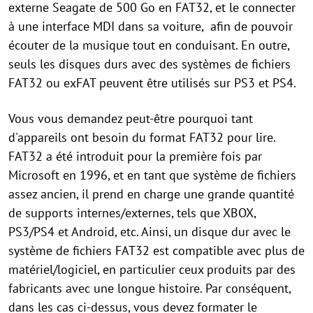
externe Seagate de 500 Go en FAT32, et le connecter
à une interface MDI dans sa voiture, afin de pouvoir
écouter de la musique tout en conduisant. En outre,
seuls les disques durs avec des systèmes de fichiers
FAT32 ou exFAT peuvent être utilisés sur PS3 et PS4.
Vous vous demandez peut-être pourquoi tant
d'appareils ont besoin du format FAT32 pour lire.
FAT32 a été introduit pour la première fois par
Microsoft en 1996, et en tant que système de fichiers
assez ancien, il prend en charge une grande quantité
de supports internes/externes, tels que XBOX,
PS3/PS4 et Android, etc. Ainsi, un disque dur avec le
système de fichiers FAT32 est compatible avec plus de
matériel/logiciel, en particulier ceux produits par des
fabricants avec une longue histoire. Par conséquent,
dans les cas ci-dessus, vous devez formater le