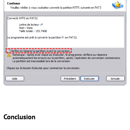
Conclusion