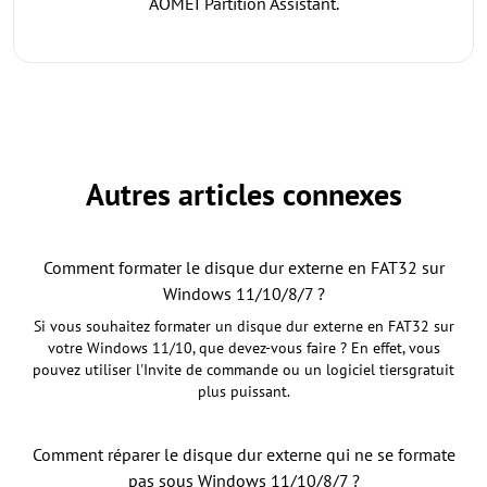
AOMEI Partition Assistant.
Autres articles connexes
Comment formater le disque dur externe en FAT32 sur
Windows 11/10/8/7 ?
Si vous souhaitez formater un disque dur externe en FAT32 sur
votre Windows 11/10, que devez-vous faire ? En effet, vous
pouvez utiliser l'Invite de commande ou un logiciel tiersgratuit
plus puissant.
Comment réparer le disque dur externe qui ne se formate
pas sous Windows 11/10/8/7 ?