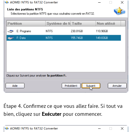
Étape 4. Confirmez ce que vous allez faire. Si tout va
bien, cliquez sur
Exécuter
pour commencer.