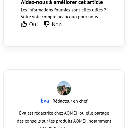
Aidez-nous à améliorer cet article
Les informations fournies sont-elles utiles ?
Votre vote compte beaucoup pour nous !
Oui
Non
Eva
· Rédacteur en chef
Éva est rédactrice chez AOMEI, où elle partage
des conseils sur les produits AOMEI, notamment