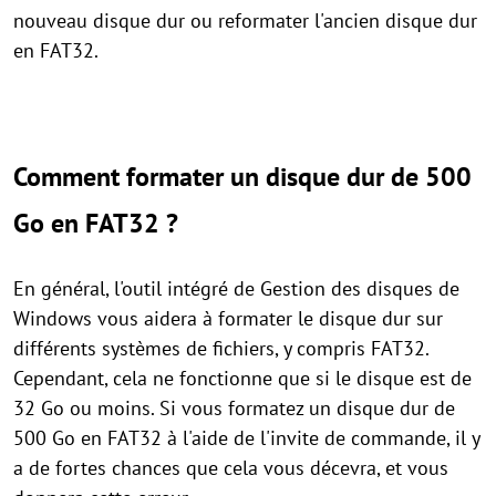
nouveau disque dur ou reformater l'ancien disque dur
en FAT32.
Comment formater un disque dur de 500
Go en FAT32 ?
En général, l'outil intégré de Gestion des disques de
Windows vous aidera à formater le disque dur sur
différents systèmes de fichiers, y compris FAT32.
Cependant, cela ne fonctionne que si le disque est de
32 Go ou moins. Si vous formatez un disque dur de
500 Go en FAT32 à l'aide de l'invite de commande, il y
a de fortes chances que cela vous décevra, et vous