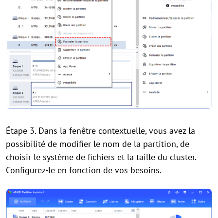
Étape 3. Dans la fenêtre contextuelle, vous avez la
possibilité de modifier le nom de la partition, de
choisir le système de fichiers et la taille du cluster.
Configurez-le en fonction de vos besoins.