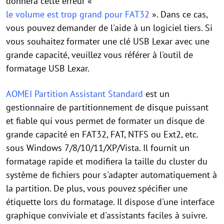
donnera cette erreur «
le volume est trop grand pour FAT32
». Dans ce cas,
vous pouvez demander de l'aide à un logiciel tiers. Si
vous souhaitez formater une clé USB Lexar avec une
grande capacité, veuillez vous référer à l'outil de
formatage USB Lexar.
AOMEI Partition Assistant Standard
est un
gestionnaire de partitionnement de disque puissant
et fiable qui vous permet de formater un disque de
grande capacité en FAT32, FAT, NTFS ou Ext2, etc.
sous Windows 7/8/10/11/XP/Vista. Il fournit un
formatage rapide et modifiera la taille du cluster du
système de fichiers pour s'adapter automatiquement à
la partition. De plus, vous pouvez spécifier une
étiquette lors du formatage. Il dispose d'une interface
graphique conviviale et d'assistants faciles à suivre.