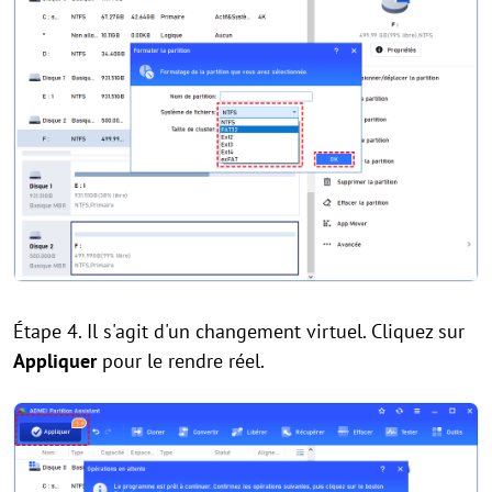
Étape 4. Il s'agit d'un changement virtuel. Cliquez sur
Appliquer
pour le rendre réel.