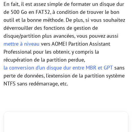
En fait, il est assez simple de formater un disque dur
de 500 Go en FAT32, à condition de trouver le bon
outil et la bonne méthode. De plus, si vous souhaitez
déverrouiller des fonctions de gestion de
disque/partition plus avancées, vous pouvez aussi
mettre à niveau
vers AOMEI Partition Assistant
Professional pour les obtenir, y compris la
récupération de la partition perdue,
la conversion d’un disque dur entre MBR et GPT
sans
perte de données, l'extension de la partition système
NTFS sans redémarrage, etc.