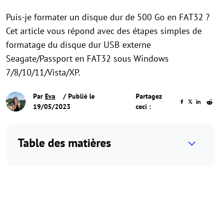
Puis-je formater un disque dur de 500 Go en FAT32 ?
Cet article vous répond avec des étapes simples de
formatage du disque dur USB externe
Seagate/Passport en FAT32 sous Windows
7/8/10/11/Vista/XP.
Par
Eva
/ Publié le
Partagez
19/05/2023
ceci :
Table des matières