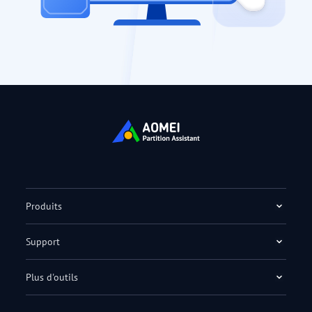
Produits
Support
Plus d'outils