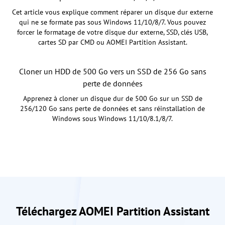
Cet article vous explique comment réparer un disque dur externe
qui ne se formate pas sous Windows 11/10/8/7. Vous pouvez
forcer le formatage de votre disque dur externe, SSD, clés USB,
cartes SD par CMD ou AOMEI Partition Assistant.
Cloner un HDD de 500 Go vers un SSD de 256 Go sans
perte de données
Apprenez à cloner un disque dur de 500 Go sur un SSD de
256/120 Go sans perte de données et sans réinstallation de
Windows sous Windows 11/10/8.1/8/7.
Téléchargez AOMEI Partition Assistant