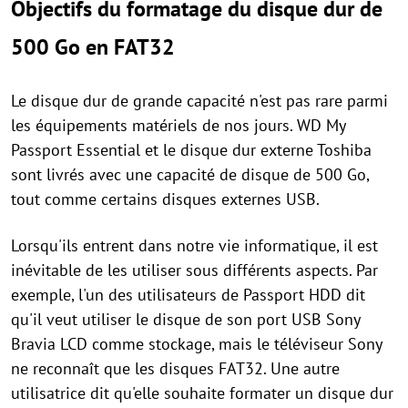
Objectifs du formatage du disque dur de
500 Go en FAT32
Le disque dur de grande capacité n'est pas rare parmi
les équipements matériels de nos jours. WD My
Passport Essential et le disque dur externe Toshiba
sont livrés avec une capacité de disque de 500 Go,
tout comme certains disques externes USB.
Lorsqu'ils entrent dans notre vie informatique, il est
inévitable de les utiliser sous différents aspects. Par
exemple, l'un des utilisateurs de Passport HDD dit
qu'il veut utiliser le disque de son port USB Sony
Bravia LCD comme stockage, mais le téléviseur Sony
ne reconnaît que les disques FAT32. Une autre
utilisatrice dit qu'elle souhaite formater un disque dur