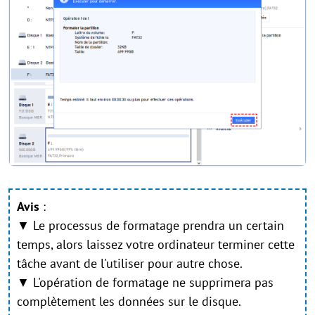
Avis
:
▼ Le processus de formatage prendra un certain
temps, alors laissez votre ordinateur terminer cette
tâche avant de l'utiliser pour autre chose.
▼ L'opération de formatage ne supprimera pas
complètement les données sur le disque.