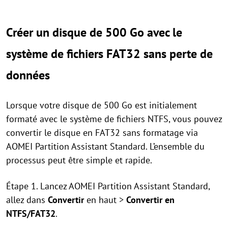
Créer un disque de 500 Go avec le
système de fichiers FAT32 sans perte de
données
Lorsque votre disque de 500 Go est initialement
formaté avec le système de fichiers NTFS, vous pouvez
convertir le disque en FAT32 sans formatage via
AOMEI Partition Assistant Standard. L’ensemble du
processus peut être simple et rapide.
Étape 1. Lancez AOMEI Partition Assistant Standard,
allez dans
Convertir
en haut >
Convertir en
NTFS/FAT32
.