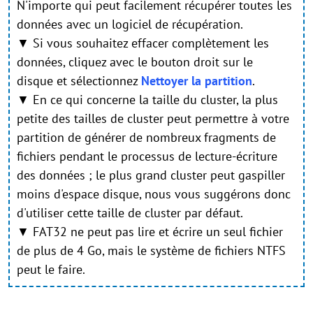
N'importe qui peut facilement récupérer toutes les
données avec un logiciel de récupération.
▼ Si vous souhaitez effacer complètement les
données, cliquez avec le bouton droit sur le
disque et sélectionnez
Nettoyer la partition
.
▼ En ce qui concerne la taille du cluster, la plus
petite des tailles de cluster peut permettre à votre
partition de générer de nombreux fragments de
fichiers pendant le processus de lecture-écriture
des données ; le plus grand cluster peut gaspiller
moins d'espace disque, nous vous suggérons donc
d'utiliser cette taille de cluster par défaut.
▼ FAT32 ne peut pas lire et écrire un seul fichier
de plus de 4 Go, mais le système de fichiers NTFS
peut le faire.