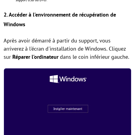
2.
Accéder à l'environnement de récupération de
Windows
Après avoir démarré à partir du support, vous
arriverez à l'écran d'installation de Windows. Cliquez
sur
Réparer l'ordinateur
dans le coin inférieur gauche.