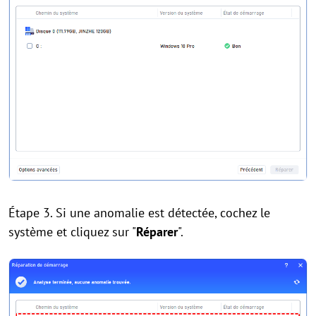
Étape 3. Si une anomalie est détectée, cochez le
système et cliquez sur "
Réparer
".