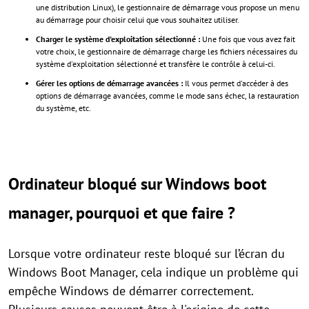
une distribution Linux), le gestionnaire de démarrage vous propose un menu
au démarrage pour choisir celui que vous souhaitez utiliser.
Charger le système d'exploitation sélectionné :
Une fois que vous avez fait
votre choix, le gestionnaire de démarrage charge les fichiers nécessaires du
système d'exploitation sélectionné et transfère le contrôle à celui-ci.
Gérer les options de démarrage avancées :
Il vous permet d'accéder à des
options de démarrage avancées, comme le mode sans échec, la restauration
du système, etc.
Ordinateur bloqué sur Windows boot
manager, pourquoi et que faire ?
Lorsque votre ordinateur reste bloqué sur l’écran du
Windows Boot Manager, cela indique un problème qui
empêche Windows de démarrer correctement.