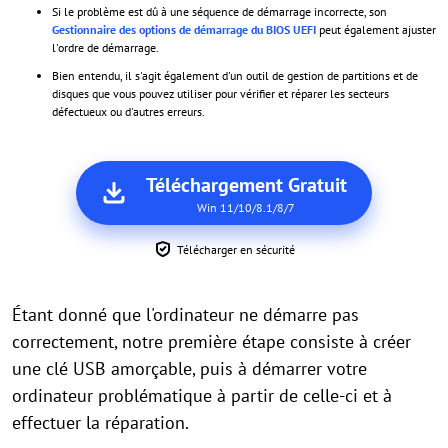
Si le problème est dû à une séquence de démarrage incorrecte, son
Gestionnaire des options de démarrage du BIOS UEFI
peut également ajuster
l'ordre de démarrage.
Bien entendu, il s'agit également d'un outil de gestion de partitions et de
disques que vous pouvez utiliser pour vérifier et réparer les secteurs
défectueux ou d'autres erreurs.
Téléchargement Gratuit
Win 11/10/8.1/8/7
Télécharger en sécurité
Étant donné que l'ordinateur ne démarre pas
correctement, notre première étape consiste à créer
une clé USB amorçable, puis à démarrer votre
ordinateur problématique à partir de celle-ci et à
effectuer la réparation.