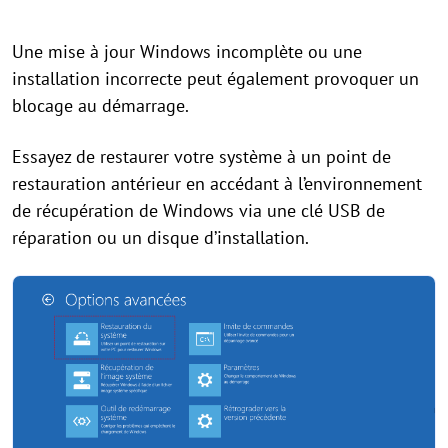
Une mise à jour Windows incomplète ou une
installation incorrecte peut également provoquer un
blocage au démarrage.
Essayez de restaurer votre système à un point de
restauration antérieur en accédant à l’environnement
de récupération de Windows via une clé USB de
réparation ou un disque d’installation.