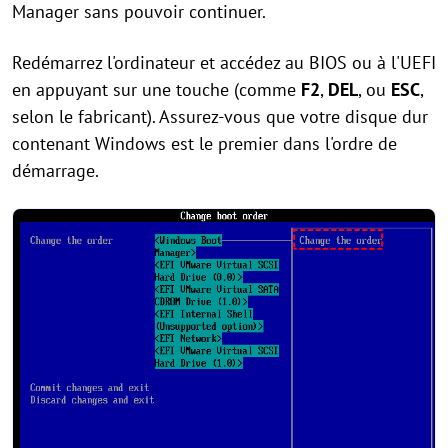
Manager sans pouvoir continuer.
Redémarrez l'ordinateur et accédez au BIOS ou à l'UEFI
en appuyant sur une touche (comme
F2
,
DEL
, ou
ESC
,
selon le fabricant). Assurez-vous que votre disque dur
contenant Windows est le premier dans l'ordre de
démarrage.