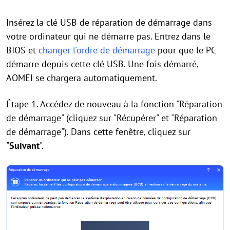
Insérez la clé USB de réparation de démarrage dans
votre ordinateur qui ne démarre pas. Entrez dans le
BIOS et
changer l'ordre de démarrage
pour que le PC
démarre depuis cette clé USB. Une fois démarré,
AOMEI se chargera automatiquement.
Étape 1. Accédez de nouveau à la fonction "Réparation
de démarrage" (cliquez sur "Récupérer" et "Réparation
de démarrage"). Dans cette fenêtre, cliquez sur
"
Suivant
".