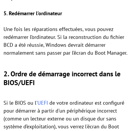
5.
Redémarrer l'ordinateur
Une fois les réparations effectuées, vous pouvez
redémarrer l’ordinateur. Si la reconstruction du fichier
BCD a été réussie, Windows devrait démarrer
normalement sans passer par l’écran du Boot Manager.
2.
Ordre de démarrage incorrect dans le
BIOS/UEFI
Si le BIOS ou l'
UEFI
de votre ordinateur est configuré
pour démarrer à partir d'un périphérique incorrect
(comme un lecteur externe ou un disque dur sans
système d’exploitation), vous verrez l'écran du Boot