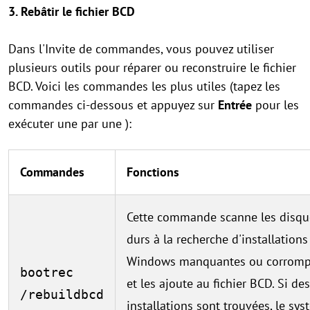
3.
Rebâtir le fichier BCD
Dans l'Invite de commandes, vous pouvez utiliser
plusieurs outils pour réparer ou reconstruire le fichier
BCD. Voici les commandes les plus utiles (tapez les
commandes ci-dessous et appuyez sur
Entrée
pour les
exécuter une par une ):
Commandes
Fonctions
Cette commande scanne les disqu
durs à la recherche d'installations
Windows manquantes ou corrom
bootrec
et les ajoute au fichier BCD. Si des
/rebuildbcd
installations sont trouvées, le sy