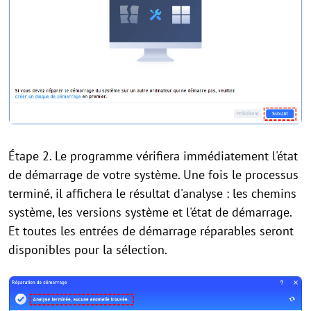
Étape 2. Le programme vérifiera immédiatement l'état
de démarrage de votre système. Une fois le processus
terminé, il affichera le résultat d'analyse : les chemins
système, les versions système et l'état de démarrage.
Et toutes les entrées de démarrage réparables seront
disponibles pour la sélection.