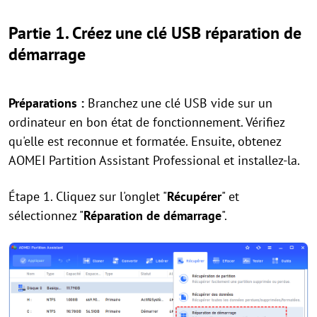
Partie 1. Créez une clé USB réparation de
démarrage
Préparations :
Branchez une clé USB vide sur un
ordinateur en bon état de fonctionnement. Vérifiez
qu'elle est reconnue et formatée. Ensuite, obtenez
AOMEI Partition Assistant Professional et installez-la.
Étape 1. Cliquez sur l'onglet "
Récupérer
" et
sélectionnez "
Réparation de démarrage
".