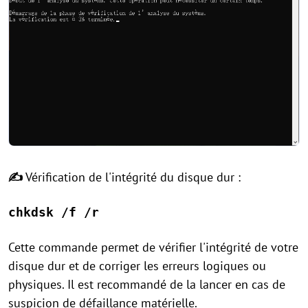
✍
Vérification de l'intégrité du disque dur :
chkdsk /f /r
Cette commande permet de vérifier l'intégrité de votre
disque dur et de corriger les erreurs logiques ou
physiques. Il est recommandé de la lancer en cas de
suspicion de défaillance matérielle.