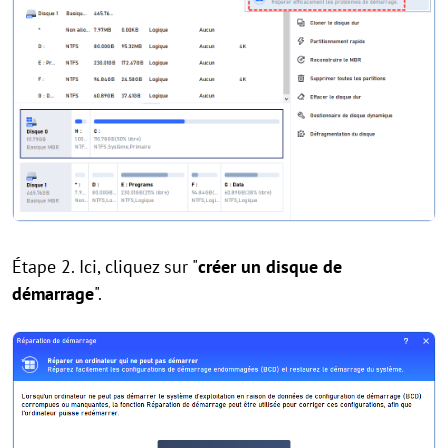
Étape 2. Ici, cliquez sur "
créer un disque de
démarrage
".