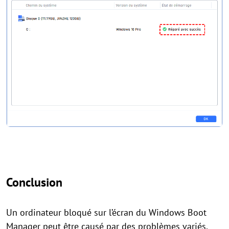
Conclusion
Un ordinateur bloqué sur l’écran du Windows Boot
Manager peut être causé par des problèmes variés,