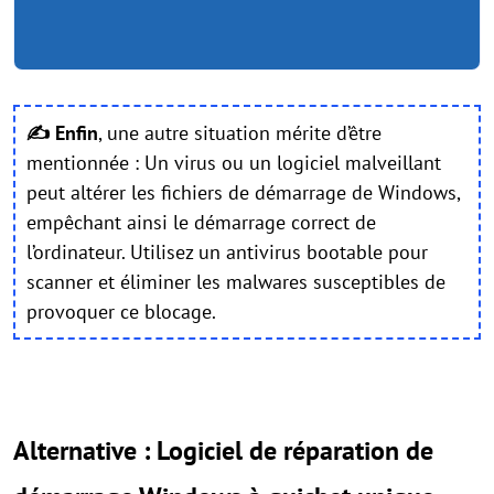
✍ Enfin
, une autre situation mérite d’être
mentionnée : Un virus ou un logiciel malveillant
peut altérer les fichiers de démarrage de Windows,
empêchant ainsi le démarrage correct de
l’ordinateur. Utilisez un antivirus bootable pour
scanner et éliminer les malwares susceptibles de
provoquer ce blocage.
Alternative : Logiciel de réparation de