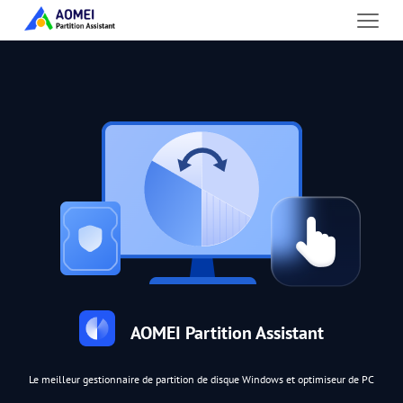
AOMEI Partition Assistant
Le meilleur gestionnaire de partition de disque Windows et optimiseur de PC