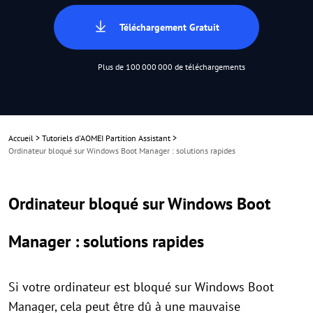
Téléchargement Gratuit
Plus de 100 000 000 de téléchargements
Accueil
>
Tutoriels d'AOMEI Partition Assistant
>
Ordinateur bloqué sur Windows Boot Manager : solutions rapides
Ordinateur bloqué sur Windows Boot
Manager : solutions rapides
Si votre ordinateur est bloqué sur Windows Boot
Manager, cela peut être dû à une mauvaise