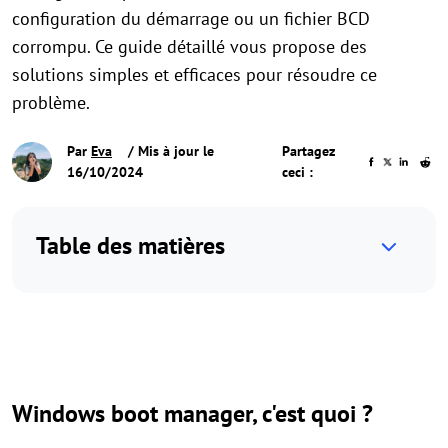
configuration du démarrage ou un fichier BCD
corrompu. Ce guide détaillé vous propose des
solutions simples et efficaces pour résoudre ce
problème.
Par
Eva
/ Mis à jour le
Partagez
16/10/2024
ceci :
Table des matières
Windows boot manager, c'est quoi ?