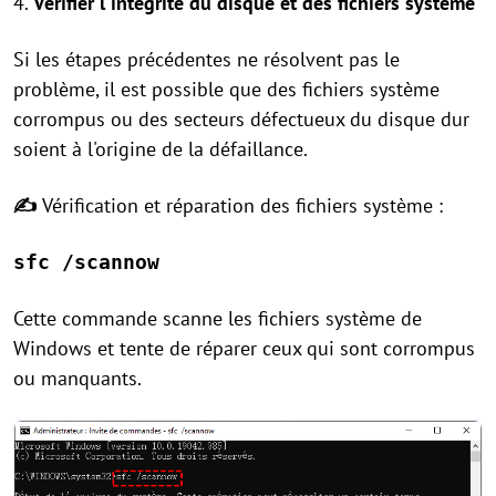
4.
Vérifier l'intégrité du disque et des fichiers système
Si les étapes précédentes ne résolvent pas le
problème, il est possible que des fichiers système
corrompus ou des secteurs défectueux du disque dur
soient à l'origine de la défaillance.
✍
Vérification et réparation des fichiers système :
sfc /scannow
Cette commande scanne les fichiers système de
Windows et tente de réparer ceux qui sont corrompus
ou manquants.