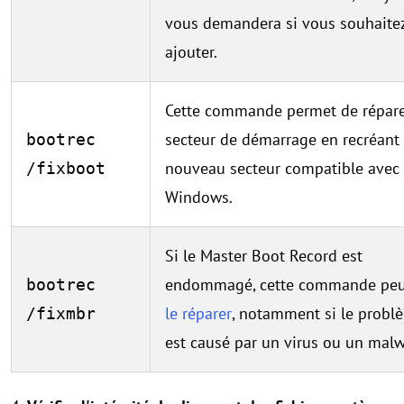
vous demandera si vous souhaitez
ajouter.
Cette commande permet de répare
secteur de démarrage en recréant
bootrec
nouveau secteur compatible avec
/fixboot
Windows.
Si le Master Boot Record est
endommagé, cette commande peu
bootrec
le réparer
, notamment si le probl
/fixmbr
est causé par un virus ou un malw