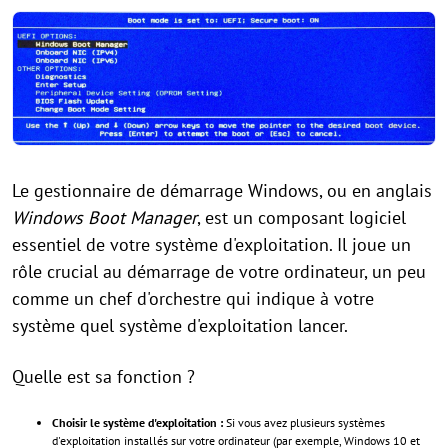
Le gestionnaire de démarrage Windows, ou en anglais
Windows Boot Manager
, est un composant logiciel
essentiel de votre système d'exploitation. Il joue un
rôle crucial au démarrage de votre ordinateur, un peu
comme un chef d'orchestre qui indique à votre
système quel système d'exploitation lancer.
Quelle est sa fonction ?
Choisir le système d'exploitation :
Si vous avez plusieurs systèmes
d'exploitation installés sur votre ordinateur (par exemple, Windows 10 et