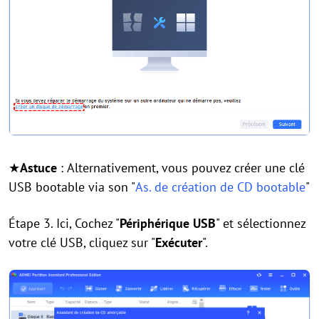
★
Astuce
:
Alternativement, vous pouvez créer une clé
USB bootable via son "
As. de création de CD bootable
"
Étape 3. Ici, Cochez "
Périphérique USB
" et sélectionnez
votre clé USB, cliquez sur "
Exécuter
".