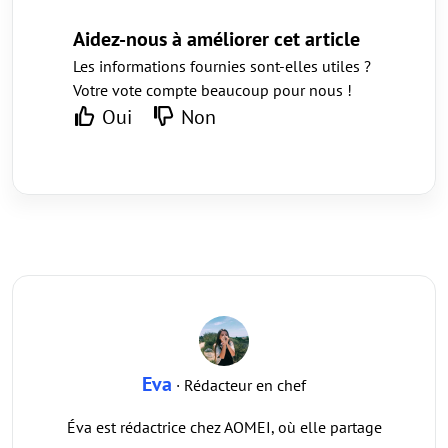
Aidez-nous à améliorer cet article
Les informations fournies sont-elles utiles ?
Votre vote compte beaucoup pour nous !
Oui
Non
Eva
· Rédacteur en chef
Éva est rédactrice chez AOMEI, où elle partage