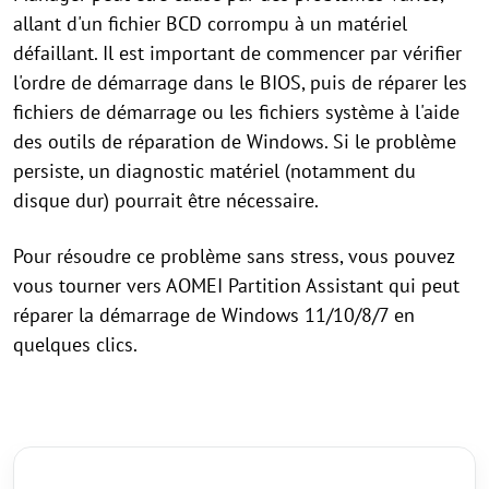
allant d'un fichier BCD corrompu à un matériel
défaillant. Il est important de commencer par vérifier
l'ordre de démarrage dans le BIOS, puis de réparer les
fichiers de démarrage ou les fichiers système à l'aide
des outils de réparation de Windows. Si le problème
persiste, un diagnostic matériel (notamment du
disque dur) pourrait être nécessaire.
Pour résoudre ce problème sans stress, vous pouvez
vous tourner vers AOMEI Partition Assistant qui peut
réparer la démarrage de Windows 11/10/8/7 en
quelques clics.