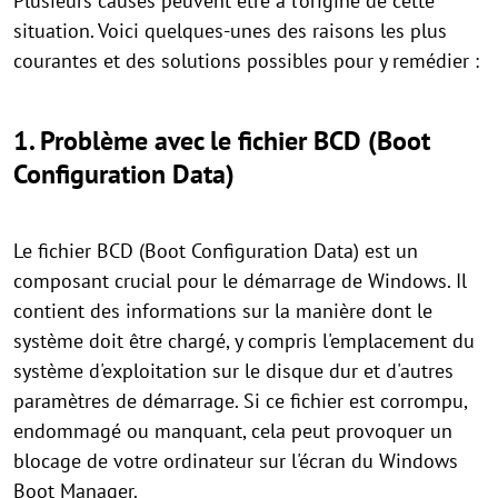
Plusieurs causes peuvent être à l'origine de cette
situation. Voici quelques-unes des raisons les plus
courantes et des solutions possibles pour y remédier :
1.
Problème avec le fichier BCD (Boot
Configuration Data)
Le
fichier BCD (Boot Configuration Data) est un
composant crucial pour le démarrage de Windows. Il
contient des informations sur la manière dont le
système doit être chargé, y compris l'emplacement du
système d'exploitation sur le disque dur et d'autres
paramètres de démarrage. Si ce fichier est corrompu,
endommagé ou manquant, cela peut provoquer un
blocage de votre ordinateur sur l'écran du Windows
Boot Manager.