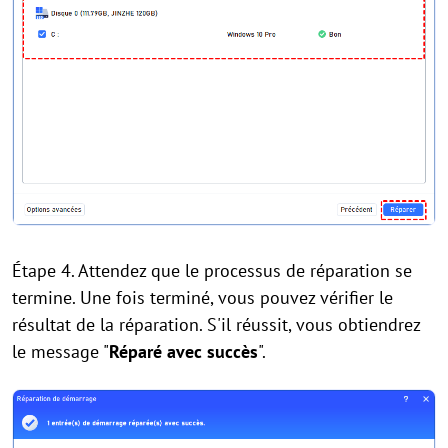
Étape 4. Attendez que le processus de réparation se
termine. Une fois terminé, vous pouvez vérifier le
résultat de la réparation. S'il réussit, vous obtiendrez
le message "
Réparé avec succès
".