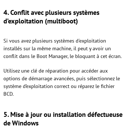
4.
Conflit avec plusieurs systèmes
d’exploitation (multiboot)
Si vous avez plusieurs systèmes d'exploitation
installés sur la même machine, il peut y avoir un
conflit dans le Boot Manager, le bloquant à cet écran.
Utilisez une clé de réparation pour accéder aux
options de démarrage avancées, puis sélectionnez le
système d’exploitation correct ou réparez le fichier
BCD.
5.
Mise à jour ou installation défectueuse
de Windows