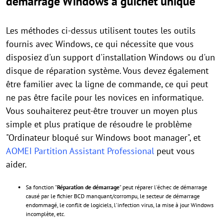
démarrage Windows à guichet unique
Les méthodes ci-dessus utilisent toutes les outils
fournis avec Windows, ce qui nécessite que vous
disposiez d'un support d'installation Windows ou d'un
disque de réparation système. Vous devez également
être familier avec la ligne de commande, ce qui peut
ne pas être facile pour les novices en informatique.
Vous souhaiterez peut-être trouver un moyen plus
simple et plus pratique de résoudre le problème
"Ordinateur bloqué sur Windows boot manager", et
AOMEI Partition Assistant Professional
peut vous
aider.
Sa fonction "
Réparation de démarrage
" peut réparer l'échec de démarrage
causé par le fichier BCD manquant/corrompu, le secteur de démarrage
endommagé, le conflit de logiciels, l'infection virus, la mise à jour Windows
incomplète, etc.