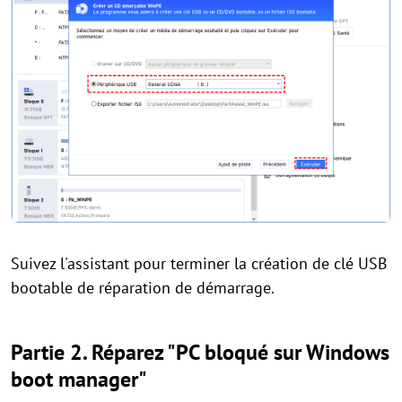
Suivez l'assistant pour terminer la création de clé USB
bootable de réparation de démarrage.
Partie 2. Réparez "PC bloqué sur Windows
boot manager"