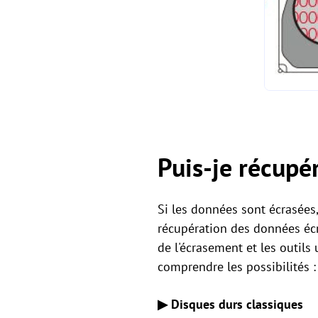
Puis-je récupé
Si les données sont écrasées,
récupération des données écr
de l'écrasement et les outils
comprendre les possibilités :
▶
Disques durs classiques