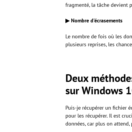
fragmenté, la tâche devient 
▶
Nombre d'écrasements
Le nombre de fois où les donn
plusieurs reprises, les chan
Deux méthodes 
sur Windows 1
Puis-je récupérer un fichier
pour les récupérer. Il est cr
données, car plus on attend,