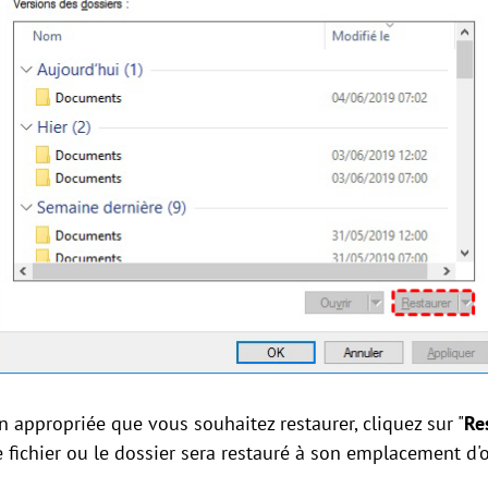
on appropriée que vous souhaitez restaurer, cliquez sur "
Re
 fichier ou le dossier sera restauré à son emplacement d'o