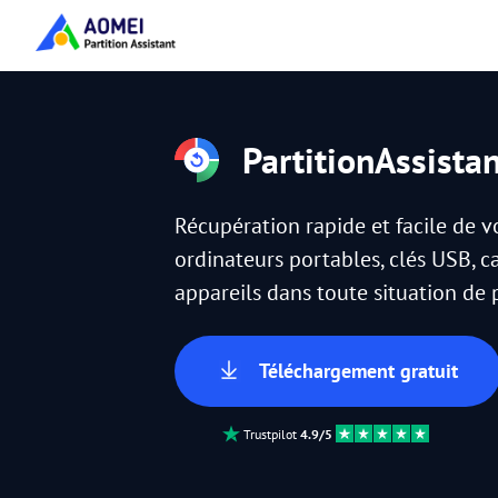
PartitionAssista
Récupération rapide et facile de 
ordinateurs portables, clés USB, c
appareils dans toute situation de
Téléchargement gratuit
Trustpilot
4.9/5