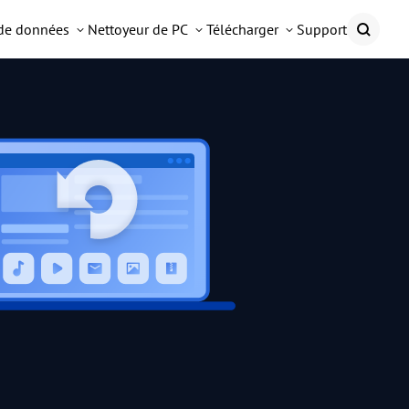
 de données
Nettoyeur de PC
Télécharger
Support