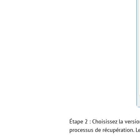
Étape 2 : Choisissez la versi
processus de récupération. Le