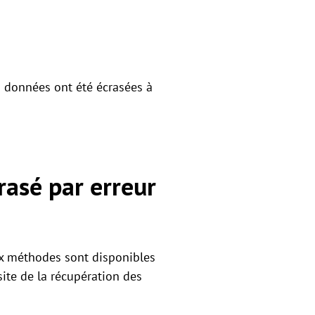
es données ont été écrasées à
rasé par erreur
eux méthodes sont disponibles
site de la récupération des