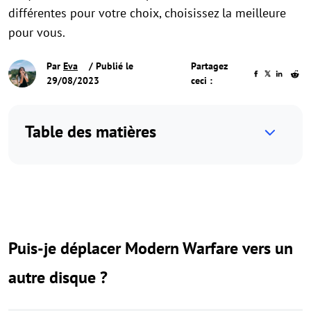
différentes pour votre choix, choisissez la meilleure
pour vous.
Par
Eva
/ Publié le
Partagez
29/08/2023
ceci :
Table des matières
Puis-je déplacer Modern Warfare vers un
autre disque ?