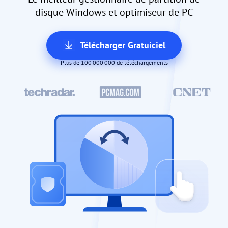
disque Windows et optimiseur de PC
Télécharger Gratuiciel
Plus de 100 000 000 de téléchargements