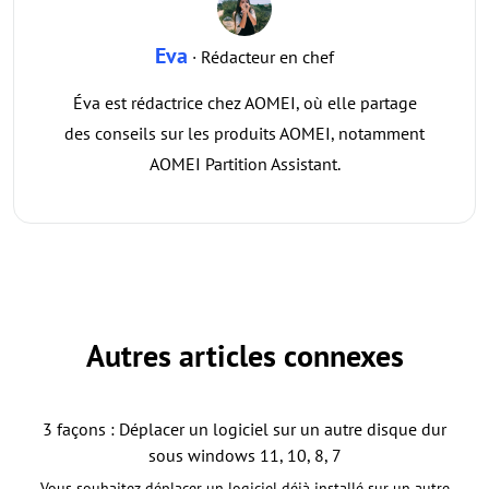
Eva
· Rédacteur en chef
Éva est rédactrice chez AOMEI, où elle partage
des conseils sur les produits AOMEI, notamment
AOMEI Partition Assistant.
Autres articles connexes
3 façons : Déplacer un logiciel sur un autre disque dur
sous windows 11, 10, 8, 7
Vous souhaitez déplacer un logiciel déjà installé sur un autre