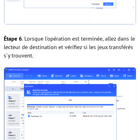
Étape 6
. Lorsque l'opération est terminée, allez dans le
lecteur de destination et vérifiez si les jeux transférés
s'y trouvent.