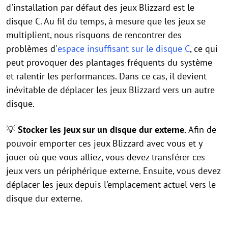
d'installation par défaut des jeux Blizzard est le
disque C. Au fil du temps, à mesure que les jeux se
multiplient, nous risquons de rencontrer des
problèmes d'
espace insuffisant sur le disque C
, ce qui
peut provoquer des plantages fréquents du système
et ralentir les performances. Dans ce cas, il devient
inévitable de déplacer les jeux Blizzard vers un autre
disque.
💡
Stocker les jeux sur un disque dur externe.
Afin de
pouvoir emporter ces jeux Blizzard avec vous et y
jouer où que vous alliez, vous devez transférer ces
jeux vers un périphérique externe. Ensuite, vous devez
déplacer les jeux depuis l'emplacement actuel vers le
disque dur externe.