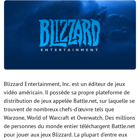
Blizzard Entertainment, Inc. est un éditeur de jeux
vidéo américain. Il possède sa propre plateforme de
distribution de jeux appelée Battle.net, sur laquelle se
trouvent de nombreux chefs-d'œuvre tels que
Warzone, World of Warcraft et Overwatch. Des millions
de personnes du monde entier téléchargent Battle.net
pour jouer aux jeux Blizzard. La plupart d'entre eux