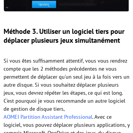
Méthode 3. Utiliser un logiciel tiers pour
déplacer plusieurs jeux simultanément
Si vous êtes suffisamment attentif, vous vous rendrez
compte que les 2 méthodes précédentes ne vous
permettent de déplacer qu'un seul jeu à la fois vers un
autre disque. Si vous souhaitez déplacer plusieurs
jeux, vous devrez répéter les étapes, ce qui est long.
C'est pourquoi je vous recommande un autre logiciel
de gestion de disque tiers,
AOMEI Partition Assistant Professional
. Avec ce
logiciel, vous pouvez déplacer plusieurs applications, y
compris Microsoft, OneDrive et des jeux, du disque