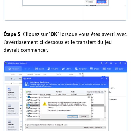
Étape 5
. Cliquez sur "
OK
" lorsque vous êtes averti avec
l'avertissement ci-dessous et le transfert du jeu
devrait commencer.