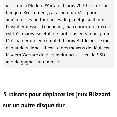
« Je joue à Modern Warfare depuis 2020 et c'est un
bon jeu. Récemment, j'ai acheté un SSD pour
améliorer les performances du jeu et je souhaite
l'installer dessus. Cependant, ma connexion internet
est très mauvaise et il me faut plusieurs jours pour
télécharger un jeu complet depuis Battle.net. Je me
demandais donc s'il existe des moyens de déplacer
Modern Warfare du disque dur actuel vers le SSD
afin de gagner du temps. »
3 raisons pour déplacer les jeux Blizzard
sur un autre disque dur