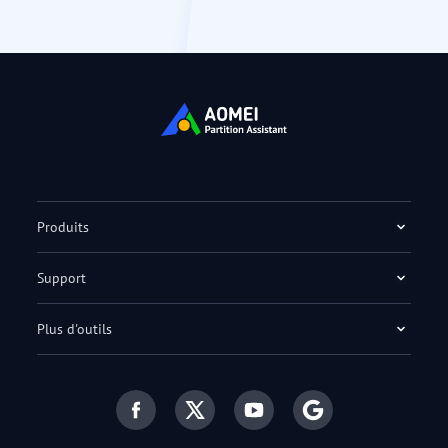
Produits
Support
Plus d'outils