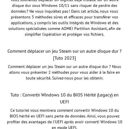
disque dur sous Windows 10/11 sans risquer de perdre des
données ? Ne vous inquiétez pas ! Dans cet article, nous vous
présentons 3 méthodes sûres et efficaces pour transférer vos
applications, y compris les outils intégrés de Windows et des
solutions spécialisées comme AOMEI Partition Assistant, afin de
simplifier l’opération et protéger vos fichiers.
Comment déplacer un jeu Steam sur un autre disque dur ?
[Tuto 2023]
Comment déplacer un jeu Steam sur un autre disque dur ? Nous
allons vous présenter 2 méthodes pour vous aider à le faire en
toute sécurité. Suivez-nous pour les obtenir.
Tuto : Convertir Windows 10 du BIOS Hérité (Legacy) en
UEFI
Ce tutoriel vous montrera comment convertir Windows 10 du
BIOS hérité en UEFI sans perte de données. Ainsi, vous pouvez
profiter des avantages de l'UEFI après avoir converti Windows 10
en mode UEFI.