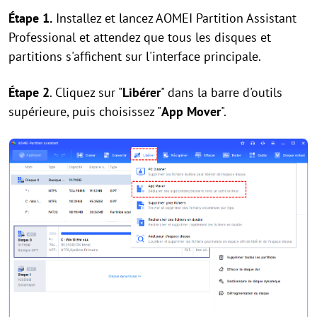
Étape 1.
Installez et lancez AOMEI Partition Assistant
Professional et attendez que tous les disques et
partitions s'affichent sur l'interface principale.
Étape 2
. Cliquez sur "
Libérer
" dans la barre d'outils
supérieure, puis choisissez "
App Mover
".