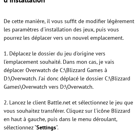
De cette manière, il vous suffit de modifier légèrement
les paramètres d'installation des jeux, puis vous
pourrez les déplacer vers un nouvel emplacement.
1. Déplacez le dossier du jeu d'origine vers
l'emplacement souhaité. Dans mon cas, je vais
déplacer Overwatch de C:\Blizzard Games à
D:\Overwatch. J'ai donc déplacé le dossier C:\Blizzard
Games\Overwatch vers D:\Overwatch.
2. Lancez le client Battle.net et sélectionnez le jeu que
vous souhaitez transférer. Cliquez sur l'icône Blizzard
en haut à gauche, puis dans le menu déroulant,
sélectionnez "
Settings
".