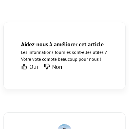
Aidez-nous à améliorer cet article
Les informations fournies sont-elles utiles ?
Votre vote compte beaucoup pour nous !
Oui
Non