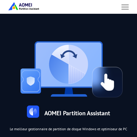
AOMEI Partition Assistant
Le meilleur gestionnaire de partition de disque Windows et optimiseur de PC