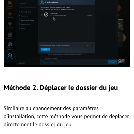
Méthode 2. Déplacer le dossier du jeu
Similaire au changement des paramètres
d'installation, cette méthode vous permet de déplacer
directement le dossier du jeu.