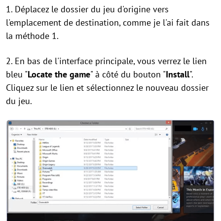
1. Déplacez le dossier du jeu d'origine vers
l'emplacement de destination, comme je l'ai fait dans
la méthode 1.
2. En bas de l'interface principale, vous verrez le lien
bleu "
Locate the game
" à côté du bouton "
Install
".
Cliquez sur le lien et sélectionnez le nouveau dossier
du jeu.