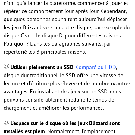
n'ont qu'à lancer la plateforme, commencer à jouer et
répéter ce comportement jour après jour. Cependant,
quelques personnes souhaitent aujourd'hui déplacer
les jeux Blizzard vers un autre disque, par exemple du
disque C vers le disque D, pour différentes raisons.
Pourquoi ? Dans les paragraphes suivants, j'ai
répertorié les 3 principales raisons.
💡
Utiliser pleinement un SSD
.
Comparé au HDD
,
disque dur traditionnel, le SSD offre une vitesse de
lecture et d'écriture plus élevée et de nombreux autres
avantages. En installant des jeux sur un SSD, nous
pouvons considérablement réduire le temps de
chargement et améliorer les performances.
💡
L'espace sur le disque où les jeux Blizzard sont
installés est plein
. Normalement, l'emplacement