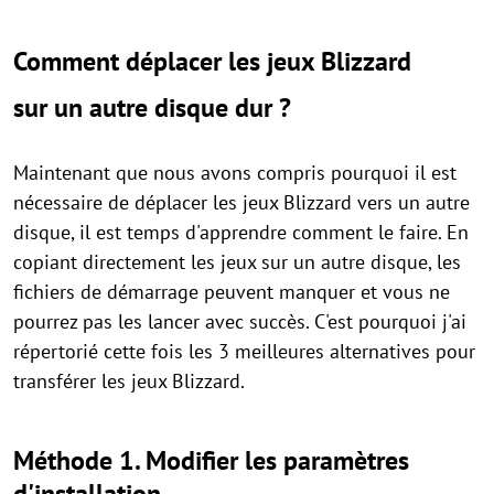
Comment déplacer les jeux Blizzard
sur un autre disque dur ?
Maintenant que nous avons compris pourquoi il est
nécessaire de déplacer les jeux Blizzard vers un autre
disque, il est temps d'apprendre comment le faire. En
copiant directement les jeux sur un autre disque, les
fichiers de démarrage peuvent manquer et vous ne
pourrez pas les lancer avec succès. C'est pourquoi j'ai
répertorié cette fois les 3 meilleures alternatives pour
transférer les jeux Blizzard.
Méthode 1. Modifier les paramètres
d'installation