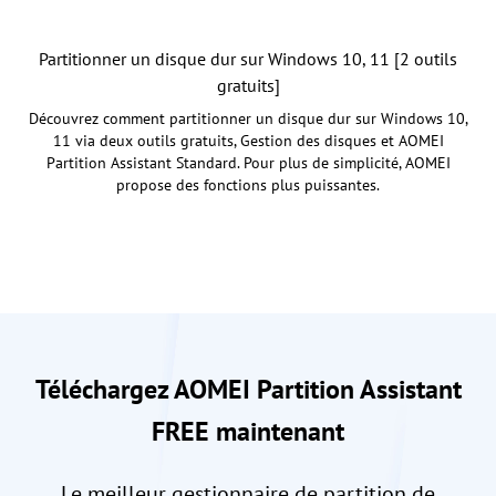
Partitionner un disque dur sur Windows 10, 11 [2 outils
gratuits]
Découvrez comment partitionner un disque dur sur Windows 10,
11 via deux outils gratuits, Gestion des disques et AOMEI
Partition Assistant Standard. Pour plus de simplicité, AOMEI
propose des fonctions plus puissantes.
Téléchargez AOMEI Partition Assistant
FREE maintenant
Le meilleur gestionnaire de partition de