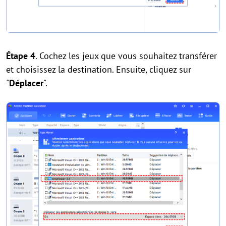
Étape 4
. Cochez les jeux que vous souhaitez transférer
et choisissez la destination. Ensuite, cliquez sur
"
Déplacer
".