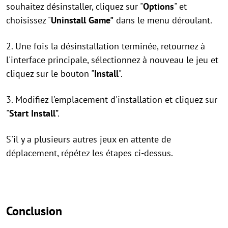
souhaitez désinstaller, cliquez sur "
Options
" et
choisissez "
Uninstall Game"
dans le menu déroulant.
2. Une fois la désinstallation terminée, retournez à
l'interface principale, sélectionnez à nouveau le jeu et
cliquez sur le bouton "
Install
".
3. Modifiez l'emplacement d'installation et cliquez sur
"
Start Install
”.
S'il y a plusieurs autres jeux en attente de
déplacement, répétez les étapes ci-dessus.
Conclusion