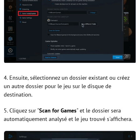
4. Ensuite, sélectionnez un dossier existant ou créez
un autre dossier pour le jeu sur le disque de
destination.
5. Cliquez sur "
Scan for Games
" et le dossier sera
automatiquement analysé et le jeu trouvé s'affichera.