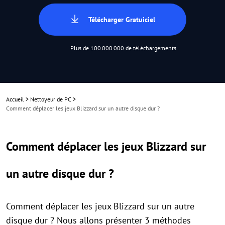
Télécharger Gratuiciel
Plus de 100 000 000 de téléchargements
Accueil
>
Nettoyeur de PC
>
Comment déplacer les jeux Blizzard sur un autre disque dur ?
Comment déplacer les jeux Blizzard sur
un autre disque dur ?
Comment déplacer les jeux Blizzard sur un autre
disque dur ? Nous allons présenter 3 méthodes