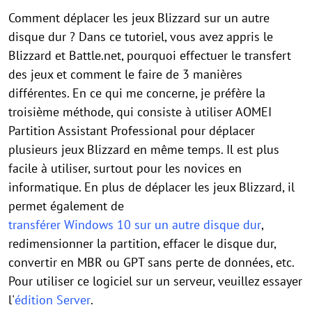
Comment déplacer les jeux Blizzard sur un autre
disque dur ? Dans ce tutoriel, vous avez appris le
Blizzard et Battle.net, pourquoi effectuer le transfert
des jeux et comment le faire de 3 manières
différentes. En ce qui me concerne, je préfère la
troisième méthode, qui consiste à utiliser AOMEI
Partition Assistant Professional pour déplacer
plusieurs jeux Blizzard en même temps. Il est plus
facile à utiliser, surtout pour les novices en
informatique. En plus de déplacer les jeux Blizzard, il
permet également de
transférer Windows 10 sur un autre disque dur
,
redimensionner la partition, effacer le disque dur,
convertir en MBR ou GPT sans perte de données, etc.
Pour utiliser ce logiciel sur un serveur, veuillez essayer
l'
édition Server
.