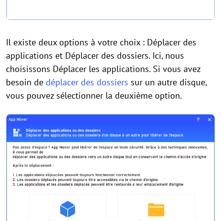
Il existe deux options à votre choix : Déplacer des
applications et Déplacer des dossiers. Ici, nous
choisissons Déplacer les applications. Si vous avez
besoin de
déplacer des dossiers
sur un autre disque,
vous pouvez sélectionner la deuxième option.