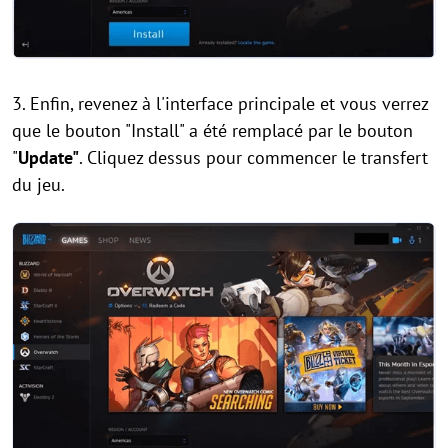
3. Enfin, revenez à l'interface principale et vous verrez
que le bouton "Install" a été remplacé par le bouton
"
Update"
. Cliquez dessus pour commencer le transfert
du jeu.