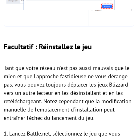
Facultatif : Réinstallez le jeu
Tant que votre réseau n'est pas aussi mauvais que le
mien et que l'approche fastidieuse ne vous dérange
pas, vous pouvez toujours déplacer les jeux Blizzard
vers un autre lecteur en les désinstallant et en les
retéléchargeant. Notez cependant que la modification
manuelle de l'emplacement d'installation peut
entraîner l'échec du lancement du jeu.
1. Lancez Battle.net, sélectionnez le jeu que vous