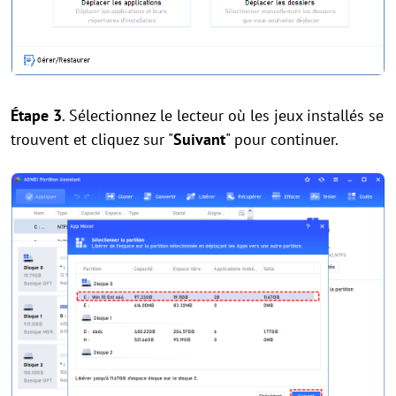
Étape 3
. Sélectionnez le lecteur où les jeux installés se
trouvent et cliquez sur "
Suivant
" pour continuer.