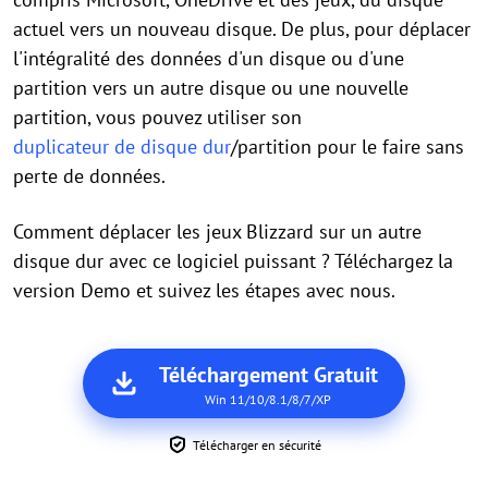
actuel vers un nouveau disque. De plus, pour déplacer
l'intégralité des données d'un disque ou d'une
partition vers un autre disque ou une nouvelle
partition, vous pouvez utiliser son
duplicateur de disque dur
/partition pour le faire sans
perte de données.
Comment déplacer les jeux Blizzard sur un autre
disque dur avec ce logiciel puissant ? Téléchargez la
version Demo et suivez les étapes avec nous.
Téléchargement Gratuit
Win 11/10/8.1/8/7/XP
Télécharger en sécurité