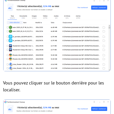
Vous pouvez cliquer sur le bouton derrière pour les
localiser.