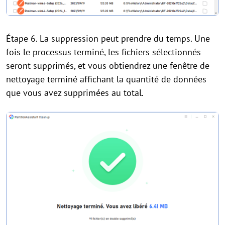
Étape 6. La suppression peut prendre du temps. Une
fois le processus terminé, les fichiers sélectionnés
seront supprimés, et vous obtiendrez une fenêtre de
nettoyage terminé affichant la quantité de données
que vous avez supprimées au total.