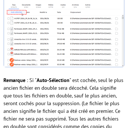
Remarque
: Si "
Auto-Sélection
" est cochée, seul le plus
ancien fichier en double sera décoché. Cela signifie
que tous les fichiers en double, sauf le plus ancien,
seront cochés pour la suppression. (Le fichier le plus
ancien signifie le fichier qui a été créé en premier. Ce
fichier ne sera pas supprimé. Tous les autres fichiers
en double sont considérés comme des copies du