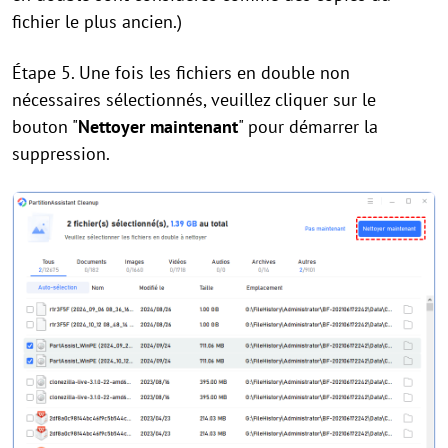
fichier le plus ancien.)
Étape 5. Une fois les fichiers en double non
nécessaires sélectionnés, veuillez cliquer sur le
bouton "
Nettoyer maintenant
" pour démarrer la
suppression.