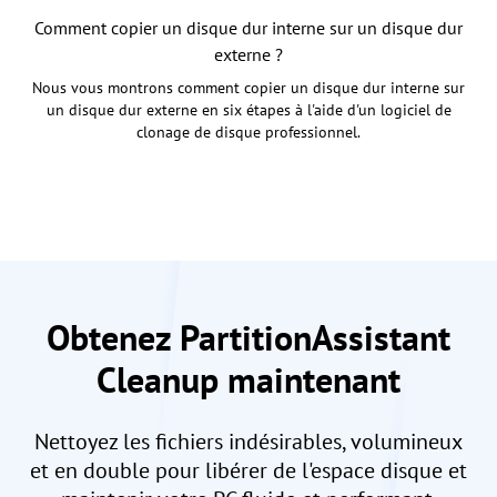
Comment copier un disque dur interne sur un disque dur
externe ?
Nous vous montrons comment copier un disque dur interne sur
un disque dur externe en six étapes à l'aide d'un logiciel de
clonage de disque professionnel.
Obtenez PartitionAssistant
Cleanup maintenant
Nettoyez les fichiers indésirables, volumineux
et en double pour libérer de l'espace disque et