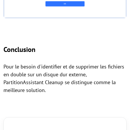
Conclusion
Pour le besoin d'identifier et de supprimer les fichiers
en double sur un disque dur externe,
PartitionAssistant Cleanup se distingue comme la
meilleure solution.