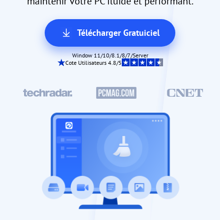
maintenir votre PC fluide et performant.
Télécharger Gratuiciel
Window 11/10/8.1/8/7/Server
Cote Utilisateurs 4.8/5