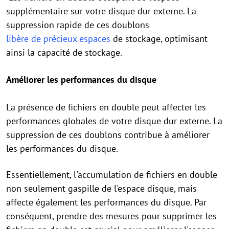
supplémentaire sur votre disque dur externe. La
suppression rapide de ces doublons
libère de précieux espaces
de stockage, optimisant
ainsi la capacité de stockage.
Améliorer les performances du disque
La présence de fichiers en double peut affecter les
performances globales de votre disque dur externe. La
suppression de ces doublons contribue à améliorer
les performances du disque.
Essentiellement, l'accumulation de fichiers en double
non seulement gaspille de l'espace disque, mais
affecte également les performances du disque. Par
conséquent, prendre des mesures pour supprimer les