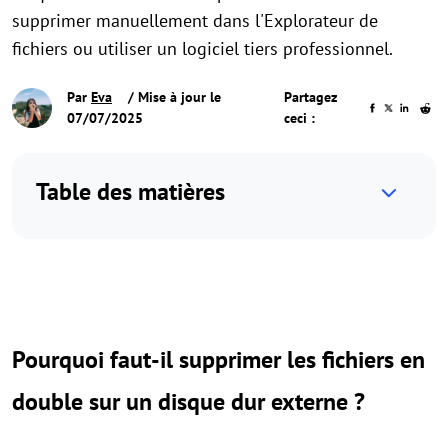
supprimer manuellement dans l'Explorateur de
fichiers ou utiliser un logiciel tiers professionnel.
Par
Eva
/ Mise à jour le
Partagez
07/07/2025
ceci :
Table des matières
Pourquoi faut-il supprimer les fichiers en
double sur un disque dur externe ?