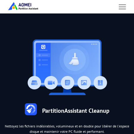
PartitionAssistant Cleanup
Nettoyez les fichiers indésirables, volumineux et en double pour libérer de l'espace
disque et maintenir votre PC fluide et performant.