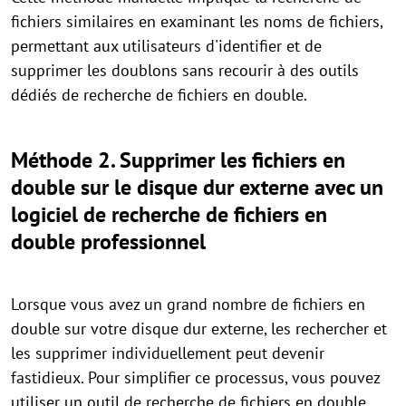
fichiers similaires en examinant les noms de fichiers,
permettant aux utilisateurs d'identifier et de
supprimer les doublons sans recourir à des outils
dédiés de recherche de fichiers en double.
Méthode 2. Supprimer les fichiers en
double sur le disque dur externe avec un
logiciel de recherche de fichiers en
double professionnel
Lorsque vous avez un grand nombre de fichiers en
double sur votre disque dur externe, les rechercher et
les supprimer individuellement peut devenir
fastidieux. Pour simplifier ce processus, vous pouvez
utiliser un outil de recherche de fichiers en double