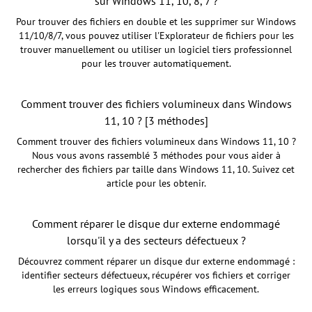
sur Windows 11, 10, 8, 7 ?
Pour trouver des fichiers en double et les supprimer sur Windows
11/10/8/7, vous pouvez utiliser l'Explorateur de fichiers pour les
trouver manuellement ou utiliser un logiciel tiers professionnel
pour les trouver automatiquement.
Comment trouver des fichiers volumineux dans Windows
11, 10 ? [3 méthodes]
Comment trouver des fichiers volumineux dans Windows 11, 10 ?
Nous vous avons rassemblé 3 méthodes pour vous aider à
rechercher des fichiers par taille dans Windows 11, 10. Suivez cet
article pour les obtenir.
Comment réparer le disque dur externe endommagé
lorsqu'il y a des secteurs défectueux ?
Découvrez comment réparer un disque dur externe endommagé :
identifier secteurs défectueux, récupérer vos fichiers et corriger
les erreurs logiques sous Windows efficacement.