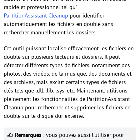
rapide et professionnel tel qu'
PartitionAssistant Cleanup
pour identifier
automatiquement les fichiers en double sans
rechercher manuellement les dossiers.
Cet outil puissant localise efficacement les fichiers en
double sur plusieurs lecteurs et dossiers. Il peut
détecter différents types de fichiers, notamment des
photos, des vidéos, de la musique, des documents et
des archives, mais exclut certains types de fichiers
clés tels que .dll, .lib, .sys, etc. Maintenant, utilisons
pleinement les fonctionnalités de PartitionAssistant
Cleanup pour rechercher et supprimer les fichiers en
double sur le disque dur externe.
✍
Remarques
: vous pouvez aussi l'utiliser pour