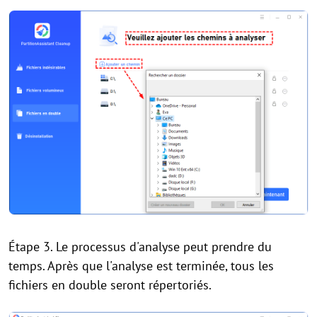
Étape 3. Le processus d'analyse peut prendre du
temps. Après que l'analyse est terminée, tous les
fichiers en double seront répertoriés.