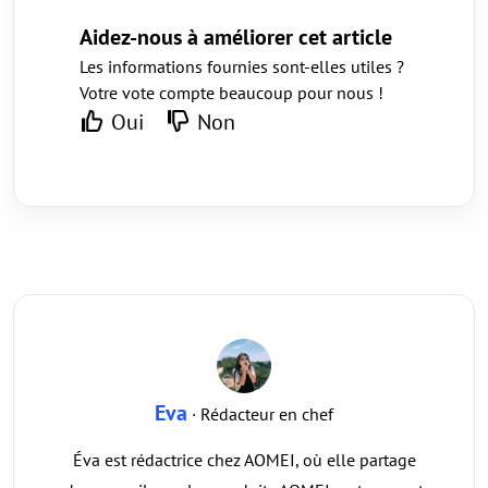
Aidez-nous à améliorer cet article
Les informations fournies sont-elles utiles ?
Votre vote compte beaucoup pour nous !
Oui
Non
Eva
· Rédacteur en chef
Éva est rédactrice chez AOMEI, où elle partage