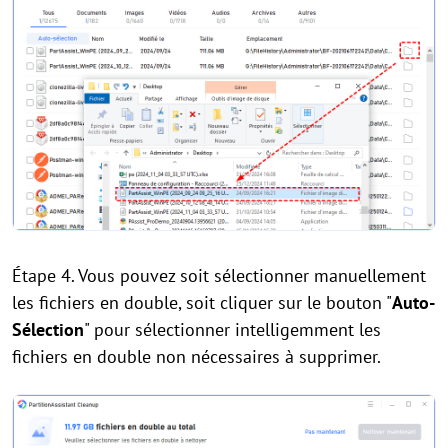
Étape 4. Vous pouvez soit sélectionner manuellement
les fichiers en double, soit cliquer sur le bouton "
Auto-
Sélection
" pour sélectionner intelligemment les
fichiers en double non nécessaires à supprimer.