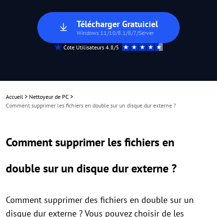
Télécharger Gratuiciel
Windows 11/10/8.1/8/7/Server
Cote Utilisateurs 4.8/5
Accueil
>
Nettoyeur de PC
>
Comment supprimer les fichiers en double sur un disque dur externe ?
Comment supprimer les fichiers en
double sur un disque dur externe ?
Comment supprimer des fichiers en double sur un
disque dur externe ? Vous pouvez choisir de les