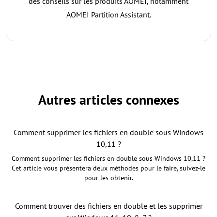
des conseils sur les produits AOMEI, notamment
AOMEI Partition Assistant.
Autres articles connexes
Comment supprimer les fichiers en double sous Windows
10,11 ?
Comment supprimer les fichiers en double sous Windows 10,11 ?
Cet article vous présentera deux méthodes pour le faire, suivez-le
pour les obtenir.
Comment trouver des fichiers en double et les supprimer