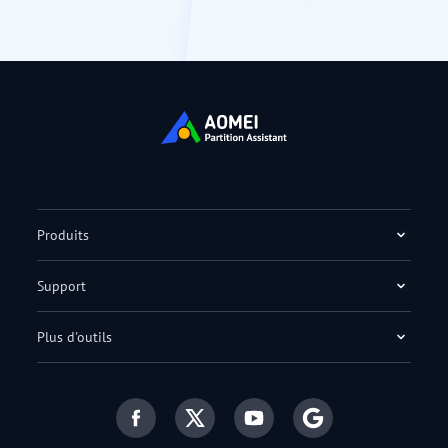
Produits
Support
Plus d'outils