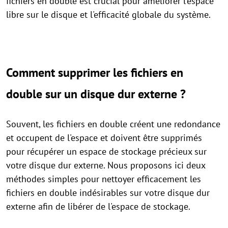
fichiers en double est crucial pour améliorer l'espace
libre sur le disque et l'efficacité globale du système.
Comment supprimer les fichiers en
double sur un disque dur externe ?
Souvent, les fichiers en double créent une redondance
et occupent de l'espace et doivent être supprimés
pour récupérer un espace de stockage précieux sur
votre disque dur externe. Nous proposons ici deux
méthodes simples pour nettoyer efficacement les
fichiers en double indésirables sur votre disque dur
externe afin de libérer de l'espace de stockage.