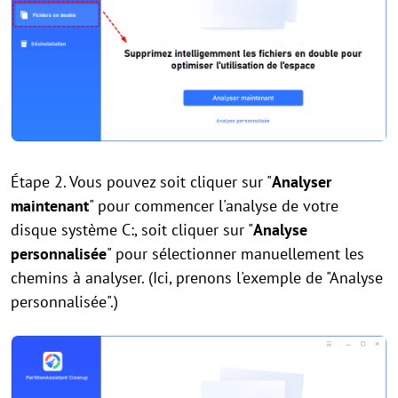
Étape 2. Vous pouvez soit cliquer sur "
Analyser
maintenant
" pour commencer l'analyse de votre
disque système C:, soit cliquer sur "
Analyse
personnalisée
" pour sélectionner manuellement les
chemins à analyser. (Ici, prenons l'exemple de "Analyse
personnalisée".)