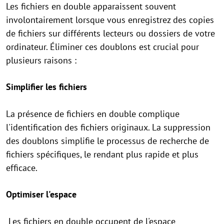
Les fichiers en double apparaissent souvent
involontairement lorsque vous enregistrez des copies
de fichiers sur différents lecteurs ou dossiers de votre
ordinateur. Éliminer ces doublons est crucial pour
plusieurs raisons :
Simplifier les fichiers
La présence de fichiers en double complique
l'identification des fichiers originaux. La suppression
des doublons simplifie le processus de recherche de
fichiers spécifiques, le rendant plus rapide et plus
efficace.
Optimiser l'espace
Les fichiers en double occupent de l'espace