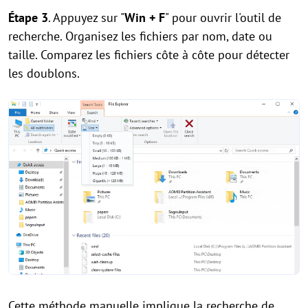
Étape 3
. Appuyez sur "
Win + F
" pour ouvrir l'outil de
recherche. Organisez les fichiers par nom, date ou
taille. Comparez les fichiers côte à côte pour détecter
les doublons.
Cette méthode manuelle implique la recherche de