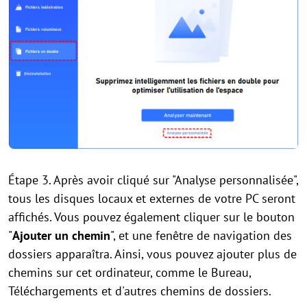
Étape 3. Après avoir cliqué sur "Analyse personnalisée",
tous les disques locaux et externes de votre PC seront
affichés. Vous pouvez également cliquer sur le bouton
"
Ajouter un chemin
", et une fenêtre de navigation des
dossiers apparaîtra. Ainsi, vous pouvez ajouter plus de
chemins sur cet ordinateur, comme le Bureau,
Téléchargements et d'autres chemins de dossiers.