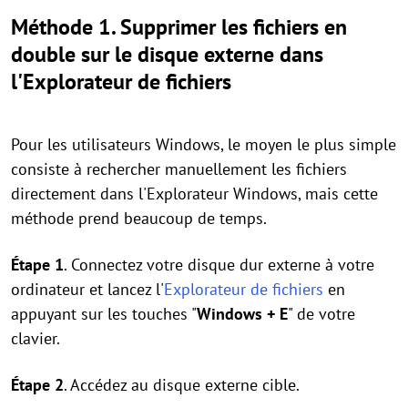
Méthode 1. Supprimer les fichiers en
double sur le disque externe dans
l'Explorateur de fichiers
Pour les utilisateurs Windows, le moyen le plus simple
consiste à rechercher manuellement les fichiers
directement dans l'Explorateur Windows, mais cette
méthode prend beaucoup de temps.
Étape 1
. Connectez votre disque dur externe à votre
ordinateur et lancez l'
Explorateur de fichiers
en
appuyant sur les touches "
Windows + E
" de votre
clavier.
Étape 2
. Accédez au disque externe cible.