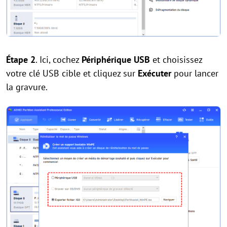
Étape 2
. Ici, cochez
Périphérique USB
et choisissez
votre clé USB cible et cliquez sur
Exécuter
pour lancer
la gravure.