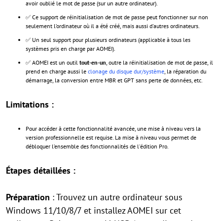
avoir oublié le mot de passe (sur un autre ordinateur).
✅ Ce support de réinitialisation de mot de passe peut fonctionner sur non
seulement l’ordinateur où il a été créé, mais aussi d'autres ordinateurs.
✅ Un seul support pour plusieurs ordinateurs (applicable à tous les
systèmes pris en charge par AOMEI).
✅ AOMEI est un outil
tout-en-un
, outre la réinitialisation de mot de passe, il
prend en charge aussi le
clonage du disque dur/système
, la réparation du
démarrage, la conversion entre MBR et GPT sans perte de données, etc.
Limitations :
Pour accéder à cette fonctionnalité avancée, une mise à niveau vers la
version professionnelle est requise. La mise à niveau vous permet de
débloquer l’ensemble des fonctionnalités de l'édition Pro.
Étapes détaillées :
Préparation
: Trouvez un autre ordinateur sous
Windows 11/10/8/7 et installez AOMEI sur cet