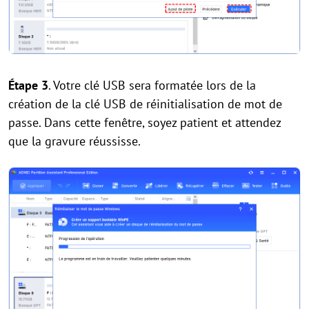
Étape 3
. Votre clé USB sera formatée lors de la
création de la clé USB de réinitialisation de mot de
passe. Dans cette fenêtre, soyez patient et attendez
que la gravure réussisse.