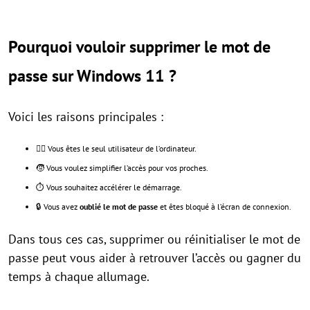
Pourquoi vouloir supprimer le mot de
passe sur Windows 11 ?
Voici les raisons principales :
🧍‍♂️ Vous êtes le seul utilisateur de l’ordinateur.
🧒 Vous voulez simplifier l’accès pour vos proches.
⏱️ Vous souhaitez accélérer le démarrage.
🔒 Vous avez
oublié le mot de passe
et êtes bloqué à l’écran de connexion.
Dans tous ces cas, supprimer ou réinitialiser le mot de
passe peut vous aider à retrouver l’accès ou gagner du
temps à chaque allumage.