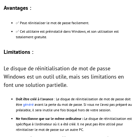
Avantages :
✅ Peut réinitialiser le mot de passe facilement.
✅ Cet utilitaire est préinstallé dans Windows, et son utilisation est
totalement gratuite.
Limitations :
Le disque de réinitialisation de mot de passe
Windows est un outil utile, mais ses limitations en
font une solution partielle.
Doit être créé à l’avance
: Le disque de réinitialisation de mot de passe doit
être
généré
avant la perte du mot de passe. Si vous ne l’avez pas préparé au
préalable, il sera inutile une fois bloqué hors de votre session.
Ne fonctionne que sur le même ordinateur :
Le disque de réinitialisation est
spécifique à l’ordinateur où il a été créé. Il ne peut pas être utilisé pour
réinitialiser le mot de passe sur un autre PC.