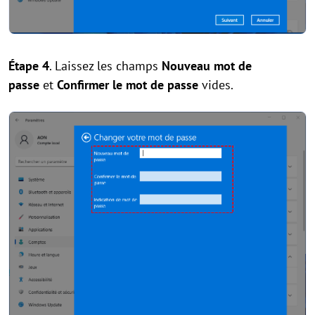
Étape 4
. Laissez les champs
Nouveau mot de
passe
et
Confirmer le mot de passe
vides.