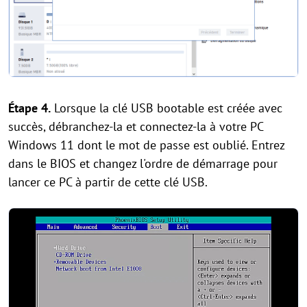
Étape 4.
Lorsque la clé USB bootable est créée avec
succès, débranchez-la et connectez-la à votre PC
Windows 11 dont le mot de passe est oublié. Entrez
dans le BIOS et changez l'ordre de démarrage pour
lancer ce PC à partir de cette clé USB.