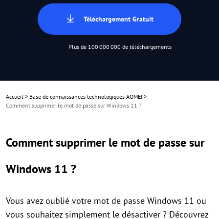
Téléchargement Gratuit
Plus de 100 000 000 de téléchargements
Accueil
>
Base de connaissances technologiques AOMEI
>
Comment supprimer le mot de passe sur Windows 11 ?
Comment supprimer le mot de passe sur
Windows 11 ?
Vous avez oublié votre mot de passe Windows 11 ou
vous souhaitez simplement le désactiver ? Découvrez