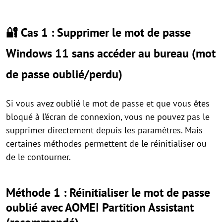
🔐 Cas 1 : Supprimer le mot de passe
Windows 11 sans accéder au bureau (mot
de passe oublié/perdu)
Si vous avez oublié le mot de passe et que vous êtes
bloqué à l’écran de connexion, vous ne pouvez pas le
supprimer directement depuis les paramètres. Mais
certaines méthodes permettent de le réinitialiser ou
de le contourner.
Méthode 1 : Réinitialiser le mot de passe
oublié avec AOMEI Partition Assistant