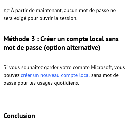
👉 À partir de maintenant, aucun mot de passe ne
sera exigé pour ouvrir la session.
Méthode 3 : Créer un compte local sans
mot de passe (option alternative)
Si vous souhaitez garder votre compte Microsoft, vous
pouvez
créer un nouveau compte local
sans mot de
passe pour les usages quotidiens.
Conclusion