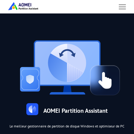
AOMEI Partition Assistant
Le meilleur gestionnaire de partition de disque Windows et optimiseur de PC