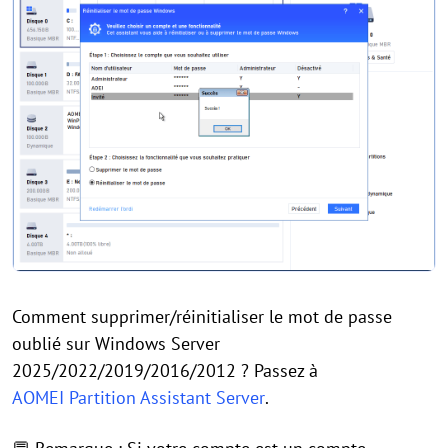
Comment supprimer/réinitialiser le mot de passe
oublié sur Windows Server
2025/2022/2019/2016/2012 ? Passez à
AOMEI Partition Assistant Server
.