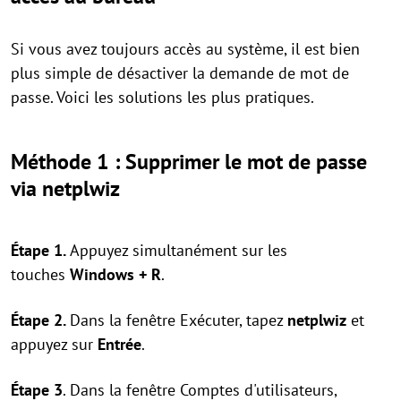
Si vous avez toujours accès au système, il est bien
plus simple de désactiver la demande de mot de
passe. Voici les solutions les plus pratiques.
Méthode 1 : Supprimer le mot de passe
via netplwiz
Étape 1.
Appuyez simultanément sur les
touches
Windows + R
.
Étape 2.
Dans la fenêtre Exécuter, tapez
netplwiz
et
appuyez sur
Entrée
.
Étape 3
. Dans la fenêtre Comptes d'utilisateurs,