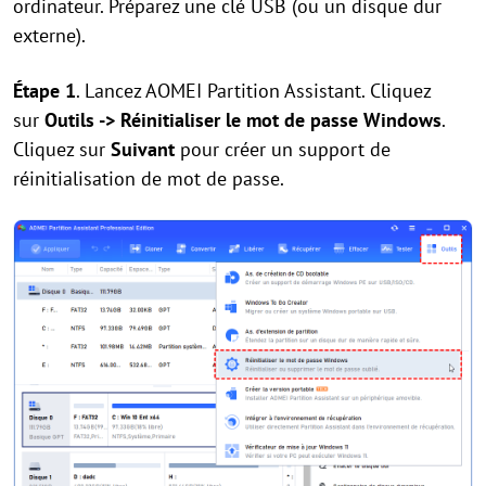
ordinateur. Préparez une clé USB (ou un disque dur
externe).
Étape 1
. Lancez AOMEI Partition Assistant. Cliquez
sur
Outils -> Réinitialiser le mot de passe Windows
.
Cliquez sur
Suivant
pour créer un support de
réinitialisation de mot de passe.