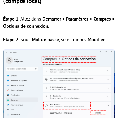
(compte local)
Étape 1
. Allez dans
Démarrer > Paramètres > Comptes >
Options de connexion
.
Étape 2
. Sous
Mot de passe
, sélectionnez
Modifier
.