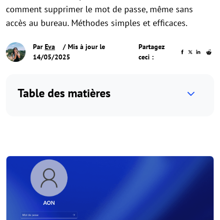
comment supprimer le mot de passe, même sans
accès au bureau. Méthodes simples et efficaces.
Par
Eva
/ Mis à jour le
Partagez
14/05/2025
ceci :
Table des matières