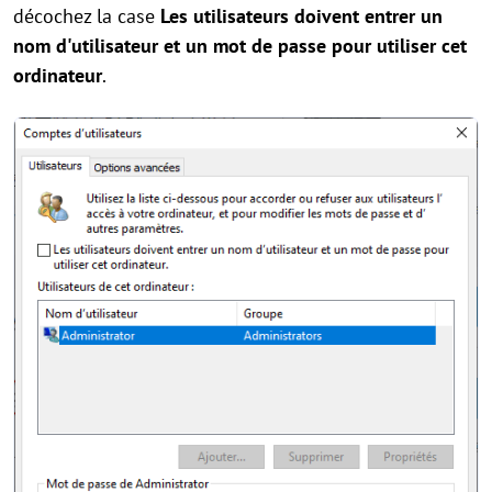
décochez la case
Les utilisateurs doivent entrer un
nom d'utilisateur et un mot de passe pour utiliser cet
ordinateur
.