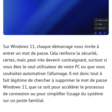
Sur Windows 11, chaque démarrage vous invite à
entrer un mot de passe. Cela renforce la sécurité,
certes, mais peut vite devenir contraignant, surtout si
vous êtes le seul utilisateur de votre PC ou que vous
souhaitez automatiser l’allumage. Il est donc tout à
fait légitime de chercher à supprimer le mot de passe
Windows 11, que ce soit pour accélérer le processus
de connexion ou pour simplifier l’usage du système
sur un poste familial.