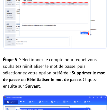
Étape 5
. Sélectionnez le compte pour lequel vous
souhaitez réinitialiser le mot de passe, puis
sélectionnez votre option préférée :
Supprimer le mot
de passe
ou
Réinitialiser le mot de passe
. Cliquez
ensuite sur
Suivant
.