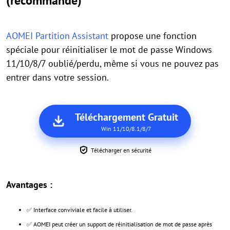
(recommandé)
AOMEI Partition Assistant
propose une fonction
spéciale pour réinitialiser le mot de passe Windows
11/10/8/7 oublié/perdu, même si vous ne pouvez pas
entrer dans votre session.
Téléchargement Gratuit
Win 11/10/8.1/8/7
Télécharger en sécurité
Avantages :
✅ Interface conviviale et facile à utiliser.
✅ AOMEI peut créer un support de réinitialisation de mot de passe après