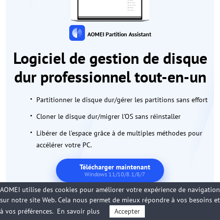
AOMEI Partition Assistant
Logiciel de gestion de disque
dur professionnel tout-en-un
Partitionner le disque dur/gérer les partitions sans effort
Cloner le disque dur/migrer l'OS sans réinstaller
Libérer de l'espace grâce à de multiples méthodes pour
accélérer votre PC.
Télécharger maintenant
Windows 11/10/8.1/8/7
AOMEI utilise des cookies pour améliorer votre expérience de navigation
100 % sûr
sur notre site Web. Cela nous permet de mieux répondre à vos besoins et
à vos préférences.
En savoir plus
Accepter