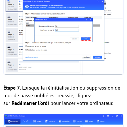
Étape 7
. Lorsque la réinitialisation ou suppression de
mot de passe oublié est réussie, cliquez
sur
Redémarrer l'ordi
pour lancer votre ordinateur.