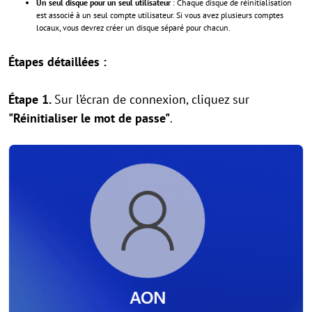
Un seul disque pour un seul utilisateur
: Chaque disque de réinitialisation
est associé à un seul compte utilisateur. Si vous avez plusieurs comptes
locaux, vous devrez créer un disque séparé pour chacun.
Étapes détaillées :
Étape 1.
Sur l’écran de connexion, cliquez sur
"Réinitialiser le mot de passe"
.