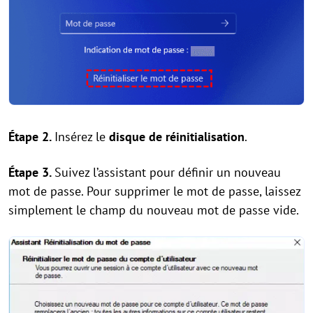
Étape 2.
Insérez le
disque de réinitialisation
.
Étape 3.
Suivez l’assistant pour définir un nouveau
mot de passe. Pour supprimer le mot de passe, laissez
simplement le champ du nouveau mot de passe vide.