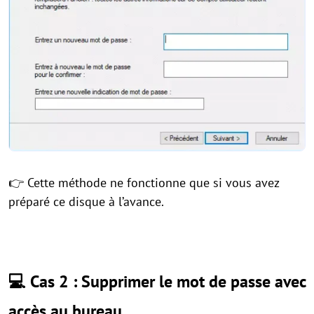
👉 Cette méthode ne fonctionne que si vous avez
préparé ce disque à l’avance.
💻 Cas 2 : Supprimer le mot de passe avec
accès au bureau