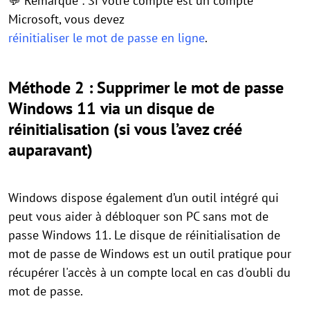
💬 Remarque : Si votre compte est un compte
Microsoft, vous devez
réinitialiser le mot de passe en ligne
.
Méthode 2 : Supprimer le mot de passe
Windows 11 via un disque de
réinitialisation (si vous l’avez créé
auparavant)
Windows dispose également d’un outil intégré qui
peut vous aider à débloquer son PC sans mot de
passe Windows 11. Le disque de réinitialisation de
mot de passe de Windows est un outil pratique pour
récupérer l'accès à un compte local en cas d'oubli du
mot de passe.