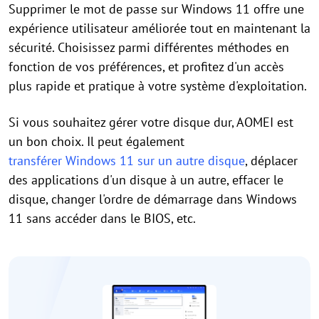
Supprimer le mot de passe sur Windows 11 offre une
expérience utilisateur améliorée tout en maintenant la
sécurité. Choisissez parmi différentes méthodes en
fonction de vos préférences, et profitez d'un accès
plus rapide et pratique à votre système d'exploitation.
Si vous souhaitez gérer votre disque dur, AOMEI est
un bon choix. Il peut également
transférer Windows 11 sur un autre disque
, déplacer
des applications d'un disque à un autre, effacer le
disque, changer l'ordre de démarrage dans Windows
11 sans accéder dans le BIOS, etc.