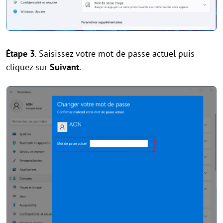
Étape 3
. Saisissez votre mot de passe actuel puis
cliquez sur
Suivant
.