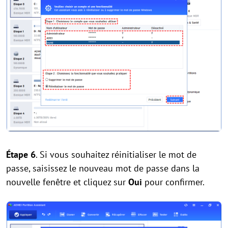
Étape 6
. Si vous souhaitez réinitialiser le mot de
passe, saisissez le nouveau mot de passe dans la
nouvelle fenêtre et cliquez sur
Oui
pour confirmer.