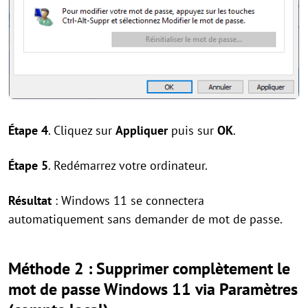
Étape 4
. Cliquez sur
Appliquer
puis sur
OK
.
Étape 5
. Redémarrez votre ordinateur.
Résultat
: Windows 11 se connectera
automatiquement sans demander de mot de passe.
Méthode 2 : Supprimer complètement le
mot de passe Windows 11 via Paramètres