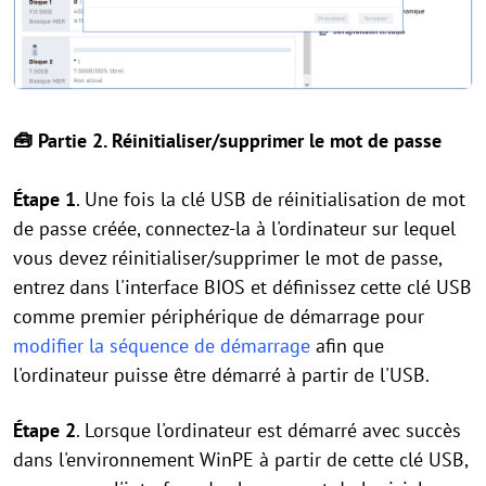
🧰 Partie 2. Réinitialiser/supprimer le mot de passe
Étape 1
. Une fois la clé USB de réinitialisation de mot
de passe créée, connectez-la à l'ordinateur sur lequel
vous devez réinitialiser/supprimer le mot de passe,
entrez dans l'interface BIOS et définissez cette clé USB
comme premier périphérique de démarrage pour
modifier la séquence de démarrage
afin que
l'ordinateur puisse être démarré à partir de l'USB.
Étape 2
. Lorsque l'ordinateur est démarré avec succès
dans l'environnement WinPE à partir de cette clé USB,