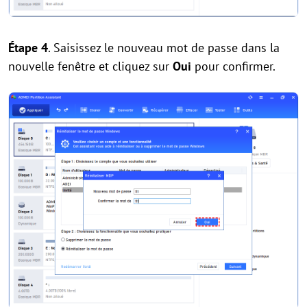
Étape 4
. Saisissez le nouveau mot de passe dans la
nouvelle fenêtre et cliquez sur
Oui
pour confirmer.