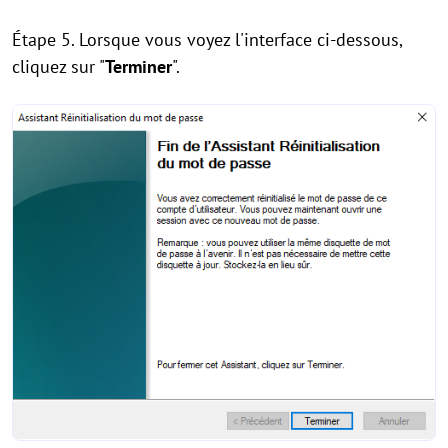
Étape 5. Lorsque vous voyez l'interface ci-dessous,
cliquez sur "
Terminer
".