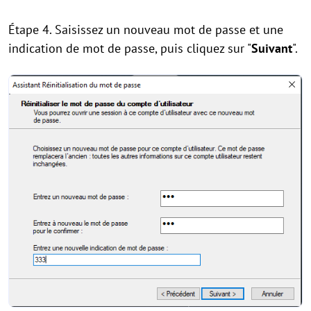
Étape 4. Saisissez un nouveau mot de passe et une
indication de mot de passe, puis cliquez sur "
Suivant
".