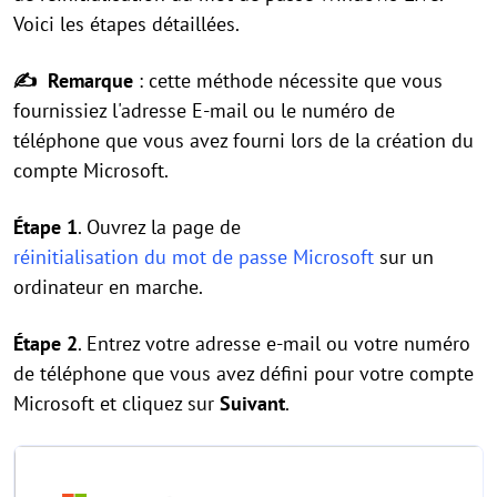
Voici les étapes détaillées.
✍ Remarque
: cette méthode nécessite que vous
fournissiez l'adresse E-mail ou le numéro de
téléphone que vous avez fourni lors de la création du
compte Microsoft.
Étape 1
. Ouvrez la page de
réinitialisation du mot de passe Microsoft
sur un
ordinateur en marche.
Étape 2
. Entrez votre adresse e-mail ou votre numéro
de téléphone que vous avez défini pour votre compte
Microsoft et cliquez sur
Suivant
.