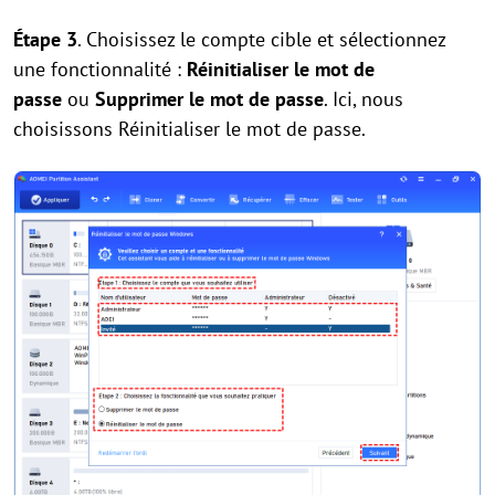
Étape 3
. Choisissez le compte cible et sélectionnez
une fonctionnalité :
Réinitialiser le mot de
passe
ou
Supprimer le mot de passe
. Ici, nous
choisissons Réinitialiser le mot de passe.