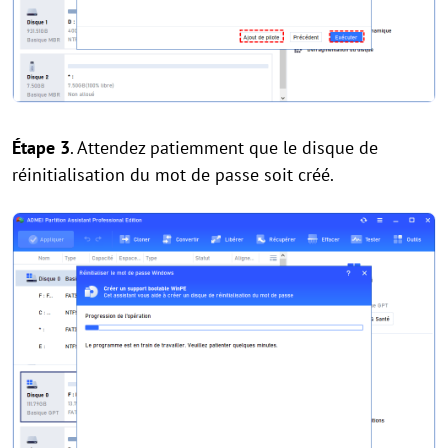
Étape 3
. Attendez patiemment que le disque de
réinitialisation du mot de passe soit créé.