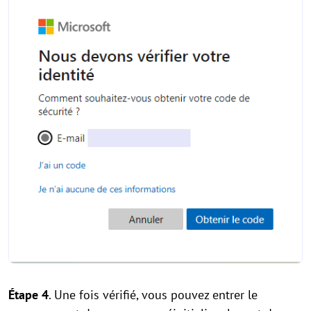
Étape 4
. Une fois vérifié, vous pouvez entrer le