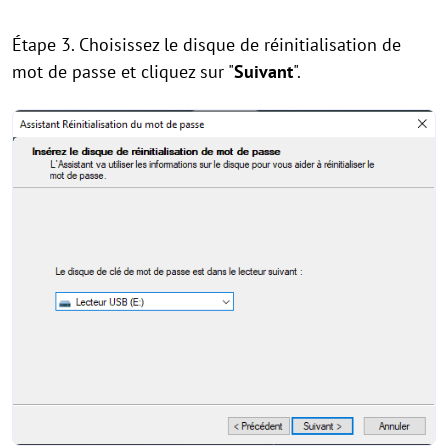
Étape 3. Choisissez le disque de réinitialisation de
mot de passe et cliquez sur "
Suivant
".