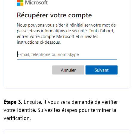
Étape 3.
Ensuite, il vous sera demandé de vérifier
votre identité. Suivez les étapes pour terminer la
vérification.