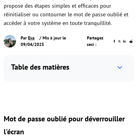
propose des étapes simples et efficaces pour
réinitialiser ou contourner le mot de passe oublié et
accéder à votre système en toute tranquillité.
Par
Eva
/ Mis à jour le
Partagez
09/04/2025
ceci :
Table des matières
Mot de passe oublié pour déverrouiller
l'écran