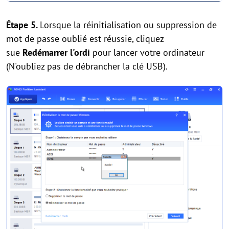
Étape 5.
Lorsque la réinitialisation ou suppression de
mot de passe oublié est réussie, cliquez
sue
Redémarrer l'ordi
pour lancer votre ordinateur
(N'oubliez pas de débrancher la clé USB).