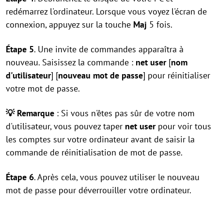
redémarrez l'ordinateur. Lorsque vous voyez l'écran de
connexion, appuyez sur la touche
Maj
5 fois.
Étape 5
. Une invite de commandes apparaîtra à
nouveau. Saisissez la commande :
net user
[
nom
d'utilisateur
] [
nouveau mot de passe
] pour réinitialiser
votre mot de passe.
💡 Remarque
: Si vous n'êtes pas sûr de votre nom
d'utilisateur, vous pouvez taper
net user
pour voir tous
les comptes sur votre ordinateur avant de saisir la
commande de réinitialisation de mot de passe.
Étape 6
. Après cela, vous pouvez utiliser le nouveau
mot de passe pour déverrouiller votre ordinateur.