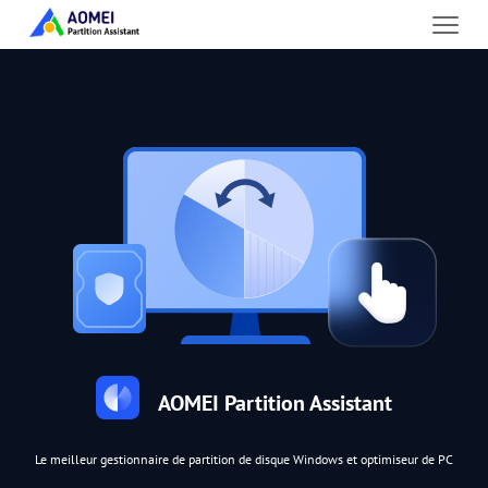
AOMEI Partition Assistant
Le meilleur gestionnaire de partition de disque Windows et optimiseur de PC