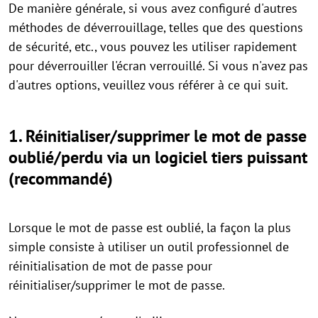
De manière générale, si vous avez configuré d'autres
méthodes de déverrouillage, telles que des questions
de sécurité, etc., vous pouvez les utiliser rapidement
pour déverrouiller l'écran verrouillé. Si vous n'avez pas
d'autres options, veuillez vous référer à ce qui suit.
1. Réinitialiser/supprimer le mot de passe
oublié/perdu via un logiciel tiers puissant
(recommandé)
Lorsque le mot de passe est oublié, la façon la plus
simple consiste à utiliser un outil professionnel de
réinitialisation de mot de passe pour
réinitialiser/supprimer le mot de passe.