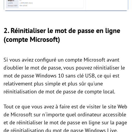
2. Réinitialiser le mot de passe en ligne
(compte Microsoft)
Si vous aviez configuré un compte Microsoft avant
d'oublier le mot de passe, vous pouvez réinitialiser le
mot de passe Windows 10 sans clé USB, ce qui est
relativement plus simple et plus sûr qu'une
réinitialisation de mot de passe de compte local.
Tout ce que vous avez à faire est de visiter le site Web
de Microsoft sur n'importe quel ordinateur accessible
et de réinitialiser le mot de passe en ligne sur la page
de réinitialisation du mot de passe Windows Live.