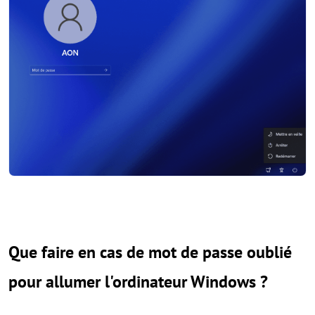
Que faire en cas de mot de passe oublié
pour allumer l'ordinateur Windows ?