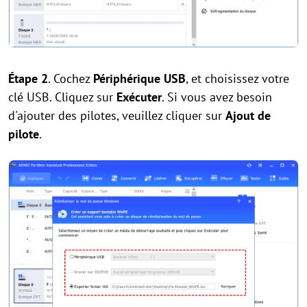
Étape 2
. Cochez
Périphérique USB
, et choisissez votre
clé USB. Cliquez sur
Exécuter
. Si vous avez besoin
d'ajouter des pilotes, veuillez cliquer sur
Ajout de
pilote
.