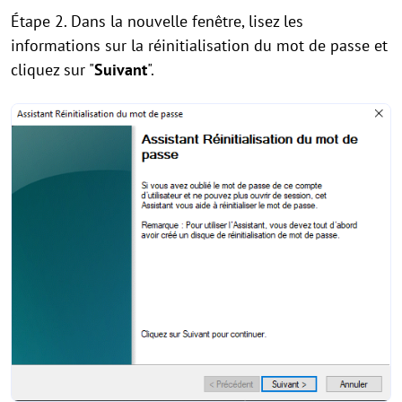
Étape 2. Dans la nouvelle fenêtre, lisez les
informations sur la réinitialisation du mot de passe et
cliquez sur "
Suivant
".