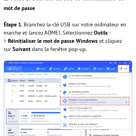
mot de passe
Étape 1
. Branchez la clé USB sur votre ordinateur en
marche et lancez AOMEI. Sélectionnez
Outils
-
>
Réinitialiser le mot de passe Windows
et cliquez
sur
Suivant
dans la fenêtre pop-up.