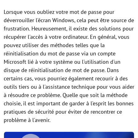
Lorsque vous oubliez votre mot de passe pour
déverrouiller l'écran Windows, cela peut être source de
frustration. Heureusement, il existe des solutions pour
récupérer l'accès à votre ordinateur. En général, vous
pouvez utiliser des méthodes telles que la
réinitialisation du mot de passe via un compte
Microsoft lié à votre système ou l'utilisation d'un
disque de réinitialisation de mot de passe. Dans
certains cas, vous pourriez également recourir à des
outils tiers ou à l'assistance technique pour vous aider
à résoudre ce problème. Quelle que soit la méthode
choisie, il est important de garder à l'esprit les bonnes
pratiques de sécurité pour éviter de rencontrer ce
problème à l'avenir.