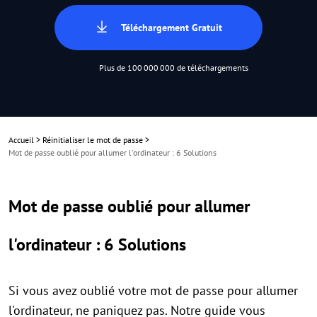
Téléchargement Gratuit
Plus de 100 000 000 de téléchargements
Accueil
>
Réinitialiser le mot de passe
>
Mot de passe oublié pour allumer l'ordinateur : 6 Solutions
Mot de passe oublié pour allumer
l'ordinateur : 6 Solutions
Si vous avez oublié votre mot de passe pour allumer
l'ordinateur, ne paniquez pas. Notre guide vous