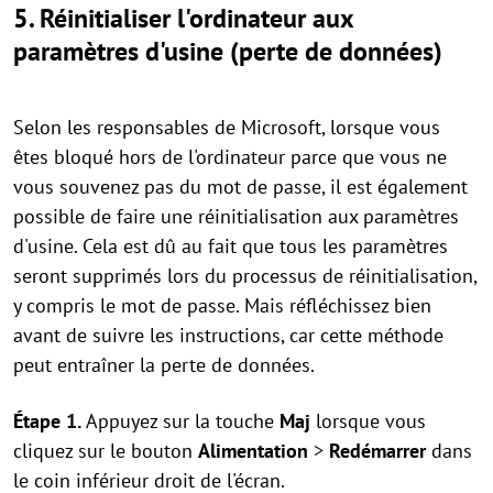
5. Réinitialiser l'ordinateur aux
paramètres d'usine (perte de données)
Selon les responsables de Microsoft, lorsque vous
êtes bloqué hors de l'ordinateur parce que vous ne
vous souvenez pas du mot de passe, il est également
possible de faire une réinitialisation aux paramètres
d'usine. Cela est dû au fait que tous les paramètres
seront supprimés lors du processus de réinitialisation,
y compris le mot de passe. Mais réfléchissez bien
avant de suivre les instructions, car cette méthode
peut entraîner la perte de données.
Étape 1.
Appuyez sur la touche
Maj
lorsque vous
cliquez sur le bouton
Alimentation
>
Redémarrer
dans
le coin inférieur droit de l'écran.