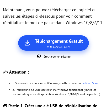
Maintenant, vous pouvez télécharger ce logiciel et
suivez les étapes ci-dessous pour voir comment
réinitialiser le mot de passe dans Windows 10/8/7/11.
Téléchargement Gratuit
Win 11/10/8.1/8/7
Télécharger en sécurité
✍
Attention :
1. Si vous utilisez un serveur Windows, veuillez choisir son
édition Server
.
2. Trouvez une clé USB vide et un PC Windows fonctionnel (toutes les
versions du système d'exploitation Windows 11/10/8/7 sont disponibles).
🧰 Partie 1. Créer une clé USB de réinitialisation de