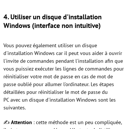
4. Utiliser un disque d'installation
Windows (interface non intuitive)
Vous pouvez également utiliser un disque
d'installation Windows car il peut vous aider à ouvrir
l'invite de commandes pendant l'installation afin que
vous puissiez exécuter les lignes de commandes pour
réinitialiser votre mot de passe en cas de mot de
passe oublié pour allumer l'ordinateur. Les étapes
détaillées pour réinitialiser le mot de passe du
PC avec un disque d'installation Windows sont les
suivantes.
✍
Attention
: cette méthode est un peu compliquée,