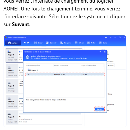
vous verrez l'interface de chargement du logiciel
AOMEI. Une fois le chargement terminé, vous verrez
l'interface suivante. Sélectionnez le système et cliquez
sur
Suivant
.