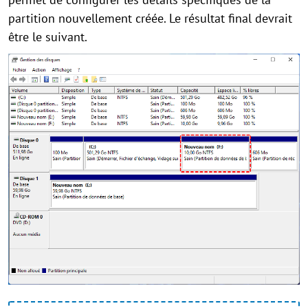
partition nouvellement créée. Le résultat final devrait
être le suivant.