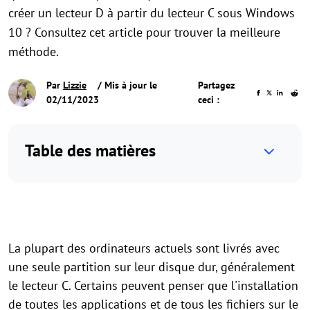
créer un lecteur D à partir du lecteur C sous Windows
10 ? Consultez cet article pour trouver la meilleure
méthode.
Par
Lizzie
/ Mis à jour le
Partagez
02/11/2023
ceci :
Table des matières
La plupart des ordinateurs actuels sont livrés avec
une seule partition sur leur disque dur, généralement
le lecteur C. Certains peuvent penser que l'installation
de toutes les applications et de tous les fichiers sur le