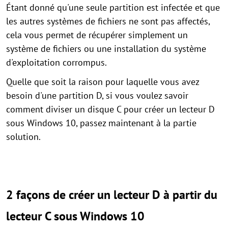
Étant donné qu'une seule partition est infectée et que
les autres systèmes de fichiers ne sont pas affectés,
cela vous permet de récupérer simplement un
système de fichiers ou une installation du système
d'exploitation corrompus.
Quelle que soit la raison pour laquelle vous avez
besoin d'une partition D, si vous voulez savoir
comment diviser un disque C pour créer un lecteur D
sous Windows 10, passez maintenant à la partie
solution.
2 façons de créer un lecteur D à partir du
lecteur C sous Windows 10