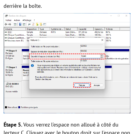
derrière la boîte.
Étape 5.
Vous verrez l'espace non alloué à côté du
lecteur C. Cliquez avec le bouton droit sur l'espace non