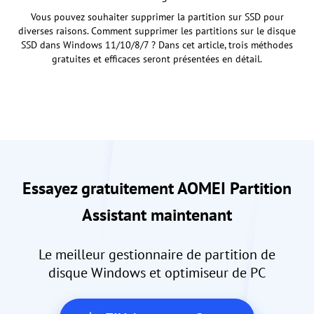
Vous pouvez souhaiter supprimer la partition sur SSD pour
diverses raisons. Comment supprimer les partitions sur le disque
SSD dans Windows 11/10/8/7 ? Dans cet article, trois méthodes
gratuites et efficaces seront présentées en détail.
Essayez gratuitement AOMEI Partition
Assistant maintenant
Le meilleur gestionnaire de partition de
disque Windows et optimiseur de PC