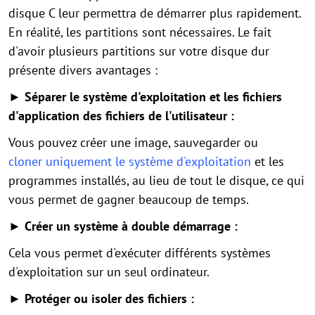
disque C leur permettra de démarrer plus rapidement.
En réalité, les partitions sont nécessaires. Le fait
d'avoir plusieurs partitions sur votre disque dur
présente divers avantages :
► Séparer le système d'exploitation et les fichiers
d'application des fichiers de l'utilisateur :
Vous pouvez créer une image, sauvegarder ou
cloner uniquement le système d'exploitation
et les
programmes installés, au lieu de tout le disque, ce qui
vous permet de gagner beaucoup de temps.
► Créer un système à double démarrage :
Cela vous permet d'exécuter différents systèmes
d'exploitation sur un seul ordinateur.
► Protéger ou isoler des fichiers :