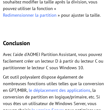
souhaitez modifier la taille après la division, vous
pouvez utiliser la fonction «
Redimensionner la partition
» pour ajuster la taille.
Conclusion
Avec l'aide d'AOMEI Partition Assistant, vous pouvez
facilement créer un lecteur D à partir du lecteur C ou
partitionner le lecteur C sous Windows 10.
Cet outil polyvalent dispose également de
nombreuses fonctions utiles telles que la conversion
en GPT/MBR,
le déplacement des applications
, la
conversion de partition en logique/primaire, etc. Si
vous êtes un utilisateur de Windows Server, vous