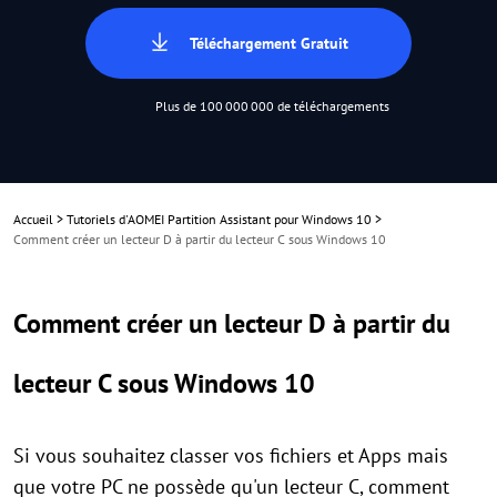
Téléchargement Gratuit
Plus de 100 000 000 de téléchargements
Accueil
>
Tutoriels d'AOMEI Partition Assistant pour Windows 10
>
Comment créer un lecteur D à partir du lecteur C sous Windows 10
Comment créer un lecteur D à partir du
lecteur C sous Windows 10
Si vous souhaitez classer vos fichiers et Apps mais
que votre PC ne possède qu'un lecteur C, comment