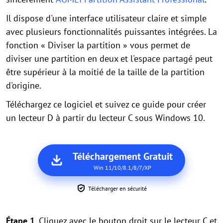
Il dispose d'une interface utilisateur claire et simple
avec plusieurs fonctionnalités puissantes intégrées. La
fonction « Diviser la partition » vous permet de
diviser une partition en deux et l'espace partagé peut
être supérieur à la moitié de la taille de la partition
d'origine.
Téléchargez ce logiciel et suivez ce guide pour créer
un lecteur D à partir du lecteur C sous Windows 10.
Téléchargement Gratuit
Win 11/10/8.1/8/7/XP
Télécharger en sécurité
Étape 1.
Cliquez avec le bouton droit sur le lecteur C et