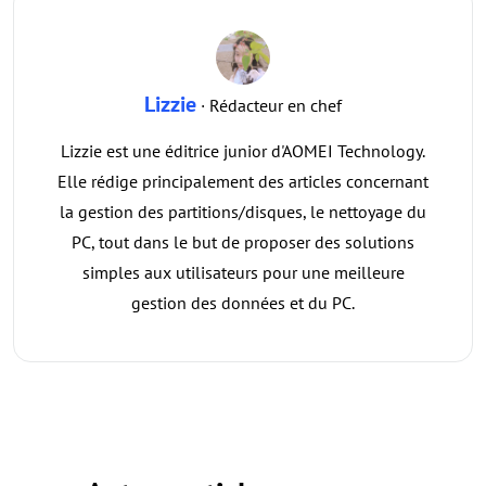
Lizzie
· Rédacteur en chef
Lizzie est une éditrice junior d'AOMEI Technology.
Elle rédige principalement des articles concernant
la gestion des partitions/disques, le nettoyage du
PC, tout dans le but de proposer des solutions
simples aux utilisateurs pour une meilleure
gestion des données et du PC.