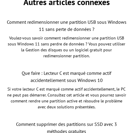
Autres articles connexes
Comment redimensionner une partition USB sous Windows
11 sans perte de données ?
Voulez-vous savoir comment redimensionner une partition USB
sous Windows 11 sans perdre de données ? Vous pouvez utiliser
la Gestion des disques ou un logiciel gratuit pour
redimensionner partition.
Que faire : Lecteur C est marqué comme actif
accidentellement sous Windows 10
Si votre lecteur C est marqué comme actif accidentellement, le PC
ne peut pas démarrer. Consultez cet article et vous pourrez savoir
comment rendre une partition active et résoudre le problème
avec deux solutions présentées.
Comment supprimer des partitions sur SSD avec 3
méthodes gratuites