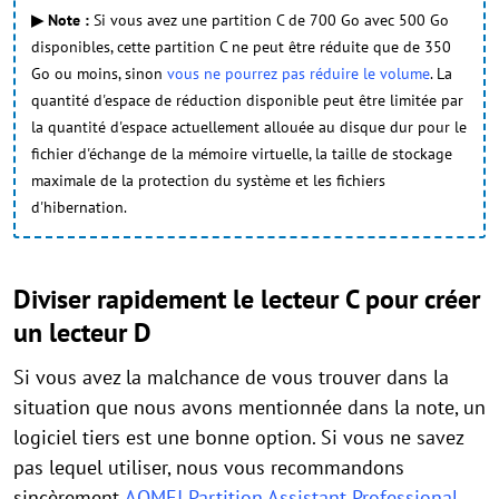
▶ Note :
Si vous avez une partition C de 700 Go avec 500 Go
disponibles, cette partition C ne peut être réduite que de 350
Go ou moins, sinon
vous ne pourrez pas réduire le volume
. La
quantité d'espace de réduction disponible peut être limitée par
la quantité d'espace actuellement allouée au disque dur pour le
fichier d'échange de la mémoire virtuelle, la taille de stockage
maximale de la protection du système et les fichiers
d'hibernation.
Diviser rapidement le lecteur C pour créer
un lecteur D
Si vous avez la malchance de vous trouver dans la
situation que nous avons mentionnée dans la note, un
logiciel tiers est une bonne option. Si vous ne savez
pas lequel utiliser, nous vous recommandons
sincèrement
AOMEI Partition Assistant Professional
.