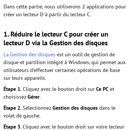
Dans cette partie, nous utiliserons 2 applications pour
créer un lecteur D à partir du lecteur C.
1. Réduire le lecteur C pour créer un
lecteur D via la Gestion des disques
La Gestion des disques
est un outil de gestion de
disque et partition intégré à Windows, qui permet aux
utilisateurs d'effectuer certaines opérations de base
sur leurs appareils.
Étape 1.
Cliquez avec le bouton droit sur
Ce PC
et
choisissez
Gérer
.
Étape 2.
Sélectionnez
Gestion des disques
dans le
volet de gauche.
Étape 3.
Cliquez avec le bouton droit sur votre lecteur