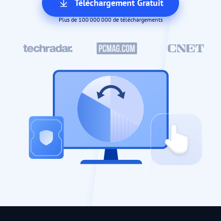
Téléchargement Gratuit
Plus de 100 000 000 de téléchargements