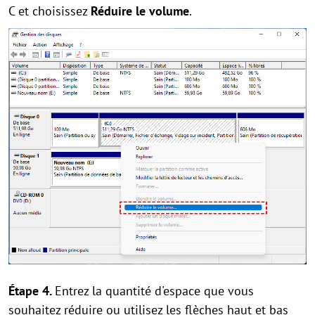
C et choisissez
Réduire le volume
.
Étape 4.
Entrez la quantité d'espace que vous
souhaitez réduire ou utilisez les flèches haut et bas