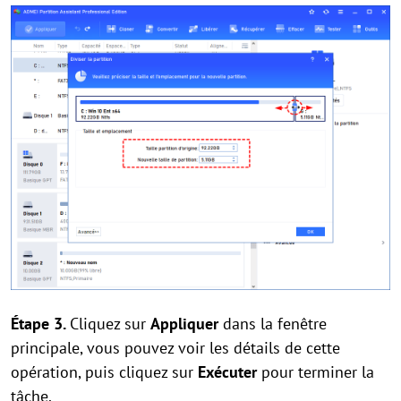
Étape 3.
Cliquez sur
Appliquer
dans la fenêtre
principale, vous pouvez voir les détails de cette
opération, puis cliquez sur
Exécuter
pour terminer la
tâche.