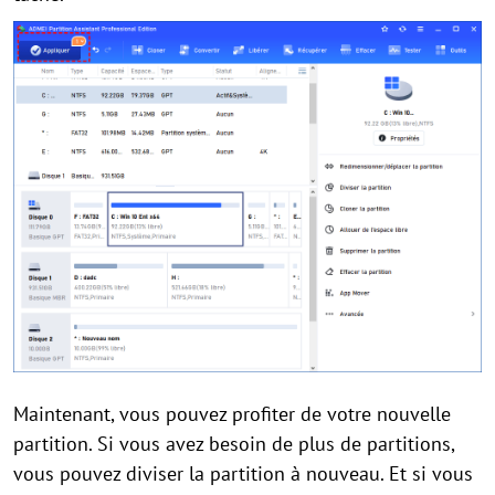
Maintenant, vous pouvez profiter de votre nouvelle
partition. Si vous avez besoin de plus de partitions,
vous pouvez diviser la partition à nouveau. Et si vous