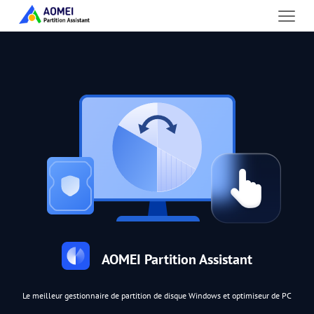
AOMEI Partition Assistant
Le meilleur gestionnaire de partition de disque Windows et optimiseur de PC