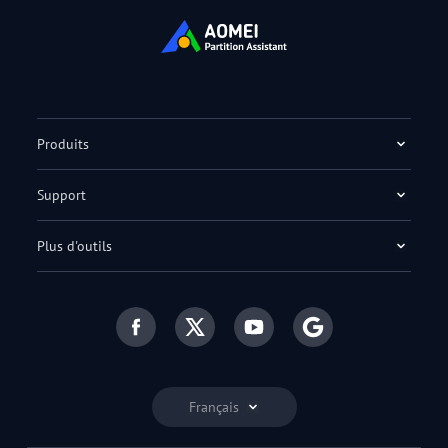
Produits
Support
Plus d'outils
Français