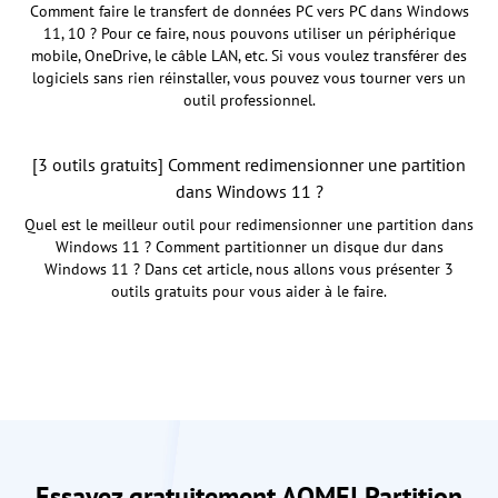
Comment faire le transfert de données PC vers PC dans Windows
11, 10 ? Pour ce faire, nous pouvons utiliser un périphérique
mobile, OneDrive, le câble LAN, etc. Si vous voulez transférer des
logiciels sans rien réinstaller, vous pouvez vous tourner vers un
outil professionnel.
[3 outils gratuits] Comment redimensionner une partition
dans Windows 11 ?
Quel est le meilleur outil pour redimensionner une partition dans
Windows 11 ? Comment partitionner un disque dur dans
Windows 11 ? Dans cet article, nous allons vous présenter 3
outils gratuits pour vous aider à le faire.
Essayez gratuitement AOMEI Partition