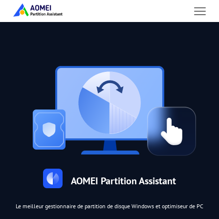
AOMEI Partition Assistant
Le meilleur gestionnaire de partition de disque Windows et optimiseur de PC