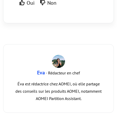
Oui
Non
Eva
· Rédacteur en chef
Éva est rédactrice chez AOMEI, où elle partage
des conseils sur les produits AOMEI, notamment
AOMEI Partition Assistant.