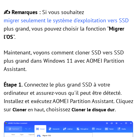
✍ Remarques :
Si vous souhaitez
migrer seulement le système d'exploitation vers SSD
plus grand, vous pouvez choisir la fonction "
Migrer
l'OS
".
Maintenant, voyons comment cloner SSD vers SSD
plus grand dans Windows 11 avec AOMEI Partition
Assistant.
Étape 1.
Connectez le plus grand SSD à votre
ordinateur et assurez-vous qu'il peut être détecté.
Installez et exécutez AOMEI Partition Assistant. Cliquez
sur
, choisissez
.
Cloner
en haut
Cloner le disque dur