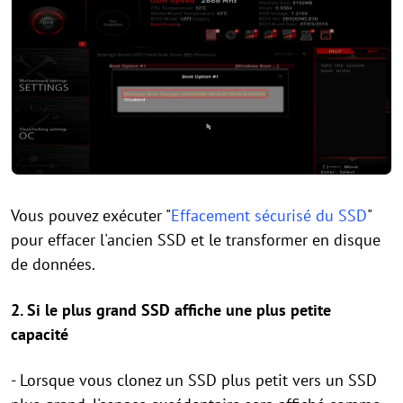
Vous pouvez exécuter "
Effacement sécurisé du SSD
"
pour effacer l'ancien SSD et le transformer en disque
de données.
2. Si le plus grand SSD affiche une plus petite
capacité
- Lorsque vous clonez un SSD plus petit vers un SSD