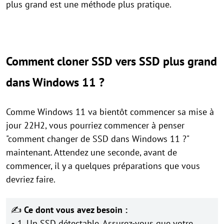
plus grand est une méthode plus pratique.
Comment cloner SSD vers SSD plus grand
dans Windows 11 ?
Comme Windows 11 va bientôt commencer sa mise à
jour 22H2, vous pourriez commencer à penser
"comment changer de SSD dans Windows 11 ?"
maintenant. Attendez une seconde, avant de
commencer, il y a quelques préparations que vous
devriez faire.
✍
Ce dont vous avez besoin :
• 1. Un SSD détectable. Assurez-vous que votre