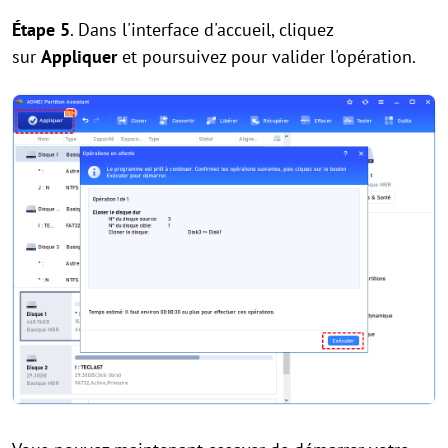
Étape 5
. Dans l'interface d'accueil, cliquez
sur
Appliquer
et poursuivez pour valider l'opération.