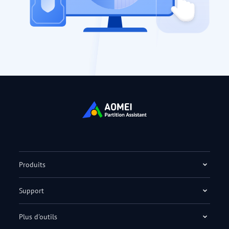
Produits
Support
Plus d'outils