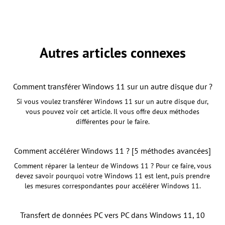
Autres articles connexes
Comment transférer Windows 11 sur un autre disque dur ?
Si vous voulez transférer Windows 11 sur un autre disque dur,
vous pouvez voir cet article. Il vous offre deux méthodes
différentes pour le faire.
Comment accélérer Windows 11 ? [5 méthodes avancées]
Comment réparer la lenteur de Windows 11 ? Pour ce faire, vous
devez savoir pourquoi votre Windows 11 est lent, puis prendre
les mesures correspondantes pour accélérer Windows 11.
Transfert de données PC vers PC dans Windows 11, 10