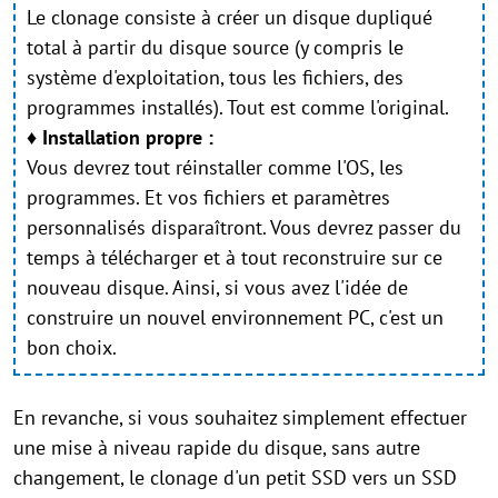
Le clonage consiste à créer un disque dupliqué
total à partir du disque source (y compris le
système d'exploitation, tous les fichiers, des
programmes installés). Tout est comme l'original.
♦
Installation propre :
Vous devrez tout réinstaller comme l'OS, les
programmes. Et vos fichiers et paramètres
personnalisés disparaîtront. Vous devrez passer du
temps à télécharger et à tout reconstruire sur ce
nouveau disque. Ainsi, si vous avez l'idée de
construire un nouvel environnement PC, c'est un
bon choix.
En revanche, si vous souhaitez simplement effectuer
une mise à niveau rapide du disque, sans autre
changement, le clonage d'un petit SSD vers un SSD