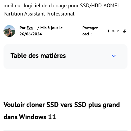
meilleur logiciel de clonage pour SSD/HDD, AOMEI
Partition Assistant Professional.
Par
Eva
/ Mis à jour le
Partagez
26/06/2024
ceci :
Table des matières
Vouloir cloner SSD vers SSD plus grand
dans Windows 11