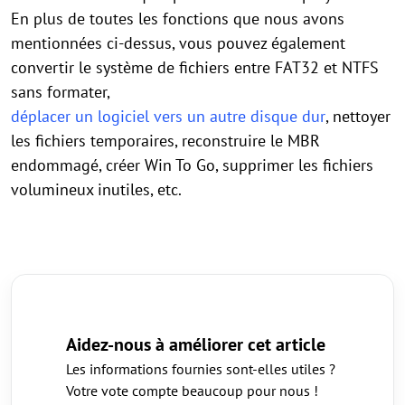
En plus de toutes les fonctions que nous avons
mentionnées ci-dessus, vous pouvez également
convertir le système de fichiers entre FAT32 et NTFS
sans formater,
déplacer un logiciel vers un autre disque dur
, nettoyer
les fichiers temporaires, reconstruire le MBR
endommagé, créer Win To Go, supprimer les fichiers
volumineux inutiles, etc.
Aidez-nous à améliorer cet article
Les informations fournies sont-elles utiles ?
Votre vote compte beaucoup pour nous !