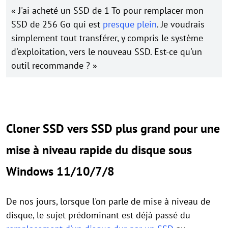
« J'ai acheté un SSD de 1 To pour remplacer mon
SSD de 256 Go qui est
presque plein
. Je voudrais
simplement tout transférer, y compris le système
d'exploitation, vers le nouveau SSD. Est-ce qu'un
outil recommande ? »
Cloner SSD vers SSD plus grand pour une
mise à niveau rapide du disque sous
Windows 11/10/7/8
De nos jours, lorsque l'on parle de mise à niveau de
disque, le sujet prédominant est déjà passé du