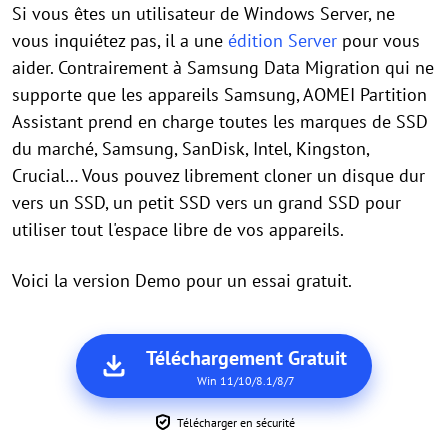
Si vous êtes un utilisateur de Windows Server, ne
vous inquiétez pas, il a une
édition Server
pour vous
aider. Contrairement à Samsung Data Migration qui ne
supporte que les appareils Samsung, AOMEI Partition
Assistant prend en charge toutes les marques de SSD
du marché, Samsung, SanDisk, Intel, Kingston,
Crucial… Vous pouvez librement cloner un disque dur
vers un SSD, un petit SSD vers un grand SSD pour
utiliser tout l'espace libre de vos appareils.
Voici la version Demo pour un essai gratuit.
Téléchargement Gratuit
Win 11/10/8.1/8/7
Télécharger en sécurité