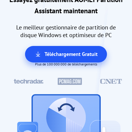
Assistant maintenant
Le meilleur gestionnaire de partition de
disque Windows et optimiseur de PC
Téléchargement Gratuit
Plus de 100 000 000 de téléchargements