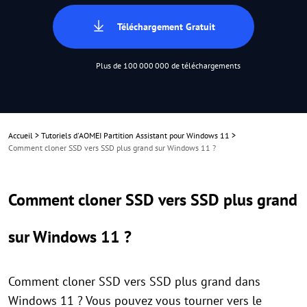
Téléchargement Gratuit
Plus de 100 000 000 de téléchargements
Accueil
>
Tutoriels d'AOMEI Partition Assistant pour Windows 11
>
Comment cloner SSD vers SSD plus grand sur Windows 11 ?
Comment cloner SSD vers SSD plus grand
sur Windows 11 ?
Comment cloner SSD vers SSD plus grand dans
Windows 11 ? Vous pouvez vous tourner vers le