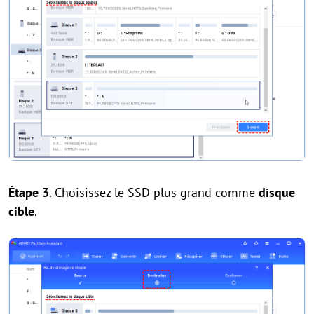
Étape 3
. Choisissez le SSD plus grand comme
disque
cible
.