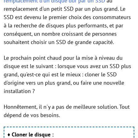
remplacement d'un disque dur par un SSD
au
remplacement d'un petit SSD par un plus grand. Le
SSD est devenu le premier choix des consommateurs
à la recherche de disques plus performants, et par
conséquent, un nombre croissant de personnes
souhaitent choisir un SSD de grande capacité.
Le prochain point chaud pour la mise à niveau du
disque est le suivant : lorsque vous avez un SSD plus
grand, qu'est-ce qui est le mieux : cloner le SSD
d'origine vers un plus grand, ou faire une nouvelle
installation ?
Honnêtement, il n'y a pas de meilleure solution. Tout
dépend de vos besoins.
♦
Cloner le disque :