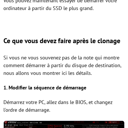
Vous pouvez maintenant essayer de démarrer votre
ordinateur à partir du SSD le plus grand.
Ce que vous devez faire après le clonage
Si vous ne vous souvenez pas de la note qui montre
comment démarrer à partir du disque de destination,
nous allons vous montrer ici les détails.
1. Modifier la séquence de démarrage
Démarrez votre PC, allez dans le BIOS, et changez
l'ordre de démarrage.