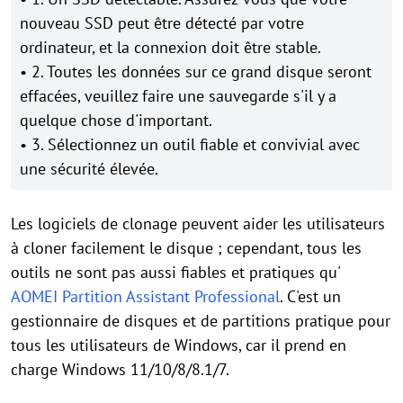
nouveau SSD peut être détecté par votre
ordinateur, et la connexion doit être stable.
• 2. Toutes les données sur ce grand disque seront
effacées, veuillez faire une sauvegarde s'il y a
quelque chose d'important.
• 3. Sélectionnez un outil fiable et convivial avec
une sécurité élevée.
Les logiciels de clonage peuvent aider les utilisateurs
à cloner facilement le disque ; cependant, tous les
outils ne sont pas aussi fiables et pratiques qu'
AOMEI Partition Assistant Professional
. C'est un
gestionnaire de disques et de partitions pratique pour
tous les utilisateurs de Windows, car il prend en
charge Windows 11/10/8/8.1/7.