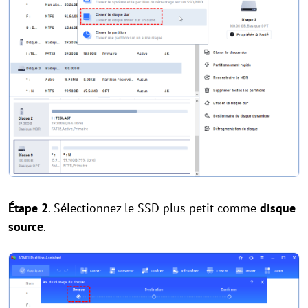
Étape 2
. Sélectionnez le SSD plus petit comme
disque
source
.