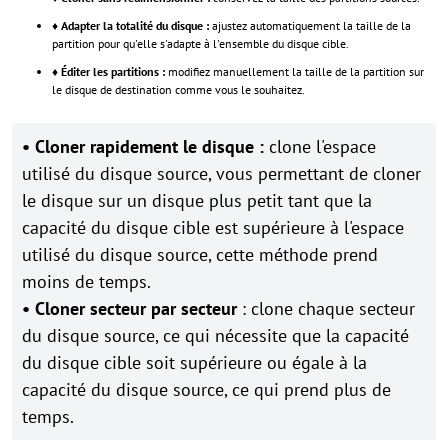
♦
Adapter la totalité du disque :
ajustez automatiquement la taille de la
partition pour qu'elle s'adapte à l'ensemble du disque cible.
♦
Éditer les partitions :
modifiez manuellement la taille de la partition sur
le disque de destination comme vous le souhaitez.
• Cloner rapidement le disque :
clone l'espace
utilisé du disque source, vous permettant de cloner
le disque sur un disque plus petit tant que la
capacité du disque cible est supérieure à l'espace
utilisé du disque source, cette méthode prend
moins de temps.
• Cloner secteur par secteur
: clone chaque secteur
du disque source, ce qui nécessite que la capacité
du disque cible soit supérieure ou égale à la
capacité du disque source, ce qui prend plus de
temps.