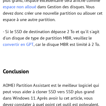
plus grand, l'espace excédentaire sera affiché comme
espace non alloué
dans Gestion des disques. Vous
devez donc créer une nouvelle partition ou allouer cet
espace à une autre partition.
- Si le SSD de destination dépasse 2 To et qu'il s'agit
d'un disque de type de partition MBR, veuillez le
convertir en GPT
, car le disque MBR est limité à 2 To.
Conclusion
AOMEI Partition Assistant est le meilleur logiciel qui
peut vous aider à cloner SSD vers SSD plus grand
dans Windows 11. Après avoir lu cet article, vous
devez constater à quel point cet outil est polyvalent.