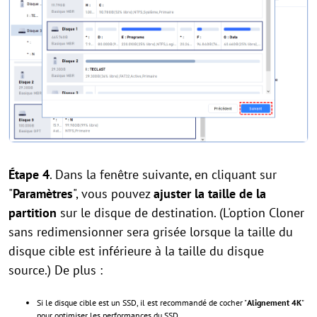
Étape 4
. Dans la fenêtre suivante, en cliquant sur
"
Paramètres
", vous pouvez
ajuster la taille de la
partition
sur le disque de destination. (L'option Cloner
sans redimensionner sera grisée lorsque la taille du
disque cible est inférieure à la taille du disque
source.) De plus :
Si le disque cible est un SSD, il est recommandé de cocher "
Alignement 4K
"
pour optimiser les performances du SSD.