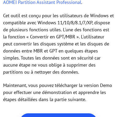
AOMEI Partition Assistant Professional
.
Cet outil est conçu pour les utilisateurs de Windows et
compatible avec Windows 11/10/8/8.1/7/XP, dispose
de plusieurs fonctions utiles. L'une des fonctions est
la fonction « Convertir en GPT/MBR ». L'utilisateur
peut convertir les disques système et les disques de
données entre MBR et GPT en quelques étapes
simples. Toutes les données sont en sécurité car
aucune étape ne vous oblige à supprimer des
partitions ou à nettoyer des données.
Maintenant, vous pouvez télécharger la version Demo
pour effectuer une démonstration et apprendre les
étapes détaillées dans la partie suivante.