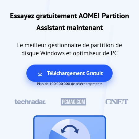
Essayez gratuitement AOMEI Partition
Assistant maintenant
Le meilleur gestionnaire de partition de
disque Windows et optimiseur de PC
Téléchargement Gratuit
Plus de 100 000 000 de téléchargements