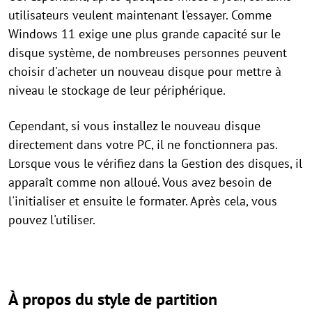
utilisateurs veulent maintenant l'essayer. Comme
Windows 11 exige une plus grande capacité sur le
disque système, de nombreuses personnes peuvent
choisir d'acheter un nouveau disque pour mettre à
niveau le stockage de leur périphérique.
Cependant, si vous installez le nouveau disque
directement dans votre PC, il ne fonctionnera pas.
Lorsque vous le vérifiez dans la Gestion des disques, il
apparaît comme non alloué. Vous avez besoin de
l'initialiser et ensuite le formater. Après cela, vous
pouvez l'utiliser.
À propos du style de partition