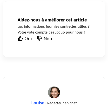
Aidez-nous à améliorer cet article
Les informations fournies sont-elles utiles ?
Votre vote compte beaucoup pour nous !
Oui
Non
Louise
· Rédacteur en chef