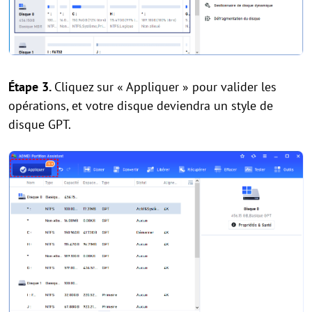
Étape 3.
Cliquez sur « Appliquer » pour valider les
opérations, et votre disque deviendra un style de
disque GPT.