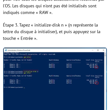
l'OS. Les disques qui n'ont pas été initialisés sont
indiqués comme « RAW ».
Étape 3. Tapez « initialize-disk n » (n représente la
lettre du disque à initialiser), et puis appuyez sur la
touche « Entrée ».