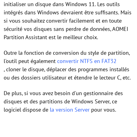
initialiser un disque dans Windows 11. Les outils
intégrés dans Windows devraient être suffisants. Mais
si vous souhaitez convertir facilement et en toute
sécurité vos disques sans perdre de données, AOMEI
Partition Assistant est le meilleur choix.
Outre la fonction de conversion du style de partition,
l'outil peut également
convertir NTFS en FAT32
, cloner le disque, déplacer des programmes installés
ou des dossiers utilisateur et étendre le lecteur C, etc.
De plus, si vous avez besoin d'un gestionnaire des
disques et des partitions de Windows Server, ce
logiciel dispose de
la version Server
pour vous.