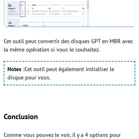
Cet outil peut convertir des disques GPT en MBR avec
la même opération si vous le souhaitez.
Notes :
Cet outil peut également initialiser le
disque pour vous.
Conclusion
Comme vous pouvez le voir, il y a 4 options pour