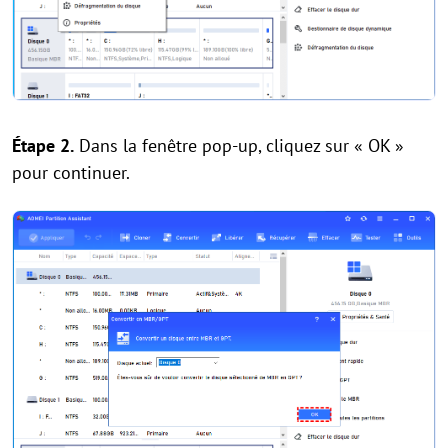
Étape 2.
Dans la fenêtre pop-up, cliquez sur « OK »
pour continuer.