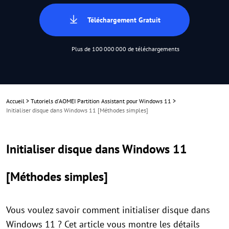
Téléchargement Gratuit
Plus de 100 000 000 de téléchargements
Accueil
>
Tutoriels d'AOMEI Partition Assistant pour Windows 11
>
Initialiser disque dans Windows 11 [Méthodes simples]
Initialiser disque dans Windows 11
[Méthodes simples]
Vous voulez savoir comment initialiser disque dans
Windows 11 ? Cet article vous montre les détails