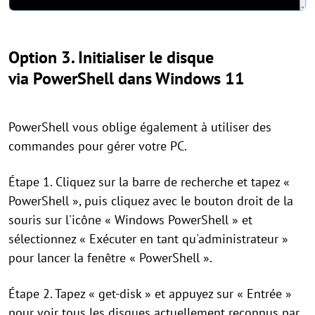
Option 3. Initialiser le disque
via PowerShell dans Windows 11
PowerShell vous oblige également à utiliser des
commandes pour gérer votre PC.
Étape 1. Cliquez sur la barre de recherche et tapez «
PowerShell », puis cliquez avec le bouton droit de la
souris sur l'icône « Windows PowerShell » et
sélectionnez « Exécuter en tant qu'administrateur »
pour lancer la fenêtre « PowerShell ».
Étape 2. Tapez « get-disk » et appuyez sur « Entrée »
pour voir tous les disques actuellement reconnus par