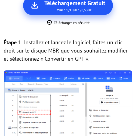
Téléchargement Gratuit
Win 11/10/8.1/8/7/XP
Télécharger en sécurité
Étape 1.
Installez et lancez le logiciel, faites un clic
droit sur le disque MBR que vous souhaitez modifier
et sélectionnez « Convertir en GPT ».