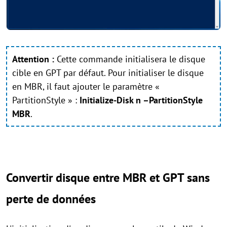
Attention :
Cette commande initialisera le disque
cible en GPT par défaut. Pour initialiser le disque
en MBR, il faut ajouter le paramètre «
PartitionStyle » :
Initialize-Disk n –PartitionStyle
MBR
.
Convertir disque entre MBR et GPT sans
perte de données