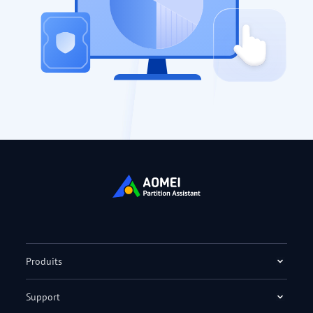
Produits
Support