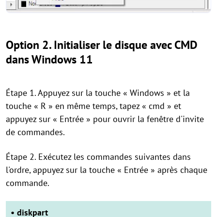
Option 2. Initialiser le disque avec CMD
dans Windows 11
Étape 1. Appuyez sur la touche « Windows » et la
touche « R » en même temps, tapez « cmd » et
appuyez sur « Entrée » pour ouvrir la fenêtre d'invite
de commandes.
Étape 2. Exécutez les commandes suivantes dans
l'ordre, appuyez sur la touche « Entrée » après chaque
commande.
• diskpart