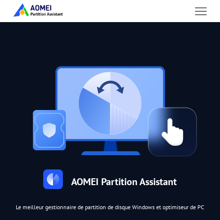
AOMEI Partition Assistant
Le meilleur gestionnaire de partition de disque Windows et optimiseur de PC