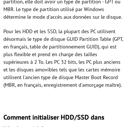
partition, elle doit avoir un type de partition - GPT ou
MBR. Le type de partition utilisé par Windows
détermine le mode d'accès aux données sur le disque.
Pour les HDD et les SSD, la plupart des PC utilisent
désormais le type de disque GUID Partition Table (GPT,
en français, table de partitionnement GUID), qui est
plus flexible et prend en charge des tailles
supérieures à 2 To. Les PC 32 bits, les PC plus anciens
et les disques amovibles tels que les cartes mémoire
utilisent l'ancien type de disque Master Boot Record
(MBR, en français, enregistrement d'amorçage maître).
Comment initialiser HDD/SSD dans