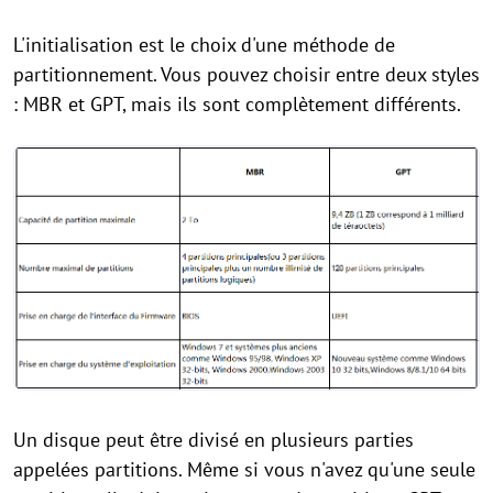
L'initialisation est le choix d'une méthode de
partitionnement. Vous pouvez choisir entre deux styles
: MBR et GPT, mais ils sont complètement différents.
Un disque peut être divisé en plusieurs parties
appelées partitions. Même si vous n'avez qu'une seule