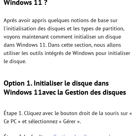
Windows 11 ?
Après avoir appris quelques notions de base sur
l'initialisation des disques et les types de partition,
voyons maintenant comment initialiser un disque
dans Windows 11. Dans cette section, nous allons
utiliser les outils intégrés de Windows pour initialiser
le disque.
Option 1. Initialiser le disque dans
Windows 11avec la Gestion des disques
Étape 1. Cliquez avec le bouton droit de la souris sur «
Ce PC » et sélectionnez « Gérer ».