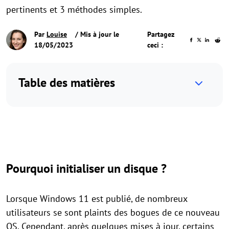
pertinents et 3 méthodes simples.
Par
Louise
/ Mis à jour le
Partagez
18/05/2023
ceci :
Table des matières
Pourquoi initialiser un disque ?
Lorsque Windows 11 est publié, de nombreux
utilisateurs se sont plaints des bogues de ce nouveau
OS. Cependant, après quelques mises à jour, certains