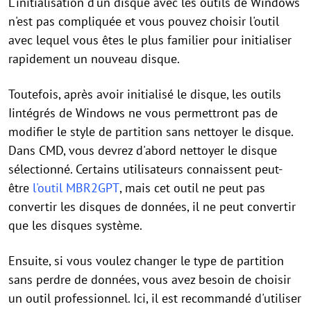
L'initialisation d'un disque avec les outils de Windows
n'est pas compliquée et vous pouvez choisir l'outil
avec lequel vous êtes le plus familier pour initialiser
rapidement un nouveau disque.
Toutefois, après avoir initialisé le disque, les outils
Iintégrés de Windows ne vous permettront pas de
modifier le style de partition sans nettoyer le disque.
Dans CMD, vous devrez d'abord nettoyer le disque
sélectionné. Certains utilisateurs connaissent peut-
être
l'outil MBR2GPT
, mais cet outil ne peut pas
convertir les disques de données, il ne peut convertir
que les disques système.
Ensuite, si vous voulez changer le type de partition
sans perdre de données, vous avez besoin de choisir
un outil professionnel. Ici, il est recommandé d'utiliser