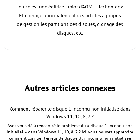
Louise est une éditrice junior d'AOMEI Technology.
Elle rédige principalement des articles à propos
de gestion les partitions des disques, clonage des
disques, etc.
Autres articles connexes
Comment réparer le disque 1 inconnu non initialisé dans
Windows 11, 10, 8, 7 ?
Avez-vous déjà rencontré le problème du « disque 1 inconnu non
initialisé » dans Windows 11, 10, 8, 7 ? Ici, vous pouvez apprendre
comment corriger l'erreur de disque dur inconnu non initialisée