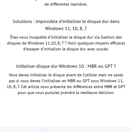
de différentes manières.
Solutions : impossible d'initialiser le disque dur dans
Windows 11, 10, 8, 7
Êtes-vous incapable d'initialiser le disque dur via Gestion des
disques de Windows 11,10, 8, 7 ? Voici quelques moyens efficaces
d'essayer d'initialiser le disque dur avec succès.
Initialiser disque dur Windows 10 : MBR ou GPT ?
Vous devez initialiser le disque avant de l’utiliser mais ne savez
pas si vous devez l’initialiser en MBR ou GPT sous Windows 11,
10, 8, 7. Cet article vous présente les différences entre MBR et GPT
pour que vous puissiez prendre la meilleure décision.