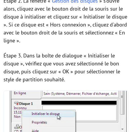
Étape 2. La fenêtre «
Gestion des disques
» s'ouvre
alors, cliquez avec le bouton droit de la souris sur le
disque à initialiser et cliquez sur « Initialiser le disque
». Si ce disque est « Hors connexion », cliquez d'abord
avec le bouton droit de la souris et sélectionnez « En
ligne ».
Étape 3. Dans la boîte de dialogue « Initialiser le
disque », vérifiez que vous avez sélectionné le bon
disque, puis cliquez sur « OK » pour sélectionner le
style de partition souhaité.