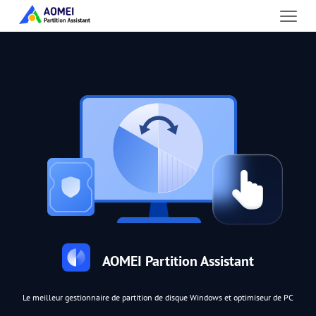
AOMEI Partition Assistant
Le meilleur gestionnaire de partition de disque Windows et optimiseur de PC