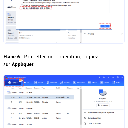
Étape 6.
Pour effectuer l'opération, cliquez
sur
Appliquer
.