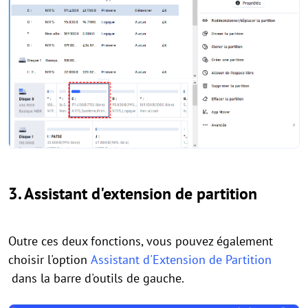
3. Assistant d'extension de partition
Outre ces deux fonctions, vous pouvez également
choisir l'option
Assistant d'Extension de Partition
dans la barre d'outils de gauche.