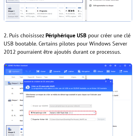
2. Puis choisissez
Périphérique USB
pour créer une clé
USB bootable. Certains pilotes pour Windows Server
2012 pourraient être ajoutés durant ce processus.