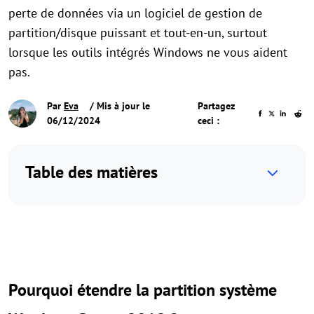
perte de données via un logiciel de gestion de
partition/disque puissant et tout-en-un, surtout
lorsque les outils intégrés Windows ne vous aident
pas.
Par
Eva
/ Mis à jour le
Partagez
06/12/2024
ceci :
Table des matières
Pourquoi étendre la partition système