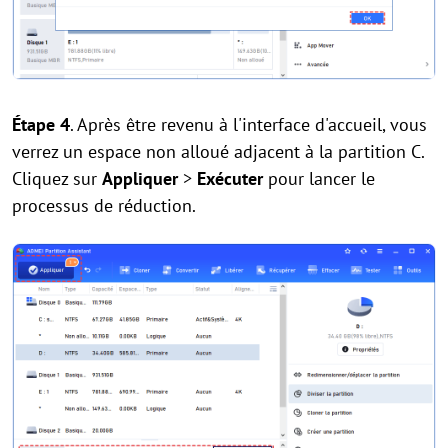
Étape 4
. Après être revenu à l'interface d'accueil, vous
verrez un espace non alloué adjacent à la partition C.
Cliquez sur
Appliquer
>
Exécuter
pour lancer le
processus de réduction.