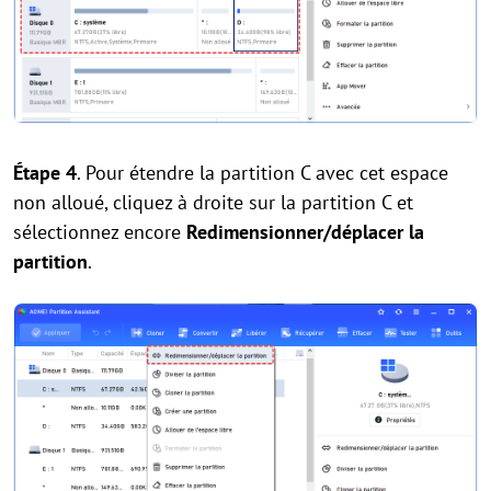
Étape 4
. Pour étendre la partition C avec cet espace
non alloué, cliquez à droite sur la partition C et
sélectionnez encore
Redimensionner/déplacer la
partition
.