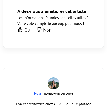
Aidez-nous à améliorer cet article
Les informations fournies sont-elles utiles ?
Votre vote compte beaucoup pour nous !
Oui
Non
Eva
· Rédacteur en chef
Éva est rédactrice chez AOMEI, où elle partage