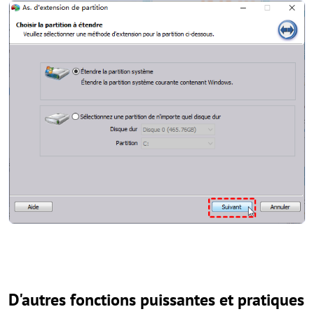
D'autres fonctions puissantes et pratiques