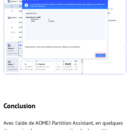
Conclusion
Avec l'aide de AOMEI Partition Assistant, en quelques