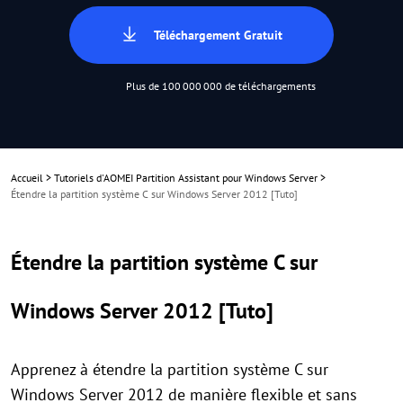
Téléchargement Gratuit
Plus de 100 000 000 de téléchargements
Accueil
>
Tutoriels d'AOMEI Partition Assistant pour Windows Server
>
Étendre la partition système C sur Windows Server 2012 [Tuto]
Étendre la partition système C sur
Windows Server 2012 [Tuto]
Apprenez à étendre la partition système C sur
Windows Server 2012 de manière flexible et sans