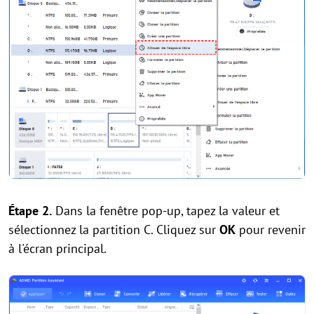
Étape 2.
Dans la fenêtre pop-up, tapez la valeur et
sélectionnez la partition C. Cliquez sur
OK
pour revenir
à l'écran principal.