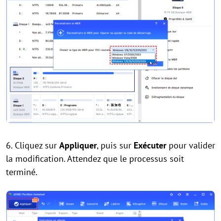
6. Cliquez sur
Appliquer
, puis sur
Exécuter
pour valider
la modification. Attendez que le processus soit
terminé.