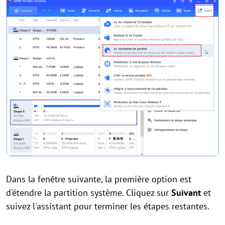
Dans la fenêtre suivante, la première option est
d'étendre la partition système. Cliquez sur
Suivant
et
suivez l'assistant pour terminer les étapes restantes.