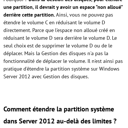
une partition, il devrait y avoir un espace "non alloué"
derrière cette partition.
Ainsi, vous ne pouvez pas
étendre le volume C en réduisant le volume D
directement. Parce que l'espace non alloué créé en
réduisant le volume D sera derrière le volume D. Le
seul choix est de supprimer le volume D ou de le
déplacer. Mais la Gestion des disques n'a pas la
fonctionnalité de déplacer le volume. Il n'est ainsi pas
pratique d'étendre la partition système sur Windows
Server 2012 avec Gestion des disques.
Comment étendre la partition système
dans Server 2012 au-delà des limites ?