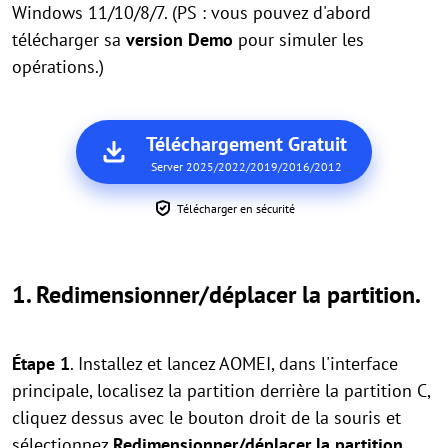
Windows 11/10/8/7. (PS : vous pouvez d'abord
télécharger sa
version Demo
pour simuler les
opérations.)
Téléchargement Gratuit
Server 2025/2022/2019/2016/2012
Télécharger en sécurité
1. Redimensionner/déplacer la partition.
Étape 1
. Installez et lancez AOMEI, dans l'interface
principale, localisez la partition derrière la partition C,
cliquez dessus avec le bouton droit de la souris et
sélectionnez
Redimensionner/déplacer la partition
.