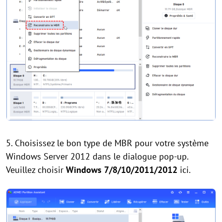
5. Choisissez le bon type de MBR pour votre système
Windows Server 2012 dans le dialogue pop-up.
Veuillez choisir
Windows 7/8/10/2011/2012
ici.