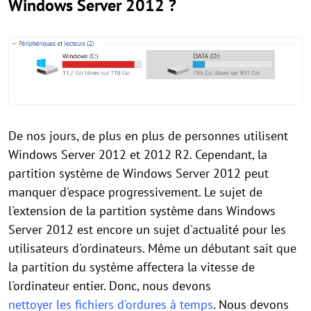
Windows Server 2012 ?
De nos jours, de plus en plus de personnes utilisent
Windows Server 2012 et 2012 R2. Cependant, la
partition système de Windows Server 2012 peut
manquer d'espace progressivement. Le sujet de
l'extension de la partition système dans Windows
Server 2012 est encore un sujet d'actualité pour les
utilisateurs d'ordinateurs. Même un débutant sait que
la partition du système affectera la vitesse de
l'ordinateur entier. Donc, nous devons
nettoyer les fichiers d'ordures à temps
. Nous devons