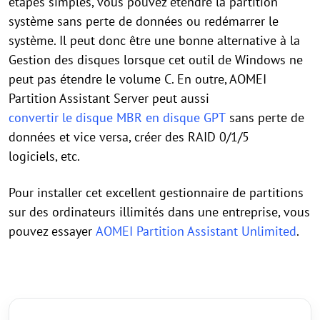
étapes simples, vous pouvez étendre la partition
système sans perte de données ou redémarrer le
système. Il peut donc être une bonne alternative à la
Gestion des disques lorsque cet outil de Windows ne
peut pas étendre le volume C. En outre, AOMEI
Partition Assistant Server peut aussi
convertir le disque MBR en disque GPT
sans perte de
données et vice versa, créer des RAID 0/1/5
logiciels, etc.
Pour installer cet excellent gestionnaire de partitions
sur des ordinateurs illimités dans une entreprise, vous
pouvez essayer
AOMEI Partition Assistant Unlimited
.