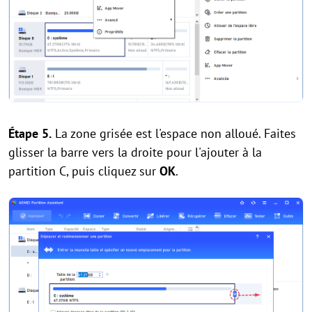
Étape 5
.
La zone grisée est l'espace non alloué. Faites
glisser la barre vers la droite pour l'ajouter à la
partition C, puis cliquez sur
OK
.