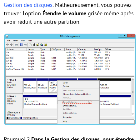
Gestion des disques
. Malheureusement, vous pouvez
trouver l'option
Étendre le volume
grisée même après
avoir réduit une autre partition.
Pourquoi ?
Dans la Gestion des disques, pour étendre