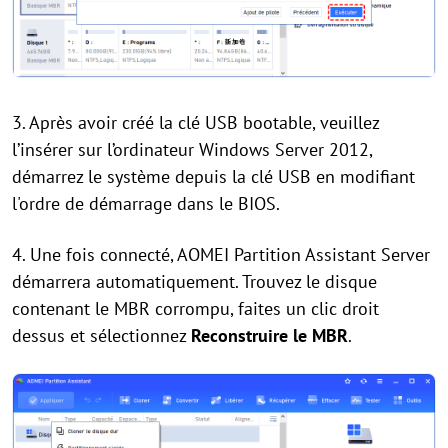
3. Après avoir créé la clé USB bootable, veuillez
l’insérer sur l’ordinateur Windows Server 2012,
démarrez le système depuis la clé USB en modifiant
l'ordre de démarrage dans le BIOS.
4. Une fois connecté, AOMEI Partition Assistant Server
démarrera automatiquement. Trouvez le disque
contenant le MBR corrompu, faites un clic droit
dessus et sélectionnez
Reconstruire le MBR
.