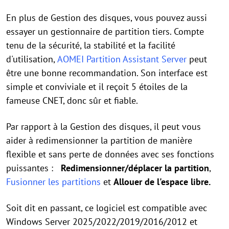
En plus de Gestion des disques, vous pouvez aussi
essayer un gestionnaire de partition tiers. Compte
tenu de la sécurité, la stabilité et la facilité
d'utilisation,
AOMEI Partition Assistant Server
peut
être une bonne recommandation. Son interface est
simple et conviviale et il reçoit 5 étoiles de la
fameuse CNET, donc sûr et fiable.
Par rapport à la Gestion des disques, il peut vous
aider à redimensionner la partition de manière
flexible et sans perte de données avec ses fonctions
puissantes :
Redimensionner/déplacer la partition
,
Fusionner les partitions
et
Allouer de l'espace libre.
Soit dit en passant, ce logiciel est compatible avec
Windows Server 2025/2022/2019/2016/2012 et