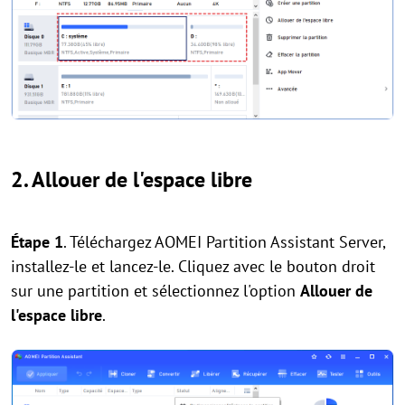
2. Allouer de l'espace libre
Étape 1
. Téléchargez AOMEI Partition Assistant Server,
installez-le et lancez-le. Cliquez avec le bouton droit
sur une partition et sélectionnez l'option
Allouer de
l'espace libre
.