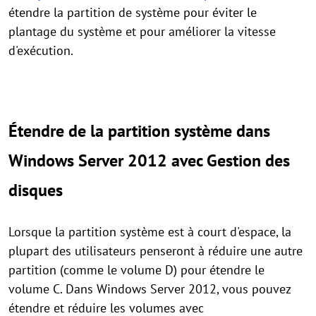
étendre la partition de système pour éviter le
plantage du système et pour améliorer la vitesse
d'exécution.
Étendre de la partition système dans
Windows Server 2012 avec Gestion des
disques
Lorsque la partition système est à court d'espace, la
plupart des utilisateurs penseront à réduire une autre
partition (comme le volume D) pour étendre le
volume C. Dans Windows Server 2012, vous pouvez
étendre et réduire les volumes avec