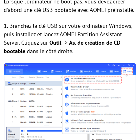
Lorsque l'ordinateur ne boot pas, vous devez créer
d'abord une clé USB bootable avec AOMEI préinstallé.
1. Branchez la clé USB sur votre ordinateur Windows,
puis installez et lancez AOMEI Partition Assistant
Server. Cliquez sur
Outil
->
As. de création de CD
bootable
dans le côté droite.