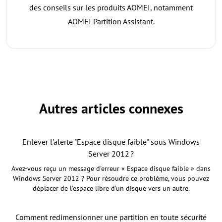
des conseils sur les produits AOMEI, notamment
AOMEI Partition Assistant.
Autres articles connexes
Enlever l'alerte "Espace disque faible" sous Windows
Server 2012 ?
Avez-vous reçu un message d'erreur « Espace disque faible » dans
Windows Server 2012 ? Pour résoudre ce problème, vous pouvez
déplacer de l'espace libre d’un disque vers un autre.
Comment redimensionner une partition en toute sécurité