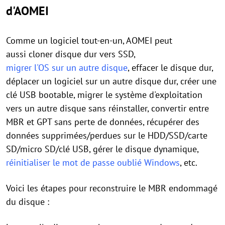
d'AOMEI
Comme un logiciel tout-en-un, AOMEI peut
aussi cloner disque dur vers SSD,
migrer l'OS sur un autre disque
, effacer le disque dur,
déplacer un logiciel sur un autre disque dur, créer une
clé USB bootable, migrer le système d'exploitation
vers un autre disque sans réinstaller, convertir entre
MBR et GPT sans perte de données, récupérer des
données supprimées/perdues sur le HDD/SSD/carte
SD/micro SD/clé USB, gérer le disque dynamique,
réinitialiser le mot de passe oublié Windows
, etc.
Voici les étapes pour reconstruire le MBR endommagé
du disque :