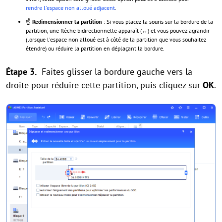
rendre l'espace non alloué adjacent
.
☝
Redimensionner la partition
: Si vous placez la souris sur la bordure de la
partition, une flèche bidirectionnelle apparaît (↔) et vous pouvez agrandir
(lorsque l'espace non alloué est à côté de la partition que vous souhaitez
étendre) ou réduire la partition en déplaçant la bordure.
Étape 3.
Faites glisser la bordure gauche vers la
droite pour réduire cette partition, puis cliquez sur
OK
.