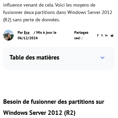
influence venant de cela. Voici les moyens de
fusionner deux partitions dans Windows Server 2012
(R2) sans perte de données.
Par
Eva
/ Mis à jour le
Partagez
06/12/2024
ceci :
Table des matières
Besoin de fusionner des partitions sur
Windows Server 2012 (R2)