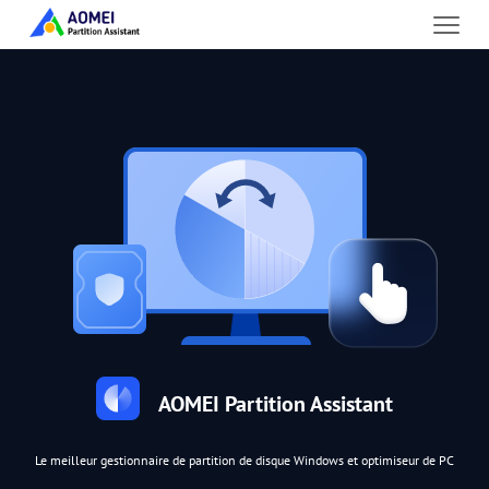
AOMEI Partition Assistant
Le meilleur gestionnaire de partition de disque Windows et optimiseur de PC