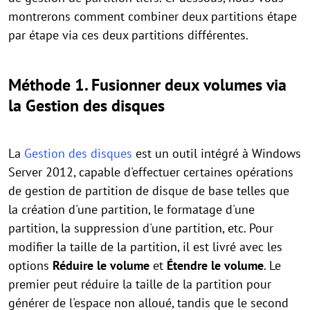
montrerons comment combiner deux partitions étape
par étape via ces deux partitions différentes.
Méthode 1. Fusionner deux volumes via
la Gestion des disques
La
Gestion des disques
est un outil intégré à Windows
Server 2012, capable d'effectuer certaines opérations
de gestion de partition de disque de base telles que
la création d'une partition, le formatage d'une
partition, la suppression d'une partition, etc. Pour
modifier la taille de la partition, il est livré avec les
options
Réduire le volume
et
Étendre le volume
. Le
premier peut réduire la taille de la partition pour
générer de l'espace non alloué, tandis que le second