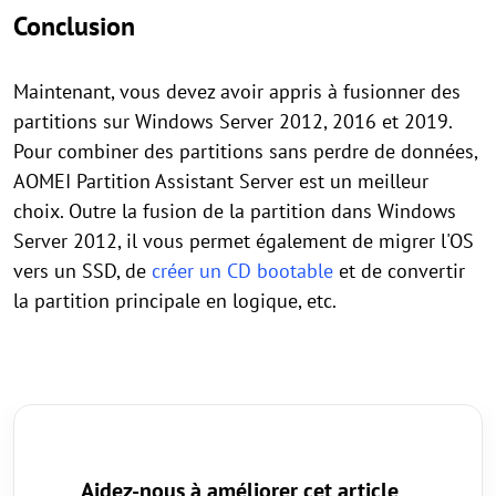
Conclusion
Maintenant, vous devez avoir appris à fusionner des
partitions sur Windows Server 2012, 2016 et 2019.
Pour combiner des partitions sans perdre de données,
AOMEI Partition Assistant Server est un meilleur
choix. Outre la fusion de la partition dans Windows
Server 2012, il vous permet également de migrer l'OS
vers un SSD, de
créer un CD bootable
et de convertir
la partition principale en logique, etc.
Aidez-nous à améliorer cet article