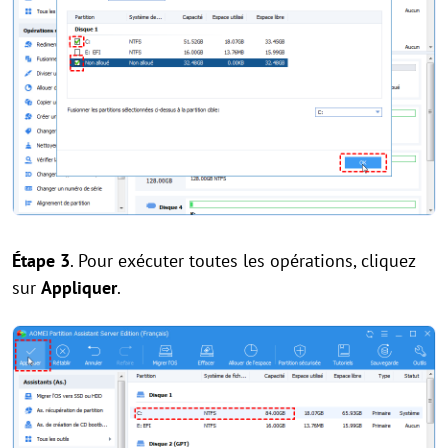
Étape 3
. Pour exécuter toutes les opérations, cliquez
sur
Appliquer
.