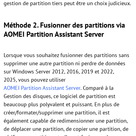
gestion de partition tiers peut être un choix judicieux.
Méthode 2. Fusionner des partitions via
AOMEI Partition Assistant Server
Lorsque vous souhaitez fusionner des partitions sans
supprimer une autre partition ni perdre de données
sur Windows Server 2012, 2016, 2019 et 2022,
2025, vous pouvez utiliser
AOMEI Partition Assistant Server
. Comparé à la
Gestion des disques, ce logiciel de partition est
beaucoup plus polyvalent et puissant. En plus de
créer/formater/supprimer une partition, il est
également capable de redimensionner une partition,
de déplacer une partition, de copier une partition, de