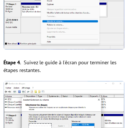
Étape 4
. Suivez le guide à l'écran pour terminer les
étapes restantes.