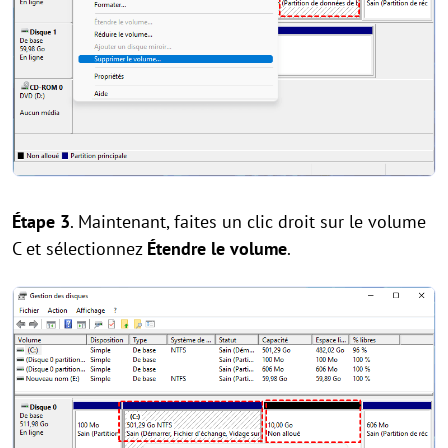
Étape 3
. Maintenant, faites un clic droit sur le volume
C et sélectionnez
Étendre le volume
.