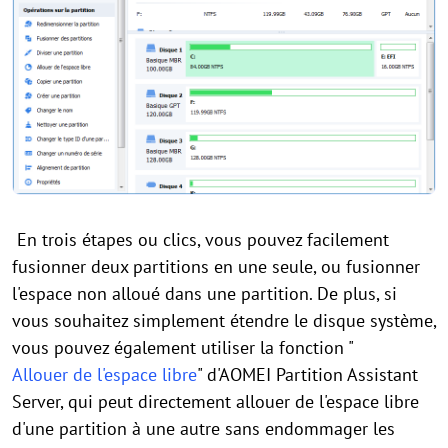
En trois étapes ou clics, vous pouvez facilement
fusionner deux partitions en une seule, ou fusionner
l'espace non alloué dans une partition. De plus, si
vous souhaitez simplement étendre le disque système,
vous pouvez également utiliser la fonction "
Allouer de l'espace libre
" d'AOMEI Partition Assistant
Server, qui peut directement allouer de l'espace libre
d'une partition à une autre sans endommager les