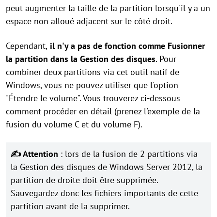
peut augmenter la taille de la partition lorsqu'il y a un
espace non alloué adjacent sur le côté droit.
Cependant,
il n'y a pas de fonction comme Fusionner
la partition dans la Gestion des disques
. Pour
combiner deux partitions via cet outil natif de
Windows, vous ne pouvez utiliser que l'option
"Étendre le volume". Vous trouverez ci-dessous
comment procéder en détail (prenez l'exemple de la
fusion du volume C et du volume F).
✍ Attention
: lors de la fusion de 2 partitions via
la Gestion des disques de Windows Server 2012, la
partition de droite doit être supprimée.
Sauvegardez donc les fichiers importants de cette
partition avant de la supprimer.