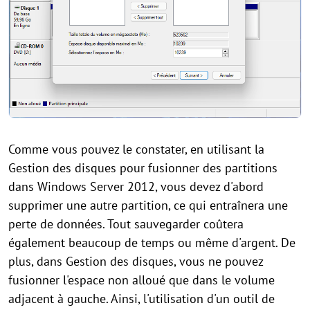
Comme vous pouvez le constater, en utilisant la
Gestion des disques pour fusionner des partitions
dans Windows Server 2012, vous devez d'abord
supprimer une autre partition, ce qui entraînera une
perte de données. Tout sauvegarder coûtera
également beaucoup de temps ou même d'argent. De
plus, dans Gestion des disques, vous ne pouvez
fusionner l'espace non alloué que dans le volume
adjacent à gauche. Ainsi, l'utilisation d'un outil de