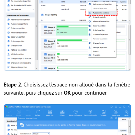
Étape 2
. Choisissez l'espace non alloué dans la fenêtre
suivante, puis cliquez sur
OK
pour continuer.