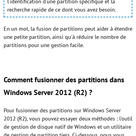
l'identification d'une partition spécifique et la
recherche rapide de ce dont vous avez besoin.
En un mot, la fusion de partitions peut aider à étendre
une petite partition, ainsi qu'à réduire le nombre de
partitions pour une gestion facile.
Comment fusionner des partitions dans
Windows Server 2012 (R2) ?
Pour fusionner des partitions sur Windows Server
2012 (R2), vous pouvez essayer deux méthodes : l'outil
de gestion de disque natif de Windows et un utilitaire
de gestion de partition tiers. Ci-dessous, nous vous