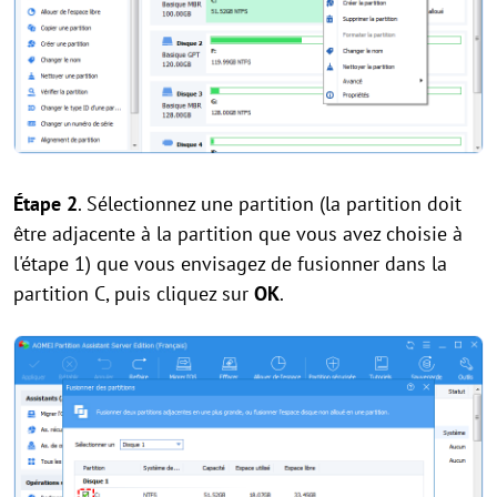
Étape 2
. Sélectionnez une partition (la partition doit
être adjacente à la partition que vous avez choisie à
l'étape 1) que vous envisagez de fusionner dans la
partition C, puis cliquez sur
OK
.