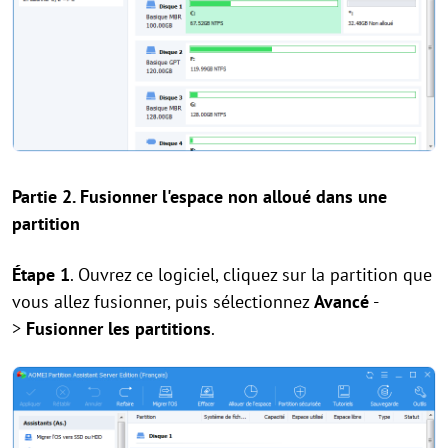
Partie 2. Fusionner l'espace non alloué dans une
partition
Étape 1
. Ouvrez ce logiciel, cliquez sur la partition que
vous allez fusionner, puis sélectionnez
Avancé
-
>
Fusionner les partitions
.