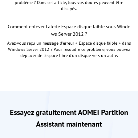
problème ? Dans cet article, tous vos doutes peuvent être
dissipés.
Comment enlever l'alerte Espace disque faible sous Windo
ws Server 2012 ?
Avez-vous reçu un message d'erreur « Espace disque faible » dans
Windows Server 2012 ? Pour résoudre ce problème, vous pouvez
déplacer de l'espace libre d’un disque vers un autre.
Essayez gratuitement AOMEI Partition
Assistant maintenant