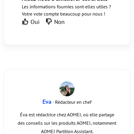
Les informations fournies sont-elles utiles ?
Votre vote compte beaucoup pour nous !
Oui
Non
Eva
· Rédacteur en chef
Éva est rédactrice chez AOMEI, où elle partage
des conseils sur les produits AOMEI, notamment
AOMEI Partition Assistant.