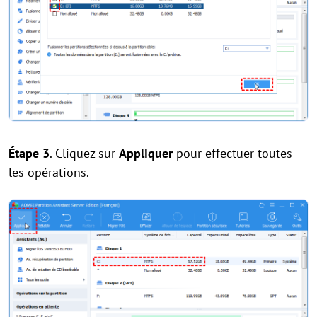
Étape 3
. Cliquez sur
Appliquer
pour effectuer toutes
les opérations.