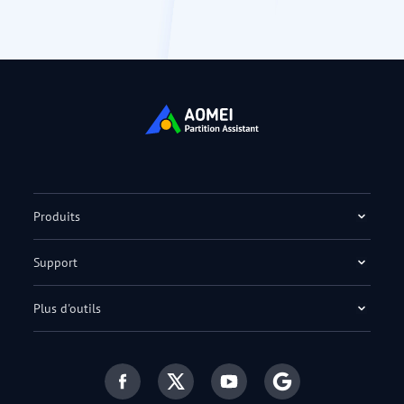
Produits
Support
Plus d'outils