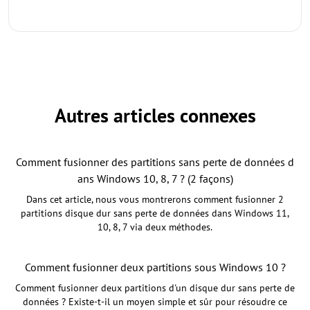
Autres articles connexes
Comment fusionner des partitions sans perte de données d
ans Windows 10, 8, 7 ? (2 façons)
Dans cet article, nous vous montrerons comment fusionner 2
partitions disque dur sans perte de données dans Windows 11,
10, 8, 7 via deux méthodes.
Comment fusionner deux partitions sous Windows 10 ?
Comment fusionner deux partitions d'un disque dur sans perte de
données ? Existe-t-il un moyen simple et sûr pour résoudre ce