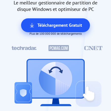
Le meilleur gestionnaire de partition de
disque Windows et optimiseur de PC
Téléchargement Gratuit
Plus de 100 000 000 de téléchargements