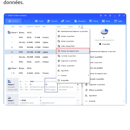
données.