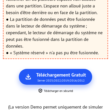
dans une partition. L'espace non alloué juste a
besoin d'être derrière ou en face de la partition.
● La partition de données peut être fusionnée
dans le lecteur de démarrage du système ;
cependant, le lecteur de démarrage du système ne
peut pas être fusionné dans la partition de
données.
● « Système réservé » n'a pas pu être fusionnée.
Téléchargement Gratuit
Server 2025/2022/2019/2016/2012
Télécharger en sécurité
(La version Demo permet uniquement de simuler