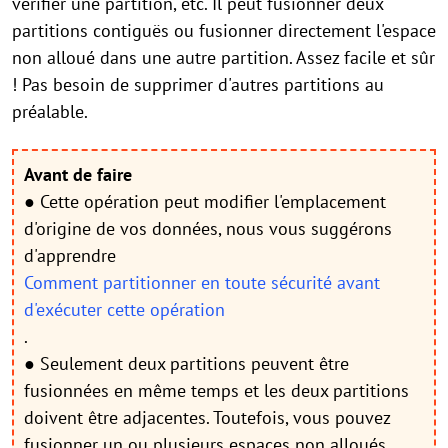
vérifier une partition, etc. Il peut fusionner deux
partitions contiguës ou fusionner directement l'espace
non alloué dans une autre partition. Assez facile et sûr
! Pas besoin de supprimer d'autres partitions au
préalable.
Avant de faire
● Cette opération peut modifier l'emplacement
d'origine de vos données, nous vous suggérons
d'apprendre
Comment partitionner en toute sécurité avant
d'exécuter cette opération
.
● Seulement deux partitions peuvent être
fusionnées en même temps et les deux partitions
doivent être adjacentes. Toutefois, vous pouvez
fusionner un ou plusieurs espaces non alloués