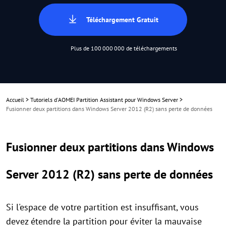
Téléchargement Gratuit
Plus de 100 000 000 de téléchargements
Accueil
>
Tutoriels d'AOMEI Partition Assistant pour Windows Server
>
Fusionner deux partitions dans Windows Server 2012 (R2) sans perte de données
Fusionner deux partitions dans Windows
Server 2012 (R2) sans perte de données
Si l'espace de votre partition est insuffisant, vous
devez étendre la partition pour éviter la mauvaise