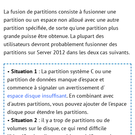
La fusion de partitions consiste à fusionner une
partition ou un espace non alloué avec une autre
partition spécifiée, de sorte qu'une partition plus
grande puisse être obtenue. La plupart des
utilisateurs devront probablement fusionner des
partitions sur Server 2012 dans les deux cas suivants.
•
Situation 1
: La partition système C ou une
partition de données manque d'espace et
commence à signaler un avertissement d'
espace disque insuffisant
. En combinant avec
d'autres partitions, vous pouvez ajouter de l'espace
disque pour étendre les partitions.
•
Situation 2
: il y a trop de partitions ou de
volumes sur le disque, ce qui rend difficile