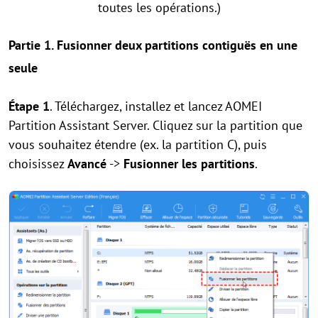
toutes les opérations.)
Partie 1. Fusionner deux partitions contiguës en une
seule
Étape 1
. Téléchargez, installez et lancez AOMEI
Partition Assistant Server. Cliquez sur la partition que
vous souhaitez étendre (ex. la partition C), puis
choisissez
Avancé
->
Fusionner les partitions
.