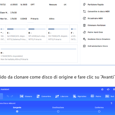
gido da clonare come disco di origine e fare clic su "Avanti"