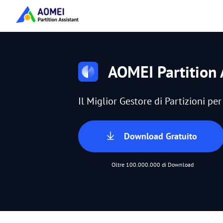
AOMEI Partition 
Il Miglior Gestore di Partizioni p
Download Gratuito
Oltre 100.000.000 di Download