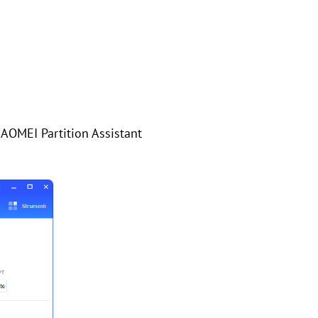
e AOMEI Partition Assistant