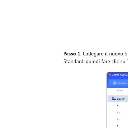
Passo 1.
Collegare il nuovo SS
Standard, quindi fare clic su 