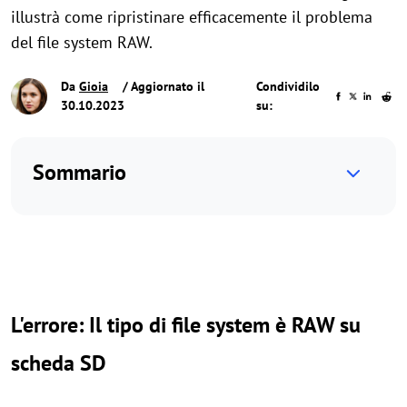
illustrà come ripristinare efficacemente il problema
del file system RAW.
Da
Gioia
/ Aggiornato il
Condividilo
30.10.2023
su:
Sommario
L'errore: Il tipo di file system è RAW su
scheda SD