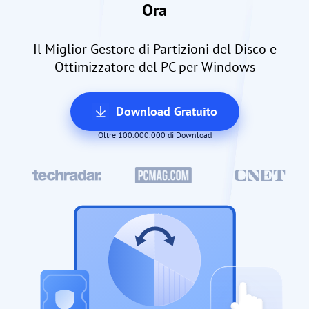
Ora
Il Miglior Gestore di Partizioni del Disco e
Ottimizzatore del PC per Windows
Download Gratuito
Oltre 100.000.000 di Download