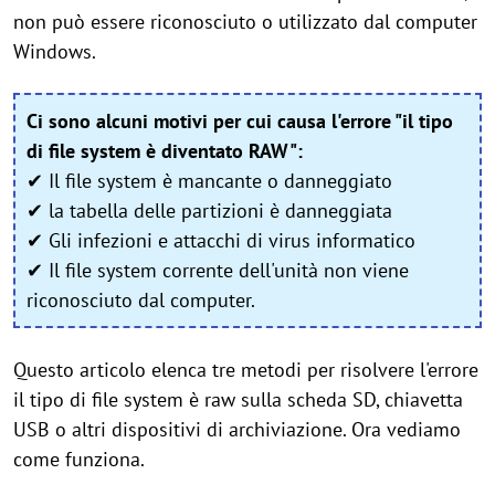
non può essere riconosciuto o utilizzato dal computer
Windows.
Ci sono alcuni motivi per cui causa l'errore "il tipo
di file system è diventato RAW":
✔ Il file system è mancante o danneggiato
✔ la tabella delle partizioni è danneggiata
✔ Gli infezioni e attacchi di virus informatico
✔ Il file system corrente dell'unità non viene
riconosciuto dal computer.
Questo articolo elenca tre metodi per risolvere l'errore
il tipo di file system è raw sulla scheda SD, chiavetta
USB o altri dispositivi di archiviazione. Ora vediamo
come funziona.