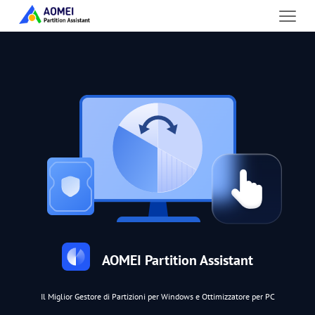
AOMEI Partition Assistant
Il Miglior Gestore di Partizioni per Windows e Ottimizzatore per PC