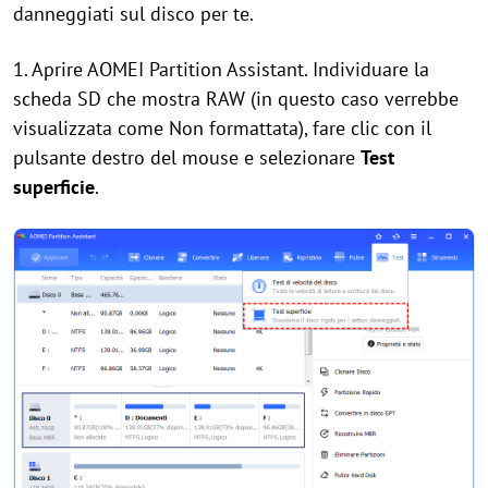
danneggiati sul disco per te.
1. Aprire AOMEI Partition Assistant. Individuare la
scheda SD che mostra RAW (in questo caso verrebbe
visualizzata come Non formattata), fare clic con il
pulsante destro del mouse e selezionare
Test
superficie
.