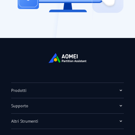
Prodotti
Supporto
Altri Strumenti