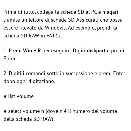
Prima di tutto, collega la scheda SD al PC e magari
tramite un lettore di schede SD. Assicurati che possa
essere rilevato da Windows. Ad esempio, prendi la
scheda SD RAW in FAT32.
1. Premi
Win + R
per eseguire. Digiti
diskpart
e premi
Enter.
2. Digiti i comandi sotto in successione e premi Enter
dopo ogni digitazione.
● list volume
● select volume n (dove n è il numero del volume
della scheda SD RAW)