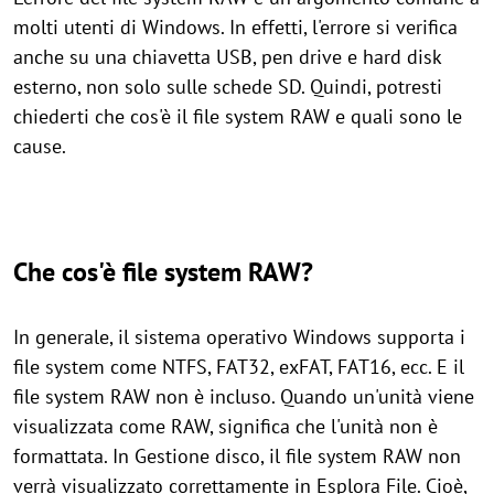
molti utenti di Windows. In effetti, l'errore si verifica
anche su una chiavetta USB, pen drive e hard disk
esterno, non solo sulle schede SD. Quindi, potresti
chiederti che cos'è il file system RAW e quali sono le
cause.
Che cos'è file system RAW?
In generale, il sistema operativo Windows supporta i
file system come NTFS, FAT32, exFAT, FAT16, ecc. E il
file system RAW non è incluso. Quando un'unità viene
visualizzata come RAW, significa che l'unità non è
formattata. In Gestione disco, il file system RAW non
verrà visualizzato correttamente in Esplora File. Cioè,