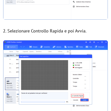
2. Selezionare Controllo Rapida e poi Avvia.