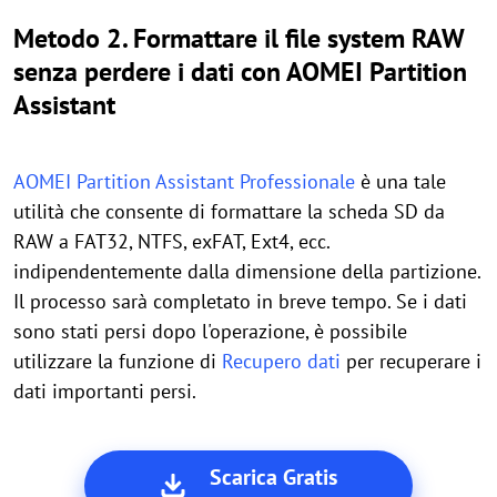
Metodo 2. Formattare il file system RAW
senza perdere i dati con AOMEI Partition
Assistant
AOMEI Partition Assistant Professionale
è una tale
utilità che consente di formattare la scheda SD da
RAW a FAT32, NTFS, exFAT, Ext4, ecc.
indipendentemente dalla dimensione della partizione.
Il processo sarà completato in breve tempo. Se i dati
sono stati persi dopo l'operazione, è possibile
utilizzare la funzione di
Recupero dati
per recuperare i
dati importanti persi.
Scarica Gratis