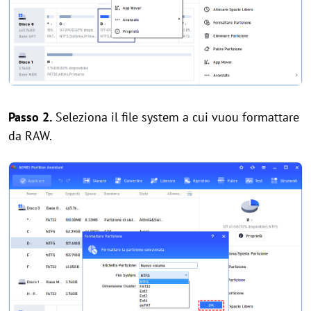
Passo 2.
Seleziona il file system a cui vuou formattare
da RAW.