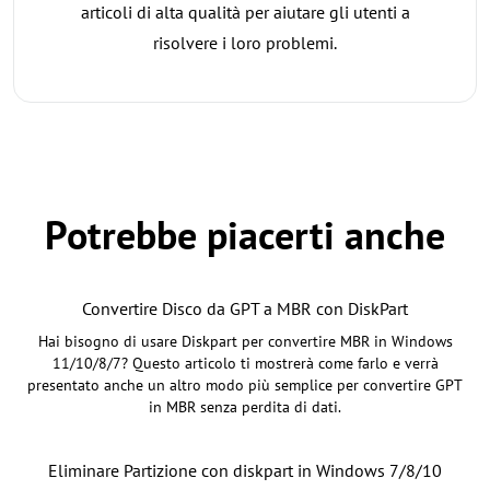
articoli di alta qualità per aiutare gli utenti a
risolvere i loro problemi.
Potrebbe piacerti anche
Convertire Disco da GPT a MBR con DiskPart
Hai bisogno di usare Diskpart per convertire MBR in Windows
11/10/8/7? Questo articolo ti mostrerà come farlo e verrà
presentato anche un altro modo più semplice per convertire GPT
in MBR senza perdita di dati.
Eliminare Partizione con diskpart in Windows 7/8/10