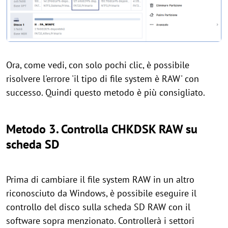
Ora, come vedi, con solo pochi clic, è possibile
risolvere l'errore 'il tipo di file system è RAW' con
successo. Quindi questo metodo è più consigliato.
Metodo 3. Controlla CHKDSK RAW su
scheda SD
Prima di cambiare il file system RAW in un altro
riconosciuto da Windows, è possibile eseguire il
controllo del disco sulla scheda SD RAW con il
software sopra menzionato. Controllerà i settori