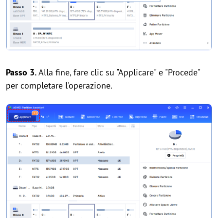
Passo 3.
Alla fine, fare clic su "Applicare" e "Procede"
per completare l'operazione.