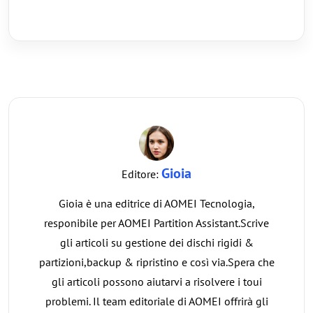
Gioia
Editore:
Gioia è una editrice di AOMEI Tecnologia,
responibile per AOMEI Partition Assistant.Scrive
gli articoli su gestione dei dischi rigidi &
partizioni,backup & ripristino e così via.Spera che
gli articoli possono aiutarvi a risolvere i toui
problemi. Il team editoriale di AOMEI offrirà gli