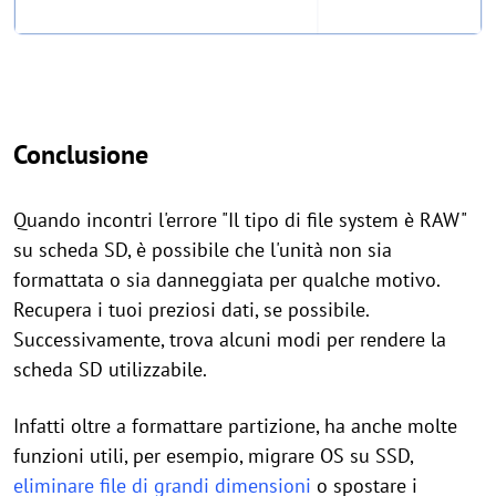
Conclusione
Quando incontri l'errore "Il tipo di file system è RAW"
su scheda SD, è possibile che l'unità non sia
formattata o sia danneggiata per qualche motivo.
Recupera i tuoi preziosi dati, se possibile.
Successivamente, trova alcuni modi per rendere la
scheda SD utilizzabile.
Infatti oltre a formattare partizione, ha anche molte
funzioni utili, per esempio, migrare OS su SSD,
eliminare file di grandi dimensioni
o spostare i