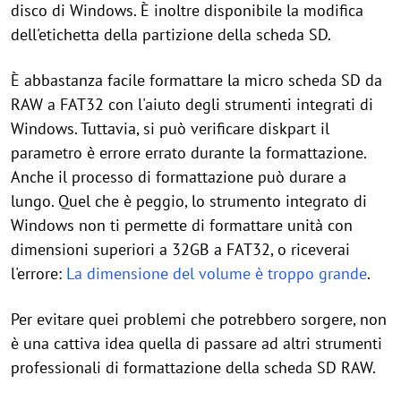
disco di Windows. È inoltre disponibile la modifica
dell'etichetta della partizione della scheda SD.
È abbastanza facile formattare la micro scheda SD da
RAW a FAT32 con l'aiuto degli strumenti integrati di
Windows. Tuttavia, si può verificare diskpart il
parametro è errore errato durante la formattazione.
Anche il processo di formattazione può durare a
lungo. Quel che è peggio, lo strumento integrato di
Windows non ti permette di formattare unità con
dimensioni superiori a 32GB a FAT32, o riceverai
l'errore:
La dimensione del volume è troppo grande
.
Per evitare quei problemi che potrebbero sorgere, non
è una cattiva idea quella di passare ad altri strumenti
professionali di formattazione della scheda SD RAW.