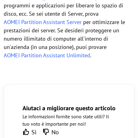
programmi e applicazioni per liberare lo spazio di
disco, ecc. Se sei utente di Server, prova
AOMEI Partition Assistant Server
per ottimizzare le
prestazioni dei server. Se desideri proteggere un
numero illimitato di computer all'interno di
un'azienda (in una posizione), puoi provare
AOMEI Partition Assistant Unlimited
.
Aiutaci a migliorare questo articolo
Le informazioni fornite sono state utili? Il
tuo voto è importante per noi!
Sì
No