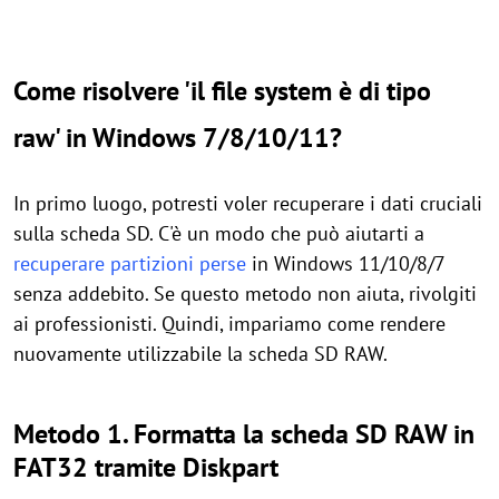
Come risolvere 'il file system è di tipo
raw' in Windows 7/8/10/11?
In primo luogo, potresti voler recuperare i dati cruciali
sulla scheda SD. C'è un modo che può aiutarti a
recuperare partizioni perse
in Windows 11/10/8/7
senza addebito. Se questo metodo non aiuta, rivolgiti
ai professionisti. Quindi, impariamo come rendere
nuovamente utilizzabile la scheda SD RAW.
Metodo 1.
Formatta la scheda SD RAW in
FAT32 tramite Diskpart