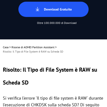
Download Gratuito
Oltre 100.000.000 di Download
Casa
>
Risorse di AOMEI Partition Assistant
>
Risolto: Il Tipo di File System è RAW su Scheda SD
Risolto: Il Tipo di File System è RAW su
Scheda SD
Si verifica l'errore 'Il tipo di file system è RAW' durante
l'esecuzione di CHKDSK sulla scheda SD? Di seguito