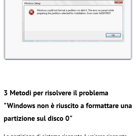
3 Metodi per risolvere il problema
"Windows non è riuscito a formattare una
partizione sul disco 0"