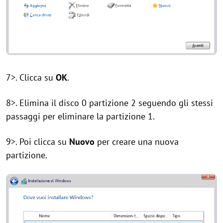
7>. Clicca su
OK
.
8>. Elimina il disco 0 partizione 2 seguendo gli stessi
passaggi per eliminare la partizione 1.
9>. Poi clicca su
Nuovo
per creare una nuova
partizione.