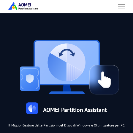
AOMEI Partition Assistant
Il Miglior Gestore delle Partizioni del Disco di Windows e Ottimizzatore per PC