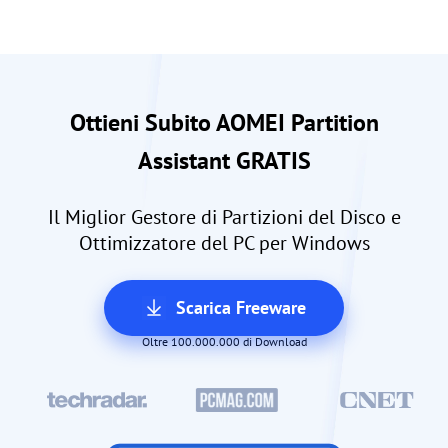
Ottieni Subito AOMEI Partition
Assistant GRATIS
Il Miglior Gestore di Partizioni del Disco e
Ottimizzatore del PC per Windows
Scarica Freeware
Oltre 100.000.000 di Download