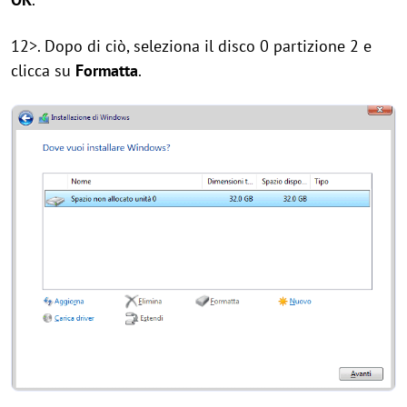
12>. Dopo di ciò, seleziona il disco 0 partizione 2 e
clicca su
Formatta
.