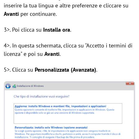
inserire la tua lingua e altre preferenze e cliccare su
Avanti
per continuare.
3>. Poi clicca su
Installa ora
.
4>. In questa schermata, clicca su "Accetto i termini di
licenza" e poi su
Avanti
.
5>. Clicca su
Personalizzata (Avanzata)
.