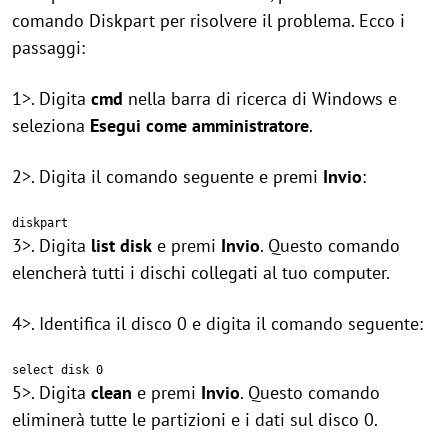
comando Diskpart per risolvere il problema. Ecco i
passaggi:
1>. Digita
cmd
nella barra di ricerca di Windows e
seleziona
Esegui come amministratore
.
2>. Digita il comando seguente e premi
Invio
:
diskpart
3>. Digita
list disk
e premi
Invio
. Questo comando
elencherà tutti i dischi collegati al tuo computer.
4>. Identifica il disco 0 e digita il comando seguente:
select disk 0
5>. Digita
clean
e premi
Invio
. Questo comando
eliminerà tutte le partizioni e i dati sul disco 0.