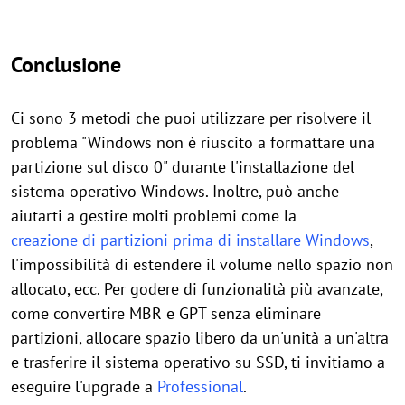
Conclusione
Ci sono 3 metodi che puoi utilizzare per risolvere il
problema "Windows non è riuscito a formattare una
partizione sul disco 0" durante l'installazione del
sistema operativo Windows. Inoltre, può anche
aiutarti a gestire molti problemi come la
creazione di partizioni prima di installare Windows
,
l'impossibilità di estendere il volume nello spazio non
allocato, ecc. Per godere di funzionalità più avanzate,
come convertire MBR e GPT senza eliminare
partizioni, allocare spazio libero da un'unità a un'altra
e trasferire il sistema operativo su SSD, ti invitiamo a
eseguire l'upgrade a
Professional
.