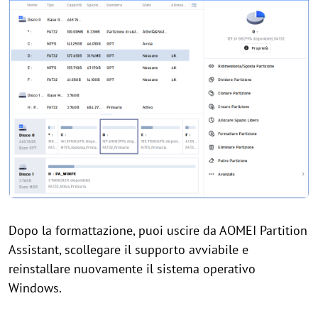
Dopo la formattazione, puoi uscire da AOMEI Partition
Assistant, scollegare il supporto avviabile e
reinstallare nuovamente il sistema operativo
Windows.