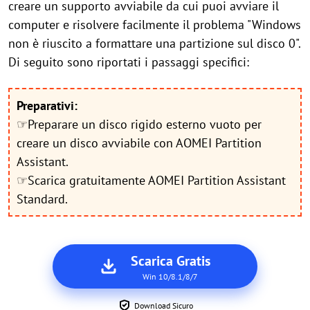
creare un supporto avviabile da cui puoi avviare il
computer e risolvere facilmente il problema "Windows
non è riuscito a formattare una partizione sul disco 0".
Di seguito sono riportati i passaggi specifici:
Preparativi:
☞Preparare un disco rigido esterno vuoto per
creare un disco avviabile con AOMEI Partition
Assistant.
☞Scarica gratuitamente AOMEI Partition Assistant
Standard.
Scarica Gratis
Win 10/8.1/8/7
Download Sicuro