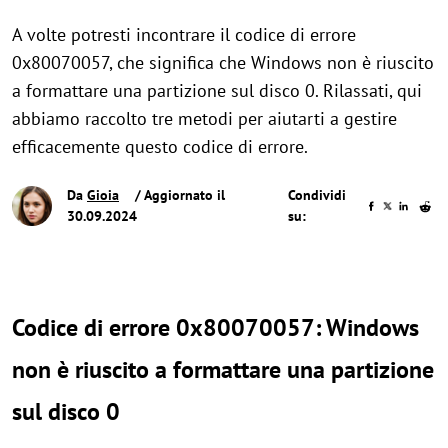
A volte potresti incontrare il codice di errore
0x80070057, che significa che Windows non è riuscito
a formattare una partizione sul disco 0. Rilassati, qui
abbiamo raccolto tre metodi per aiutarti a gestire
efficacemente questo codice di errore.
Da
Gioia
/ Aggiornato il
Condividi
30.09.2024
su:
Codice di errore 0x80070057: Windows
non è riuscito a formattare una partizione
sul disco 0