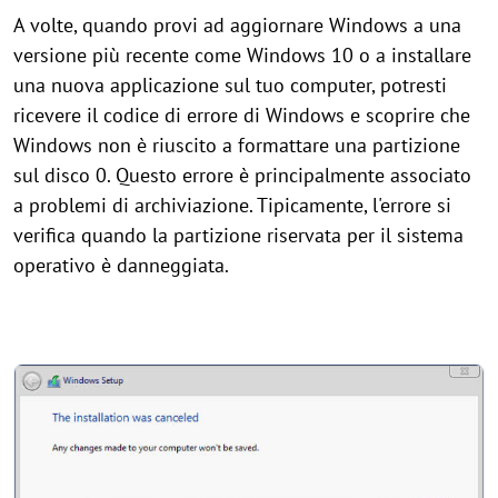
A volte, quando provi ad aggiornare Windows a una
versione più recente come Windows 10 o a installare
una nuova applicazione sul tuo computer, potresti
ricevere il codice di errore di Windows e scoprire che
Windows non è riuscito a formattare una partizione
sul disco 0. Questo errore è principalmente associato
a problemi di archiviazione. Tipicamente, l'errore si
verifica quando la partizione riservata per il sistema
operativo è danneggiata.