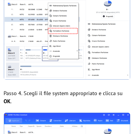
Passo 4. Scegli il file system appropriato e clicca su
OK
.