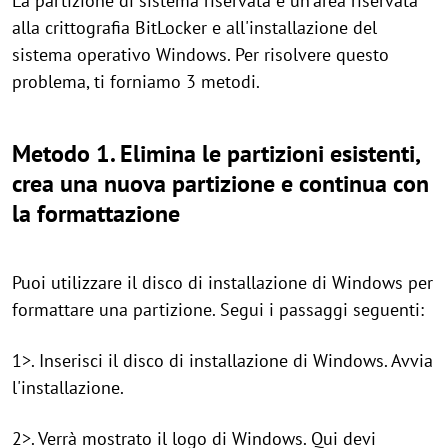
La partizione di sistema riservata è un'area riservata
alla crittografia BitLocker e all'installazione del
sistema operativo Windows. Per risolvere questo
problema, ti forniamo 3 metodi.
Metodo 1. Elimina le partizioni esistenti,
crea una nuova partizione e continua con
la formattazione
Puoi utilizzare il disco di installazione di Windows per
formattare una partizione. Segui i passaggi seguenti:
1>. Inserisci il disco di installazione di Windows. Avvia
l'installazione.
2>. Verrà mostrato il logo di Windows. Qui devi