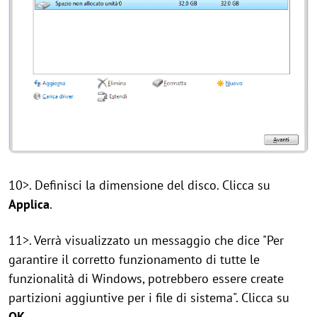
10>. Definisci la dimensione del disco. Clicca su
Applica
.
11>. Verrà visualizzato un messaggio che dice "Per
garantire il corretto funzionamento di tutte le
funzionalità di Windows, potrebbero essere create
partizioni aggiuntive per i file di sistema". Clicca su
OK
.