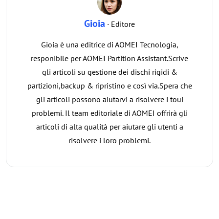
Gioia
· Editore
Gioia è una editrice di AOMEI Tecnologia,
responibile per AOMEI Partition Assistant.Scrive
gli articoli su gestione dei dischi rigidi &
partizioni,backup & ripristino e così via.Spera che
gli articoli possono aiutarvi a risolvere i toui
problemi. Il team editoriale di AOMEI offrirà gli
articoli di alta qualità per aiutare gli utenti a
risolvere i loro problemi.