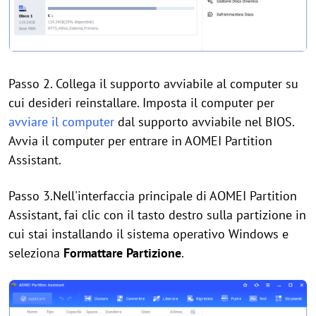
Passo 2. Collega il supporto avviabile al computer su
cui desideri reinstallare. Imposta il computer per
avviare il computer
dal supporto avviabile nel BIOS.
Avvia il computer per entrare in AOMEI Partition
Assistant.
Passo 3.Nell'interfaccia principale di AOMEI Partition
Assistant, fai clic con il tasto destro sulla partizione in
cui stai installando il sistema operativo Windows e
seleziona
Formattare Partizione
.