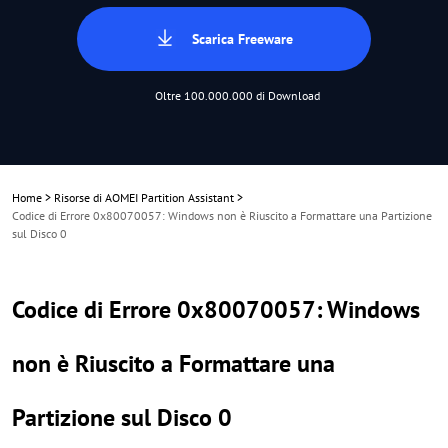
Scarica Freeware
Oltre 100.000.000 di Download
Home
>
Risorse di AOMEI Partition Assistant
>
Codice di Errore 0x80070057: Windows non è Riuscito a Formattare una Partizione
sul Disco 0
Codice di Errore 0x80070057: Windows
non è Riuscito a Formattare una
Partizione sul Disco 0