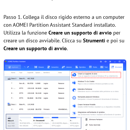
Passo 1. Collega il disco rigido esterno a un computer
con AOMEI Partition Assistant Standard installato.
Utilizza la funzione
Creare un supporto di avvio
per
creare un disco avviabile. Clicca su
Strumenti
e poi su
Creare un supporto di avvio
.