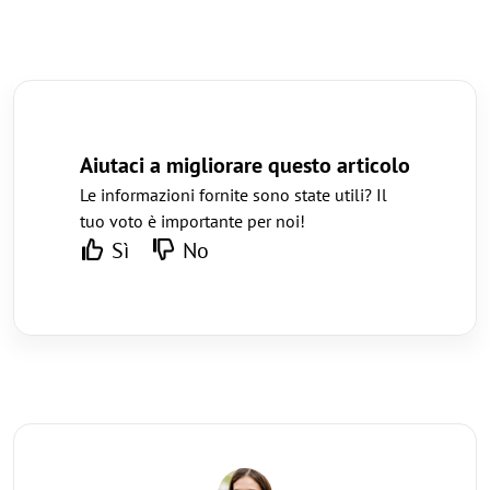
Aiutaci a migliorare questo articolo
Le informazioni fornite sono state utili? Il
tuo voto è importante per noi!
Sì
No