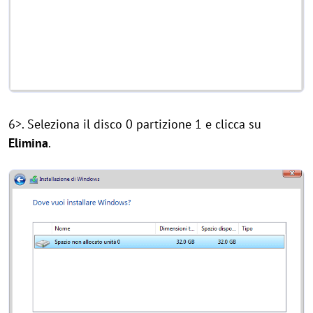
6>. Seleziona il disco 0 partizione 1 e clicca su
Elimina
.