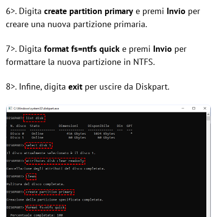
6>. Digita
create partition primary
e premi
Invio
per
creare una nuova partizione primaria.
7>. Digita
format fs=ntfs quick
e premi
Invio
per
formattare la nuova partizione in NTFS.
8>. Infine, digita
exit
per uscire da Diskpart.