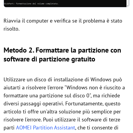
Riavvia il computer e verifica se il problema è stato
risolto.
Metodo 2. Formattare la partizione con
software di partizione gratuito
Utilizzare un disco di installazione di Windows può
aiutarti a risolvere l'errore "Windows non è riuscito a
formattare una partizione sul disco 0", ma richiede
diversi passaggi operativi. Fortunatamente, questo
articolo ti offre un'altra soluzione più semplice per
risolvere l'errore. Puoi utilizzare il software di terze
parti
AOMEI Partition Assistant
, che ti consente di