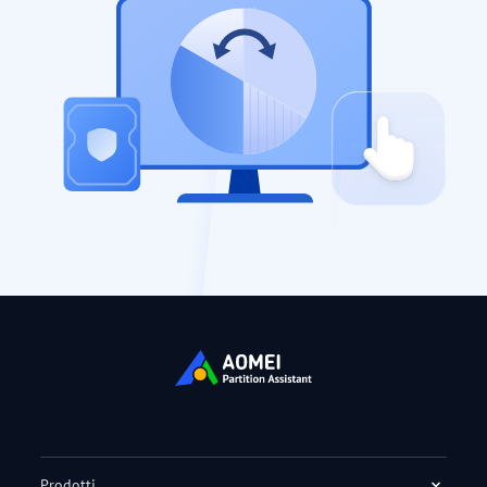
Prodotti