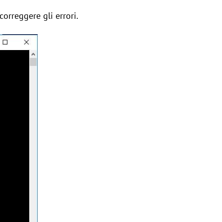
correggere gli errori.