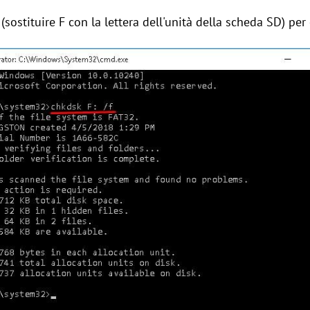
(sostituire F con la lettera dell'unità della scheda SD) per 