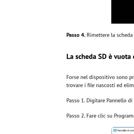
Passo 4.
Rimettere la scheda S
La scheda SD è vuota 
Forse nel dispositivo sono pr
trovare i file nascosti ed elim
Passo 1. Digitare Pannello di 
Passo 2. Fare clic su Program