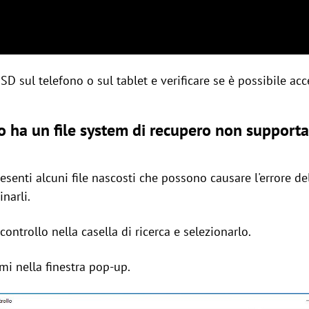
D sul telefono o sul tablet e verificare se è possibile acc
o ha un file system di recupero non support
esenti alcuni file nascosti che possono causare l'errore d
inarli.
controllo nella casella di ricerca e selezionarlo.
mi nella finestra pop-up.