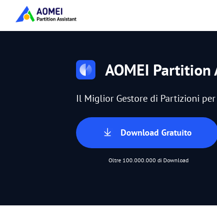
AOMEI Partition 
Il Miglior Gestore di Partizioni p
Download Gratuito
Oltre 100.000.000 di Download