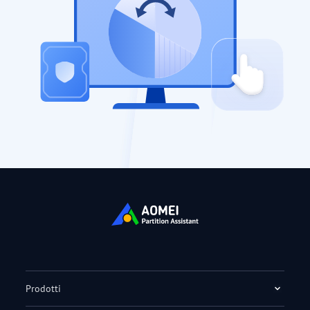
Prodotti