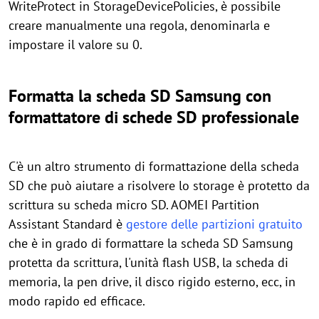
WriteProtect in StorageDevicePolicies, è possibile
creare manualmente una regola, denominarla e
impostare il valore su 0.
Formatta la scheda SD Samsung con
formattatore di schede SD professionale
C'è un altro strumento di formattazione della scheda
SD che può aiutare a risolvere lo storage è protetto da
scrittura su scheda micro SD. AOMEI Partition
Assistant Standard è
gestore delle partizioni gratuito
che è in grado di formattare la scheda SD Samsung
protetta da scrittura, l'unità flash USB, la scheda di
memoria, la pen drive, il disco rigido esterno, ecc, in
modo rapido ed efficace.