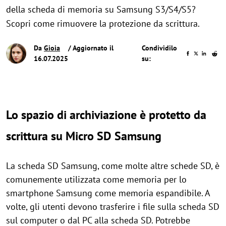
della scheda di memoria su Samsung S3/S4/S5?
Scopri come rimuovere la protezione da scrittura.
Da
Gioia
/ Aggiornato il
Condividilo
16.07.2025
su:
Lo spazio di archiviazione è protetto da
scrittura su Micro SD Samsung
La scheda SD Samsung, come molte altre schede SD, è
comunemente utilizzata come memoria per lo
smartphone Samsung come memoria espandibile. A
volte, gli utenti devono trasferire i file sulla scheda SD
sul computer o dal PC alla scheda SD. Potrebbe