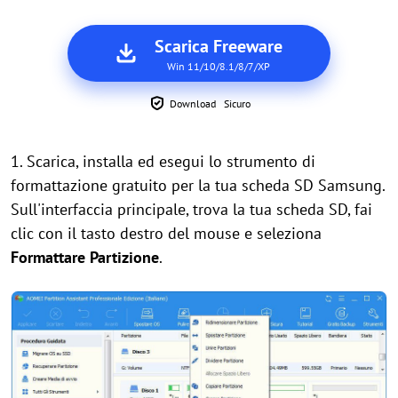
Scarica Freeware
Win 11/10/8.1/8/7/XP
Download Sicuro
1. Scarica, installa ed esegui lo strumento di
formattazione gratuito per la tua scheda SD Samsung.
Sull'interfaccia principale, trova la tua scheda SD, fai
clic con il tasto destro del mouse e seleziona
Formattare Partizione
.