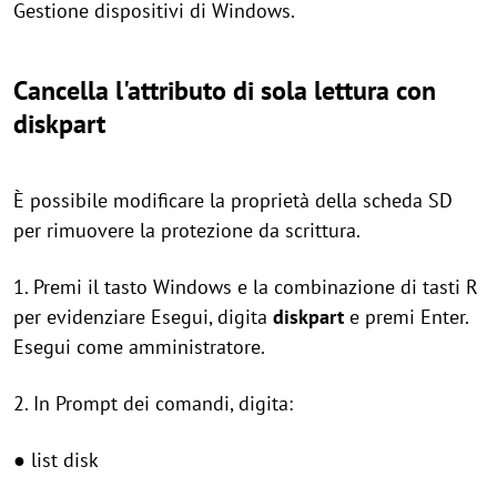
Gestione dispositivi di Windows.
Cancella l'attributo di sola lettura con
diskpart
È possibile modificare la proprietà della scheda SD
per rimuovere la protezione da scrittura.
1. Premi il tasto Windows e la combinazione di tasti R
per evidenziare Esegui, digita
diskpart
e premi Enter.
Esegui come amministratore.
2. In Prompt dei comandi, digita:
● list disk