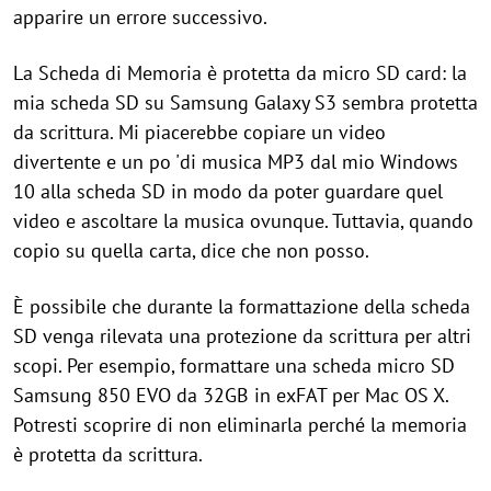
apparire un errore successivo.
La Scheda di Memoria è protetta da micro SD card: la
mia scheda SD su Samsung Galaxy S3 sembra protetta
da scrittura. Mi piacerebbe copiare un video
divertente e un po 'di musica MP3 dal mio Windows
10 alla scheda SD in modo da poter guardare quel
video e ascoltare la musica ovunque. Tuttavia, quando
copio su quella carta, dice che non posso.
È possibile che durante la formattazione della scheda
SD venga rilevata una protezione da scrittura per altri
scopi. Per esempio, formattare una scheda micro SD
Samsung 850 EVO da 32GB in exFAT per Mac OS X.
Potresti scoprire di non eliminarla perché la memoria
è protetta da scrittura.