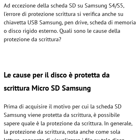
Ad eccezione della scheda SD su Samsung S4/S5,
l'errore di protezione scrittura si verifica anche su
chiavetta USB Samsung, pen drive, scheda di memoria
o disco rigido esterno. Quali sono le cause della
protezione da scrittura?
Le cause per il disco è protetta da
scrittura Micro SD Samsung
Prima di acquisire il motivo per cui la scheda SD
Samsung viene protetta da scrittura, è possibile
sapere quale è la protezione da scrittura. In generale,
la protezione da scrittura, nota anche come sola