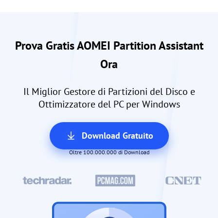
Prova Gratis AOMEI Partition Assistant
Ora
Il Miglior Gestore di Partizioni del Disco e
Ottimizzatore del PC per Windows
Download Gratuito
Oltre 100.000.000 di Download