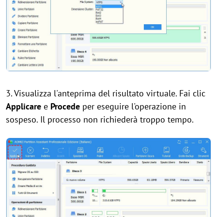
3. Visualizza l'anteprima del risultato virtuale. Fai clic
Applicare
e
Procede
per eseguire l'operazione in
sospeso. Il processo non richiederà troppo tempo.