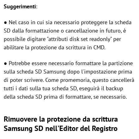
Suggerimenti
:
● Nel caso in cui sia necessario proteggere la scheda
SD dalla formattazione o cancellazione in futuro, è
possibile digitare "attributi disk set readonly" per
abilitare la protezione da scrittura in CMD.
● Potrebbe essere necessario formattare la partizione
sulla scheda SD Samsung dopo l'impostazione prima
di poter scrivere. Come promemoria, questo cancellerà
tutti i dati sulla tua scheda SD, eseguirà il backup
della scheda SD prima di formattare, se necessario.
Rimuovere la protezione da scrittura
Samsung SD nell'Editor del Registro