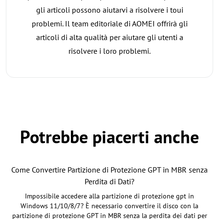
gli articoli possono aiutarvi a risolvere i toui
problemi. Il team editoriale di AOMEI offrirà gli
articoli di alta qualità per aiutare gli utenti a
risolvere i loro problemi.
Potrebbe piacerti anche
Come Convertire Partizione di Protezione GPT in MBR senza
Perdita di Dati?
Impossibile accedere alla partizione di protezione gpt in
Windows 11/10/8/7? È necessario convertire il disco con la
partizione di protezione GPT in MBR senza la perdita dei dati per