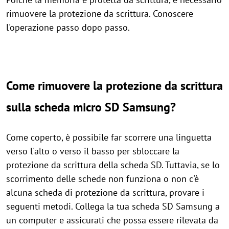
rimuovere la protezione da scrittura. Conoscere
l'operazione passo dopo passo.
Come rimuovere la protezione da scrittura
sulla scheda micro SD Samsung?
Come coperto, è possibile far scorrere una linguetta
verso l'alto o verso il basso per sbloccare la
protezione da scrittura della scheda SD. Tuttavia, se lo
scorrimento delle schede non funziona o non c'è
alcuna scheda di protezione da scrittura, provare i
seguenti metodi. Collega la tua scheda SD Samsung a
un computer e assicurati che possa essere rilevata da