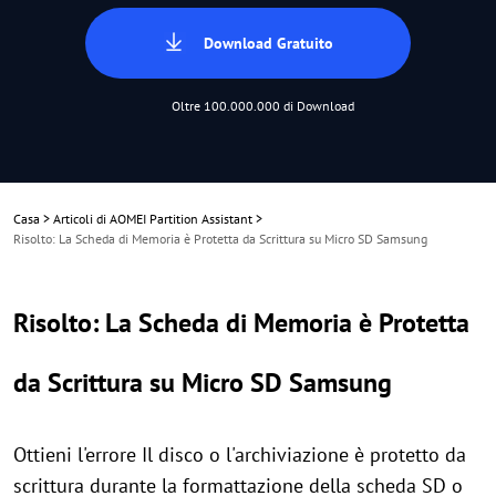
Download Gratuito
Oltre 100.000.000 di Download
Casa
>
Articoli di AOMEI Partition Assistant
>
Risolto: La Scheda di Memoria è Protetta da Scrittura su Micro SD Samsung
Risolto: La Scheda di Memoria è Protetta
da Scrittura su Micro SD Samsung
Ottieni l'errore Il disco o l'archiviazione è protetto da
scrittura durante la formattazione della scheda SD o