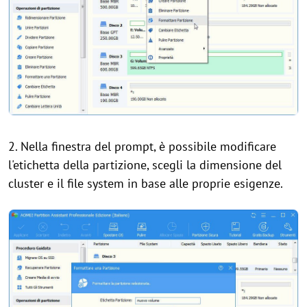
2. Nella finestra del prompt, è possibile modificare
l'etichetta della partizione, scegli la dimensione del
cluster e il file system in base alle proprie esigenze.