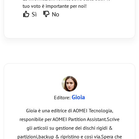
tuo voto è importante per noi!
Sì
No
Gioia
Editore:
Gioia è una editrice di AOMEI Tecnologia,
responibile per AOMEI Partition Assistant.Scrive
gli articoli su gestione dei dischi rigidi &
partizioni,backup & ripristino e così via.Spera che