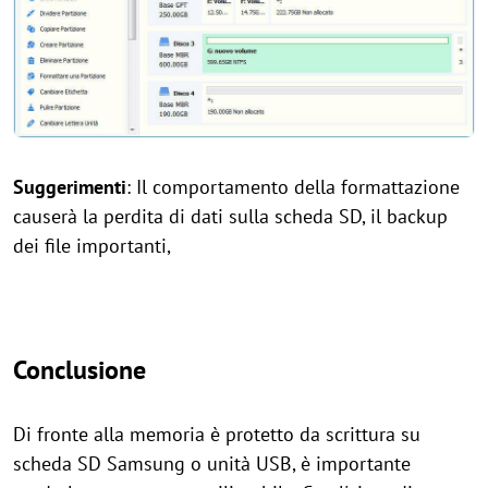
Suggerimenti
: Il comportamento della formattazione
causerà la perdita di dati sulla scheda SD, il backup
dei file importanti,
Conclusione
Di fronte alla memoria è protetto da scrittura su
scheda SD Samsung o unità USB, è importante