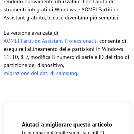
renderlo nuovamente utilizzabile. Con l'aiuto di
strumenti integrati di Windows e AOMEI Partition
Assistant gratuito, le cose diventano più semplici.
La versione avanzata di
AOMEI Partition Assistant Professional
ti consente di
eseguire l'allineamento delle partizioni in Windows
11, 10, 8, 7, modifica il numero di serie e ID del tipo di
partizione del dispositivo,
migrazione dei dati di samsung
.
Aiutaci a migliorare questo articolo
Le informazioni fornite sono state utili? Il