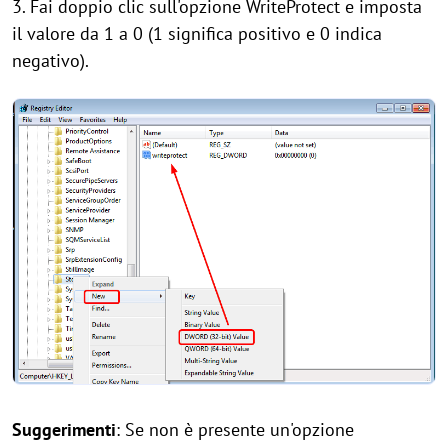
3. Fai doppio clic sull'opzione WriteProtect e imposta
il valore da 1 a 0 (1 significa positivo e 0 indica
negativo).
Suggerimenti
: Se non è presente un'opzione