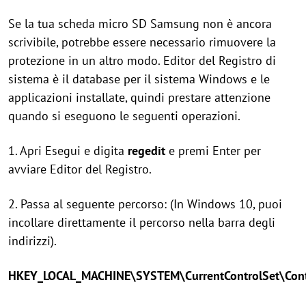
Se la tua scheda micro SD Samsung non è ancora
scrivibile, potrebbe essere necessario rimuovere la
protezione in un altro modo. Editor del Registro di
sistema è il database per il sistema Windows e le
applicazioni installate, quindi prestare attenzione
quando si eseguono le seguenti operazioni.
1. Apri Esegui e digita
regedit
e premi Enter per
avviare Editor del Registro.
2. Passa al seguente percorso: (In Windows 10, puoi
incollare direttamente il percorso nella barra degli
indirizzi).
HKEY_LOCAL_MACHINE\SYSTEM\CurrentControlSet\Contr