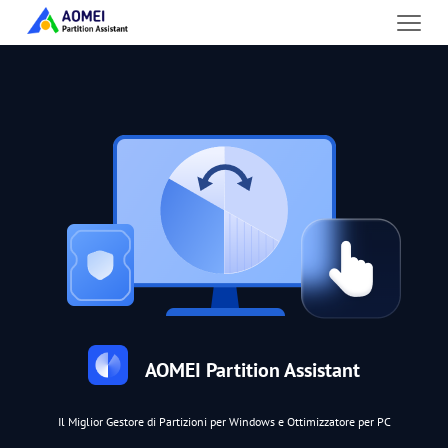
AOMEI Partition Assistant
Il Miglior Gestore di Partizioni per Windows e Ottimizzatore per PC