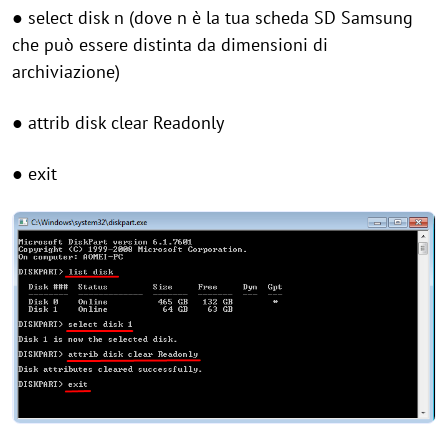
● select disk n (dove n è la tua scheda SD Samsung
che può essere distinta da dimensioni di
archiviazione)
● attrib disk clear Readonly
● exit