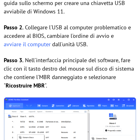
guida sullo schermo per creare una chiavetta USB
avviabile di Windows 11.
Passo 2.
Collegare l'USB al computer problematico e
accedere al BIOS, cambiare l'ordine di avvio e
avviare il computer
dall'unità USB.
Passo 3.
Nell'interfaccia principale del software, fare
clic con il tasto destro del mouse sul disco di sistema
che contiene l'MBR danneggiato e selezionare
"
Ricostruire MBR
".