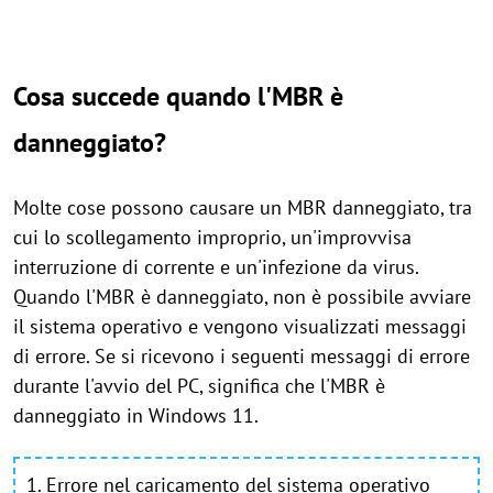
Cosa succede quando l'MBR è
danneggiato?
Molte cose possono causare un MBR danneggiato, tra
cui lo scollegamento improprio, un'improvvisa
interruzione di corrente e un'infezione da virus.
Quando l'MBR è danneggiato, non è possibile avviare
il sistema operativo e vengono visualizzati messaggi
di errore. Se si ricevono i seguenti messaggi di errore
durante l'avvio del PC, significa che l'MBR è
danneggiato in Windows 11.
1. Errore nel caricamento del sistema operativo