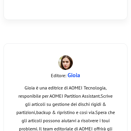
Gioia
Editore:
Gioia è una editrice di AOMEI Tecnologia,
responibile per AOMEI Partition Assistant.Scrive
gli articoli su gestione dei dischi rigidi &
partizioni,backup & ripristino e così via.Spera che
gli articoli possono aiutarvi a risolvere i toui
problemi. Il team editoriale di AOMEI offrirà gli