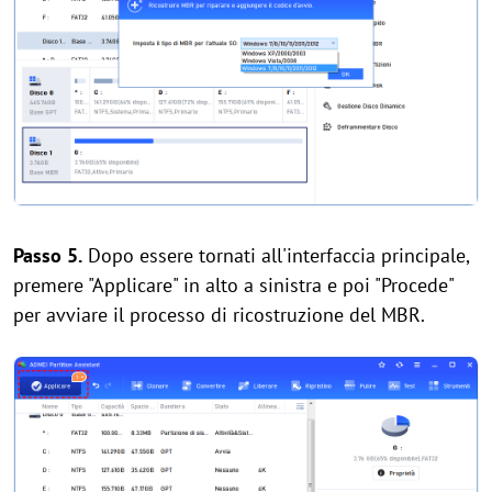
Passo 5.
Dopo essere tornati all'interfaccia principale,
premere "Applicare" in alto a sinistra e poi "Procede"
per avviare il processo di ricostruzione del MBR.