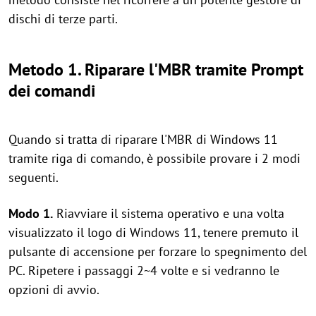
dischi di terze parti.
Metodo 1. Riparare l'MBR tramite Prompt
dei comandi
Quando si tratta di riparare l'MBR di Windows 11
tramite riga di comando, è possibile provare i 2 modi
seguenti.
Modo 1.
Riavviare il sistema operativo e una volta
visualizzato il logo di Windows 11, tenere premuto il
pulsante di accensione per forzare lo spegnimento del
PC. Ripetere i passaggi 2~4 volte e si vedranno le
opzioni di avvio.