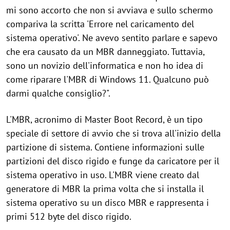
mi sono accorto che non si avviava e sullo schermo
compariva la scritta 'Errore nel caricamento del
sistema operativo'. Ne avevo sentito parlare e sapevo
che era causato da un MBR danneggiato. Tuttavia,
sono un novizio dell'informatica e non ho idea di
come riparare l'MBR di Windows 11. Qualcuno può
darmi qualche consiglio?".
L'MBR, acronimo di Master Boot Record, è un tipo
speciale di settore di avvio che si trova all'inizio della
partizione di sistema. Contiene informazioni sulle
partizioni del disco rigido e funge da caricatore per il
sistema operativo in uso. L'MBR viene creato dal
generatore di MBR la prima volta che si installa il
sistema operativo su un disco MBR e rappresenta i
primi 512 byte del disco rigido.