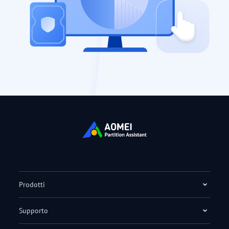
Prodotti
Supporto