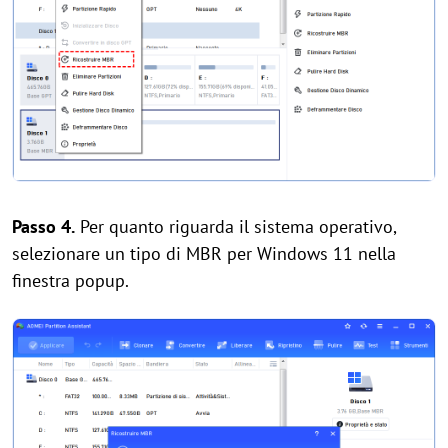
Passo 4.
Per quanto riguarda il sistema operativo,
selezionare un tipo di MBR per Windows 11 nella
finestra popup.