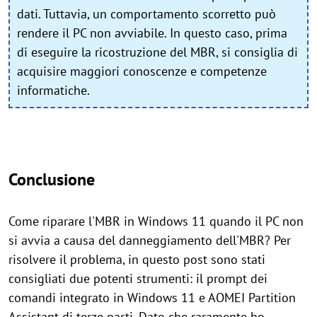
dati. Tuttavia, un comportamento scorretto può
rendere il PC non avviabile. In questo caso, prima
di eseguire la ricostruzione del MBR, si consiglia di
acquisire maggiori conoscenze e competenze
informatiche.
Conclusione
Come riparare l'MBR in Windows 11 quando il PC non
si avvia a causa del danneggiamento dell'MBR? Per
risolvere il problema, in questo post sono stati
consigliati due potenti strumenti: il prompt dei
comandi integrato in Windows 11 e AOMEI Partition
Assistant di terze parti. Dato che raramente ho