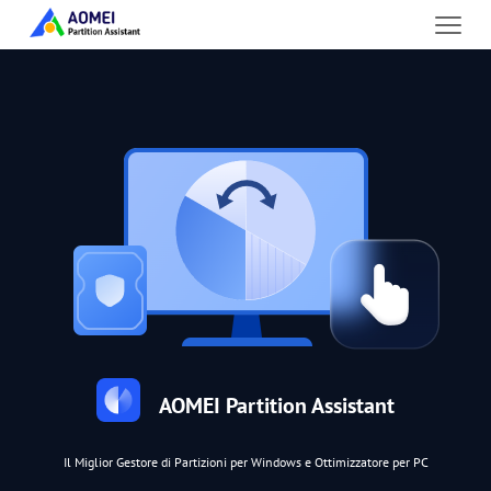
AOMEI Partition Assistant
Il Miglior Gestore di Partizioni per Windows e Ottimizzatore per PC