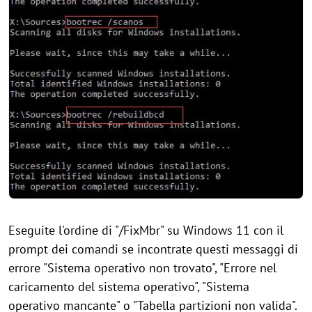
Eseguite l'ordine di "/FixMbr" su Windows 11 con il
prompt dei comandi se incontrate questi messaggi di
errore "Sistema operativo non trovato", "Errore nel
caricamento del sistema operativo", "Sistema
operativo mancante" o "Tabella partizioni non valida".