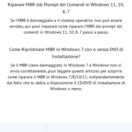
Riparare MBR dal Prompt dei Comandi in Windows 11, 10,
8, 7
Se l'MBR è danneggiato e il sistema operativo non può essere
avviato, qui puoi imparare come riparare l'MBR dal prompt dei
comandi in Windows 11, 10, 8, 7 passo a passo.
Come Ripristinare MBR in Windows 7 con o senza DVD di
Installazione?
Se il MBR viene danneggiato in Windows 7 e Windows non si
avvia correttamente, puoi leggere questo articolo per scoprire
come riparare il MBR in Windows 7/8/10/11, indipendentemente
dal fatto che tu abbia a disposizione il CD/DVD di installazione di
Windows o meno.