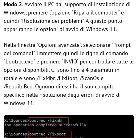
Modo 2.
Avviare il PC dal supporto di installazione di
Windows, premere l'opzione "Ripara il computer" e
quindi "Risoluzione dei problemi". A questo punto
appariranno le opzioni di avvio di Windows 11.
Nella finestra "Opzioni avanzate", selezionare "Prompt
dei comandi". Immettere quindi le righe di comando
"bootrec.exe" e premere "INVIO" per controllare tutte le
opzioni disponibili. Ci sono fino a 4 parametri in
totale e sono /FixMbr, /FixBoot, /ScanOs e
/RebuildBcd. Ognuno di essi ha il suo compito
specifico nella risoluzione degli errori di avvio di
Windows 11.