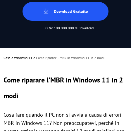
Download Gratuito
Oltre 100.000.000 di Download
Casa
>
Windows 11
>
Come riparare l'MBR in Windows 11 in 2 modi
Come riparare l'MBR in Windows 11 in 2
modi
Cosa fare quando il PC non si avvia a causa di errori
MBR in Windows 11? Non preoccupatevi, perché in