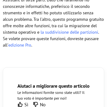
conoscenze informatiche, preferisco il secondo
strumento e in effetti ho potuto utilizzarlo senza
alcun problema. Tra l'altro, questo programma gratuito
offre molte altre funzioni, tra cui la migrazione del
sistema operativo e
la suddivisione delle partizioni
.
Se volete provare queste funzioni, dovreste passare
all'
edizione Pro
.
Aiutaci a migliorare questo articolo
Le informazioni fornite sono state utili? Il
tuo voto è importante per noi!
Sì
No