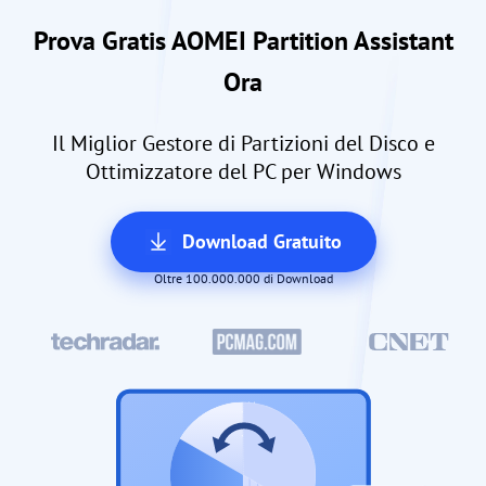
Prova Gratis AOMEI Partition Assistant
Ora
Il Miglior Gestore di Partizioni del Disco e
Ottimizzatore del PC per Windows
Download Gratuito
Oltre 100.000.000 di Download