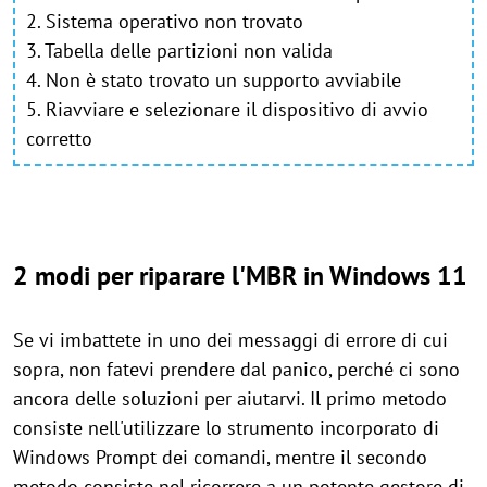
2. Sistema operativo non trovato
3. Tabella delle partizioni non valida
4. Non è stato trovato un supporto avviabile
5. Riavviare e selezionare il dispositivo di avvio
corretto
2 modi per riparare l'MBR in Windows 11
Se vi imbattete in uno dei messaggi di errore di cui
sopra, non fatevi prendere dal panico, perché ci sono
ancora delle soluzioni per aiutarvi. Il primo metodo
consiste nell'utilizzare lo strumento incorporato di
Windows Prompt dei comandi, mentre il secondo
metodo consiste nel ricorrere a un potente gestore di