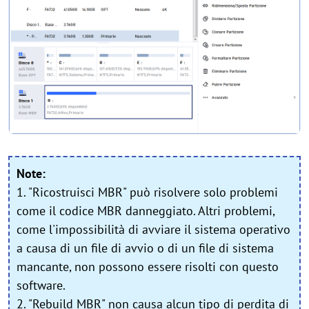
Note:
1. "Ricostruisci MBR" può risolvere solo problemi
come il codice MBR danneggiato. Altri problemi,
come l'impossibilità di avviare il sistema operativo
a causa di un file di avvio o di un file di sistema
mancante, non possono essere risolti con questo
software.
2. "Rebuild MBR" non causa alcun tipo di perdita di