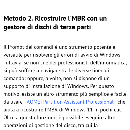
Metodo 2. Ricostruire l'MBR con un
gestore di dischi di terze parti
Il Prompt dei comandi è uno strumento potente e
versatile per risolvere gli errori di avvio di Windows.
Tuttavia, se non si è dei professionisti dell'informatica,
si può soffrire a navigare tra le diverse linee di
comando; oppure, a volte, non si dispone di un
supporto di installazione di Windows. Per questo
motivo, esiste un altro strumento più semplice e facile
da usare -
AOMEI Partition Assistant Professional
- che
aiuta a ricostruire l'MBR di Windows 11 in pochi clic.
Oltre a questa funzione, è possibile eseguire altre
operazioni di gestione del disco, tra cui la