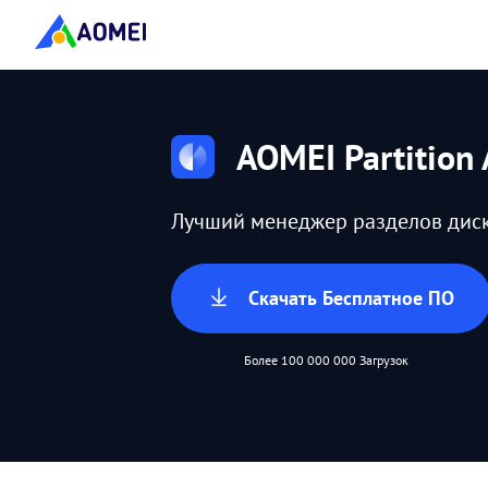
AOMEI Partition 
Лучший менеджер разделов дис
Скачать Бесплатное ПО
Более 100 000 000 Загрузок