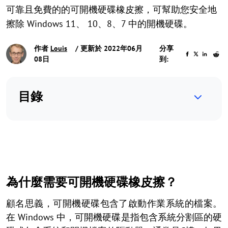
可靠且免費的的可開機硬碟橡皮擦，可幫助您安全地
擦除 Windows 11、 10、8、7 中的開機硬碟。
作者
Louis
/ 更新於 2022年06月
分享
08日
到:
目錄
為什麼需要可開機硬碟橡皮擦？
顧名思義，可開機硬碟包含了啟動作業系統的檔案。
在 Windows 中，可開機硬碟是指包含系統分割區的硬