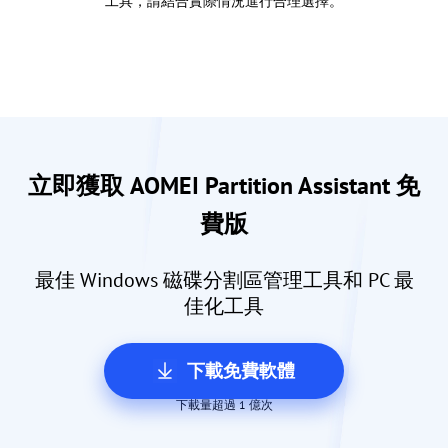
工具，請結合實際情況進行合理選擇。
立即獲取 AOMEI Partition Assistant 免
費版
最佳 Windows 磁碟分割區管理工具和 PC 最
佳化工具
下載免費軟體
下載量超過 1 億次