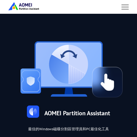
AOMEI Partition Assistant
最佳的Windows磁碟分割區管理員和PC最佳化工具