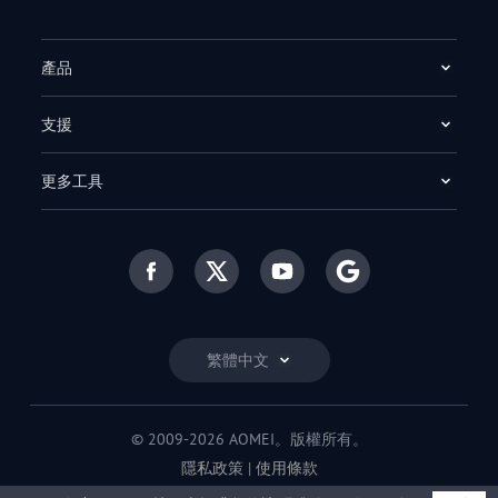
產品
支援
更多工具
繁體中文
© 2009-2026 AOMEI。版權所有。
隱私政策
|
使用條款