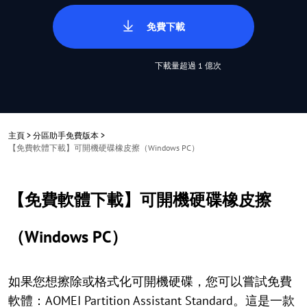
免費下載
下載量超過 1 億次
主頁
>
分區助手免費版本
>
【免費軟體下載】可開機硬碟橡皮擦（Windows PC）
【免費軟體下載】可開機硬碟橡皮擦
（Windows PC）
如果您想擦除或格式化可開機硬碟，您可以嘗試免費
軟體：AOMEI Partition Assistant Standard。這是一款