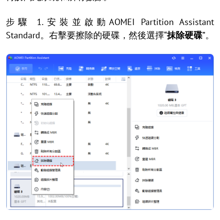
步驟 1.安裝並啟動AOMEI Partition Assistant
Standard。右擊要擦除的硬碟，然後選擇“
抹除硬碟
”。