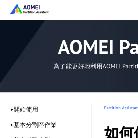
AOMEI Pa
為了能更好地利用AOMEI Par
Partition Assistan
開始使用
基本分割區作業
如何使