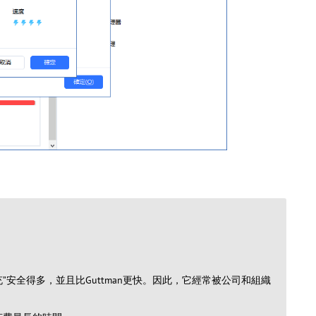
料填充”安全得多，並且比Guttman更快。因此，它經常被公司和組織