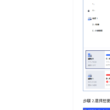
步驟 2.選擇