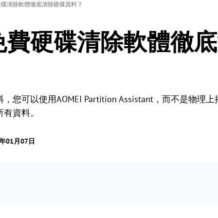
硬碟清除軟體徹底清除硬碟資料？
免費硬碟清除軟體徹底
以使用AOMEI Partition Assistant，而不是
所有資料。
5年01月07日