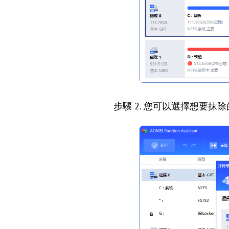
步驟 2. 您可以選擇想要抹