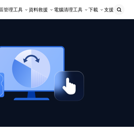
區管理工具
資料救援
電腦清理工具
下載
支援