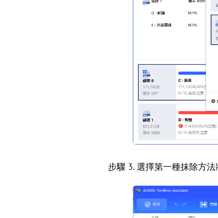
步驟 3. 選擇第一種抹除方