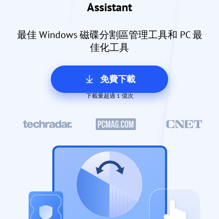
Assistant
最佳 Windows 磁碟分割區管理工具和 PC 最
佳化工具
免費下載
下載量超過 1 億次