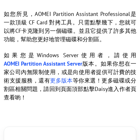
如您所見，AOMEI Partition Assistant Professional是
一款頂級 CF Card 對拷工具。只需點擊幾下，您就可
以將CF卡克隆到另一個磁碟。並且它提供了許多其他
功能，幫助您更好地管理磁碟和分割區。
如果您是Windows Server使用者，請使用
AOMEI Partition Assistant Server
版本。如果你想在一
家公司內無限制使用，或是向使用者提供可計費的技
術支援服務，還有
更多版本
等你來選！更多磁碟或分
割區相關問題，請回到頁面頂部點擊Daisy進入作者頁
查看喲！