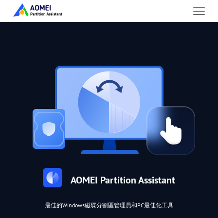
AOMEI Partition Assistant
最佳的Windows磁碟分割區管理員和PC最佳化工具