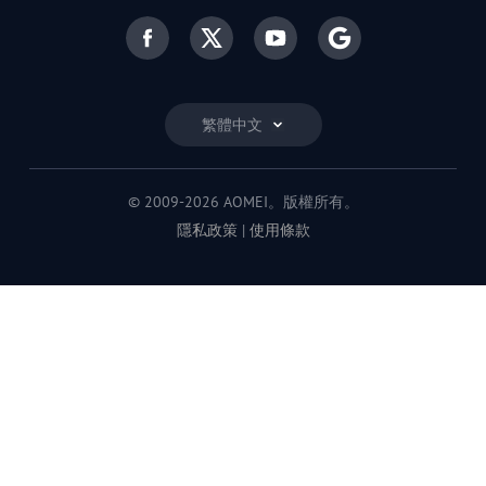
繁體中文
© 2009-2026 AOMEI。版權所有。
隱私政策
|
使用條款