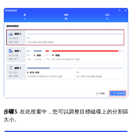
步驟5
. 在此視窗中，您可以調整目標磁碟上的分割區
大小。