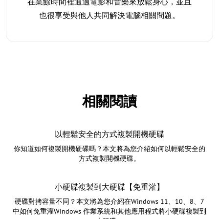
在業餘時間裡通過電影和音樂來放鬆身心，並且
也很享受與他人共同解決電腦相關問題。
相關閱讀
以輕鬆安全的方式複製開機硬碟
你知道如何複製開機硬碟嗎？本文將為您介紹如何以輕鬆安全的
方式複製開機硬碟。
小硬碟複製到大硬碟【免重灌】
硬碟對拷容量不同？本文將為您介紹在Windows 11、10、8、7
中如何免重灌Windows 作業系統和其他應用程式將小硬碟複製到