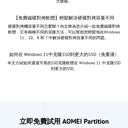
大硬碟。
【免費磁碟對拷軟體】輕鬆解決硬碟對拷容量不同
硬碟對拷機容量不同怎麼辦？內文將為您介紹一款免費磁碟對拷
軟體，它有兩種不同的克隆方法，可以幫助您輕鬆地在Windows
11、10、8 和 7 中解決硬碟對拷容量不同的問題。
如何在 Windows 11中克隆SSD到更大的SSD（免重灌）
本文介紹如何通過可靠的SSD克隆軟體在 Windows 11 中克隆SSD
到更大的SSD。
立即免費試用 AOMEI Partition