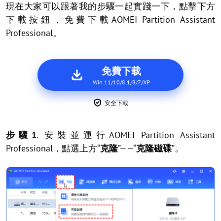
現在大家可以跟著我的步驟一起實踐一下，點擊下方
下載按鈕，免費下載AOMEI Partition Assistant
Professional。
免費下载
Win 11/10/8.1/8/7/XP
安全下載
步驟1
. 安裝並運行AOMEI Partition Assistant
Professional，點選上方“
克隆
”——“
克隆磁碟
”。