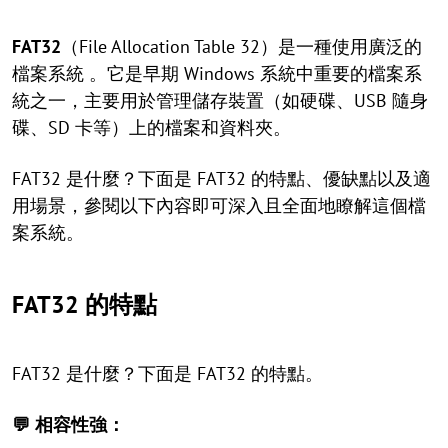
FAT32
（File Allocation Table 32）是一種使用廣泛的
檔案系統 。它是早期 Windows 系統中重要的檔案系
統之一，主要用於管理儲存裝置（如硬碟、USB 隨身
碟、SD 卡等）上的檔案和資料夾。
FAT32 是什麼？下面是 FAT32 的特點、優缺點以及適
用場景，參閱以下內容即可深入且全面地瞭解這個檔
案系統。
FAT32 的特點
FAT32 是什麼？下面是 FAT32 的特點。
💬 相容性強：