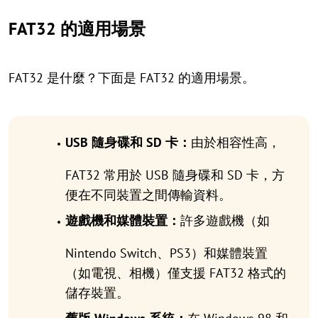
FAT32 的適用場景
FAT32 是什麼？下面是 FAT32 的適用場景。
USB 隨身碟和 SD 卡：
由於相容性高，
FAT32 常用於 USB 隨身碟和 SD 卡，方
便在不同裝置之間傳輸資料。
遊戲機和媒體裝置：
許多遊戲機（如
Nintendo Switch、PS3）和媒體裝置
（如電視、相機）僅支援 FAT32 格式的
儲存裝置。