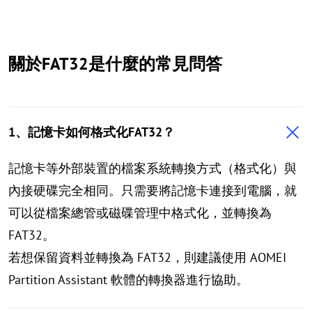
關於FAT32是什麼的常見問答
1、記憶卡如何格式化FAT32？
記憶卡等外部裝置的檔案系統轉換方式（格式化）與
內接硬碟完全相同。只需要將記憶卡連接到電腦，就
可以從檔案總管或磁碟管理中格式化，並轉換為
FAT32。
若想保留資料並轉換為 FAT32，則建議使用 AOMEI
Partition Assistant 軟體的轉換器進行協助。