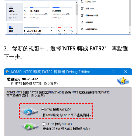
2、從新的視窗中，選擇“
NTFS 轉成 FAT32
”，再點選
下一步。