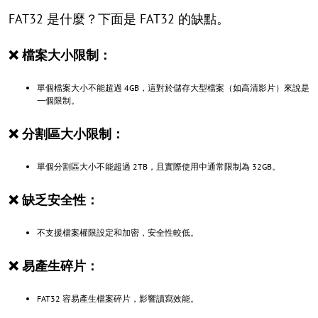
FAT32 是什麼？下面是 FAT32 的缺點。
❌ 檔案大小限制：
單個檔案大小不能超過 4GB，這對於儲存大型檔案（如高清影片）來說是
一個限制。
❌ 分割區大小限制：
單個分割區大小不能超過 2TB，且實際使用中通常限制為 32GB。
❌ 缺乏安全性：
不支援檔案權限設定和加密，安全性較低。
❌ 易產生碎片：
FAT32 容易產生檔案碎片，影響讀寫效能。