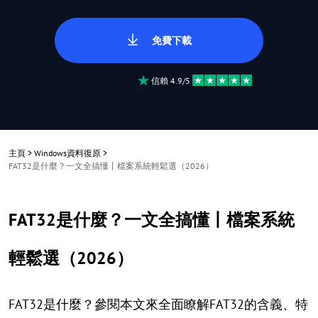
免費下載
信賴 4.9/5
主頁
>
Windows資料復原
>
FAT32是什麼？一文全搞懂丨檔案系統輕鬆選（2026）
FAT32是什麼？一文全搞懂丨檔案系統
輕鬆選（2026）
FAT32是什麼？參閱本文來全面瞭解FAT32的含義、特