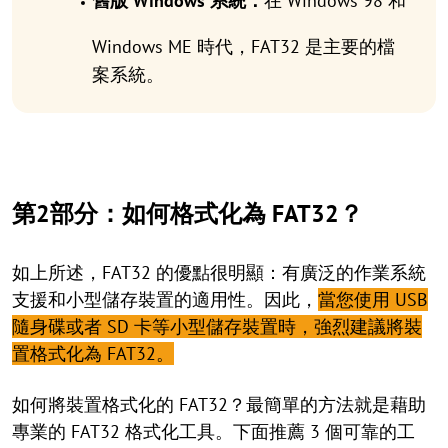
舊版 Windows 系統：
在 Windows 98 和
Windows ME 時代，FAT32 是主要的檔
案系統。
第2部分：如何格式化為 FAT32？
如上所述，FAT32 的優點很明顯：有廣泛的作業系統
支援和小型儲存裝置的適用性。因此，
當您使用 USB
隨身碟或者 SD 卡等小型儲存裝置時，強烈建議將裝
置格式化為 FAT32。
如何將裝置格式化的 FAT32？最簡單的方法就是藉助
專業的 FAT32 格式化工具。下面推薦 3 個可靠的工