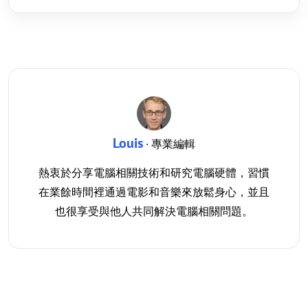
Louis
· 專業編輯
熱衷於分享電腦相關技術和研究電腦硬體，習慣
在業餘時間裡通過電影和音樂來放鬆身心，並且
也很享受與他人共同解決電腦相關問題。