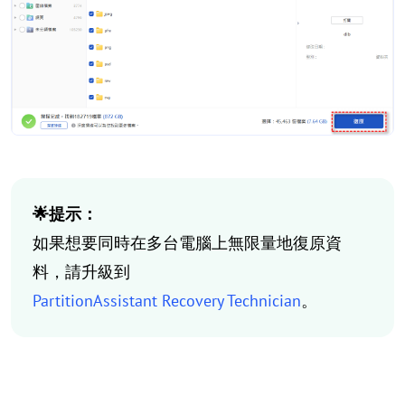
🌟提示：
如果想要同時在多台電腦上無限量地復原資
料，請升級到
PartitionAssistant Recovery Technician
。