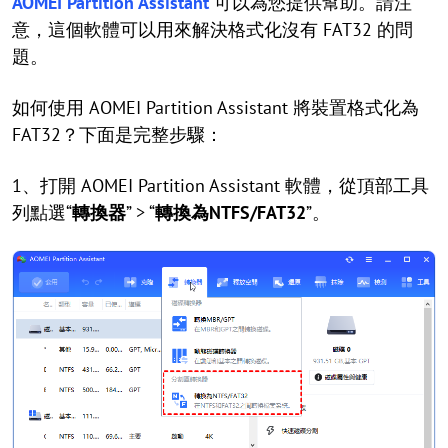
AOMEI Partition Assistant
可以為您提供幫助。請注
意，這個軟體可以用來解決格式化沒有 FAT32 的問
題。
如何使用 AOMEI Partition Assistant 將裝置格式化為
FAT32？下面是完整步驟：
1、打開 AOMEI Partition Assistant 軟體，從頂部工具
列點選“
轉換器
” > “
轉換為NTFS/FAT32
”。