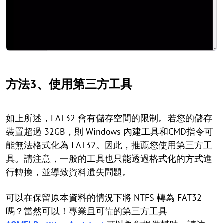
方法3、使用第三方工具
如上所述，FAT32 會有儲存空間的限制。若您的儲存
裝置超過 32GB，則 Windows 內建工具和CMD指令可
能無法格式化為 FAT32。因此，推薦您使用第三方工
具。請注意，一般的工具也只能透過格式化的方式進
行轉換，並導致資料遺失問題。
可以在保留原本資料的情況下將 NTFS 轉為 FAT32
嗎？當然可以！專業且可靠的第三方工具