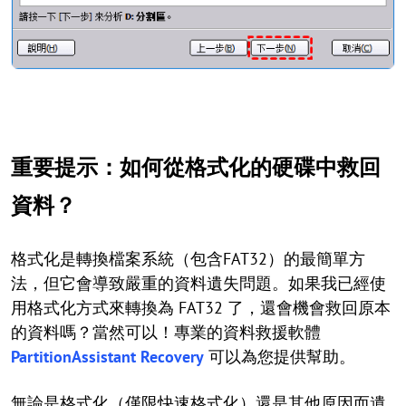
重要提示：如何從格式化的硬碟中救回
資料？
格式化是轉換檔案系統（包含FAT32）的最簡單方
法，但它會導致嚴重的資料遺失問題。如果我已經使
用格式化方式來轉換為 FAT32 了，還會機會救回原本
的資料嗎？當然可以！專業的資料救援軟體
PartitionAssistant Recovery
可以為您提供幫助。
無論是格式化（僅限快速格式化）還是其他原因而遺