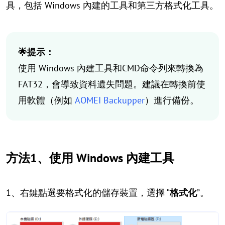
具，包括 Windows 內建的工具和第三方格式化工具。
🌟提示：
使用 Windows 內建工具和CMD命令列來轉換為
FAT32，會導致資料遺失問題。建議在轉換前使
用軟體（例如
AOMEI Backupper
）進行備份。
方法1、使用 Windows 內建工具
1、右鍵點選要格式化的儲存裝置，選擇 “
格式化
”。