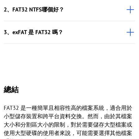
2、FAT32 NTFS哪個好？
3、exFAT 是 FAT32 嗎？
總結
FAT32 是一種簡單且相容性高的檔案系統，適合用於
小型儲存裝置和跨平台資料交換。然而，由於其檔案
大小和分割區大小的限制，對於需要儲存大型檔案或
使用大型硬碟的使用者來說，可能需要選擇其他檔案