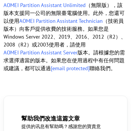
AOMEI Partition Assistant Unlimited
（無限版），該
版本支援同一公司的無限臺電腦使用。此外，您還可
以使用
AOMEI Partition Assistant Technician
（技術員
版本）向客戶提供收費的技術服務。如果您是
Windows Server 2022、2019、2016、2012（R2）、
2008（R2）或2003使用者，請使用
AOMEI Partition Assistant Server
版本。請根據您的需
求選擇適當的版本。如果您在使用過程中有任何問題
或建議，都可以通過
[email protected]
聯絡我們。
幫助我們改進這篇文章
提供的讯息有幫助嗎？感謝您的寶貴意