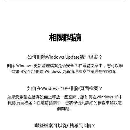
相關閱讀
如何刪除Windows Update清理檔案？
刪除 Windows 更新清理檔案是否安全？在這篇文章中，您可以學
習如何安全地刪除 Windows 更新清理檔案並清理您的電腦。
如何在Windows 10中刪除頁面檔案？
如果您希望在儲存設備上釋放一些空間，該如何在Windows 10中
刪除頁面檔案？在這篇指南中，您將學習到詳細的步驟來解決這
個問題。
哪些檔案可以從C槽移到D槽？