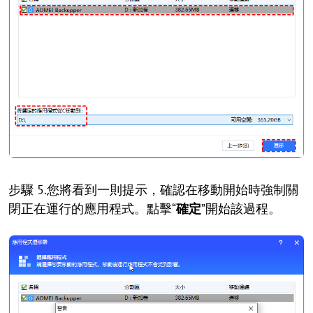
步驟 5.您將看到一則提示，確認在移動開始時強制關
閉正在運行的應用程式。點擊“
確定
”開始該過程。