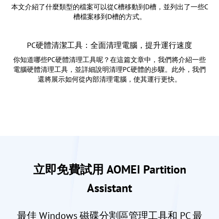
本文介紹了什麼類型的檔案可以從C槽移動到D槽，並列出了一些C
槽檔案移到D槽的方式。
PC硬體清潔工具：全面清理電腦，提升運行速度
你知道哪些PC硬體清理工具呢？在這篇文章中，我們將介紹一些
電腦硬體清理工具，並詳細說明清理PC硬體的步驟。此外，我們
還將展示如何從內部清理電腦，使其運行更快。
立即免費試用 AOMEI Partition
Assistant
最佳 Windows 磁碟分割區管理工具和 PC 最