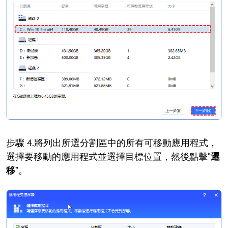
步驟 4.將列出所選分割區中的所有可移動應用程式，
選擇要移動的應用程式並選擇目標位置，然後點擊“
遷
移
”。