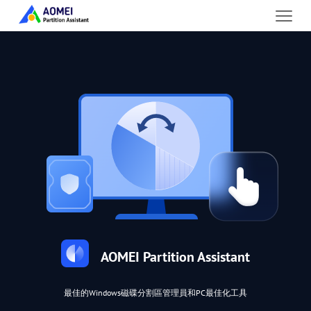
AOMEI Partition Assistant
最佳的Windows磁碟分割區管理員和PC最佳化工具