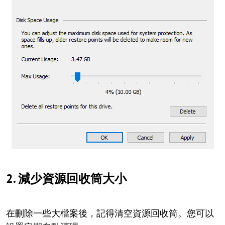
2. 減少資源回收筒大小
在刪除一些大檔案後，記得清空資源回收筒。您可以