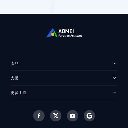
產品
支援
更多工具