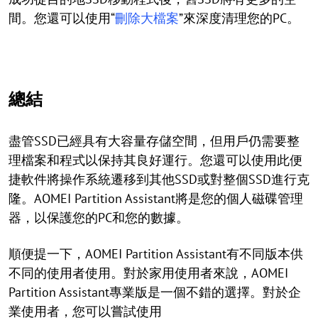
間。您還可以使用“
刪除大檔案
”來深度清理您的PC。
總結
盡管SSD已經具有大容量存儲空間，但用戶仍需要整
理檔案和程式以保持其良好運行。您還可以使用此便
捷軟件將操作系統遷移到其他SSD或對整個SSD進行克
隆。AOMEI Partition Assistant將是您的個人磁碟管理
器，以保護您的PC和您的數據。
順便提一下，AOMEI Partition Assistant有不同版本供
不同的使用者使用。對於家用使用者來說，AOMEI
Partition Assistant專業版是一個不錯的選擇。對於企
業使用者，您可以嘗試使用