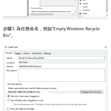
步驟3. 為任務命名，例如“Empty Windows Recycle
Bin”。