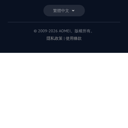
繁體中文
© 2009-2026 AOMEI。版權所有。
隱私政策
|
使用條款