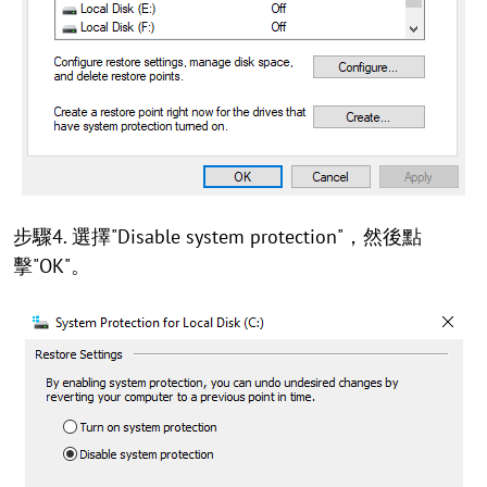
步驟4. 選擇"Disable system protection"，然後點
擊"OK"。