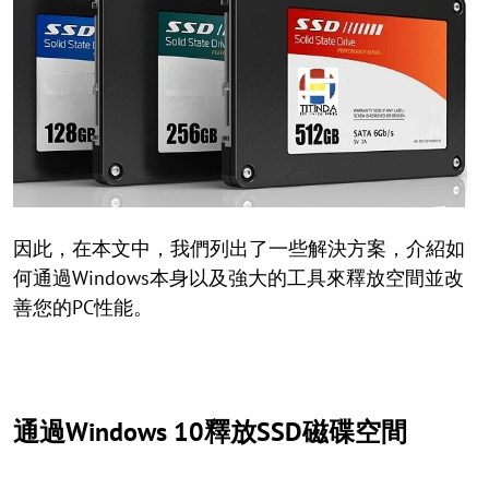
因此，在本文中，我們列出了一些解決方案，介紹如
何通過Windows本身以及強大的工具來釋放空間並改
善您的PC性能。
通過Windows 10釋放SSD磁碟空間