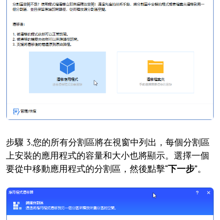
步驟 3.您的所有分割區將在視窗中列出，每個分割區
上安裝的應用程式的容量和大小也將顯示。選擇一個
要從中移動應用程式的分割區，然後點擊“
下一步
”。