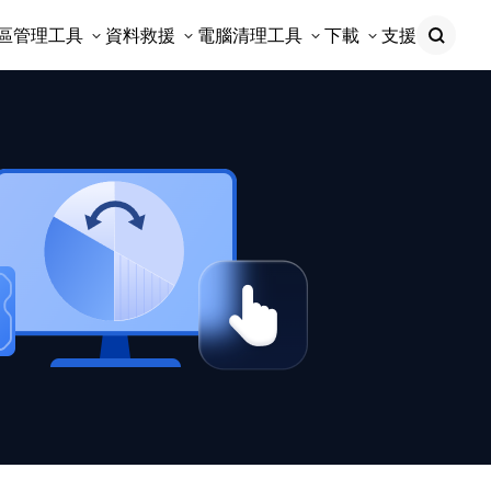
區管理工具
資料救援
電腦清理工具
下載
支援