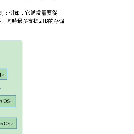
限制；例如，它通常需要從
，同時最多支援2TB的存儲