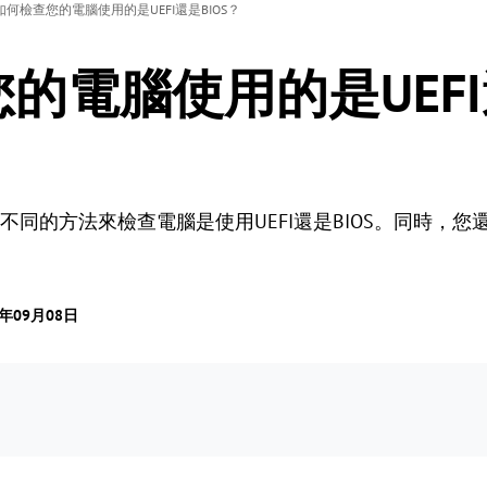
如何檢查您的電腦使用的是UEFI還是BIOS？
的電腦使用的是UEF
同的方法來檢查電腦是使用UEFI還是BIOS。同時，您還
3年09月08日