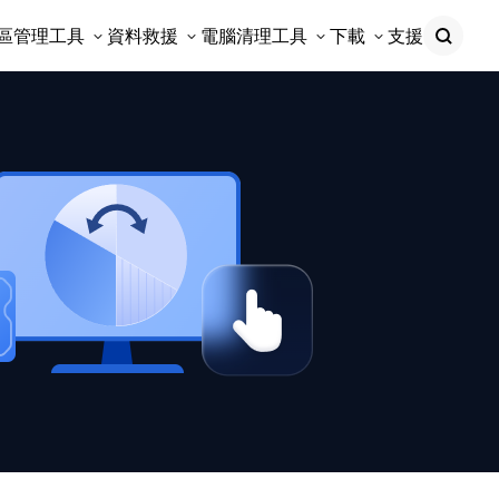
區管理工具
資料救援
電腦清理工具
下載
支援