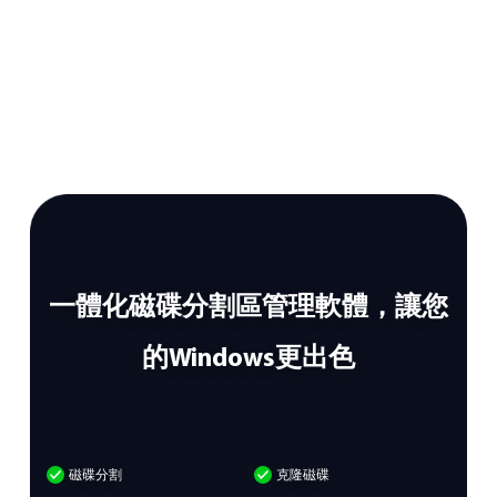
一體化磁碟分割區管理軟體，讓您
的Windows更出色
磁碟分割
克隆磁碟