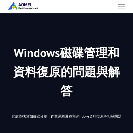
Windows磁碟管理和
資料復原的問題與解
答
此處查找諸如磁碟分割，作業系統遷移和Windows資料復原等相關問題