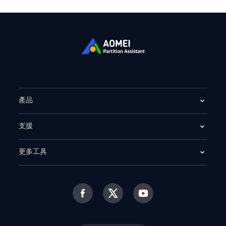
產品
支援
更多工具