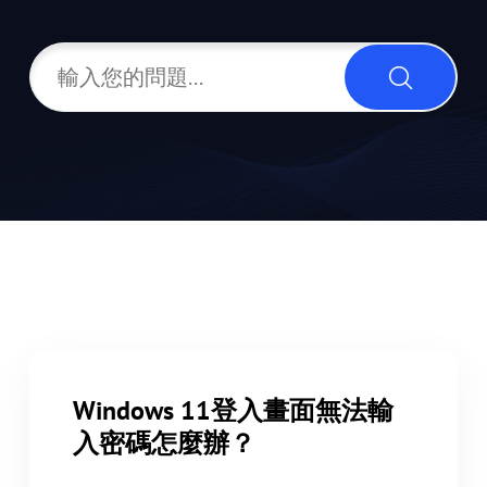
Windows 11登入畫面無法輸
入密碼怎麼辦？