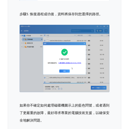
步驟5. 恢復過程成功後，資料將保存到您選擇的路徑。
如果你不確定如何處理磁碟機圖示上的藍色問號，或者遇到
了更嚴重的故障，最好尋求專業的電腦技術支援，以確保安
全地解決問題。