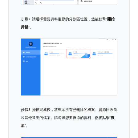
步驟2. 請選擇需要資料復原的分割區位置，然後點擊“
開始
掃描
”。
步驟3. 掃描完成後，將顯示所有已刪除的檔案、資源回收筒
和其他遺失的檔案。請勾選您要復原的資料，然後點擊“
復
原
”。