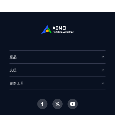
產品
支援
更多工具