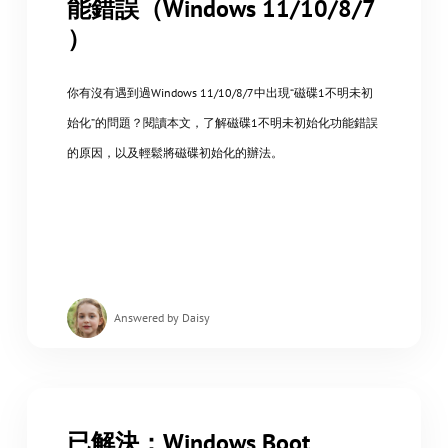
能錯誤（Windows 11/10/8/7
）
你有沒有遇到過Windows 11/10/8/7中出現“磁碟1不明未初
始化”的問題？閱讀本文，了解磁碟1不明未初始化功能錯誤
的原因，以及輕鬆將磁碟初始化的辦法。
Answered by Daisy
已解決：Windows Boot