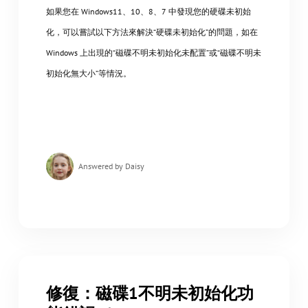
如果您在 Windows11、10、8、7 中發現您的硬碟未初始
化，可以嘗試以下方法來解決“硬碟未初始化”的問題，如在
Windows 上出現的“磁碟不明未初始化未配置”或“磁碟不明未
初始化無大小”等情況。
Answered by Daisy
修復：磁碟1不明未初始化功