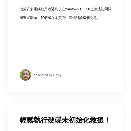
由於許多電腦使用者遇到了在Windows 10 SSD上無法訪問開
機裝置問題，我們將在本頁面中詳細討論這個問題。
Answered by Daisy
輕鬆執行硬碟未初始化救援！