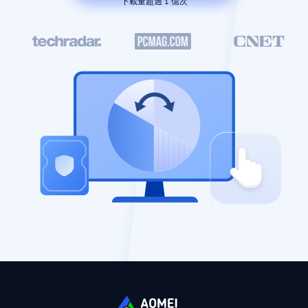
下載量超過 1 億次