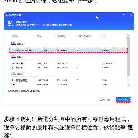
Steam所在的硬碟，然後點擊“
下一步
”。
步驟 4.將列出所選分割區中的所有可移動應用程式，
選擇要移動的應用程式並選擇目標位置，然後點擊“
遷
移
”。