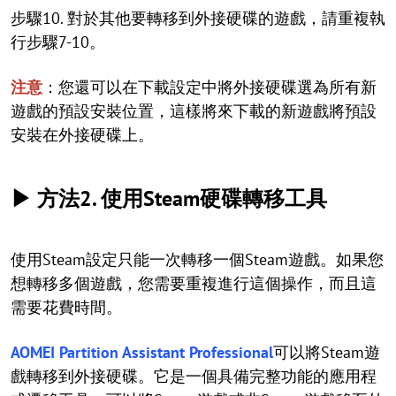
步驟10. 對於其他要轉移到外接硬碟的遊戲，請重複執
行步驟7-10。
注意
：您還可以在下載設定中將外接硬碟選為所有新
遊戲的預設安裝位置，這樣將來下載的新遊戲將預設
安裝在外接硬碟上。
▶ 方法2. 使用Steam硬碟轉移工具
使用Steam設定只能一次轉移一個Steam遊戲。如果您
想轉移多個遊戲，您需要重複進行這個操作，而且這
需要花費時間。
AOMEI Partition Assistant Professional
可以將Steam遊
戲轉移到外接硬碟。它是一個具備完整功能的應用程