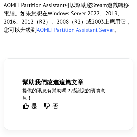
AOMEI Partition Assistant可以幫助您Steam遊戲轉移
電腦。如果您想在Windows Server 2022、2019、
2016、2012（R2）、2008（R2）或2003上應用它，
您可以升級到
AOMEI Partition Assistant Server
。
幫助我們改進這篇文章
提供的讯息有幫助嗎？感謝您的寶貴意
見！
是
否