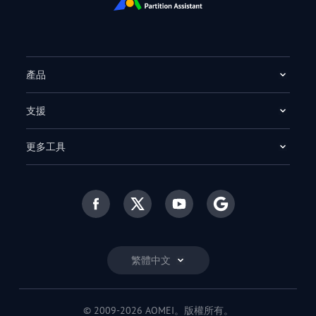
產品
支援
更多工具
繁體中文
© 2009-2026 AOMEI。版權所有。