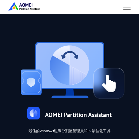
AOMEI Partition Assistant
最佳的Windows磁碟分割區管理員和PC最佳化工具