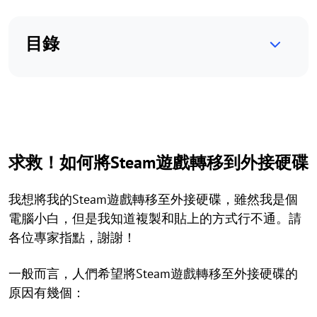
目錄
求救！如何將Steam遊戲轉移到外接硬碟
我想將我的Steam遊戲轉移至外接硬碟，雖然我是個
電腦小白，但是我知道複製和貼上的方式行不通。請
各位專家指點，謝謝！
一般而言，人們希望將Steam遊戲轉移至外接硬碟的
原因有幾個：