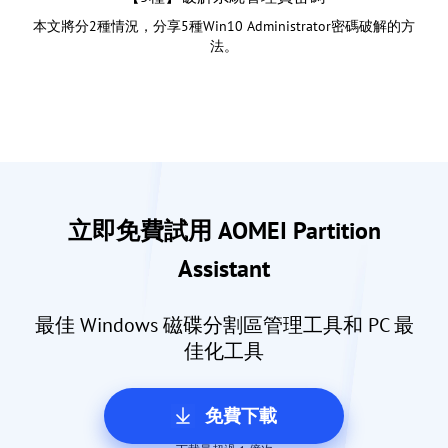
本文將分2種情況，分享5種Win10 Administrator密碼破解的方
法。
立即免費試用 AOMEI Partition
Assistant
最佳 Windows 磁碟分割區管理工具和 PC 最
佳化工具
免費下載