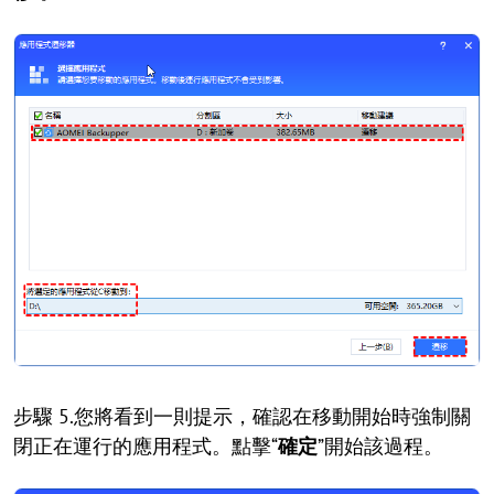
步驟 5.您將看到一則提示，確認在移動開始時強制關
閉正在運行的應用程式。點擊“
確定
”開始該過程。