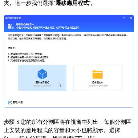
夾。這一步我們選擇“
遷移應用程式
”。
步驟 3.您的所有分割區將在視窗中列出，每個分割區
上安裝的應用程式的容量和大小也將顯示。選擇