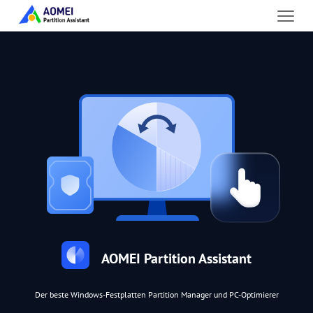
AOMEI Partition Assistant
Der beste Windows-Festplatten Partition Manager und PC-Optimierer