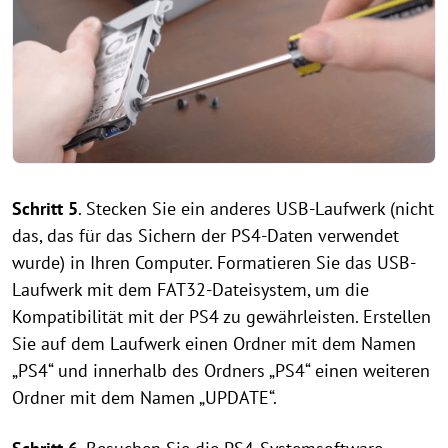
Schritt 5
. Stecken Sie ein anderes USB-Laufwerk (nicht
das, das für das Sichern der PS4-Daten verwendet
wurde) in Ihren Computer. Formatieren Sie das USB-
Laufwerk mit dem FAT32-Dateisystem, um die
Kompatibilität mit der PS4 zu gewährleisten. Erstellen
Sie auf dem Laufwerk einen Ordner mit dem Namen
„PS4“ und innerhalb des Ordners „PS4“ einen weiteren
Ordner mit dem Namen „UPDATE“.