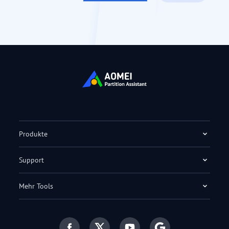
Produkte
Support
Mehr Tools