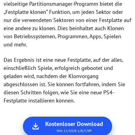
vielseitige Partitionsmanager-Programm bietet die
„Festplatte klonen“ Funktion, um jeden Sektor oder
nur die verwendeten Sektoren von einer Festplatte auf
eine andere zu klonen. Dies beinhaltet auch Klonen
von Betriebssystemen, Programmen, Apps, Spielen
und mehr.
Das Ergebnis ist eine neue Festplatte, auf der alles,
einschließlich Spiele, erfolgreich gebootet und
geladen wird, nachdem der Klonvorgang
abgeschlossen ist. Sie können fortfahren, indem Sie
diesen Schritten folgen, wie Sie eine neue PS4-
Festplatte installieren können.
Kostenloser Download
Win 11/10/8.1/8/7/XP