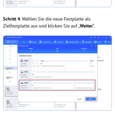
Schritt 4
. Wählen Sie die neue Festplatte als
Zielfestplatte aus und klicken Sie auf „
Weiter
“.