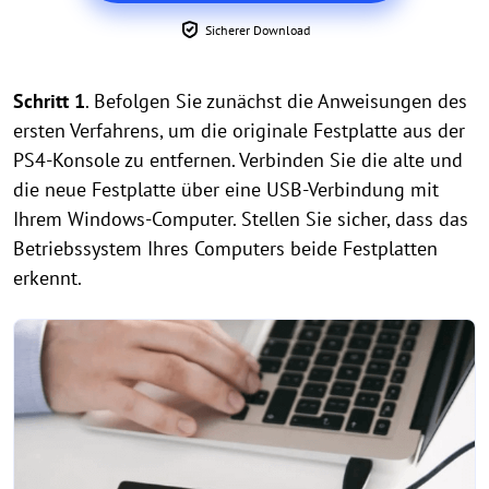
Sicherer Download
Schritt 1
. Befolgen Sie zunächst die Anweisungen des
ersten Verfahrens, um die originale Festplatte aus der
PS4-Konsole zu entfernen. Verbinden Sie die alte und
die neue Festplatte über eine USB-Verbindung mit
Ihrem Windows-Computer. Stellen Sie sicher, dass das
Betriebssystem Ihres Computers beide Festplatten
erkennt.