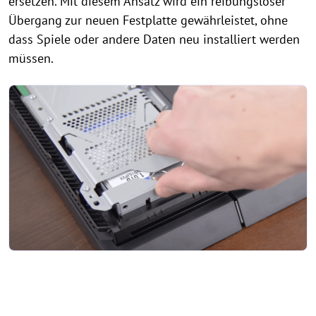
ersetzen. Mit diesem Ansatz wird ein reibungsloser
Übergang zur neuen Festplatte gewährleistet, ohne
dass Spiele oder andere Daten neu installiert werden
müssen.