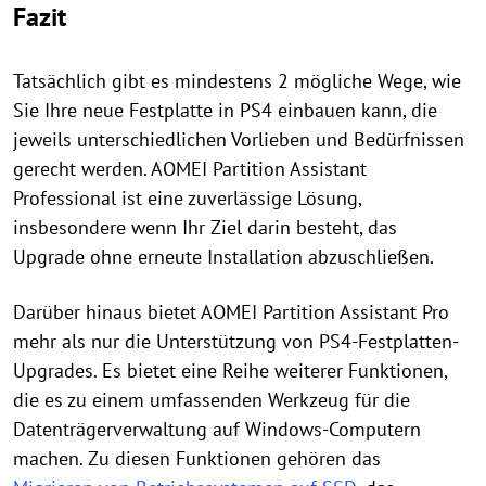
Fazit
Tatsächlich gibt es mindestens 2 mögliche Wege, wie
Sie Ihre neue Festplatte in PS4 einbauen kann, die
jeweils unterschiedlichen Vorlieben und Bedürfnissen
gerecht werden. AOMEI Partition Assistant
Professional ist eine zuverlässige Lösung,
insbesondere wenn Ihr Ziel darin besteht, das
Upgrade ohne erneute Installation abzuschließen.
Darüber hinaus bietet AOMEI Partition Assistant Pro
mehr als nur die Unterstützung von PS4-Festplatten-
Upgrades. Es bietet eine Reihe weiterer Funktionen,
die es zu einem umfassenden Werkzeug für die
Datenträgerverwaltung auf Windows-Computern
machen. Zu diesen Funktionen gehören das