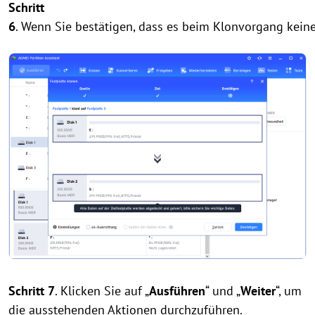
Schritt
6
. Wenn Sie bestätigen, dass es beim Klonvorgang keine 
Schritt 7
. Klicken Sie auf „
Ausführen
“ und „
Weiter
“, um
die ausstehenden Aktionen durchzuführen.