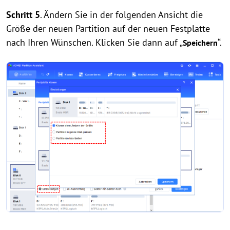
Schritt 5
. Ändern Sie in der folgenden Ansicht die
Größe der neuen Partition auf der neuen Festplatte
nach Ihren Wünschen. Klicken Sie dann auf „
“.
Speichern