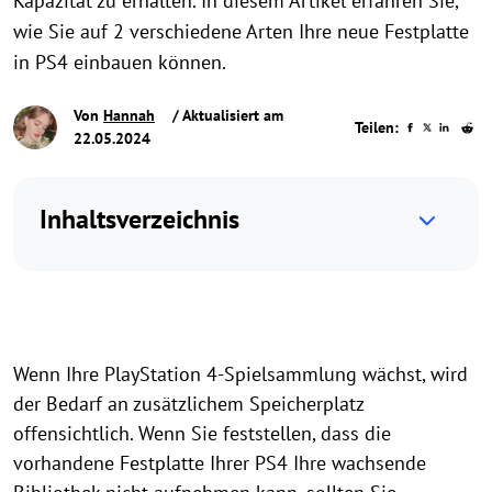
Kapazität zu erhalten. In diesem Artikel erfahren Sie,
wie Sie auf 2 verschiedene Arten Ihre neue Festplatte
in PS4 einbauen können.
Von
Hannah
/ Aktualisiert am
Teilen:
22.05.2024
Inhaltsverzeichnis
Wenn Ihre PlayStation 4-Spielsammlung wächst, wird
der Bedarf an zusätzlichem Speicherplatz
offensichtlich. Wenn Sie feststellen, dass die
vorhandene Festplatte Ihrer PS4 Ihre wachsende