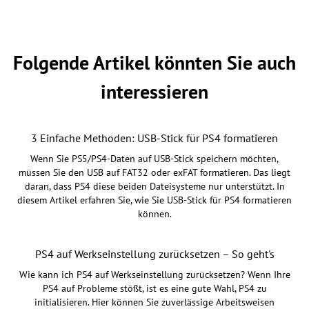
Folgende Artikel könnten Sie auch
interessieren
3 Einfache Methoden: USB-Stick für PS4 formatieren
Wenn Sie PS5/PS4-Daten auf USB-Stick speichern möchten,
müssen Sie den USB auf FAT32 oder exFAT formatieren. Das liegt
daran, dass PS4 diese beiden Dateisysteme nur unterstützt. In
diesem Artikel erfahren Sie, wie Sie USB-Stick für PS4 formatieren
können.
PS4 auf Werkseinstellung zurücksetzen – So geht's
Wie kann ich PS4 auf Werkseinstellung zurücksetzen? Wenn Ihre
PS4 auf Probleme stößt, ist es eine gute Wahl, PS4 zu
initialisieren. Hier können Sie zuverlässige Arbeitsweisen