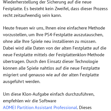
Wiederherstellung der Sicherung auf die neue
Festplatte. Es besteht kein Zweifel, dass dieser Prozess
recht zeitaufwendig sein kann.
Heute freuen wir uns, Ihnen eine einfachere Methode
vorzustellen, um Ihre PS4-Festplatte auszutauschen,
ohne alle Ihre Spiele neu installieren zu müssen.
Dabei wird alle Daten von der alten Festplatte auf die
neue Festplatte mittels der Festplattenklon-Methode
übertragen. Durch den Einsatz dieser Technologie
können alle Spiele nahtlos auf die neue Festplatte
migriert und genauso wie auf der alten Festplatte
ausgeführt werden.
Um diese Klon-Aufgabe einfach durchzuführen,
empfehlen wir die Software
AOMEI Partition Assistant Professional
. Dieses