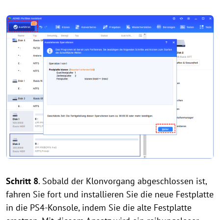
Schritt 8
. Sobald der Klonvorgang abgeschlossen ist,
fahren Sie fort und installieren Sie die neue Festplatte
in die PS4-Konsole, indem Sie die alte Festplatte