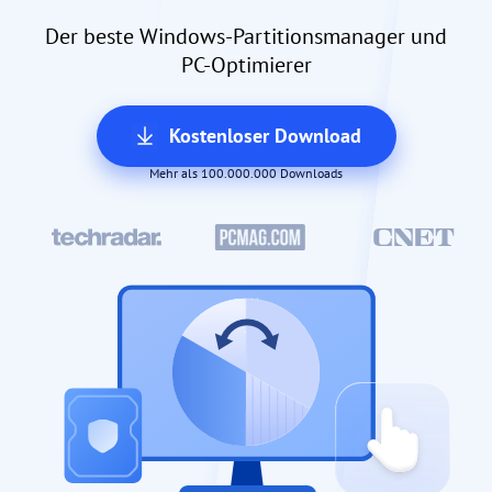
Der beste Windows-Partitionsmanager und
PC-Optimierer
Kostenloser Download
Mehr als 100.000.000 Downloads