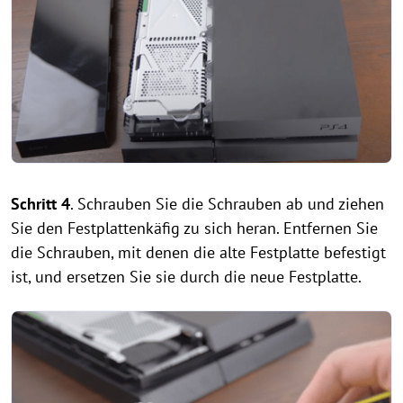
Schritt 4
. Schrauben Sie die Schrauben ab und ziehen
Sie den Festplattenkäfig zu sich heran. Entfernen Sie
die Schrauben, mit denen die alte Festplatte befestigt
ist, und ersetzen Sie sie durch die neue Festplatte.