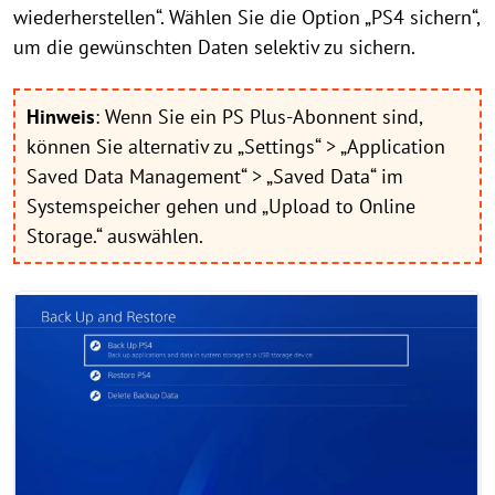
wiederherstellen“. Wählen Sie die Option „PS4 sichern“,
um die gewünschten Daten selektiv zu sichern.
Hinweis
: Wenn Sie ein PS Plus-Abonnent sind,
können Sie alternativ zu „Settings“ > „Application
Saved Data Management“ > „Saved Data“ im
Systemspeicher gehen und „Upload to Online
Storage.“ auswählen.