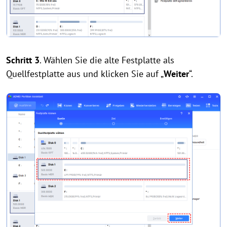
Schritt 3
. Wählen Sie die alte Festplatte als
Quellfestplatte aus und klicken Sie auf „
Weiter
“.