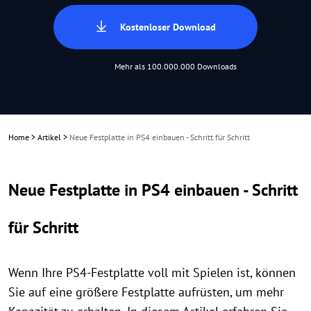
Kostenloser Download
Mehr als 100.000.000 Downloads
Home
>
Artikel
>
Neue Festplatte in PS4 einbauen - Schritt für Schritt
Neue Festplatte in PS4 einbauen - Schritt
für Schritt
Wenn Ihre PS4-Festplatte voll mit Spielen ist, können
Sie auf eine größere Festplatte aufrüsten, um mehr