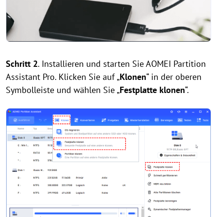
Schritt 2
. Installieren und starten Sie AOMEI Partition
Assistant Pro. Klicken Sie auf „
Klonen
“ in der oberen
Symbolleiste und wählen Sie „
Festplatte klonen
“.