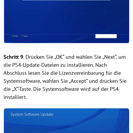
Schritt 9
. Drücken Sie „OK“ und wählen Sie „Next“, um
die PS4-Update-Dateien zu installieren. Nach
Abschluss lesen Sie die Lizenzvereinbarung für die
Systemsoftware, wählen Sie „Accept“ und drücken Sie
die „X“-Taste. Die Systemsoftware wird auf der PS4
installiert.