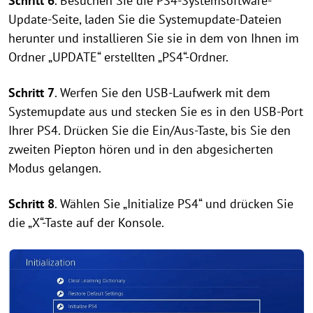
Schritt 6
. Besuchen Sie die PS4-Systemsoftware-
Update-Seite, laden Sie die Systemupdate-Dateien
herunter und installieren Sie sie in dem von Ihnen im
Ordner „UPDATE“ erstellten „PS4“-Ordner.
Schritt 7
. Werfen Sie den USB-Laufwerk mit dem
Systemupdate aus und stecken Sie es in den USB-Port
Ihrer PS4. Drücken Sie die Ein/Aus-Taste, bis Sie den
zweiten Piepton hören und in den abgesicherten
Modus gelangen.
Schritt 8
. Wählen Sie „Initialize PS4“ und drücken Sie
die „X“-Taste auf der Konsole.