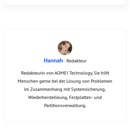
Hannah
· Redakteur
Redakteurin von AOMEI Technology. Sie hilft
Menschen gerne bei der Lösung von Problemen
im Zusammenhang mit Systemsicherung,
Wiederherstelleung, Festplatten- und
Partitionsverwaltung.