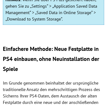
gehen Sie zu „Settings“ > „Application Saved Data
Management“ > „Saved Data in Online Storage“ >
„Download to System Storage“.
Einfachere Methode: Neue Festplatte in
PS4 einbauen, ohne Neuinstallation der
Spiele
Im Grunde genommen beinhaltet der ursprüngliche
traditionelle Ansatz den mehrschrittigen Prozess des
Sicherns Ihrer PS4-Daten, dem Austausch der alten
Festplatte durch eine neue und der anschließenden