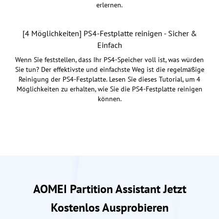
erlernen.
[4 Möglichkeiten] PS4-Festplatte reinigen - Sicher &
Einfach
Wenn Sie feststellen, dass Ihr PS4-Speicher voll ist, was würden
Sie tun? Der effektivste und einfachste Weg ist die regelmäßige
Reinigung der PS4-Festplatte. Lesen Sie dieses Tutorial, um 4
Möglichkeiten zu erhalten, wie Sie die PS4-Festplatte reinigen
können.
AOMEI Partition Assistant Jetzt
Kostenlos Ausprobieren