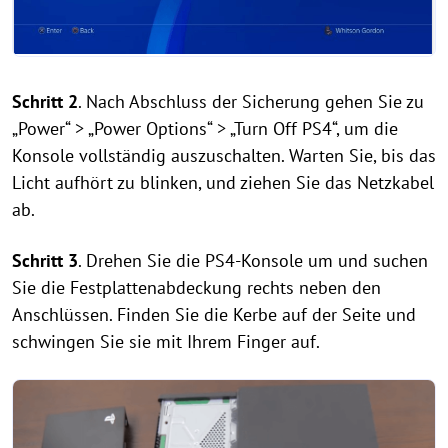
Schritt 2
. Nach Abschluss der Sicherung gehen Sie zu
„Power“ > „Power Options“ > „Turn Off PS4“, um die
Konsole vollständig auszuschalten. Warten Sie, bis das
Licht aufhört zu blinken, und ziehen Sie das Netzkabel
ab.
Schritt 3
. Drehen Sie die PS4-Konsole um und suchen
Sie die Festplattenabdeckung rechts neben den
Anschlüssen. Finden Sie die Kerbe auf der Seite und
schwingen Sie sie mit Ihrem Finger auf.