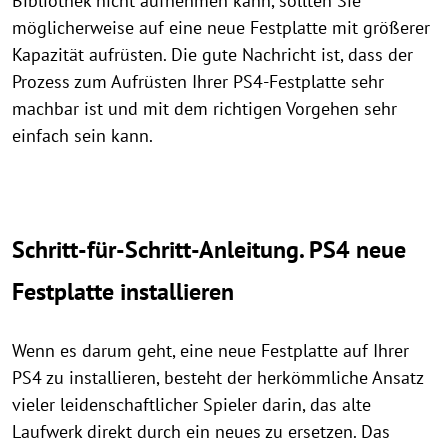
Bibliothek nicht aufnehmen kann, sollten Sie
möglicherweise auf eine neue Festplatte mit größerer
Kapazität aufrüsten. Die gute Nachricht ist, dass der
Prozess zum Aufrüsten Ihrer PS4-Festplatte sehr
machbar ist und mit dem richtigen Vorgehen sehr
einfach sein kann.
Schritt-für-Schritt-Anleitung. PS4 neue
Festplatte installieren
Wenn es darum geht, eine neue Festplatte auf Ihrer
PS4 zu installieren, besteht der herkömmliche Ansatz
vieler leidenschaftlicher Spieler darin, das alte
Laufwerk direkt durch ein neues zu ersetzen. Das