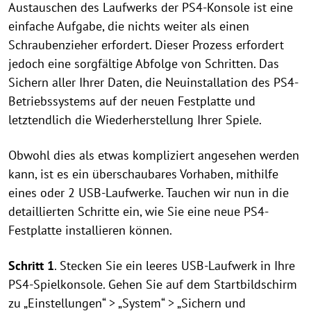
Austauschen des Laufwerks der PS4-Konsole ist eine
einfache Aufgabe, die nichts weiter als einen
Schraubenzieher erfordert. Dieser Prozess erfordert
jedoch eine sorgfältige Abfolge von Schritten. Das
Sichern aller Ihrer Daten, die Neuinstallation des PS4-
Betriebssystems auf der neuen Festplatte und
letztendlich die Wiederherstellung Ihrer Spiele.
Obwohl dies als etwas kompliziert angesehen werden
kann, ist es ein überschaubares Vorhaben, mithilfe
eines oder 2 USB-Laufwerke. Tauchen wir nun in die
detaillierten Schritte ein, wie Sie eine neue PS4-
Festplatte installieren können.
Schritt 1
. Stecken Sie ein leeres USB-Laufwerk in Ihre
PS4-Spielkonsole. Gehen Sie auf dem Startbildschirm
zu „Einstellungen“ > „System“ > „Sichern und