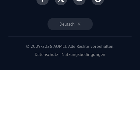
Deutsch
© 2009-2026 AOMEI. Alle Rechte vorbehalten.
Datenschutz
|
Nutzungsbedingungen