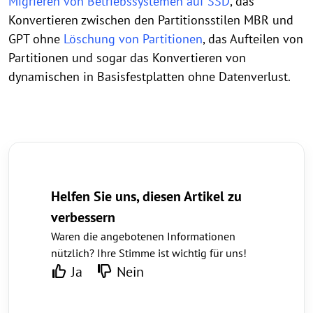
Migrieren von Betriebssystemen auf SSD
, das
Konvertieren zwischen den Partitionsstilen MBR und
GPT ohne
Löschung von Partitionen
, das Aufteilen von
Partitionen und sogar das Konvertieren von
dynamischen in Basisfestplatten ohne Datenverlust.
Helfen Sie uns, diesen Artikel zu
verbessern
Waren die angebotenen Informationen
nützlich? Ihre Stimme ist wichtig für uns!
Ja
Nein