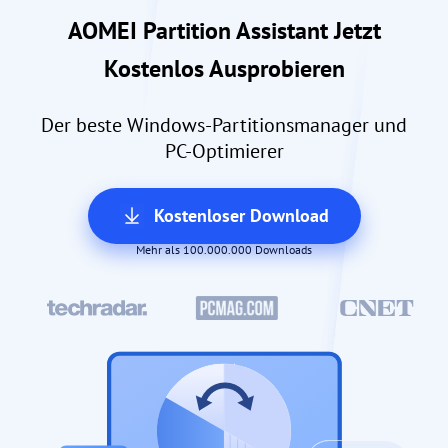
AOMEI Partition Assistant Jetzt
Kostenlos Ausprobieren
Der beste Windows-Partitionsmanager und
PC-Optimierer
Kostenloser Download
Mehr als 100.000.000 Downloads