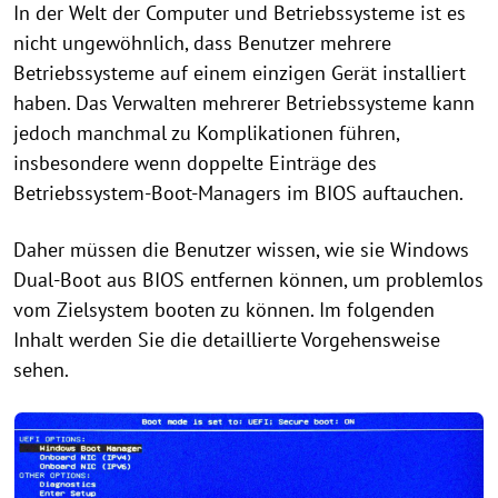
In der Welt der Computer und Betriebssysteme ist es
nicht ungewöhnlich, dass Benutzer mehrere
Betriebssysteme auf einem einzigen Gerät installiert
haben. Das Verwalten mehrerer Betriebssysteme kann
jedoch manchmal zu Komplikationen führen,
insbesondere wenn doppelte Einträge des
Betriebssystem-Boot-Managers im BIOS auftauchen.
Daher müssen die Benutzer wissen, wie sie Windows
Dual-Boot aus BIOS entfernen können, um problemlos
vom Zielsystem booten zu können. Im folgenden
Inhalt werden Sie die detaillierte Vorgehensweise
sehen.