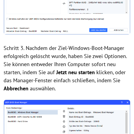
Schritt 3. Nachdem der Ziel-Windows-Boot-Manager
erfolgreich gelöscht wurde, haben Sie zwei Optionen.
Sie können entweder Ihren Computer sofort neu
starten, indem Sie auf
Jetzt neu starten
klicken, oder
das Manager-Fenster einfach schließen, indem Sie
Abbrechen
auswählen.