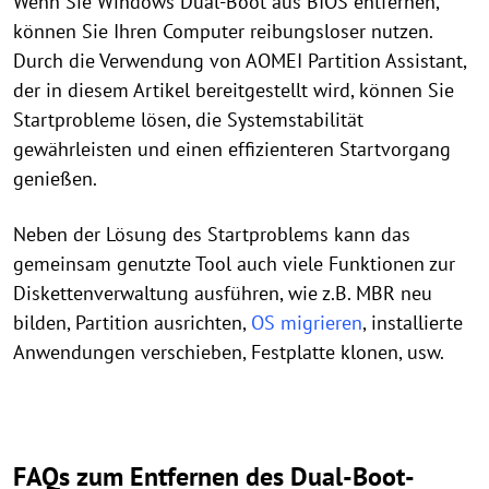
Wenn Sie Windows Dual-Boot aus BIOS entfernen,
können Sie Ihren Computer reibungsloser nutzen.
Durch die Verwendung von AOMEI Partition Assistant,
der in diesem Artikel bereitgestellt wird, können Sie
Startprobleme lösen, die Systemstabilität
gewährleisten und einen effizienteren Startvorgang
genießen.
Neben der Lösung des Startproblems kann das
gemeinsam genutzte Tool auch viele Funktionen zur
Diskettenverwaltung ausführen, wie z.B. MBR neu
bilden, Partition ausrichten,
OS migrieren
, installierte
Anwendungen verschieben, Festplatte klonen, usw.
FAQs zum Entfernen des Dual-Boot-