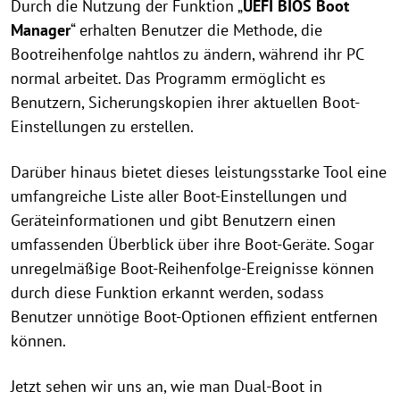
Durch die Nutzung der Funktion „
UEFI BIOS Boot
Manager
“ erhalten Benutzer die Methode, die
Bootreihenfolge nahtlos zu ändern, während ihr PC
normal arbeitet. Das Programm ermöglicht es
Benutzern, Sicherungskopien ihrer aktuellen Boot-
Einstellungen zu erstellen.
Darüber hinaus bietet dieses leistungsstarke Tool eine
umfangreiche Liste aller Boot-Einstellungen und
Geräteinformationen und gibt Benutzern einen
umfassenden Überblick über ihre Boot-Geräte. Sogar
unregelmäßige Boot-Reihenfolge-Ereignisse können
durch diese Funktion erkannt werden, sodass
Benutzer unnötige Boot-Optionen effizient entfernen
können.
Jetzt sehen wir uns an, wie man Dual-Boot in