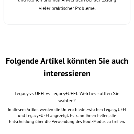
vieler praktischer Probleme.
Folgende Artikel könnten Sie auch
interessieren
Legacy vs UEFI vs Legacy+UEFI: Welches sollten Sie
wählen?
In diesem Artikel werden die Unterschiede zwischen Legacy, UEFI
und Legacy+UEFI angezeigt. Es kann Ihnen helfen, die
Entscheidung über die Verwendung des Boot-Modus zu treffen.