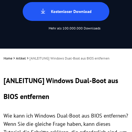
Kostenloser Download
Mehr als 100.000.000 Downloads
Home
>
Artikel
>
[ANLEITUNG] Windows Dual-Boot aus BIOS entfernen
[ANLEITUNG] Windows Dual-Boot aus
BIOS entfernen
Wie kann ich Windows Dual-Boot aus BIOS entfernen?
Wenn Sie die gleiche Frage haben, kann dieses