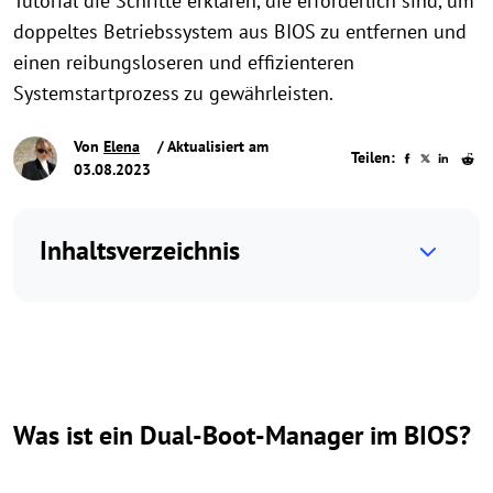
Tutorial die Schritte erklären, die erforderlich sind, um
doppeltes Betriebssystem aus BIOS zu entfernen und
einen reibungsloseren und effizienteren
Systemstartprozess zu gewährleisten.
Von
Elena
/ Aktualisiert am
Teilen:
03.08.2023
Inhaltsverzeichnis
Was ist ein Dual-Boot-Manager im BIOS?