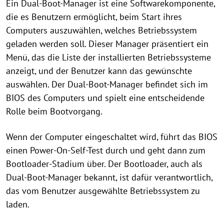
Ein Dual-Boot-Manager ist eine Softwarekomponente,
die es Benutzern ermöglicht, beim Start ihres
Computers auszuwählen, welches Betriebssystem
geladen werden soll. Dieser Manager präsentiert ein
Menü, das die Liste der installierten Betriebssysteme
anzeigt, und der Benutzer kann das gewünschte
auswählen. Der Dual-Boot-Manager befindet sich im
BIOS des Computers und spielt eine entscheidende
Rolle beim Bootvorgang.
Wenn der Computer eingeschaltet wird, führt das BIOS
einen Power-On-Self-Test durch und geht dann zum
Bootloader-Stadium über. Der Bootloader, auch als
Dual-Boot-Manager bekannt, ist dafür verantwortlich,
das vom Benutzer ausgewählte Betriebssystem zu
laden.