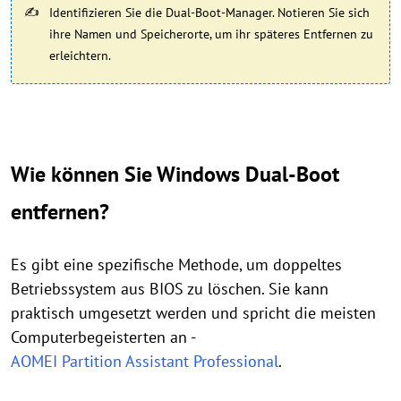
Identifizieren Sie die Dual-Boot-Manager. Notieren Sie sich
ihre Namen und Speicherorte, um ihr späteres Entfernen zu
erleichtern.
Wie können Sie Windows Dual-Boot
entfernen?
Es gibt eine spezifische Methode, um doppeltes
Betriebssystem aus BIOS zu löschen. Sie kann
praktisch umgesetzt werden und spricht die meisten
Computerbegeisterten an -
AOMEI Partition Assistant Professional
.