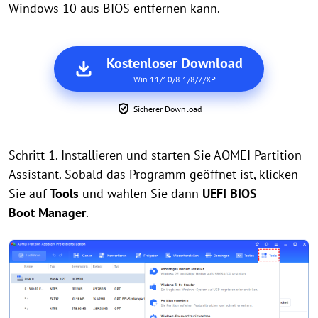
Windows 10 aus BIOS entfernen kann.
Kostenloser Download
Win 11/10/8.1/8/7/XP
Sicherer Download
Schritt 1. Installieren und starten Sie AOMEI Partition
Assistant. Sobald das Programm geöffnet ist, klicken
Sie auf
Tools
und wählen Sie dann
UEFI BIOS
Boot Manager
.