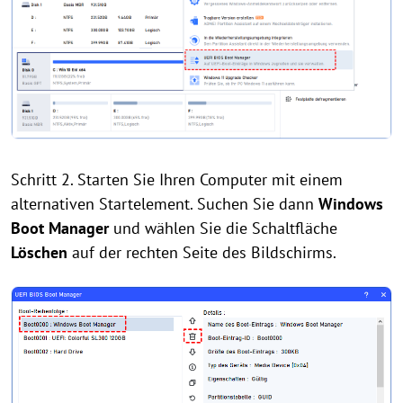
Schritt 2. Starten Sie Ihren Computer mit einem
alternativen Startelement. Suchen Sie dann
Windows
Boot Manager
und wählen Sie die Schaltfläche
Löschen
auf der rechten Seite des Bildschirms.