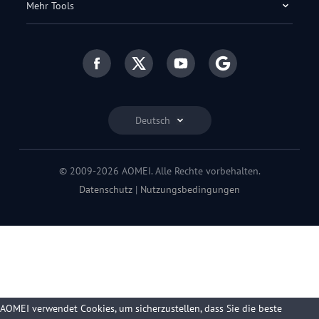
Mehr Tools
Deutsch
© 2009-2026 AOMEI. Alle Rechte vorbehalten.
Datenschutz
|
Nutzungsbedingungen
AOMEI verwendet Cookies, um sicherzustellen, dass Sie die beste