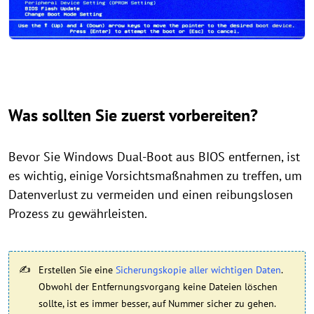
Was sollten Sie zuerst vorbereiten?
Bevor Sie Windows Dual-Boot aus BIOS entfernen, ist
es wichtig, einige Vorsichtsmaßnahmen zu treffen, um
Datenverlust zu vermeiden und einen reibungslosen
Prozess zu gewährleisten.
Erstellen Sie eine
Sicherungskopie aller wichtigen Daten
.
Obwohl der Entfernungsvorgang keine Dateien löschen
sollte, ist es immer besser, auf Nummer sicher zu gehen.