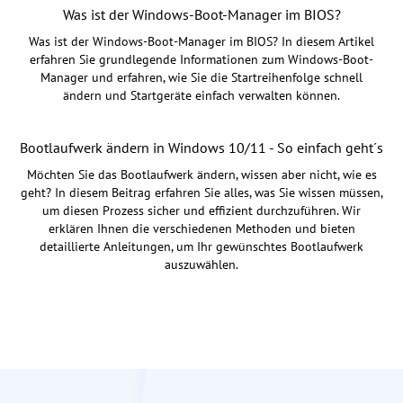
Was ist der Windows-Boot-Manager im BIOS?
Was ist der Windows-Boot-Manager im BIOS? In diesem Artikel
erfahren Sie grundlegende Informationen zum Windows-Boot-
Manager und erfahren, wie Sie die Startreihenfolge schnell
ändern und Startgeräte einfach verwalten können.
Bootlaufwerk ändern in Windows 10/11 - So einfach geht´s
Möchten Sie das Bootlaufwerk ändern, wissen aber nicht, wie es
geht? In diesem Beitrag erfahren Sie alles, was Sie wissen müssen,
um diesen Prozess sicher und effizient durchzuführen. Wir
erklären Ihnen die verschiedenen Methoden und bieten
detaillierte Anleitungen, um Ihr gewünschtes Bootlaufwerk
auszuwählen.