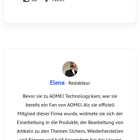
Elena
· Redakteur
Bevor sie zu AOMEI Technology kam, war sie
bereits ein Fan von AOMEI. Als sie offiziell
Mitglied dieser Firma wurde, widmete sie sich der
Einarbeitung in die Produkte, der Bearbeitung von
Artikeln zu den Themen Sichern, Wiederherstellen
und Klonen und half Anwendern bei der Lösung