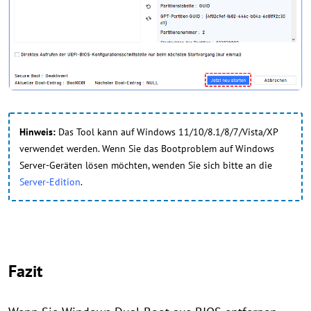
Hinweis:
Das Tool kann auf Windows 11/10/8.1/8/7/Vista/XP
verwendet werden. Wenn Sie das Bootproblem auf Windows
Server-Geräten lösen möchten, wenden Sie sich bitte an die
Server-Edition
.
Fazit