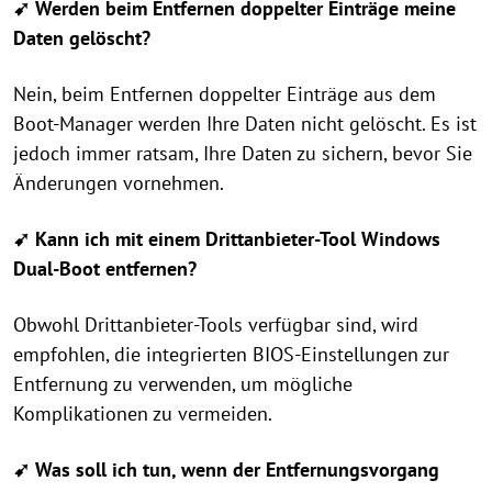
➹ Werden beim Entfernen doppelter Einträge meine
Daten gelöscht?
Nein, beim Entfernen doppelter Einträge aus dem
Boot-Manager werden Ihre Daten nicht gelöscht. Es ist
jedoch immer ratsam, Ihre Daten zu sichern, bevor Sie
Änderungen vornehmen.
➹ Kann ich mit einem Drittanbieter-Tool Windows
Dual-Boot entfernen?
Obwohl Drittanbieter-Tools verfügbar sind, wird
empfohlen, die integrierten BIOS-Einstellungen zur
Entfernung zu verwenden, um mögliche
Komplikationen zu vermeiden.
➹ Was soll ich tun, wenn der Entfernungsvorgang