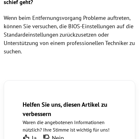
schief geht?
Wenn beim Entfernungsvorgang Probleme auftreten,
können Sie versuchen, die BIOS-Einstellungen auf die
Standardeinstellungen zurückzusetzen oder
Unterstützung von einem professionellen Techniker zu
suchen.
Helfen Sie uns, diesen Artikel zu
verbessern
Waren die angebotenen Informationen
nützlich? Ihre Stimme ist wichtig für uns!
Ja
Nein