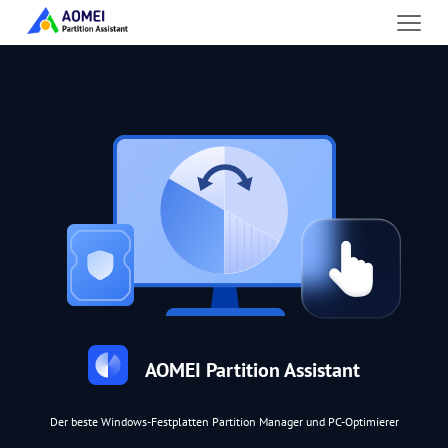
AOMEI Partition Assistant
Der beste Windows-Festplatten Partition Manager und PC-Optimierer