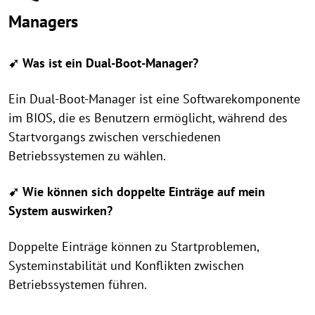
Managers
➹ Was ist ein Dual-Boot-Manager?
Ein Dual-Boot-Manager ist eine Softwarekomponente
im BIOS, die es Benutzern ermöglicht, während des
Startvorgangs zwischen verschiedenen
Betriebssystemen zu wählen.
➹ Wie können sich doppelte Einträge auf mein
System auswirken?
Doppelte Einträge können zu Startproblemen,
Systeminstabilität und Konflikten zwischen
Betriebssystemen führen.