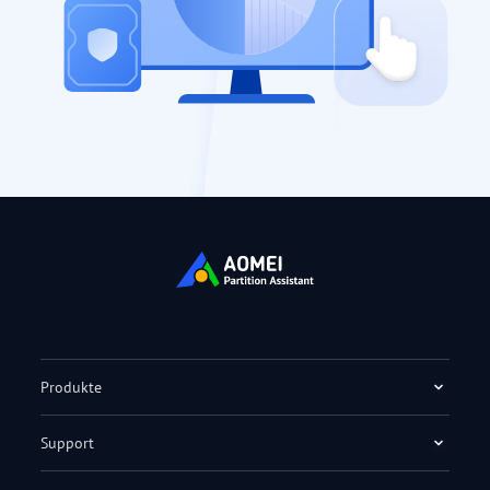
Produkte
Support