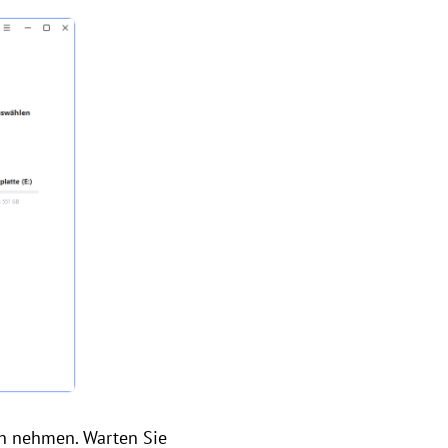
ch nehmen. Warten Sie