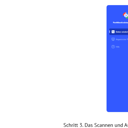
Schritt 3. Das Scannen und A