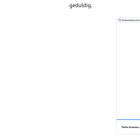
geduldig.