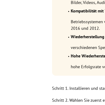
Bilder, Videos, Au
Kompatibilität mi
Betriebssystemen 
2016 und 2012.
Wiederherstellung
verschiedenen Spe
Hohe Wiederherste
hohe Erfolgsrate v
Schritt 1. Installieren und s
Schritt 2. Wählen Sie zuerst