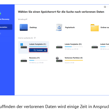
uffinden der verlorenen Daten wird einige Zeit in Anspru