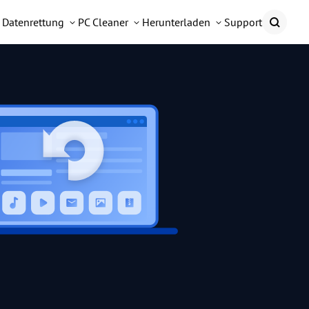
Datenrettung
PC Cleaner
Herunterladen
Support