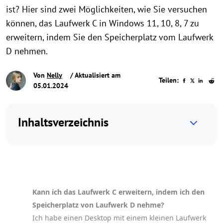
ist? Hier sind zwei Möglichkeiten, wie Sie versuchen
können, das Laufwerk C in Windows 11, 10, 8, 7 zu
erweitern, indem Sie den Speicherplatz vom Laufwerk
D nehmen.
Von
Nelly
/ Aktualisiert am
Teilen:
05.01.2024
Inhaltsverzeichnis
Kann ich das Laufwerk C erweitern, indem ich den
Speicherplatz von Laufwerk D nehme?
Ich habe einen Desktop mit einem kleinen Laufwerk