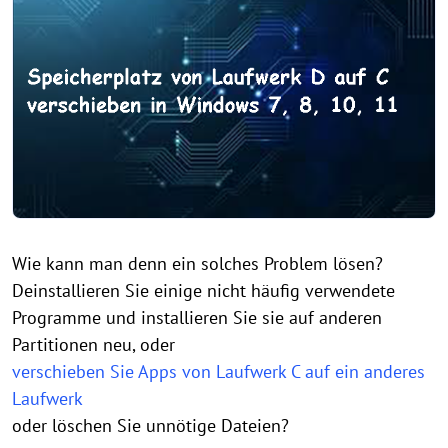
Wie kann man denn ein solches Problem lösen?
Deinstallieren Sie einige nicht häufig verwendete
Programme und installieren Sie sie auf anderen
Partitionen neu, oder
verschieben Sie Apps von Laufwerk C auf ein anderes
Laufwerk
oder löschen Sie unnötige Dateien?