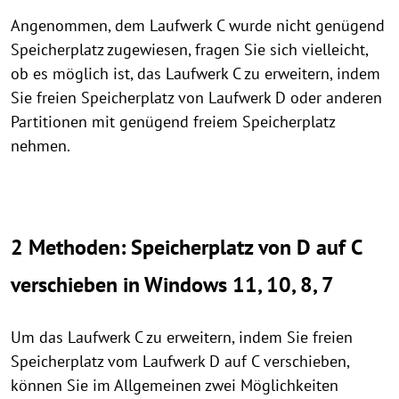
Angenommen, dem Laufwerk C wurde nicht genügend
Speicherplatz zugewiesen, fragen Sie sich vielleicht,
ob es möglich ist, das Laufwerk C zu erweitern, indem
Sie freien Speicherplatz von Laufwerk D oder anderen
Partitionen mit genügend freiem Speicherplatz
nehmen.
2 Methoden: Speicherplatz von D auf C
verschieben in Windows 11, 10, 8, 7
Um das Laufwerk C zu erweitern, indem Sie freien
Speicherplatz vom Laufwerk D auf C verschieben,
können Sie im Allgemeinen zwei Möglichkeiten