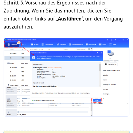
Schritt 3. Vorschau des Ergebnisses nach der
Zuordnung. Wenn Sie das möchten, klicken Sie
einfach oben links auf „
Ausführen
“, um den Vorgang
auszuführen.