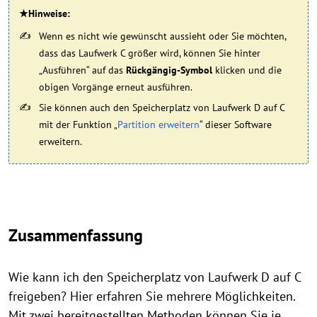
★Hinweise:
Wenn es nicht wie gewünscht aussieht oder Sie möchten,
dass das Laufwerk C größer wird, können Sie hinter
„Ausführen“ auf das
Rückgängig-Symbol
klicken und die
obigen Vorgänge erneut ausführen.
Sie können auch den Speicherplatz von Laufwerk D auf C
mit der Funktion „
Partition erweitern
“ dieser Software
erweitern.
Zusammenfassung
Wie kann ich den Speicherplatz von Laufwerk D auf C
freigeben? Hier erfahren Sie mehrere Möglichkeiten.
Mit zwei bereitgestellten Methoden können Sie je