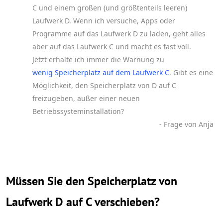
C und einem großen (und größtenteils leeren)
Laufwerk D. Wenn ich versuche, Apps oder
Programme auf das Laufwerk D zu laden, geht alles
aber auf das Laufwerk C und macht es fast voll.
Jetzt erhalte ich immer die Warnung zu
wenig Speicherplatz auf dem Laufwerk C
. Gibt es eine
Möglichkeit, den Speicherplatz von D auf C
freizugeben, außer einer neuen
Betriebssysteminstallation?
- Frage von Anja
Müssen Sie den Speicherplatz von
Laufwerk D auf C verschieben?