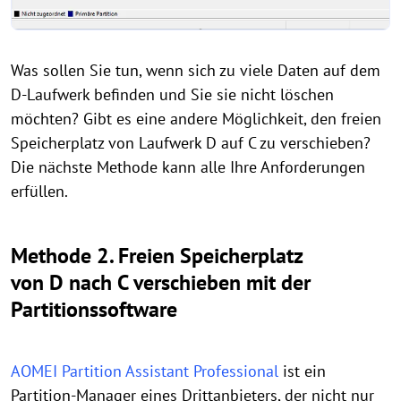
Was sollen Sie tun, wenn sich zu viele Daten auf dem
D-Laufwerk befinden und Sie sie nicht löschen
möchten? Gibt es eine andere Möglichkeit, den freien
Speicherplatz von Laufwerk D auf C zu verschieben?
Die nächste Methode kann alle Ihre Anforderungen
erfüllen.
Methode 2. Freien Speicherplatz
von D nach C verschieben mit der
Partitionssoftware
AOMEI Partition Assistant Professional
ist ein
Partition-Manager eines Drittanbieters, der nicht nur