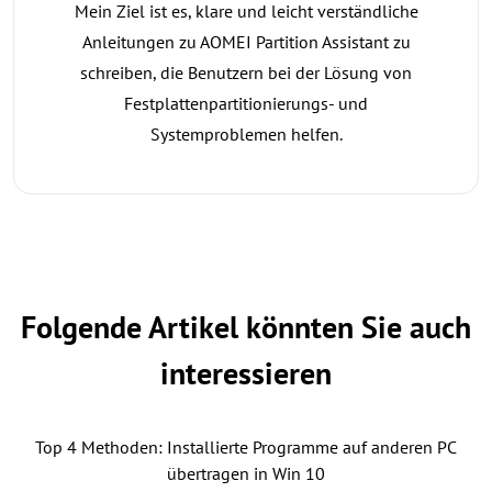
Mein Ziel ist es, klare und leicht verständliche
Anleitungen zu AOMEI Partition Assistant zu
schreiben, die Benutzern bei der Lösung von
Festplattenpartitionierungs- und
Systemproblemen helfen.
Folgende Artikel könnten Sie auch
interessieren
Top 4 Methoden: Installierte Programme auf anderen PC
übertragen in Win 10