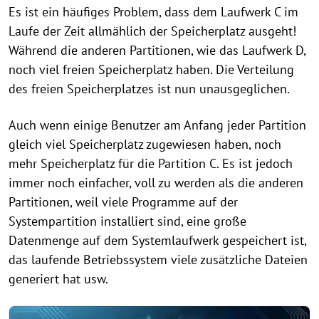
Es ist ein häufiges Problem, dass dem Laufwerk C im
Laufe der Zeit allmählich der Speicherplatz ausgeht!
Während die anderen Partitionen, wie das Laufwerk D,
noch viel freien Speicherplatz haben. Die Verteilung
des freien Speicherplatzes ist nun unausgeglichen.
Auch wenn einige Benutzer am Anfang jeder Partition
gleich viel Speicherplatz zugewiesen haben, noch
mehr Speicherplatz für die Partition C. Es ist jedoch
immer noch einfacher, voll zu werden als die anderen
Partitionen, weil viele Programme auf der
Systempartition installiert sind, eine große
Datenmenge auf dem Systemlaufwerk gespeichert ist,
das laufende Betriebssystem viele zusätzliche Dateien
generiert hat usw.