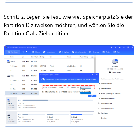
Schritt 2. Legen Sie fest, wie viel Speicherplatz Sie der
Partition D zuweisen möchten, und wählen Sie die
Partition C als Zielpartition.