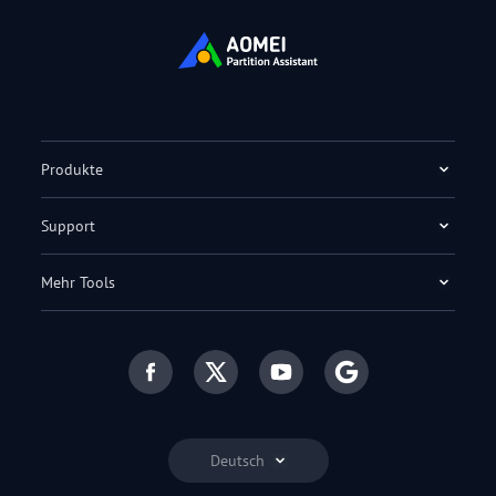
Produkte
Support
Mehr Tools
Deutsch