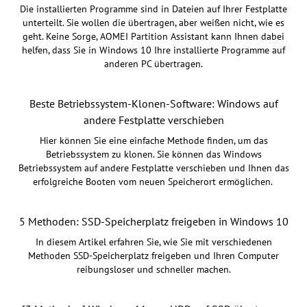
Die installierten Programme sind in Dateien auf Ihrer Festplatte
unterteilt. Sie wollen die übertragen, aber weißen nicht, wie es
geht. Keine Sorge, AOMEI Partition Assistant kann Ihnen dabei
helfen, dass Sie in Windows 10 Ihre installierte Programme auf
anderen PC übertragen.
Beste Betriebssystem-Klonen-Software: Windows auf
andere Festplatte verschieben
Hier können Sie eine einfache Methode finden, um das
Betriebssystem zu klonen. Sie können das Windows
Betriebssystem auf andere Festplatte verschieben und Ihnen das
erfolgreiche Booten vom neuen Speicherort ermöglichen.
5 Methoden: SSD-Speicherplatz freigeben in Windows 10
In diesem Artikel erfahren Sie, wie Sie mit verschiedenen
Methoden SSD-Speicherplatz freigeben und Ihren Computer
reibungsloser und schneller machen.