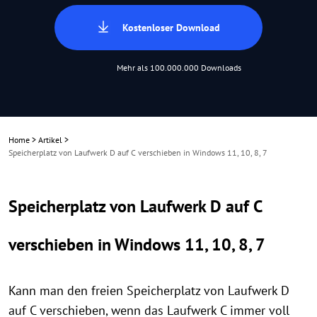
Kostenloser Download
Mehr als 100.000.000 Downloads
Home
>
Artikel
>
Speicherplatz von Laufwerk D auf C verschieben in Windows 11, 10, 8, 7
Speicherplatz von Laufwerk D auf C
verschieben in Windows 11, 10, 8, 7
Kann man den freien Speicherplatz von Laufwerk D
auf C verschieben, wenn das Laufwerk C immer voll