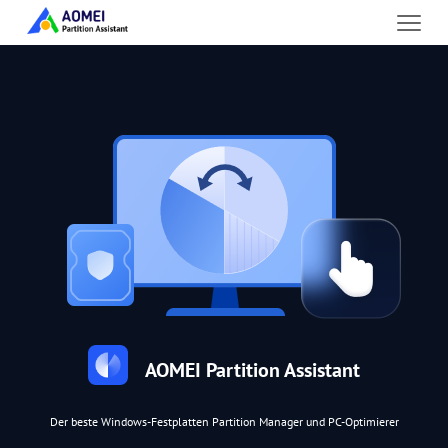
AOMEI Partition Assistant
Der beste Windows-Festplatten Partition Manager und PC-Optimierer