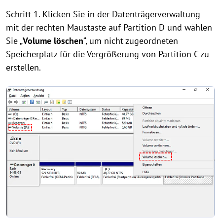
Schritt 1. Klicken Sie in der Datenträgerverwaltung
mit der rechten Maustaste auf Partition D und wählen
Sie „
Volume löschen
“, um nicht zugeordneten
Speicherplatz für die Vergrößerung von Partition C zu
erstellen.