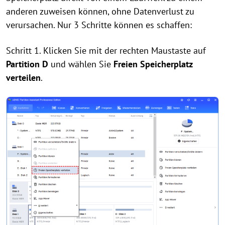
anderen zuweisen können, ohne Datenverlust zu
verursachen. Nur 3 Schritte können es schaffen:
Schritt 1. Klicken Sie mit der rechten Maustaste auf
Partition D
und wählen Sie
Freien Speicherplatz
verteilen
.