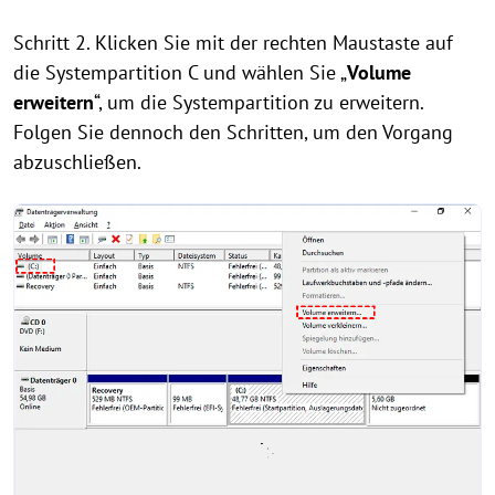
Schritt 2. Klicken Sie mit der rechten Maustaste auf
die Systempartition C und wählen Sie „
Volume
erweitern
“, um die Systempartition zu erweitern.
Folgen Sie dennoch den Schritten, um den Vorgang
abzuschließen.