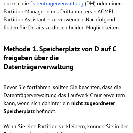
nutzen, die
Datenträgerverwaltung
(DM) oder einen
Partition-Manager eines Drittanbieters – AOMEI
Partition Assistant – zu verwenden. Nachfolgend
finden Sie Details zu diesen beiden Möglichkeiten.
Methode 1. Speicherplatz von D auf C
freigeben über die
Datenträgerverwaltung
Bevor Sie fortfahren, sollten Sie beachten, dass die
Datenträgerverwaltung das Laufwerk C nur erweitern
kann, wenn sich dahinter ein
nicht zugeordneter
Speicherplatz
befindet.
Wenn Sie eine Partition verkleinern, können Sie in der