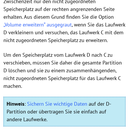
Zwischenzeit nur den nicht zugeordneten
Speicherplatz auf der rechten angrenzenden Seite
erhalten. Aus diesem Grund finden Sie die Option
„Volume erweitern“ ausgegraut
, wenn Sie das Laufwerk
D verkleinern und versuchen, das Laufwerk C mit dem
nicht zugeordneten Speicherplatz zu erweitern.
Um den Speicherplatz vom Laufwerk D nach C zu
verschieben, müssen Sie daher die gesamte Partition
D löschen und sie zu einem zusammenhängenden,
nicht zugeordneten Speicherplatz für das Laufwerk C
machen.
Hinweis
:
Sichern Sie wichtige Daten
auf der D-
Partition oder übertragen Sie sie einfach auf
andere Laufwerke.