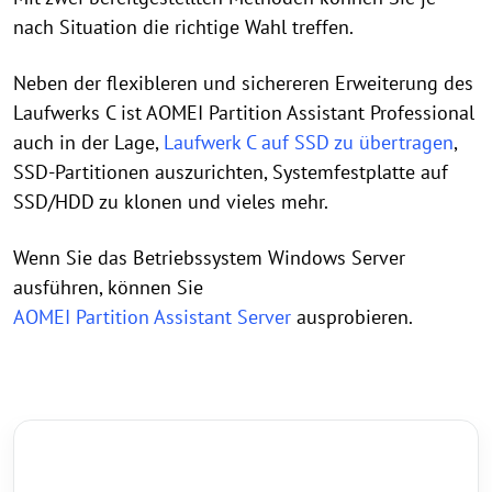
nach Situation die richtige Wahl treffen.
Neben der flexibleren und sichereren Erweiterung des
Laufwerks C ist AOMEI Partition Assistant Professional
auch in der Lage,
Laufwerk C auf SSD zu übertragen
,
SSD-Partitionen auszurichten, Systemfestplatte auf
SSD/HDD zu klonen und vieles mehr.
Wenn Sie das Betriebssystem Windows Server
ausführen, können Sie
AOMEI Partition Assistant Server
ausprobieren.