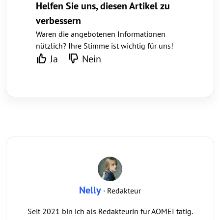
Helfen Sie uns, diesen Artikel zu
verbessern
Waren die angebotenen Informationen
nützlich? Ihre Stimme ist wichtig für uns!
Ja
Nein
Nelly
· Redakteur
Seit 2021 bin ich als Redakteurin für AOMEI tätig.