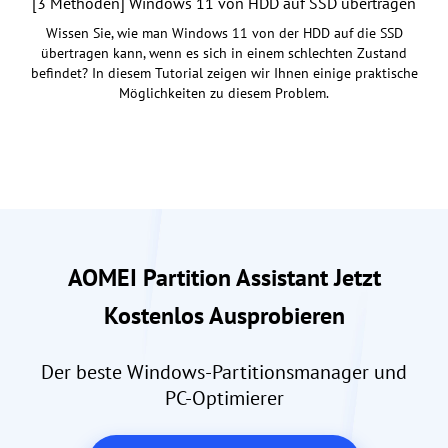
[3 Methoden] Windows 11 von HDD auf SSD übertragen
Wissen Sie, wie man Windows 11 von der HDD auf die SSD
übertragen kann, wenn es sich in einem schlechten Zustand
befindet? In diesem Tutorial zeigen wir Ihnen einige praktische
Möglichkeiten zu diesem Problem.
AOMEI Partition Assistant Jetzt
Kostenlos Ausprobieren
Der beste Windows-Partitionsmanager und
PC-Optimierer