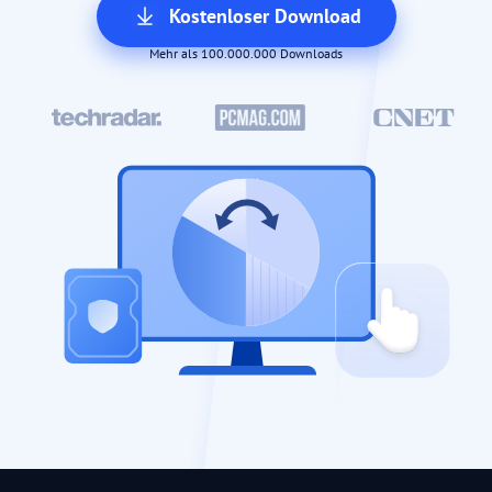
Kostenloser Download
Mehr als 100.000.000 Downloads