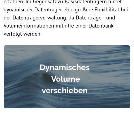
erfahren. Im Gegensatz zu Basisdatenträgern bietet
dynamischer Datenträger eine größere Flexibilität bei
der Datenträgerverwaltung, da Datenträger- und
Volumeinformationen mithilfe einer Datenbank
verfolgt werden.