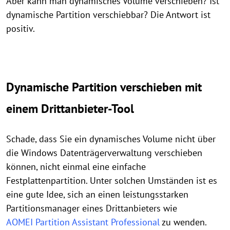
Aber kann man dynamisches Volume verschieben? Ist
dynamische Partition verschiebbar? Die Antwort ist
positiv.
Dynamische Partition verschieben mit
einem Drittanbieter-Tool
Schade, dass Sie ein dynamisches Volume nicht über
die Windows Datenträgerverwaltung verschieben
können, nicht einmal eine einfache
Festplattenpartition. Unter solchen Umständen ist es
eine gute Idee, sich an einen leistungsstarken
Partitionsmanager eines Drittanbieters wie
AOMEI Partition Assistant Professional
zu wenden.