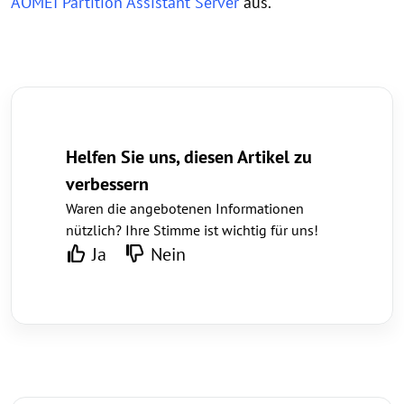
AOMEI Partition Assistant Server
aus.
Helfen Sie uns, diesen Artikel zu
verbessern
Waren die angebotenen Informationen
nützlich? Ihre Stimme ist wichtig für uns!
Ja
Nein