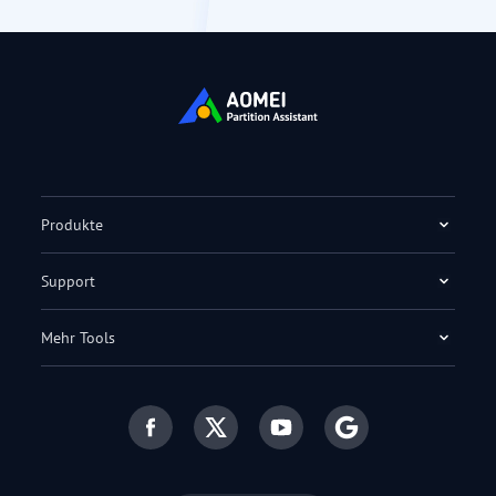
Produkte
Support
Mehr Tools