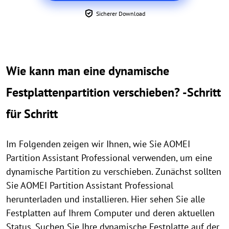
Sicherer Download
Wie kann man eine dynamische
Festplattenpartition verschieben? -Schritt
für Schritt
Im Folgenden zeigen wir Ihnen, wie Sie AOMEI
Partition Assistant Professional verwenden, um eine
dynamische Partition zu verschieben. Zunächst sollten
Sie AOMEI Partition Assistant Professional
herunterladen und installieren. Hier sehen Sie alle
Festplatten auf Ihrem Computer und deren aktuellen
Status. Suchen Sie Ihre dynamische Festplatte auf der