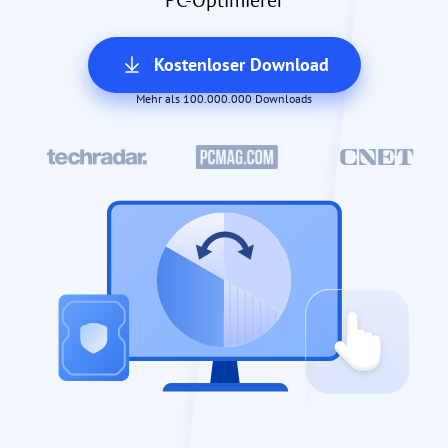
PC-Optimierer
Kostenloser Download
Mehr als 100.000.000 Downloads