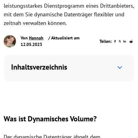
leistungsstarkes Dienstprogramm eines Drittanbieters,
mit dem Sie dynamische Datenträger flexibler und
zeitnah verwalten können.
Von
Hannah
/ Aktualisiert am
Teilen:
12.05.2023
Inhaltsverzeichnis
Was ist Dynamisches Volume?
Der dynamische Datenträger ähnelt dem