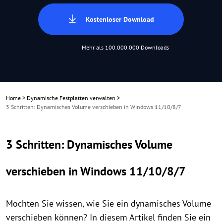
Kostenloser Download
Mehr als 100.000.000 Downloads
Home
>
Dynamische Festplatten verwalten
>
3 Schritten: Dynamisches Volume verschieben in Windows 11/10/8/7
3 Schritten: Dynamisches Volume
verschieben in Windows 11/10/8/7
Möchten Sie wissen, wie Sie ein dynamisches Volume
verschieben können? In diesem Artikel finden Sie ein