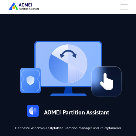
AOMEI Partition Assistant
Der beste Windows-Festplatten Partition Manager und PC-Optimierer