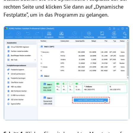
rechten Seite und klicken Sie dann auf „Dynamische
Festplatte“, um in das Programm zu gelangen.