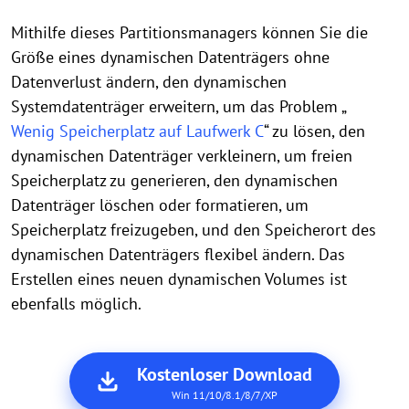
Mithilfe dieses Partitionsmanagers können Sie die
Größe eines dynamischen Datenträgers ohne
Datenverlust ändern, den dynamischen
Systemdatenträger erweitern, um das Problem „
Wenig Speicherplatz auf Laufwerk C
“ zu lösen, den
dynamischen Datenträger verkleinern, um freien
Speicherplatz zu generieren, den dynamischen
Datenträger löschen oder formatieren, um
Speicherplatz freizugeben, und den Speicherort des
dynamischen Datenträgers flexibel ändern. Das
Erstellen eines neuen dynamischen Volumes ist
ebenfalls möglich.
Kostenloser Download
Win 11/10/8.1/8/7/XP