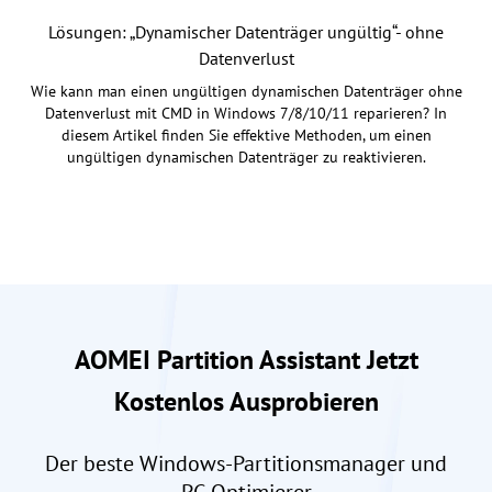
Lösungen: „Dynamischer Datenträger ungültig“- ohne
Datenverlust
Wie kann man einen ungültigen dynamischen Datenträger ohne
Datenverlust mit CMD in Windows 7/8/10/11 reparieren? In
diesem Artikel finden Sie effektive Methoden, um einen
ungültigen dynamischen Datenträger zu reaktivieren.
AOMEI Partition Assistant Jetzt
Kostenlos Ausprobieren
Der beste Windows-Partitionsmanager und