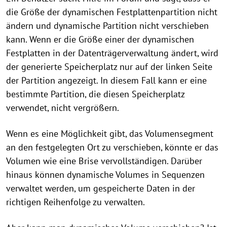
die Größe der dynamischen Festplattenpartition nicht
ändern und dynamische Partition nicht verschieben
kann. Wenn er die Größe einer der dynamischen
Festplatten in der Datenträgerverwaltung ändert, wird
der generierte Speicherplatz nur auf der linken Seite
der Partition angezeigt. In diesem Fall kann er eine
bestimmte Partition, die diesen Speicherplatz
verwendet, nicht vergrößern.
Wenn es eine Möglichkeit gibt, das Volumensegment
an den festgelegten Ort zu verschieben, könnte er das
Volumen wie eine Brise vervollständigen. Darüber
hinaus können dynamische Volumes in Sequenzen
verwaltet werden, um gespeicherte Daten in der
richtigen Reihenfolge zu verwalten.