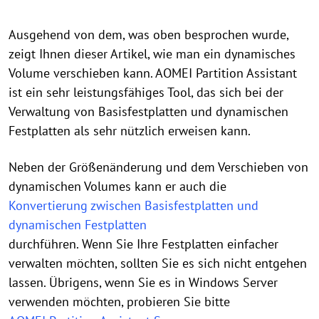
Ausgehend von dem, was oben besprochen wurde,
zeigt Ihnen dieser Artikel, wie man ein dynamisches
Volume verschieben kann. AOMEI Partition Assistant
ist ein sehr leistungsfähiges Tool, das sich bei der
Verwaltung von Basisfestplatten und dynamischen
Festplatten als sehr nützlich erweisen kann.
Neben der Größenänderung und dem Verschieben von
dynamischen Volumes kann er auch die
Konvertierung zwischen Basisfestplatten und
dynamischen Festplatten
durchführen. Wenn Sie Ihre Festplatten einfacher
verwalten möchten, sollten Sie es sich nicht entgehen
lassen. Übrigens, wenn Sie es in Windows Server
verwenden möchten, probieren Sie bitte