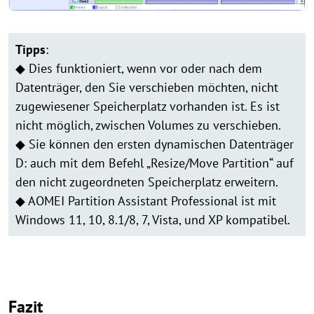
Tipps
:
◆ Dies funktioniert, wenn vor oder nach dem
Datenträger, den Sie verschieben möchten, nicht
zugewiesener Speicherplatz vorhanden ist. Es ist
nicht möglich, zwischen Volumes zu verschieben.
◆ Sie können den ersten dynamischen Datenträger
D: auch mit dem Befehl „Resize/Move Partition“ auf
den nicht zugeordneten Speicherplatz erweitern.
◆ AOMEI Partition Assistant Professional ist mit
Windows 11, 10, 8.1/8, 7, Vista, und XP kompatibel.
Fazit