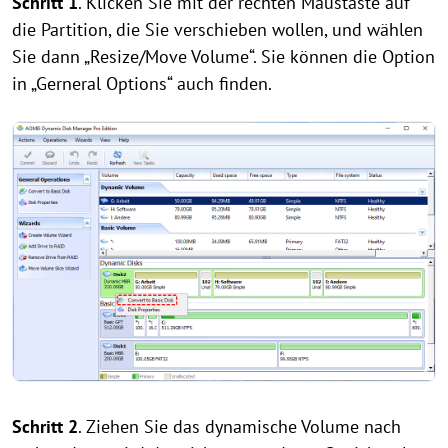
Schritt 1
. Klicken Sie mit der rechten Maustaste auf
die Partition, die Sie verschieben wollen, und wählen
Sie dann „Resize/Move Volume“. Sie können die Option
in „Gerneral Options“ auch finden.
Schritt 2
. Ziehen Sie das dynamische Volume nach