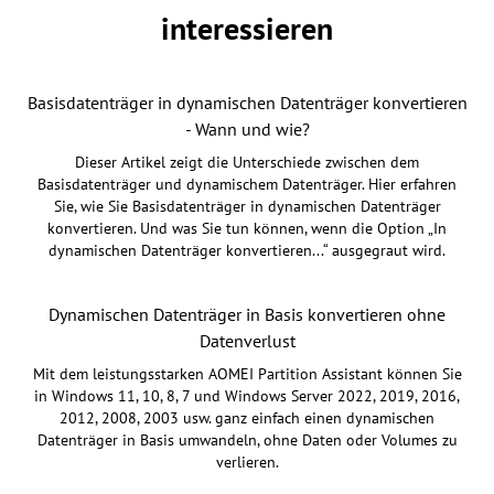
interessieren
Basisdatenträger in dynamischen Datenträger konvertieren
- Wann und wie?
Dieser Artikel zeigt die Unterschiede zwischen dem
Basisdatenträger und dynamischem Datenträger. Hier erfahren
Sie, wie Sie Basisdatenträger in dynamischen Datenträger
konvertieren. Und was Sie tun können, wenn die Option „In
dynamischen Datenträger konvertieren...“ ausgegraut wird.
Dynamischen Datenträger in Basis konvertieren ohne
Datenverlust
Mit dem leistungsstarken AOMEI Partition Assistant können Sie
in Windows 11, 10, 8, 7 und Windows Server 2022, 2019, 2016,
2012, 2008, 2003 usw. ganz einfach einen dynamischen
Datenträger in Basis umwandeln, ohne Daten oder Volumes zu
verlieren.