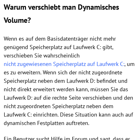
Warum verschiebt man Dynamisches
Volume?
Wenn es auf dem Basisdatenträger nicht mehr
genügend Speicherplatz auf Laufwerk C: gibt,
verschieben Sie wahrscheinlich
nicht zugewiesenen Speicherplatz auf Laufwerk C:
, um
es zu erweitern. Wenn sich der nicht zugeordnete
Speicherplatz neben dem Laufwerk D: befindet und
nicht direkt erweitert werden kann, müssen Sie das
Laufwerk D: auf die rechte Seite verschieben und den
nicht zugeordneten Speicherplatz neben dem
Laufwerk C: einrichten. Diese Situation kann auch auf
dynamischen Festplatten auftreten.
Ein Benutzer sucht Hilfe im Forum und sagt, dass er