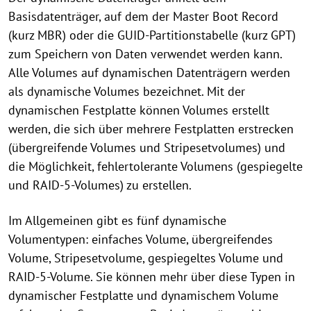
Basisdatenträger, auf dem der Master Boot Record
(kurz MBR) oder die GUID-Partitionstabelle (kurz GPT)
zum Speichern von Daten verwendet werden kann.
Alle Volumes auf dynamischen Datenträgern werden
als dynamische Volumes bezeichnet. Mit der
dynamischen Festplatte können Volumes erstellt
werden, die sich über mehrere Festplatten erstrecken
(übergreifende Volumes und Stripesetvolumes) und
die Möglichkeit, fehlertolerante Volumens (gespiegelte
und RAID-5-Volumes) zu erstellen.
Im Allgemeinen gibt es fünf dynamische
Volumentypen: einfaches Volume, übergreifendes
Volume, Stripesetvolume, gespiegeltes Volume und
RAID-5-Volume. Sie können mehr über diese Typen in
dynamischer Festplatte und dynamischem Volume