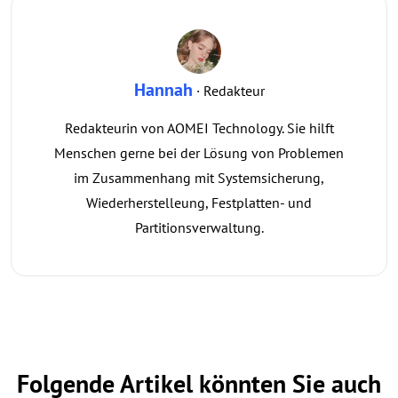
Hannah
· Redakteur
Redakteurin von AOMEI Technology. Sie hilft
Menschen gerne bei der Lösung von Problemen
im Zusammenhang mit Systemsicherung,
Wiederherstelleung, Festplatten- und
Partitionsverwaltung.
Folgende Artikel könnten Sie auch