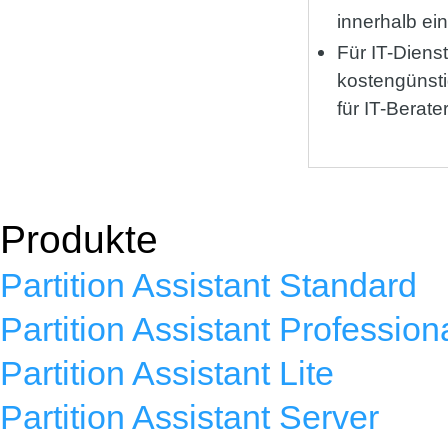
innerhalb ei
Für IT-Dienstl
kostengünstig
für IT-Berater
Produkte
Partition Assistant Standard
Partition Assistant Profession
Partition Assistant Lite
Partition Assistant Server