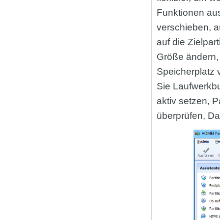
Funktionen ausz
verschieben, a
auf die Zielpar
Größe ändern, 
Speicherplatz 
Sie Laufwerkbu
aktiv setzen, P
überprüfen, Da