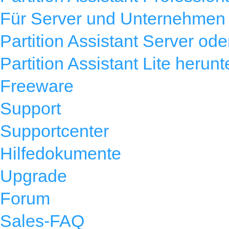
Für Server und Unternehmen
Partition Assistant Server od
Partition Assistant Lite herun
Freeware
Support
Supportcenter
Hilfedokumente
Upgrade
Forum
Sales-FAQ