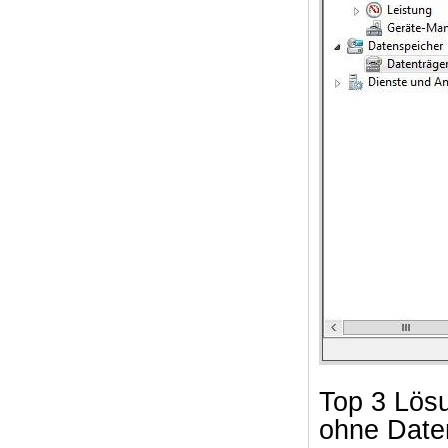
Top 3 Lös
ohne Date