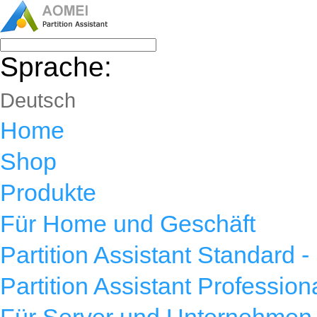
Sprache:
Deutsch
Home
Shop
Produkte
Für Home und Geschäft
Partition Assistant Standard -
Partition Assistant Profession