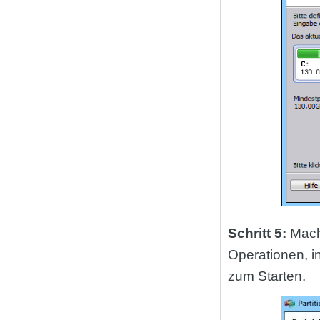
Schritt 5:
Mach
Operationen, i
zum Starten.