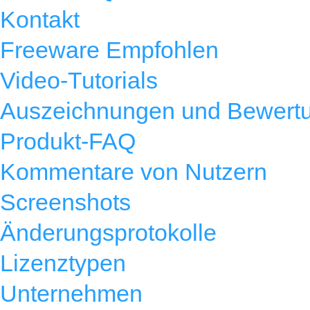
Kontakt
Freeware Empfohlen
Video-Tutorials
Auszeichnungen und Bewert
Produkt-FAQ
Kommentare von Nutzern
Screenshots
Änderungsprotokolle
Lizenztypen
Unternehmen