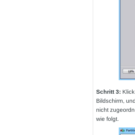
Schritt 3:
Klic
Bildschirm, und
nicht zugeordn
wie folgt.