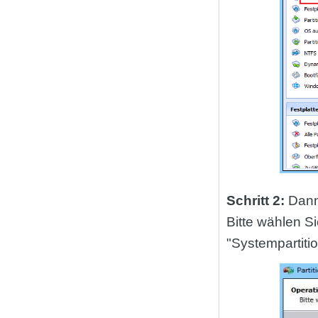
Schritt 2:
Dann
Bitte wählen Si
"Systempartitio