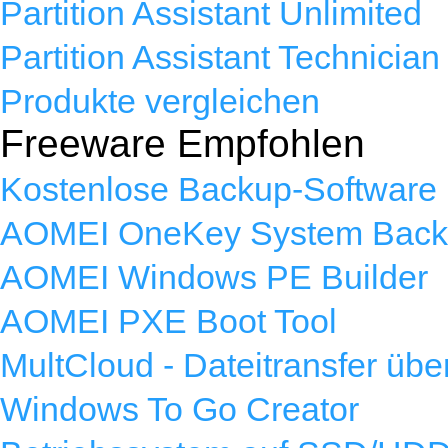
Partition Assistant Unlimited
Partition Assistant Technician
Produkte vergleichen
Freeware Empfohlen
Kostenlose Backup-Software
AOMEI OneKey System Bac
AOMEI Windows PE Builder
AOMEI PXE Boot Tool
MultCloud - Dateitransfer übe
Windows To Go Creator