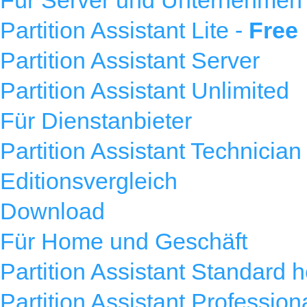
Für Server und Unternehmen
Partition Assistant Lite -
Free
Partition Assistant Server
Partition Assistant Unlimited
Für Dienstanbieter
Partition Assistant Technician
Editionsvergleich
Download
Für Home und Geschäft
Partition Assistant Standard 
Partition Assistant Profession