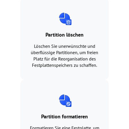
Partition löschen
Löschen Sie unerwünschte und
überflüssige Partitionen, um freien
Platz für die Reorganisation des
Festplattenspeichers zu schaffen.
Partition formatieren
Formatieren Sie eine Festplatte, um