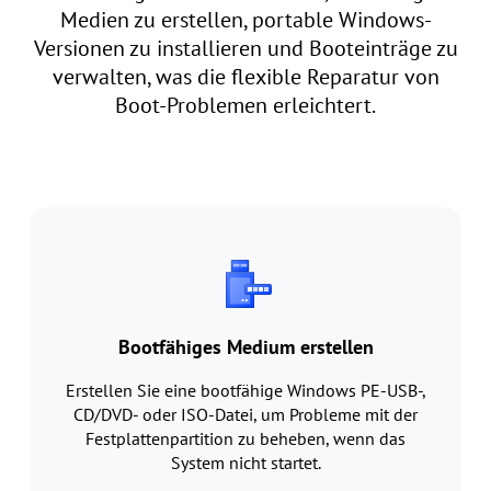
Medien zu erstellen, portable Windows-
Versionen zu installieren und Booteinträge zu
verwalten, was die flexible Reparatur von
Boot-Problemen erleichtert.
Bootfähiges Medium erstellen
Erstellen Sie eine bootfähige Windows PE-USB-,
CD/DVD- oder ISO-Datei, um Probleme mit der
Festplattenpartition zu beheben, wenn das
System nicht startet.