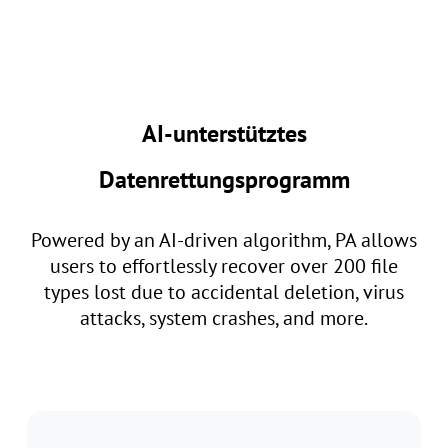
AI-unterstütztes
Datenrettungsprogramm
Powered by an AI-driven algorithm, PA allows
users to effortlessly recover over 200 file
types lost due to accidental deletion, virus
attacks, system crashes, and more.