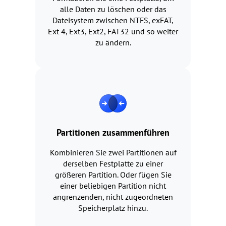
alle Daten zu löschen oder das
Dateisystem zwischen NTFS, exFAT,
Ext 4, Ext3, Ext2, FAT32 und so weiter
zu ändern.
Partitionen zusammenführen
Kombinieren Sie zwei Partitionen auf
derselben Festplatte zu einer
größeren Partition. Oder fügen Sie
einer beliebigen Partition nicht
angrenzenden, nicht zugeordneten
Speicherplatz hinzu.