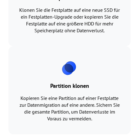
Klonen Sie die Festplatte auf eine neue SSD für
ein Festplatten-Upgrade oder kopieren Sie die
Festplatte auf eine größere HDD für mehr
Speicherplatz ohne Datenverlust.
Partition klonen
Kopieren Sie eine Partition auf einer Festplatte
zur Datenmigration auf eine andere. Sichern Sie
die gesamte Partition, um Datenverluste im
Voraus zu vermeiden.