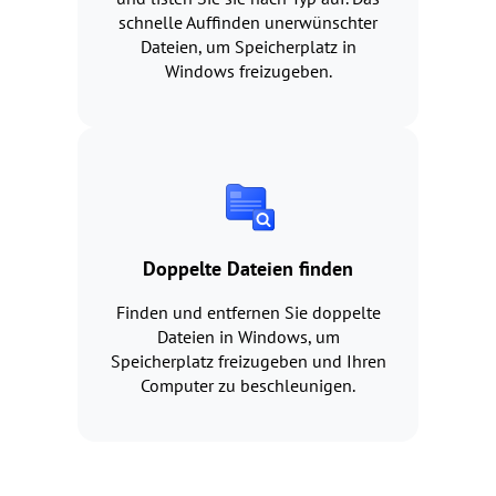
schnelle Auffinden unerwünschter
Dateien, um Speicherplatz in
Windows freizugeben.
Doppelte Dateien finden
Finden und entfernen Sie doppelte
Dateien in Windows, um
Speicherplatz freizugeben und Ihren
Computer zu beschleunigen.