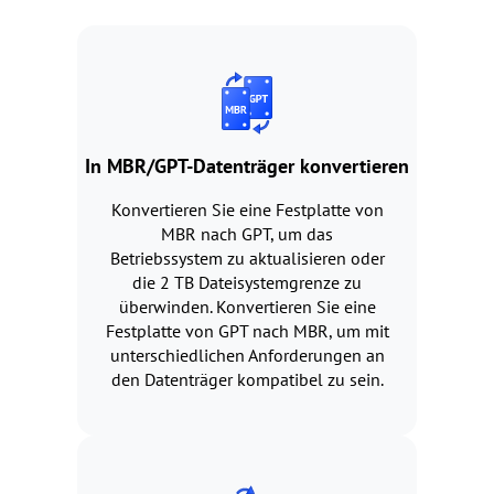
In MBR/GPT-Datenträger konvertieren
Konvertieren Sie eine Festplatte von
MBR nach GPT, um das
Betriebssystem zu aktualisieren oder
die 2 TB Dateisystemgrenze zu
überwinden. Konvertieren Sie eine
Festplatte von GPT nach MBR, um mit
unterschiedlichen Anforderungen an
den Datenträger kompatibel zu sein.