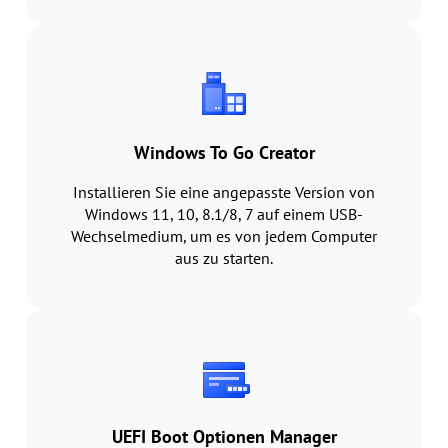
Windows To Go Creator
Installieren Sie eine angepasste Version von
Windows 11, 10, 8.1/8, 7 auf einem USB-
Wechselmedium, um es von jedem Computer
aus zu starten.
UEFI Boot Optionen Manager