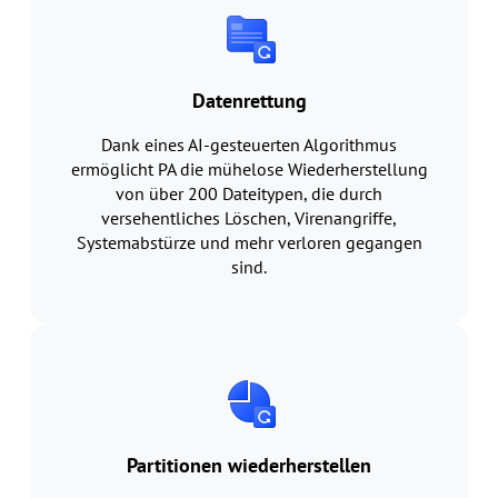
Datenrettung
Dank eines AI-gesteuerten Algorithmus
ermöglicht PA die mühelose Wiederherstellung
von über 200 Dateitypen, die durch
versehentliches Löschen, Virenangriffe,
Systemabstürze und mehr verloren gegangen
sind.
Partitionen wiederherstellen