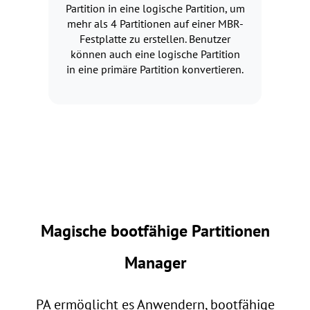
Partition in eine logische Partition, um
mehr als 4 Partitionen auf einer MBR-
Festplatte zu erstellen. Benutzer
können auch eine logische Partition
in eine primäre Partition konvertieren.
Magische bootfähige Partitionen
Manager
PA ermöglicht es Anwendern, bootfähige