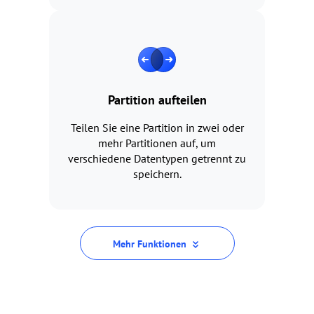
Partition aufteilen
Teilen Sie eine Partition in zwei oder
mehr Partitionen auf, um
verschiedene Datentypen getrennt zu
speichern.
Mehr Funktionen