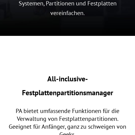
Systemen, Partitionen und Festplatten
vereinfachen.
All-inclusive-
Festplattenpartitionsmanager
PA bietet umfassende Funktionen für die
Verwaltung von Festplattenpartitionen.
Geeignet für Anfänger, ganz zu schweigen von
Geeks.