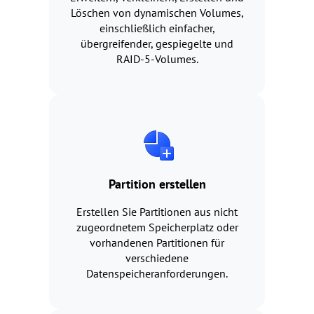
Löschen von dynamischen Volumes,
einschließlich einfacher,
übergreifender, gespiegelte und
RAID-5-Volumes.
Partition erstellen
Erstellen Sie Partitionen aus nicht
zugeordnetem Speicherplatz oder
vorhandenen Partitionen für
verschiedene
Datenspeicheranforderungen.