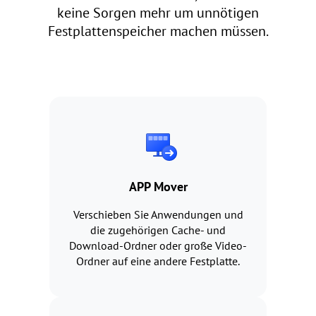
keine Sorgen mehr um unnötigen
Festplattenspeicher machen müssen.
APP Mover
Verschieben Sie Anwendungen und
die zugehörigen Cache- und
Download-Ordner oder große Video-
Ordner auf eine andere Festplatte.