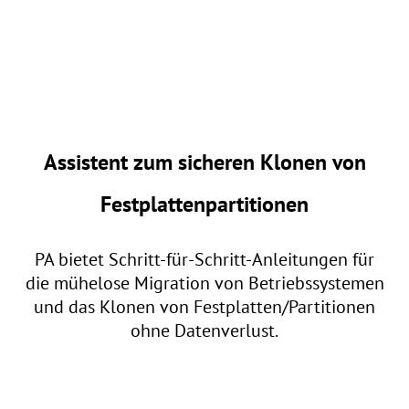
Assistent zum sicheren Klonen von
Festplattenpartitionen
PA bietet Schritt-für-Schritt-Anleitungen für
die mühelose Migration von Betriebssystemen
und das Klonen von Festplatten/Partitionen
ohne Datenverlust.