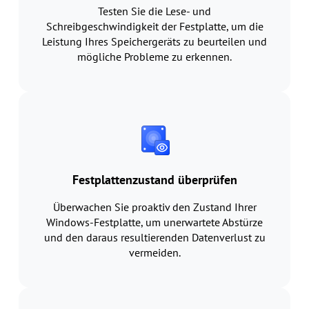
Testen Sie die Lese- und
Schreibgeschwindigkeit der Festplatte, um die
Leistung Ihres Speichergeräts zu beurteilen und
mögliche Probleme zu erkennen.
Festplattenzustand überprüfen
Überwachen Sie proaktiv den Zustand Ihrer
Windows-Festplatte, um unerwartete Abstürze
und den daraus resultierenden Datenverlust zu
vermeiden.