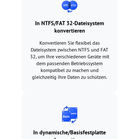
In NTFS/FAT 32-Dateisystem
konvertieren
Konvertieren Sie flexibel das
Dateisystem zwischen NTFS und FAT
32, um Ihre verschiedenen Geräte mit
dem passenden Betriebssystem
kompatibel zu machen und
gleichzeitig Ihre Daten zu schützen.
In dynamische/Basisfestplatte