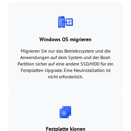
Windows OS migrieren
Migrieren Sie nur das Betriebssystem und die
Anwendungen auf dem System und der Boot-
Partition sicher auf eine andere SSD/HDD für ein
Festplatten-Upgrade. Eine Neuinstallation ist
nicht erforderlich.
Festplatte klonen