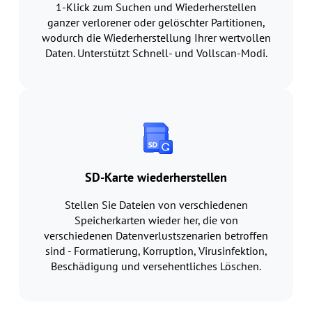
1-Klick zum Suchen und Wiederherstellen
ganzer verlorener oder gelöschter Partitionen,
wodurch die Wiederherstellung Ihrer wertvollen
Daten. Unterstützt Schnell- und Vollscan-Modi.
SD-Karte wiederherstellen
Stellen Sie Dateien von verschiedenen
Speicherkarten wieder her, die von
verschiedenen Datenverlustszenarien betroffen
sind - Formatierung, Korruption, Virusinfektion,
Beschädigung und versehentliches Löschen.