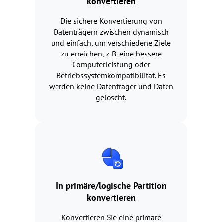
konvertieren
Die sichere Konvertierung von
Datenträgern zwischen dynamisch
und einfach, um verschiedene Ziele
zu erreichen, z. B. eine bessere
Computerleistung oder
Betriebssystemkompatibilität. Es
werden keine Datenträger und Daten
gelöscht.
In primäre/logische Partition
konvertieren
Konvertieren Sie eine primäre