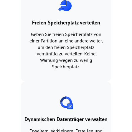
Freien Speicherplatz verteilen
Geben Sie freien Speicherplatz von
einer Partition an eine andere weiter,
um den freien Speicherplatz
vernünftig zu verteilen. Keine
Warnung wegen zu wenig
Speicherplatz.
Dynamischen Datenträger verwalten
Erweitern, Verkleinern, Erstellen und