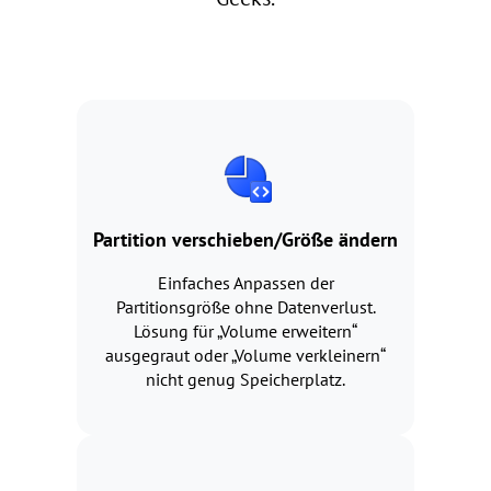
Partition verschieben/Größe ändern
Einfaches Anpassen der
Partitionsgröße ohne Datenverlust.
Lösung für „Volume erweitern“
ausgegraut oder „Volume verkleinern“
nicht genug Speicherplatz.