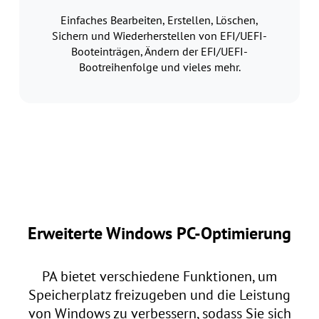
Einfaches Bearbeiten, Erstellen, Löschen,
Sichern und Wiederherstellen von EFI/UEFI-
Booteinträgen, Ändern der EFI/UEFI-
Bootreihenfolge und vieles mehr.
Erweiterte Windows PC-Optimierung
PA bietet verschiedene Funktionen, um
Speicherplatz freizugeben und die Leistung
von Windows zu verbessern, sodass Sie sich