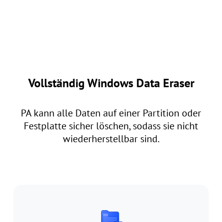
Vollständig Windows Data Eraser
PA kann alle Daten auf einer Partition oder
Festplatte sicher löschen, sodass sie nicht
wiederherstellbar sind.