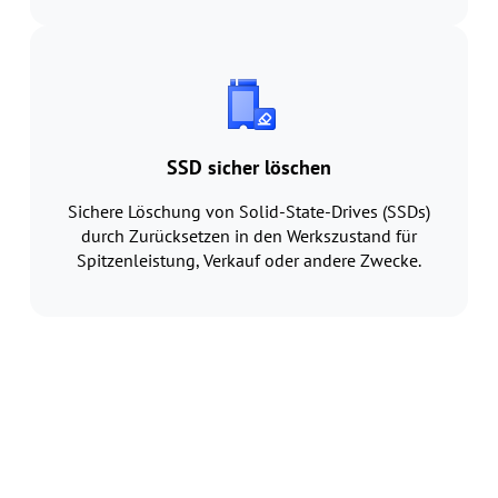
SSD sicher löschen
Sichere Löschung von Solid-State-Drives (SSDs)
durch Zurücksetzen in den Werkszustand für
Spitzenleistung, Verkauf oder andere Zwecke.