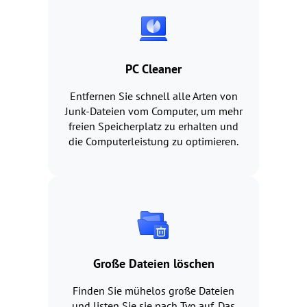
PC Cleaner
Entfernen Sie schnell alle Arten von
Junk-Dateien vom Computer, um mehr
freien Speicherplatz zu erhalten und
die Computerleistung zu optimieren.
Große Dateien löschen
Finden Sie mühelos große Dateien
und listen Sie sie nach Typ auf. Das