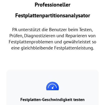
Professioneller
Festplattenpartitionsanalysator
PA unterstützt die Benutzer beim Testen,
Prüfen, Diagnostizieren und Reparieren von
Festplattenproblemen und gewährleistet so
eine gleichbleibende Festplattenleistung.
Festplatten-Geschwindigkeit testen