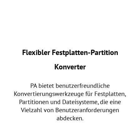
Flexibler Festplatten-Partition
Konverter
PA bietet benutzerfreundliche
Konvertierungswerkzeuge für Festplatten,
Partitionen und Dateisysteme, die eine
Vielzahl von Benutzeranforderungen
abdecken.