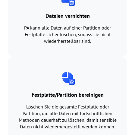
Dateien vernichten
PA kann alle Daten auf einer Partition oder
Festplatte sicher löschen, sodass sie nicht
wiederherstellbar sind.
Festplatte/Partition bereinigen
Löschen Sie die gesamte Festplatte oder
Partition, um alle Daten mit fortschrittlichen
Methoden dauerhaft zu löschen, damit sensible
Daten nicht wiederhergestellt werden können.