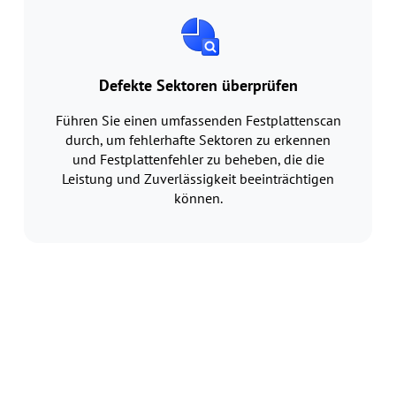
Defekte Sektoren überprüfen
Führen Sie einen umfassenden Festplattenscan
durch, um fehlerhafte Sektoren zu erkennen
und Festplattenfehler zu beheben, die die
Leistung und Zuverlässigkeit beeinträchtigen
können.