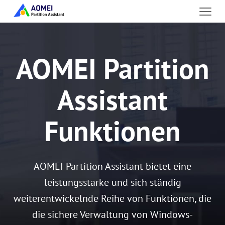
AOMEI Partition
Assistant
Funktionen
AOMEI Partition Assistant bietet eine
leistungsstarke und sich ständig
weiterentwickelnde Reihe von Funktionen, die
die sichere Verwaltung von Windows-