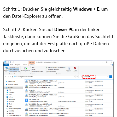
Schritt 1: Drücken Sie gleichzeitig
Windows
+
E
, um
den Datei-Explorer zu öffnen.
Schritt 2: Klicken Sie auf
Dieser PC
in der linken
Taskleiste, dann können Sie die Größe in das Suchfeld
eingeben, um auf der Festplatte nach große Dateien
durchzusuchen und zu löschen.