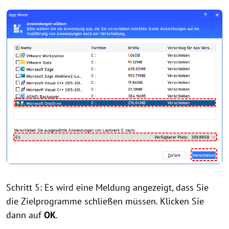
Schritt 5: Es wird eine Meldung angezeigt, dass Sie
die Zielprogramme schließen müssen. Klicken Sie
dann auf
OK
.