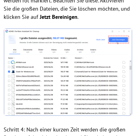
werden rot markiert. Beachten Sie diese. Aktivieren
Sie die großen Dateien, die Sie löschen möchten, und
klicken Sie auf
Jetzt Bereinigen
.
Schritt 4: Nach einer kurzen Zeit werden die großen