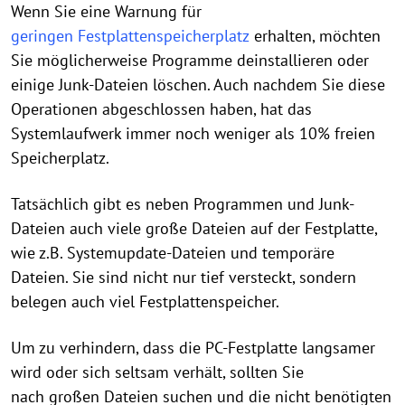
Wenn Sie eine Warnung für
geringen Festplattenspeicherplatz
erhalten, möchten
Sie möglicherweise Programme deinstallieren oder
einige Junk-Dateien löschen. Auch nachdem Sie diese
Operationen abgeschlossen haben, hat das
Systemlaufwerk immer noch weniger als 10% freien
Speicherplatz.
Tatsächlich gibt es neben Programmen und Junk-
Dateien auch viele große Dateien auf der Festplatte,
wie z.B. Systemupdate-Dateien und temporäre
Dateien. Sie sind nicht nur tief versteckt, sondern
belegen auch viel Festplattenspeicher.
Um zu verhindern, dass die PC-Festplatte langsamer
wird oder sich seltsam verhält, sollten Sie
nach großen Dateien suchen und die nicht benötigten