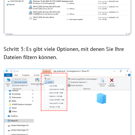
Schritt 3: Es gibt viele Optionen, mit denen Sie Ihre
Dateien filtern können.