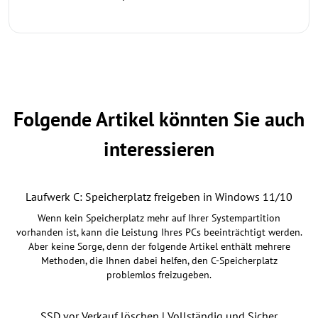
Folgende Artikel könnten Sie auch
interessieren
Laufwerk C: Speicherplatz freigeben in Windows 11/10
Wenn kein Speicherplatz mehr auf Ihrer Systempartition
vorhanden ist, kann die Leistung Ihres PCs beeinträchtigt werden.
Aber keine Sorge, denn der folgende Artikel enthält mehrere
Methoden, die Ihnen dabei helfen, den C-Speicherplatz
problemlos freizugeben.
SSD vor Verkauf löschen | Vollständig und Sicher