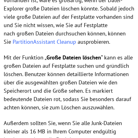
vorhanden ist, wäre es großartig, wenn der Datei-
Explorer große Dateien löschen könnte. Sobald jedoch
viele große Dateien auf der Festplatte vorhanden sind
und Sie nicht wissen, wie Sie auf Festplatte
nach großen Dateien durchsuchen können, können
Sie
PartitionAssistant Cleanup
ausprobieren.
Mit der Funktion „
Große Dateien löschen
“ kann es alle
großen Dateien auf Festplatte suchen und gründlich
löschen. Benutzer können detaillierte Informationen
über die ausgewählten großen Dateien wie den
Speicherort und die Größe sehen. Es markiert
bedeutende Dateien rot, sodass Sie besonders darauf
achten können, sie zum Löschen auszuwählen.
Außerdem sollten Sie, wenn Sie alle Junk-Dateien
kleiner als 16 MB in Ihrem Computer endgültig