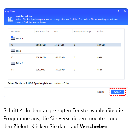
Schritt 4: In dem angezeigten Fenster wählenSie die
Programme aus, die Sie verschieben möchten, und
den Zielort. Klicken Sie dann auf
Verschieben
.