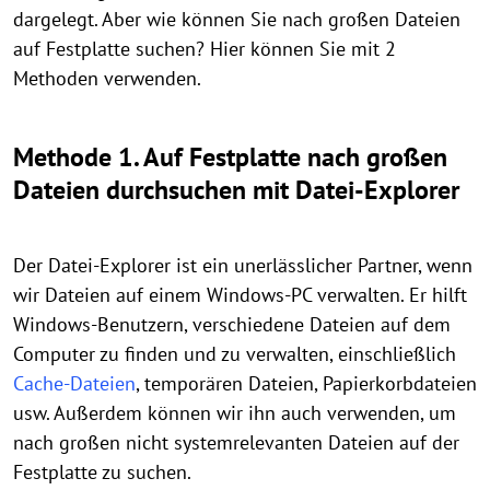
dargelegt. Aber wie können Sie nach großen Dateien
auf Festplatte suchen? Hier können Sie mit 2
Methoden verwenden.
Methode 1. Auf Festplatte nach großen
Dateien durchsuchen mit Datei-Explorer
Der Datei-Explorer ist ein unerlässlicher Partner, wenn
wir Dateien auf einem Windows-PC verwalten. Er hilft
Windows-Benutzern, verschiedene Dateien auf dem
Computer zu finden und zu verwalten, einschließlich
Cache-Dateien
, temporären Dateien, Papierkorbdateien
usw. Außerdem können wir ihn auch verwenden, um
nach großen nicht systemrelevanten Dateien auf der
Festplatte zu suchen.