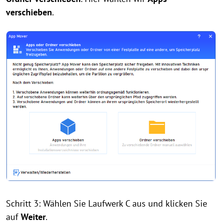
verschieben
.
Schritt 3: Wählen Sie Laufwerk C aus und klicken Sie
auf
Weiter
.