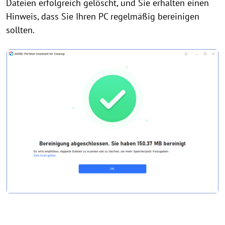
Dateien erfolgreich gelöscht, und Sie erhalten einen
Hinweis, dass Sie Ihren PC regelmäßig bereinigen
sollten.