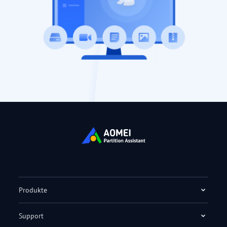
Produkte
Support