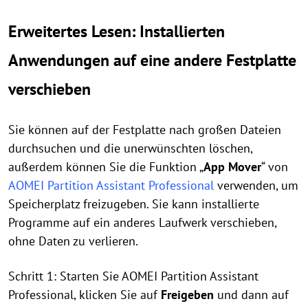
Erweitertes Lesen: Installierten
Anwendungen auf eine andere Festplatte
verschieben
Sie können auf der Festplatte nach großen Dateien
durchsuchen und die unerwünschten löschen,
außerdem können Sie die Funktion „
App Mover
“ von
AOMEI Partition Assistant Professional
verwenden, um
Speicherplatz freizugeben. Sie kann installierte
Programme auf ein anderes Laufwerk verschieben,
ohne Daten zu verlieren.
Schritt 1: Starten Sie AOMEI Partition Assistant
Professional, klicken Sie auf
Freigeben
und dann auf