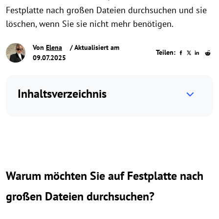
Festplatte nach großen Dateien durchsuchen und sie
löschen, wenn Sie sie nicht mehr benötigen.
Von
Elena
/ Aktualisiert am
Teilen:
09.07.2025
Inhaltsverzeichnis
Warum möchten Sie auf Festplatte nach
großen Dateien durchsuchen?