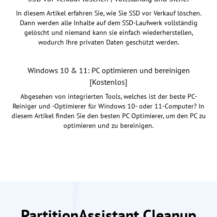
In diesem Artikel erfahren Sie, wie Sie SSD vor Verkauf löschen.
Dann werden alle Inhalte auf dem SSD-Laufwerk vollständig
gelöscht und niemand kann sie einfach wiederherstellen,
wodurch Ihre privaten Daten geschützt werden.
Windows 10 & 11: PC optimieren und bereinigen
[Kostenlos]
Abgesehen von integrierten Tools, welches ist der beste PC-
Reiniger und -Optimierer für Windows 10- oder 11-Computer? In
diesem Artikel finden Sie den besten PC Optimierer, um den PC zu
optimieren und zu bereinigen.
PartitionAssistant Cleanup