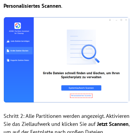
Personalisiertes Scannen
.
Schritt 2: Alle Partitionen werden angezeigt. Aktivieren
Sie das Ziellaufwerk und klicken Sie auf
Jetzt Scannen
,
um auf der Festplatte nach großen Dateien