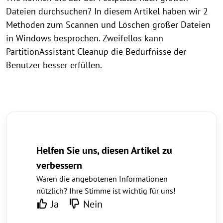
Dateien durchsuchen? In diesem Artikel haben wir 2
Methoden zum Scannen und Löschen großer Dateien
in Windows besprochen. Zweifellos kann
PartitionAssistant Cleanup die Bedürfnisse der
Benutzer besser erfüllen.
Helfen Sie uns, diesen Artikel zu
verbessern
Waren die angebotenen Informationen
nützlich? Ihre Stimme ist wichtig für uns!
Ja
Nein