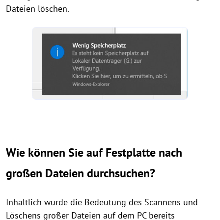
Dateien löschen.
Wie können Sie auf Festplatte nach
großen Dateien durchsuchen?
Inhaltlich wurde die Bedeutung des Scannens und
Löschens großer Dateien auf dem PC bereits