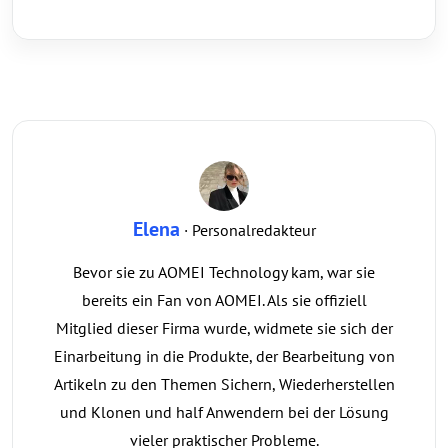
Elena
· Personalredakteur
Bevor sie zu AOMEI Technology kam, war sie
bereits ein Fan von AOMEI. Als sie offiziell
Mitglied dieser Firma wurde, widmete sie sich der
Einarbeitung in die Produkte, der Bearbeitung von
Artikeln zu den Themen Sichern, Wiederherstellen
und Klonen und half Anwendern bei der Lösung
vieler praktischer Probleme.