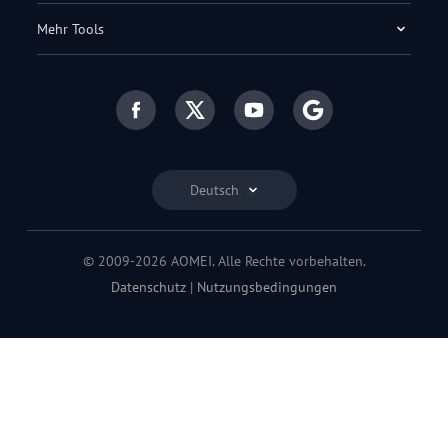
Mehr Tools
Deutsch
© 2009-2026 AOMEI. Alle Rechte vorbehalten.
Datenschutz
|
Nutzungsbedingungen