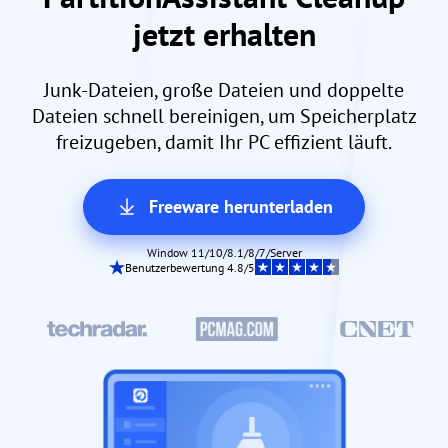
jetzt erhalten
Junk-Dateien, große Dateien und doppelte
Dateien schnell bereinigen, um Speicherplatz
freizugeben, damit Ihr PC effizient läuft.
Freeware herunterladen
Window 11/10/8.1/8/7/Server
Benutzerbewertung 4.8/5