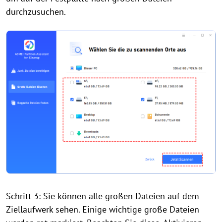
durchzusuchen.
Schritt 3: Sie können alle großen Dateien auf dem
Ziellaufwerk sehen. Einige wichtige große Dateien