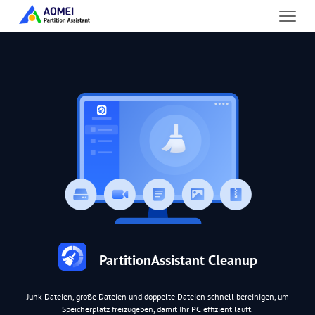
PartitionAssistant Cleanup
Junk-Dateien, große Dateien und doppelte Dateien schnell bereinigen, um
Speicherplatz freizugeben, damit Ihr PC effizient läuft.