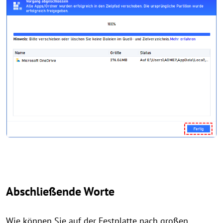
Abschließende Worte
Wie können Sie auf der Festplatte nach großen