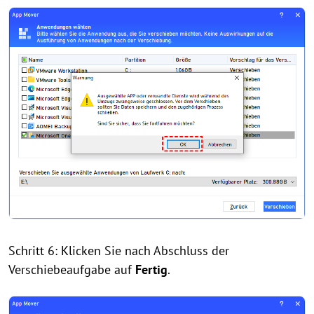
Schritt 6: Klicken Sie nach Abschluss der
Verschiebeaufgabe auf
Fertig
.