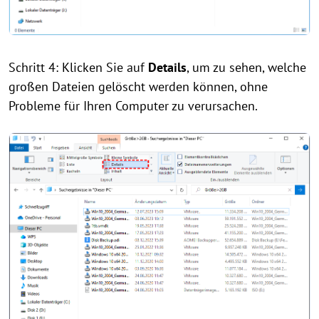
Schritt 4: Klicken Sie auf
Details
, um zu sehen, welche
großen Dateien gelöscht werden können, ohne
Probleme für Ihren Computer zu verursachen.