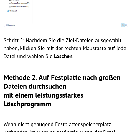
Schritt 5: Nachdem Sie die Ziel-Dateien ausgewählt
haben, klicken Sie mit der rechten Maustaste auf jede
Datei und wählen Sie
Löschen
.
Methode 2. Auf Festplatte nach großen
Dateien durchsuchen
mit einem leistungsstarkes
Löschprogramm
Wenn nicht genügend Festplattenspeicherplatz