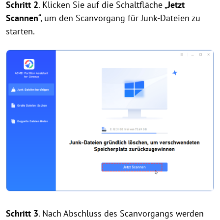
Schritt 2
. Klicken Sie auf die Schaltfläche „
Jetzt
Scannen
“, um den Scanvorgang für Junk-Dateien zu
starten.
Schritt 3
. Nach Abschluss des Scanvorgangs werden