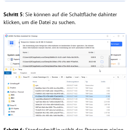
Schritt 5
: Sie können auf die Schaltfläche dahinter
klicken, um die Datei zu suchen.
Schritt 6
: Standardmäßig wählt das Programm einige