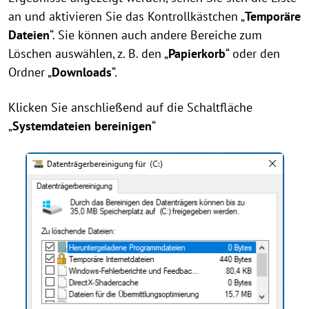
an und aktivieren Sie das Kontrollkästchen „
Temporäre
Dateien
“. Sie können auch andere Bereiche zum
Löschen auswählen, z. B. den „
Papierkorb
“ oder den
Ordner „
Downloads
“.
Klicken Sie anschließend auf die Schaltfläche
„
Systemdateien bereinigen
“