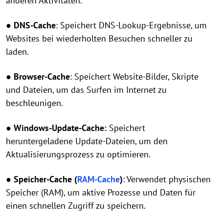
anderen Aktivitäten.
● DNS-Cache
: Speichert DNS-Lookup-Ergebnisse, um
Websites bei wiederholten Besuchen schneller zu
laden.
● Browser-Cache
: Speichert Website-Bilder, Skripte
und Dateien, um das Surfen im Internet zu
beschleunigen.
● Windows-Update-Cache:
Speichert
heruntergeladene Update-Dateien, um den
Aktualisierungsprozess zu optimieren.
● Speicher-Cache (
RAM-Cache
)
: Verwendet physischen
Speicher (RAM), um aktive Prozesse und Daten für
einen schnellen Zugriff zu speichern.