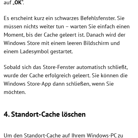
auf „
OK
“.
Es erscheint kurz ein schwarzes Befehlsfenster. Sie
müssen nichts weiter tun – warten Sie einfach einen
Moment, bis der Cache geleert ist. Danach wird der
Windows Store mit einem leeren Bildschirm und
einem Ladesymbol gestartet.
Sobald sich das Store-Fenster automatisch schließt,
wurde der Cache erfolgreich geleert. Sie können die
Windows Store-App dann schließen, wenn Sie
möchten.
4. Standort-Cache löschen
Um den Standort-Cache auf Ihrem Windows-PC zu