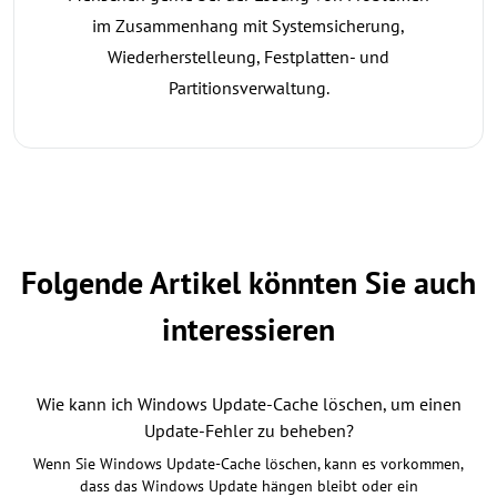
im Zusammenhang mit Systemsicherung,
Wiederherstelleung, Festplatten- und
Partitionsverwaltung.
Folgende Artikel könnten Sie auch
interessieren
Wie kann ich Windows Update-Cache löschen, um einen
Update-Fehler zu beheben?
Wenn Sie Windows Update-Cache löschen, kann es vorkommen,
dass das Windows Update hängen bleibt oder ein