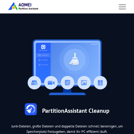
PartitionAssistant Cleanup
Junk-Dateien, große Dateien und doppelte Dateien schnell bereinigen, um
Speicherplatz freizugeben, damit Ihr PC effizient läuft.