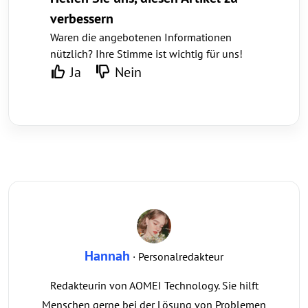
verbessern
Waren die angebotenen Informationen
nützlich? Ihre Stimme ist wichtig für uns!
Ja
Nein
Hannah
· Personalredakteur
Redakteurin von AOMEI Technology. Sie hilft
Menschen gerne bei der Lösung von Problemen