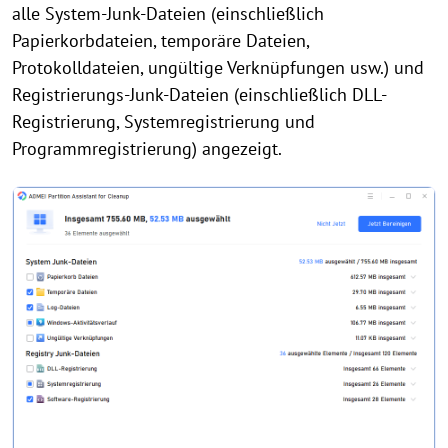
alle System-Junk-Dateien (einschließlich
Papierkorbdateien, temporäre Dateien,
Protokolldateien, ungültige Verknüpfungen usw.) und
Registrierungs-Junk-Dateien (einschließlich DLL-
Registrierung, Systemregistrierung und
Programmregistrierung) angezeigt.