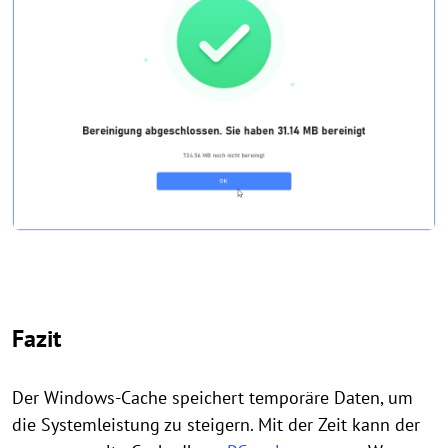
Fazit
Der Windows-Cache speichert temporäre Daten, um
die Systemleistung zu steigern. Mit der Zeit kann der