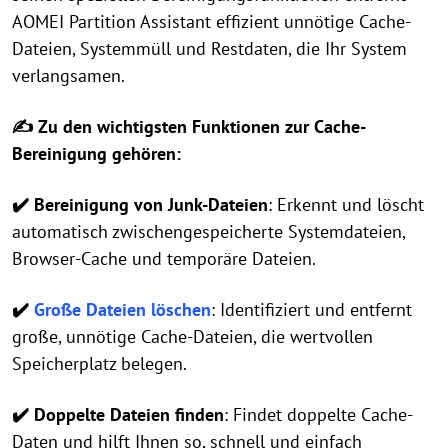
AOMEI Partition Assistant effizient unnötige Cache-
Dateien, Systemmüll und Restdaten, die Ihr System
verlangsamen.
✍ Zu den wichtigsten Funktionen zur Cache-
Bereinigung gehören:
✔️ Bereinigung von Junk-Dateien
: Erkennt und löscht
automatisch zwischengespeicherte Systemdateien,
Browser-Cache und temporäre Dateien.
✔️
Große Dateien löschen
: Identifiziert und entfernt
große, unnötige Cache-Dateien, die wertvollen
Speicherplatz belegen.
✔️ Doppelte Dateien finden
: Findet doppelte Cache-
Daten und hilft Ihnen so, schnell und einfach