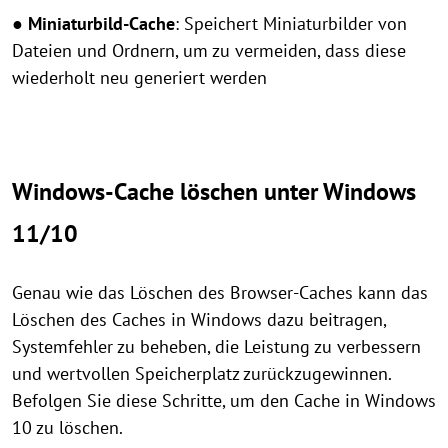
● Miniaturbild-Cache
: Speichert Miniaturbilder von
Dateien und Ordnern, um zu vermeiden, dass diese
wiederholt neu generiert werden
Windows-Cache löschen unter Windows
11/10
Genau wie das Löschen des Browser-Caches kann das
Löschen des Caches in Windows dazu beitragen,
Systemfehler zu beheben, die Leistung zu verbessern
und wertvollen Speicherplatz zurückzugewinnen.
Befolgen Sie diese Schritte, um den Cache in Windows
10 zu löschen.