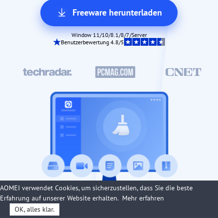
Freeware herunterladen
Window 11/10/8.1/8/7/Server
Benutzerbewertung 4.8/5
AOMEI verwendet Cookies, um sicherzustellen, dass Sie die beste
Erfahrung auf unserer Website erhalten.
Mehr erfahren
OK, alles klar.