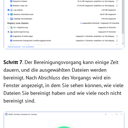
Schritt 7
. Der Bereinigungsvorgang kann einige Zeit
dauern, und die ausgewählten Dateien werden
bereinigt. Nach Abschluss des Vorgangs wird ein
Fenster angezeigt, in dem Sie sehen können, wie viele
Dateien Sie bereinigt haben und wie viele noch nicht
bereinigt sind.