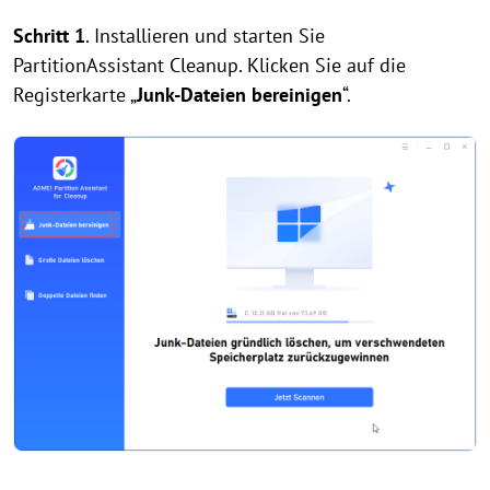
Schritt 1
. Installieren und starten Sie
PartitionAssistant Cleanup. Klicken Sie auf die
Registerkarte „
Junk-Dateien bereinigen
“.