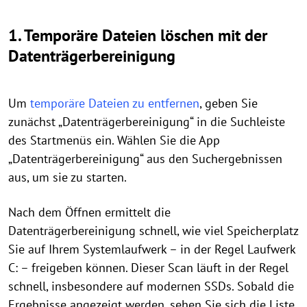
1. Temporäre Dateien löschen mit der
Datenträgerbereinigung
Um
temporäre Dateien zu entfernen
, geben Sie
zunächst „Datenträgerbereinigung“ in die Suchleiste
des Startmenüs ein. Wählen Sie die App
„Datenträgerbereinigung“ aus den Suchergebnissen
aus, um sie zu starten.
Nach dem Öffnen ermittelt die
Datenträgerbereinigung schnell, wie viel Speicherplatz
Sie auf Ihrem Systemlaufwerk – in der Regel Laufwerk
C: – freigeben können. Dieser Scan läuft in der Regel
schnell, insbesondere auf modernen SSDs. Sobald die
Ergebnisse angezeigt werden, sehen Sie sich die Liste