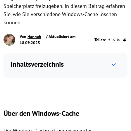
Speicherplatz freizugeben. In diesem Beitrag erfahren
Sie, wie Sie verschiedene Windows-Cache löschen
können.
Von
Hannah
/ Aktualisiert am
Teilen:
18.09.2025
Inhaltsverzeichnis
Über den Windows-Cache
Der Windows-Cache ist ein reservierter