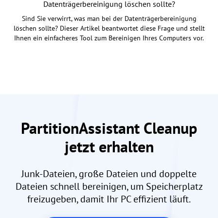
Datenträgerbereinigung löschen sollte?
Sind Sie verwirrt, was man bei der Datenträgerbereinigung
löschen sollte? Dieser Artikel beantwortet diese Frage und stellt
Ihnen ein einfacheres Tool zum Bereinigen Ihres Computers vor.
PartitionAssistant Cleanup
jetzt erhalten
Junk-Dateien, große Dateien und doppelte
Dateien schnell bereinigen, um Speicherplatz
freizugeben, damit Ihr PC effizient läuft.