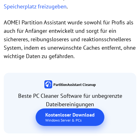
Speicherplatz freizugeben
.
AOMEI Partition Assistant wurde sowohl für Profis als
auch für Anfänger entwickelt und sorgt für ein
sichereres, reibungsloseres und reaktionsschnelleres
System, indem es unerwünschte Caches entfernt, ohne
wichtige Daten zu gefährden.
PartitionAssistant Cleanup
Beste PC Cleaner Software für unbegrenzte
Dateibereinigungen
Kostenloser Download
Windows Server & PCs