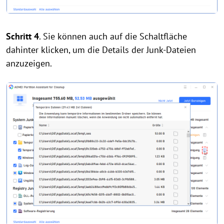
Schritt 4
. Sie können auch auf die Schaltfläche
dahinter klicken, um die Details der Junk-Dateien
anzuzeigen.