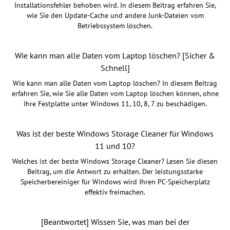
Installationsfehler behoben wird. In diesem Beitrag erfahren Sie,
wie Sie den Update-Cache und andere Junk-Dateien vom
Betriebssystem löschen.
Wie kann man alle Daten vom Laptop löschen? [Sicher &
Schnell]
Wie kann man alle Daten vom Laptop löschen? In diesem Beitrag
erfahren Sie, wie Sie alle Daten vom Laptop löschen können, ohne
Ihre Festplatte unter Windows 11, 10, 8, 7 zu beschädigen.
Was ist der beste Windows Storage Cleaner für Windows
11 und 10?
Welches ist der beste Windows Storage Cleaner? Lesen Sie diesen
Beitrag, um die Antwort zu erhalten. Der leistungsstarke
Speicherbereiniger für Windows wird Ihren PC-Speicherplatz
effektiv freimachen.
[Beantwortet] Wissen Sie, was man bei der