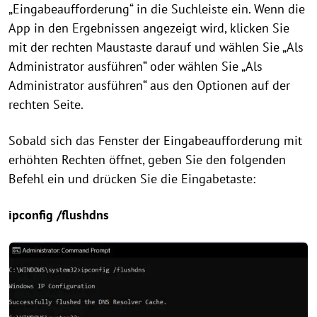
„Eingabeaufforderung“ in die Suchleiste ein. Wenn die
App in den Ergebnissen angezeigt wird, klicken Sie
mit der rechten Maustaste darauf und wählen Sie „Als
Administrator ausführen“ oder wählen Sie „Als
Administrator ausführen“ aus den Optionen auf der
rechten Seite.
Sobald sich das Fenster der Eingabeaufforderung mit
erhöhten Rechten öffnet, geben Sie den folgenden
Befehl ein und drücken Sie die Eingabetaste:
ipconfig /flushdns