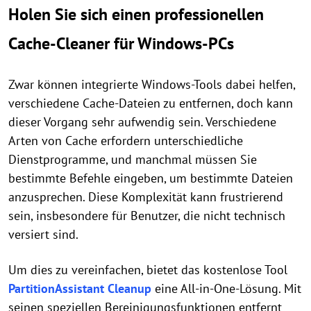
Holen Sie sich einen professionellen
Cache-Cleaner für Windows-PCs
Zwar können integrierte Windows-Tools dabei helfen,
verschiedene Cache-Dateien zu entfernen, doch kann
dieser Vorgang sehr aufwendig sein. Verschiedene
Arten von Cache erfordern unterschiedliche
Dienstprogramme, und manchmal müssen Sie
bestimmte Befehle eingeben, um bestimmte Dateien
anzusprechen. Diese Komplexität kann frustrierend
sein, insbesondere für Benutzer, die nicht technisch
versiert sind.
Um dies zu vereinfachen, bietet das kostenlose Tool
PartitionAssistant Cleanup
eine All-in-One-Lösung. Mit
seinen speziellen Bereinigungsfunktionen entfernt