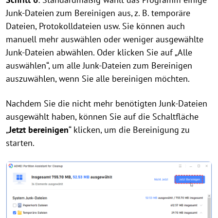
Junk-Dateien zum Bereinigen aus, z. B. temporäre
Dateien, Protokolldateien usw. Sie können auch
manuell mehr auswählen oder weniger ausgewählte
Junk-Dateien abwählen. Oder klicken Sie auf „Alle
auswählen“, um alle Junk-Dateien zum Bereinigen
auszuwählen, wenn Sie alle bereinigen möchten.
Nachdem Sie die nicht mehr benötigten Junk-Dateien
ausgewählt haben, können Sie auf die Schaltfläche
„
Jetzt bereinigen
“ klicken, um die Bereinigung zu
starten.