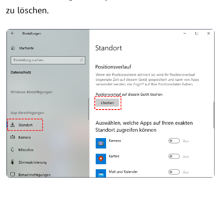
zu löschen.