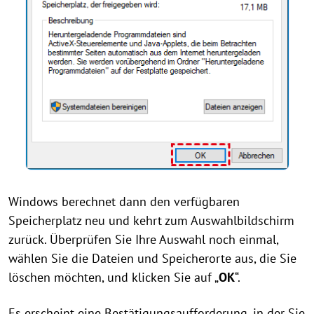
Windows berechnet dann den verfügbaren
Speicherplatz neu und kehrt zum Auswahlbildschirm
zurück. Überprüfen Sie Ihre Auswahl noch einmal,
wählen Sie die Dateien und Speicherorte aus, die Sie
löschen möchten, und klicken Sie auf „
OK
“.
Es erscheint eine Bestätigungsaufforderung, in der Sie