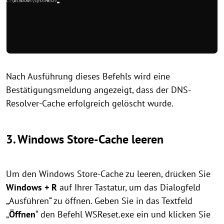
Nach Ausführung dieses Befehls wird eine
Bestätigungsmeldung angezeigt, dass der DNS-
Resolver-Cache erfolgreich gelöscht wurde.
3. Windows Store-Cache leeren
Um den Windows Store-Cache zu leeren, drücken Sie
Windows + R
auf Ihrer Tastatur, um das Dialogfeld
„Ausführen“ zu öffnen. Geben Sie in das Textfeld
„
Öffnen
“ den Befehl WSReset.exe ein und klicken Sie