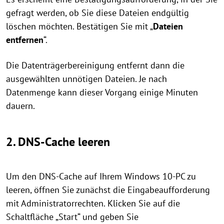
gefragt werden, ob Sie diese Dateien endgültig
löschen möchten. Bestätigen Sie mit „
Dateien
entfernen
“.
Die Datenträgerbereinigung entfernt dann die
ausgewählten unnötigen Dateien. Je nach
Datenmenge kann dieser Vorgang einige Minuten
dauern.
2. DNS-Cache leeren
Um den DNS-Cache auf Ihrem Windows 10-PC zu
leeren, öffnen Sie zunächst die Eingabeaufforderung
mit Administratorrechten. Klicken Sie auf die
Schaltfläche „Start“ und geben Sie