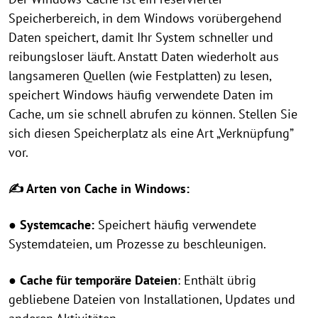
Speicherbereich, in dem Windows vorübergehend
Daten speichert, damit Ihr System schneller und
reibungsloser läuft. Anstatt Daten wiederholt aus
langsameren Quellen (wie Festplatten) zu lesen,
speichert Windows häufig verwendete Daten im
Cache, um sie schnell abrufen zu können. Stellen Sie
sich diesen Speicherplatz als eine Art „Verknüpfung”
vor.
✍ Arten von Cache in Windows:
● Systemcache:
Speichert häufig verwendete
Systemdateien, um Prozesse zu beschleunigen.
● Cache für temporäre Dateien
: Enthält übrig
gebliebene Dateien von Installationen, Updates und