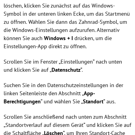
löschen, klicken Sie zunächst auf das Windows-
Symbol in der unteren linken Ecke, um das Startmenü
zu öffnen. Wählen Sie dann das Zahnrad-Symbol, um
die Windows-Einstellungen aufzurufen. Alternativ
können Sie auch
Windows + I
drücken, um die
Einstellungen-App direkt zu öffnen.
Scrollen Sie im Fenster „Einstellungen“ nach unten
und klicken Sie auf „
Datenschutz
“.
Suchen Sie in den Datenschutzeinstellungen in der
linken Seitenleiste den Abschnitt „
App-
Berechtigungen
“ und wählen Sie „
Standort
“ aus.
Scrollen Sie anschließend nach unten zum Abschnitt
„Standortverlauf auf diesem Gerät“ und klicken Sie auf
die Schaltfläche „
Löschen
“, um Ihren Standort-Cache