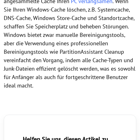
angesammelte Cache Ihren
PC verlangsamen
. Wenn
Sie Ihren Windows-Cache löschen, z.B. Systemcache,
DNS-Cache, Windows Store-Cache und Standortcache,
schaffen Sie Speicherplatz und beheben Störungen.
Windows bietet zwar manuelle Bereinigungstools,
aber die Verwendung eines professionellen
Bereinigungstools wie PartitionAssistant Cleanup
vereinfacht den Vorgang, indem alle Cache-Typen und
Junk-Dateien effizient gelöscht werden, was es sowohl
für Anfänger als auch für fortgeschrittene Benutzer
ideal macht.
Helfen Sie uns, diesen Artikel zu