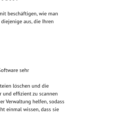
mit beschäftigen, wie man
diejenige aus, die Ihren
Software sehr
teien löschen und die
r und effizient zu scannen
er Verwaltung helfen, sodass
ht einmal wissen, dass sie