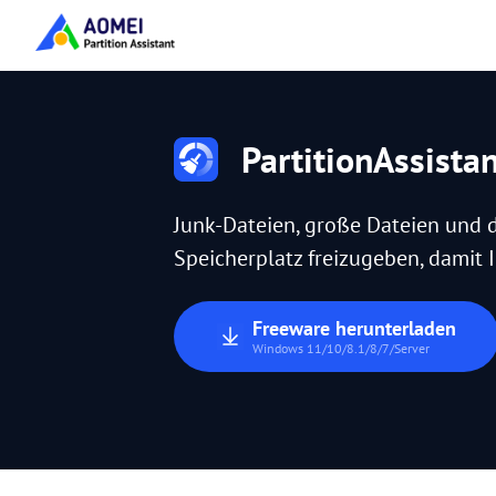
PartitionAssista
Junk-Dateien, große Dateien und 
Speicherplatz freizugeben, damit Ih
Freeware herunterladen
Windows 11/10/8.1/8/7/Server