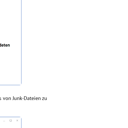
ns von Junk-Dateien zu