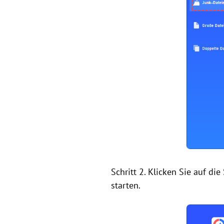
Schritt 2. Klicken Sie auf di
starten.