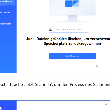
e Schaltfläche „Jetzt Scannen“, um den Prozess des Scanne