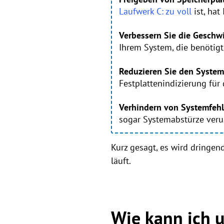
Laufwerk C: zu voll
ist, hat
Verbessern Sie die Geschw
Ihrem System, die benötigt
Reduzieren Sie den Syste
Festplattenindizierung für
Verhindern von Systemfehl
sogar Systemabstürze veru
Kurz gesagt, es wird dringen
läuft.
Wie kann ich 