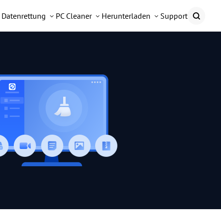
Datenrettung
PC Cleaner
Herunterladen
Support