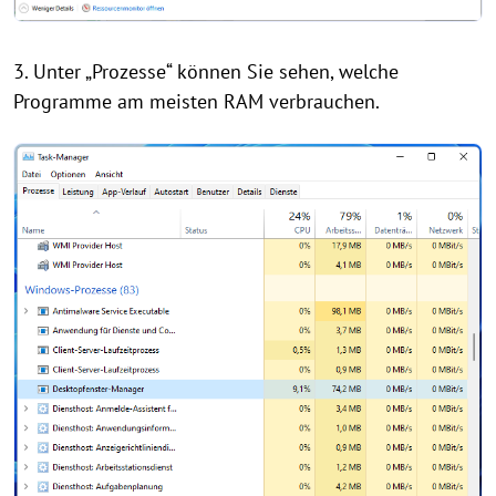
3. Unter „Prozesse“ können Sie sehen, welche
Programme am meisten RAM verbrauchen.