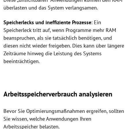
überlasten und das System verlangsamen.
Speicherlecks und ineffiziente Prozesse
: Ein
Speicherleck tritt auf, wenn Programme mehr RAM
beanspruchen, als sie tatsächlich benötigen, und
diesen nicht wieder freigeben. Dies kann über längere
Zeiträume hinweg die Leistung des Systems
beeinträchtigen.
Arbeitsspeicherverbrauch analysieren
Bevor Sie Optimierungsmaßnahmen ergreifen, sollten
Sie wissen, welche Anwendungen Ihren
Arbeitsspeicher belasten.