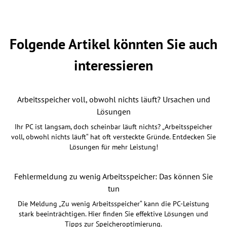
Folgende Artikel könnten Sie auch
interessieren
Arbeitsspeicher voll, obwohl nichts läuft? Ursachen und
Lösungen
Ihr PC ist langsam, doch scheinbar läuft nichts? „Arbeitsspeicher
voll, obwohl nichts läuft“ hat oft versteckte Gründe. Entdecken Sie
Lösungen für mehr Leistung!
Fehlermeldung zu wenig Arbeitsspeicher: Das können Sie
tun
Die Meldung „Zu wenig Arbeitsspeicher“ kann die PC-Leistung
stark beeinträchtigen. Hier finden Sie effektive Lösungen und
Tipps zur Speicheroptimierung.