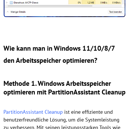
Wie kann man in Windows 11/10/8/7
den Arbeitsspeicher optimieren?
Methode 1. Windows Arbeitsspeicher
optimieren mit PartitionAssistant Cleanup
PartitionAssistant Cleanup
ist eine effiziente und
benutzerfreundliche Lösung, um die Systemleistung
zu verbessern. Mit seinen leistungsstarken Tools wie