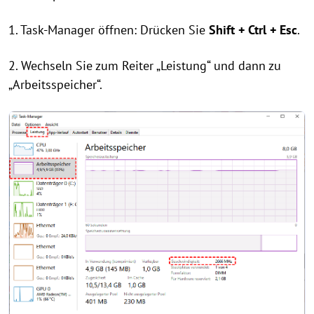
1. Task-Manager öffnen: Drücken Sie
Shift + Ctrl + Esc
.
2. Wechseln Sie zum Reiter „Leistung“ und dann zu
„Arbeitsspeicher“.