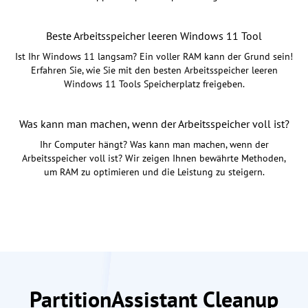
Beste Arbeitsspeicher leeren Windows 11 Tool
Ist Ihr Windows 11 langsam? Ein voller RAM kann der Grund sein!
Erfahren Sie, wie Sie mit den besten Arbeitsspeicher leeren
Windows 11 Tools Speicherplatz freigeben.
Was kann man machen, wenn der Arbeitsspeicher voll ist?
Ihr Computer hängt? Was kann man machen, wenn der
Arbeitsspeicher voll ist? Wir zeigen Ihnen bewährte Methoden,
um RAM zu optimieren und die Leistung zu steigern.
PartitionAssistant Cleanup