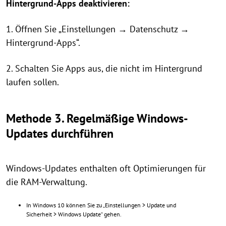
Hintergrund-Apps deaktivieren:
1. Öffnen Sie „Einstellungen → Datenschutz →
Hintergrund-Apps“.
2. Schalten Sie Apps aus, die nicht im Hintergrund
laufen sollen.
Methode 3. Regelmäßige Windows-
Updates durchführen
Windows-Updates enthalten oft Optimierungen für
die RAM-Verwaltung.
In Windows 10 können Sie zu „Einstellungen > Update und
Sicherheit > Windows Update“ gehen.