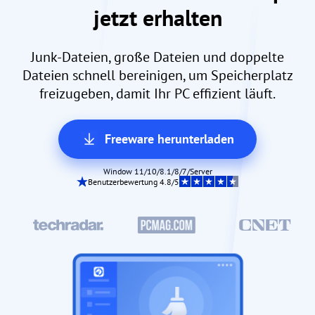
jetzt erhalten
Junk-Dateien, große Dateien und doppelte
Dateien schnell bereinigen, um Speicherplatz
freizugeben, damit Ihr PC effizient läuft.
Freeware herunterladen
Window 11/10/8.1/8/7/Server
Benutzerbewertung 4.8/5