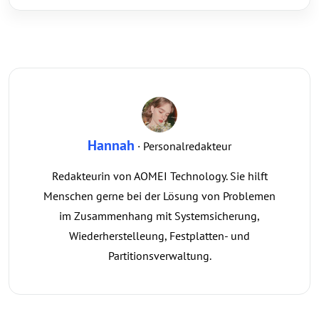
Hannah
· Personalredakteur
Redakteurin von AOMEI Technology. Sie hilft
Menschen gerne bei der Lösung von Problemen
im Zusammenhang mit Systemsicherung,
Wiederherstelleung, Festplatten- und
Partitionsverwaltung.