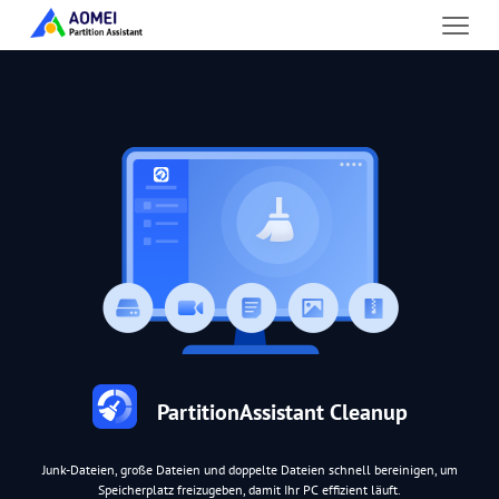
PartitionAssistant Cleanup
Junk-Dateien, große Dateien und doppelte Dateien schnell bereinigen, um
Speicherplatz freizugeben, damit Ihr PC effizient läuft.