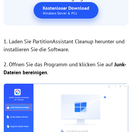
Kostenloser Download
Windows Server & PCs
1. Laden Sie PartitionAssistant Cleanup herunter und
installieren Sie die Software.
2. Öffnen Sie das Programm und klicken Sie auf
Junk-
Dateien bereinigen
.