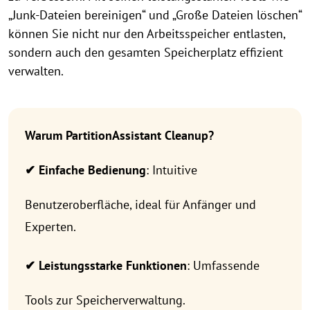
„Junk-Dateien bereinigen“ und „Große Dateien löschen“
können Sie nicht nur den Arbeitsspeicher entlasten,
sondern auch den gesamten Speicherplatz effizient
verwalten.
Warum PartitionAssistant Cleanup
?
✔ Einfache Bedienung
: Intuitive
Benutzeroberfläche, ideal für Anfänger und
Experten.
✔ Leistungsstarke Funktionen
: Umfassende
Tools zur Speicherverwaltung.