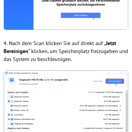
4. Nach dem Scan klicken Sie auf direkt auf „
Jetzt
Bereinigen
“ klicken, um Speicherplatz freizugeben und
das System zu beschleunigen.