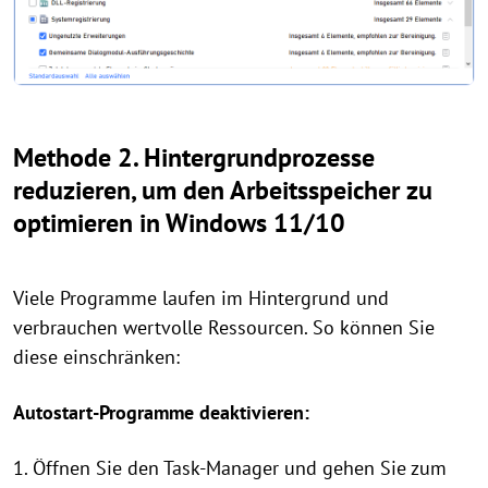
Methode 2. Hintergrundprozesse
reduzieren, um den Arbeitsspeicher zu
optimieren in Windows 11/10
Viele Programme laufen im Hintergrund und
verbrauchen wertvolle Ressourcen. So können Sie
diese einschränken:
Autostart-Programme deaktivieren:
1. Öffnen Sie den Task-Manager und gehen Sie zum