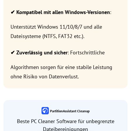
✔ Kompatibel mit allen Windows-Versionen
:
Unterstützt Windows 11/10/8/7 und alle
Dateisysteme (NTFS, FAT32 etc.).
✔ Zuverlässig und sicher
: Fortschrittliche
Algorithmen sorgen für eine stabile Leistung
ohne Risiko von Datenverlust.
PartitionAssistant Cleanup
Beste PC Cleaner Software für unbegrenzte
Dateibereinigungen