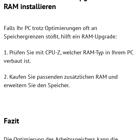
RAM installieren
Falls Ihr PC trotz Optimierungen oft an
Speichergrenzen stößt, hilft ein RAM-Upgrade:
1. Prüfen Sie mit CPU-Z, welcher RAM-Typ in Ihrem PC
verbaut ist.
2. Kaufen Sie passenden zusätzlichen RAM und
erweitern Sie den Speicher.
Fazit
Die Optimierung des Arbeitsspeichers kann die