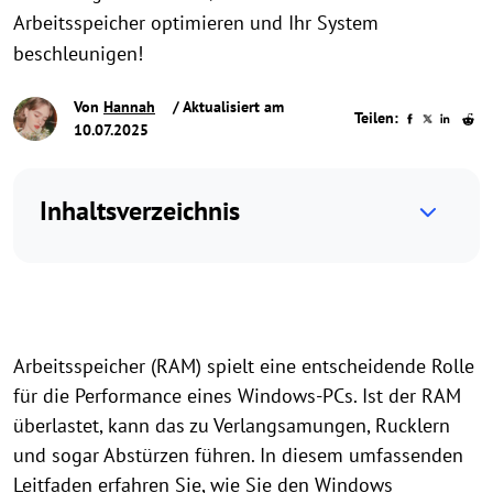
Arbeitsspeicher optimieren und Ihr System
beschleunigen!
Von
Hannah
/ Aktualisiert am
Teilen:
10.07.2025
Inhaltsverzeichnis
Arbeitsspeicher (RAM) spielt eine entscheidende Rolle
für die Performance eines Windows-PCs. Ist der RAM
überlastet, kann das zu Verlangsamungen, Rucklern
und sogar Abstürzen führen. In diesem umfassenden
Leitfaden erfahren Sie, wie Sie den Windows