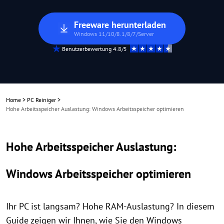
Freeware herunterladen
Windows 11/10/8.1/8/7/Server
Benutzerbewertung 4.8/5
Home
>
PC Reiniger
>
Hohe Arbeitsspeicher Auslastung: Windows Arbeitsspeicher optimieren
Hohe Arbeitsspeicher Auslastung:
Windows Arbeitsspeicher optimieren
Ihr PC ist langsam? Hohe RAM-Auslastung? In diesem
Guide zeigen wir Ihnen, wie Sie den Windows