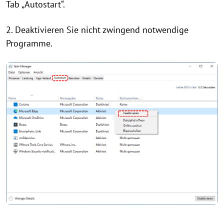
Tab „Autostart“.
2. Deaktivieren Sie nicht zwingend notwendige
Programme.