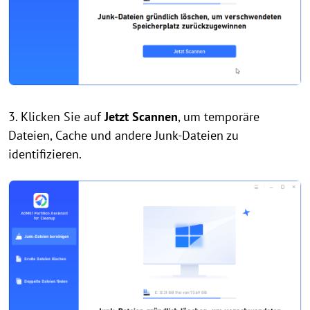
3. Klicken Sie auf
Jetzt Scannen
, um temporäre
Dateien, Cache und andere Junk-Dateien zu
identifizieren.