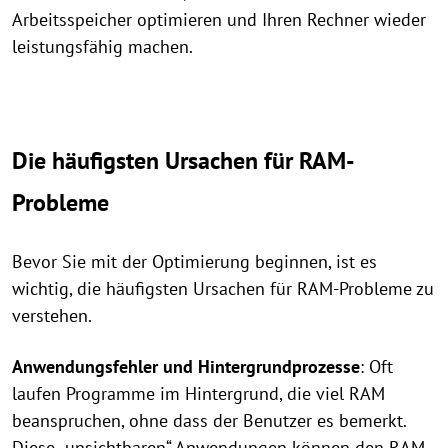
Arbeitsspeicher optimieren und Ihren Rechner wieder
leistungsfähig machen.
Die häufigsten Ursachen für RAM-
Probleme
Bevor Sie mit der Optimierung beginnen, ist es
wichtig, die häufigsten Ursachen für RAM-Probleme zu
verstehen.
Anwendungsfehler und Hintergrundprozesse
: Oft
laufen Programme im Hintergrund, die viel RAM
beanspruchen, ohne dass der Benutzer es bemerkt.
Diese „unsichtbaren“ Anwendungen können den RAM