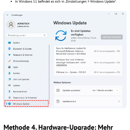
In Windows 11 befindet es sich in „Einstellungen > Windows Update“.
Methode 4. Hardware-Upgrade: Mehr