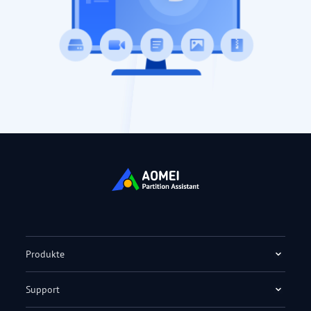
Produkte
Support