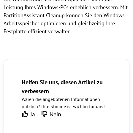
Leistung Ihres Windows-PCs erheblich verbessern. Mit
PartitionAssistant Cleanup können Sie den Windows
Arbeitsspeicher optimieren und gleichzeitig Ihre
Festplatte effizient verwalten.
Helfen Sie uns, diesen Artikel zu
verbessern
Waren die angebotenen Informationen
nützlich? Ihre Stimme ist wichtig für uns!
Ja
Nein