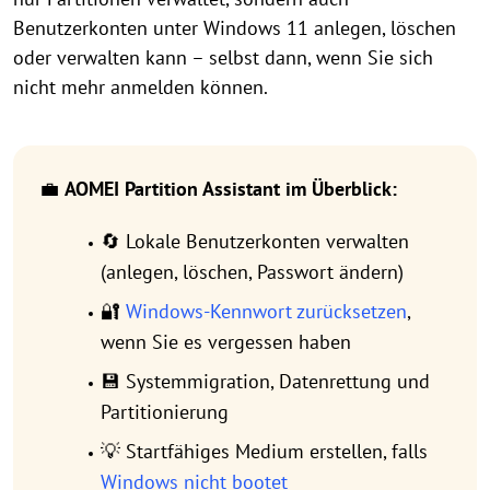
Benutzerkonten unter Windows 11 anlegen, löschen
oder verwalten kann – selbst dann, wenn Sie sich
nicht mehr anmelden können.
💼
AOMEI Partition Assistant im Überblick:
🔄 Lokale Benutzerkonten verwalten
(anlegen, löschen, Passwort ändern)
🔐
Windows-Kennwort zurücksetzen
,
wenn Sie es vergessen haben
💾 Systemmigration, Datenrettung und
Partitionierung
💡 Startfähiges Medium erstellen, falls
Windows nicht bootet