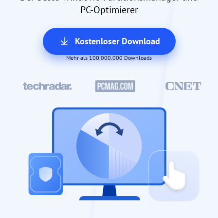
PC-Optimierer
Kostenloser Download
Mehr als 100.000.000 Downloads