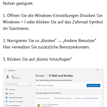
Nutzer geeignet.
1. Öffnen Sie die Windows-Einstellungen Drücken Sie
Windows + I oder klicken Sie auf das Zahnrad-Symbol
im Startmenü.
2. Navigieren Sie zu „Konten“ → „Andere Benutzer“
Hier verwalten Sie zusätzliche Benutzerkonten.
3. Klicken Sie auf „Konto hinzufügen“