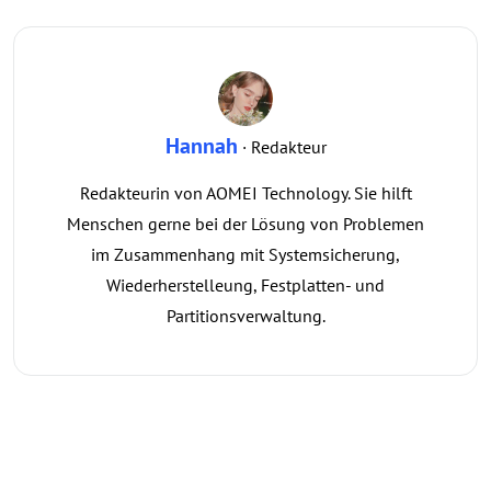
Hannah
· Redakteur
Redakteurin von AOMEI Technology. Sie hilft
Menschen gerne bei der Lösung von Problemen
im Zusammenhang mit Systemsicherung,
Wiederherstelleung, Festplatten- und
Partitionsverwaltung.