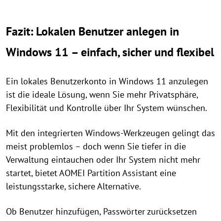
Fazit: Lokalen Benutzer anlegen in
Windows 11 – einfach, sicher und flexibel
Ein lokales Benutzerkonto in Windows 11 anzulegen
ist die ideale Lösung, wenn Sie mehr Privatsphäre,
Flexibilität und Kontrolle über Ihr System wünschen.
Mit den integrierten Windows-Werkzeugen gelingt das
meist problemlos – doch wenn Sie tiefer in die
Verwaltung eintauchen oder Ihr System nicht mehr
startet, bietet AOMEI Partition Assistant eine
leistungsstarke, sichere Alternative.
Ob Benutzer hinzufügen, Passwörter zurücksetzen