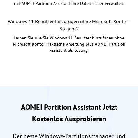
mit AOMEI Partition Assistant Ihre Daten sicher verwalten.
Windows 11 Benutzer hinzufügen ohne Microsoft-Konto –
So geht’s
Lernen Sie, wie Sie Windows 11 Benutzer hinzufügen ohne
Microsoft-Konto. Praktische Anleitung plus AOMEI Partition
Assistant als Lösung.
AOMEI Partition Assistant Jetzt
Kostenlos Ausprobieren
Der beste Windows-Partitionsmanager und