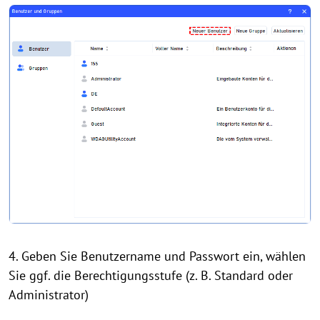
4. Geben Sie Benutzername und Passwort ein, wählen
Sie ggf. die Berechtigungsstufe (z. B. Standard oder
Administrator)