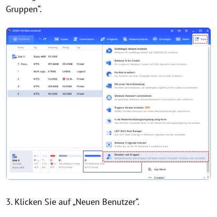
Gruppen“.
3. Klicken Sie auf „Neuen Benutzer“.