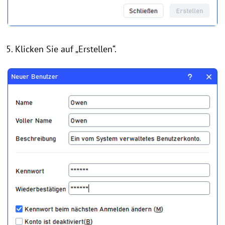
5. Klicken Sie auf „Erstellen“.