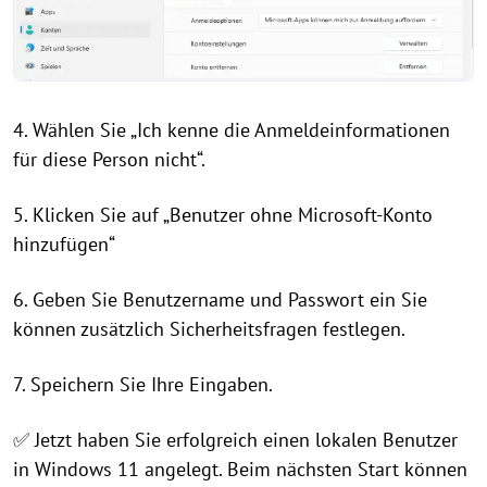
4. Wählen Sie „Ich kenne die Anmeldeinformationen
für diese Person nicht“.
5. Klicken Sie auf „Benutzer ohne Microsoft-Konto
hinzufügen“
6. Geben Sie Benutzername und Passwort ein Sie
können zusätzlich Sicherheitsfragen festlegen.
7. Speichern Sie Ihre Eingaben.
✅ Jetzt haben Sie erfolgreich einen lokalen Benutzer
in Windows 11 angelegt. Beim nächsten Start können