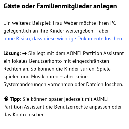
Gäste oder Familienmitglieder anlegen
Ein weiteres Beispiel: Frau Weber möchte ihren PC
gelegentlich an ihre Kinder weitergeben – aber
ohne Risiko, dass diese wichtige Dokumente löschen
.
Lösung
: ➡️ Sie legt mit dem AOMEI Partition Assistant
ein lokales Benutzerkonto mit eingeschränkten
Rechten an. So können die Kinder surfen, Spiele
spielen und Musik hören – aber keine
Systemänderungen vornehmen oder Dateien löschen.
🧠 Tipp
: Sie können später jederzeit mit AOMEI
Partition Assistant die Benutzerrechte anpassen oder
das Konto löschen.