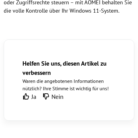
oder Zugriffsrechte steuern – mit AOMEI behalten Sie
die volle Kontrolle über Ihr Windows 11-System.
Helfen Sie uns, diesen Artikel zu
verbessern
Waren die angebotenen Informationen
nützlich? Ihre Stimme ist wichtig für uns!
Ja
Nein