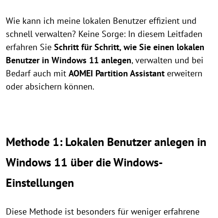
Wie kann ich meine lokalen Benutzer effizient und
schnell verwalten? Keine Sorge: In diesem Leitfaden
erfahren Sie
Schritt für Schritt, wie Sie einen lokalen
Benutzer in Windows 11 anlegen
, verwalten und bei
Bedarf auch mit
AOMEI Partition Assistant
erweitern
oder absichern können.
Methode 1: Lokalen Benutzer anlegen in
Windows 11 über die Windows-
Einstellungen
Diese Methode ist besonders für weniger erfahrene