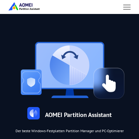
AOMEI Partition Assistant
Der beste Windows-Festplatten Partition Manager und PC-Optimierer