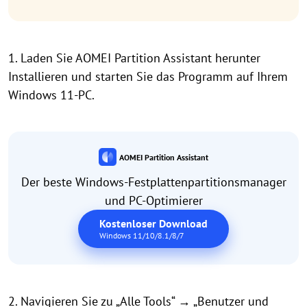
1. Laden Sie AOMEI Partition Assistant herunter
Installieren und starten Sie das Programm auf Ihrem
Windows 11-PC.
AOMEI Partition Assistant
Der beste Windows-Festplattenpartitionsmanager
und PC-Optimierer
Kostenloser Download
Windows 11/10/8.1/8/7
2. Navigieren Sie zu „Alle Tools“ → „Benutzer und