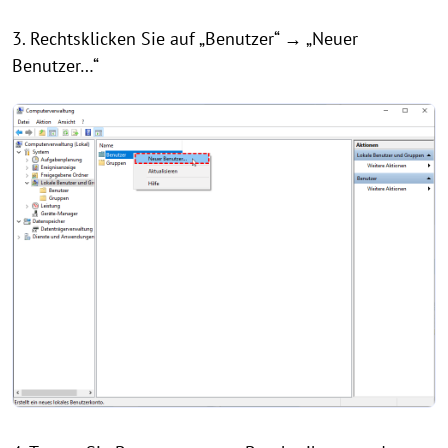
3. Rechtsklicken Sie auf „Benutzer“ → „Neuer
Benutzer…“