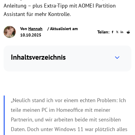
Anleitung – plus Extra-Tipp mit AOMEI Partition
Assistant für mehr Kontrolle.
Von
Hannah
/ Aktualisiert am
Teilen:
10.10.2025
Inhaltsverzeichnis
„Neulich stand ich vor einem echten Problem: Ich
teile meinen PC im Homeoffice mit meiner
Partnerin, und wir arbeiten beide mit sensiblen
Daten. Doch unter Windows 11 war plötzlich alles