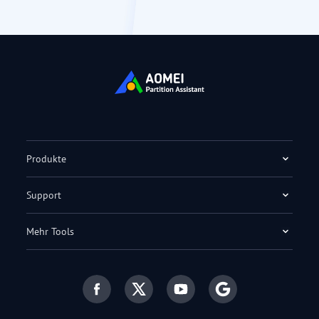
Produkte
Support
Mehr Tools