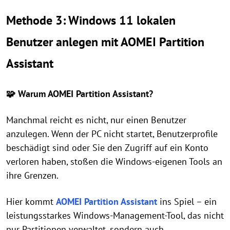
Methode 3: Windows 11 lokalen
Benutzer anlegen mit AOMEI Partition
Assistant
🧩 Warum AOMEI Partition Assistant?
Manchmal reicht es nicht, nur einen Benutzer
anzulegen. Wenn der PC nicht startet, Benutzerprofile
beschädigt sind oder Sie den Zugriff auf ein Konto
verloren haben, stoßen die Windows-eigenen Tools an
ihre Grenzen.
Hier kommt
AOMEI Partition Assistant
ins Spiel – ein
leistungsstarkes Windows-Management-Tool, das nicht
nur Partitionen verwaltet, sondern auch