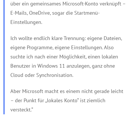
über ein gemeinsames Microsoft-Konto verknüpft –
E-Mails, OneDrive, sogar die Startmenü-
Einstellungen.
Ich wollte endlich klare Trennung: eigene Dateien,
eigene Programme, eigene Einstellungen. Also
suchte ich nach einer Möglichkeit, einen lokalen
Benutzer in Windows 11 anzulegen, ganz ohne
Cloud oder Synchronisation.
Aber Microsoft macht es einem nicht gerade leicht
– der Punkt für „lokales Konto“ ist ziemlich
versteckt.“