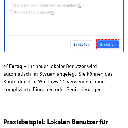
✅ Fertig
– Ihr neuer lokaler Benutzer wird
automatisch im System angelegt. Sie können das
Konto direkt in Windows 11 verwenden, ohne
komplizierte Eingaben oder Registrierungen.
Praxisbeispiel: Lokalen Benutzer für