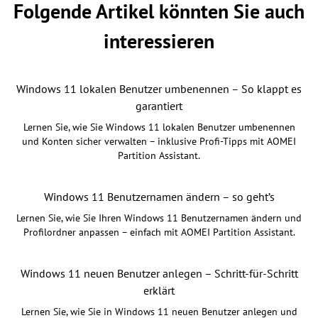
Folgende Artikel könnten Sie auch
interessieren
Windows 11 lokalen Benutzer umbenennen – So klappt es
garantiert
Lernen Sie, wie Sie Windows 11 lokalen Benutzer umbenennen
und Konten sicher verwalten – inklusive Profi-Tipps mit AOMEI
Partition Assistant.
Windows 11 Benutzernamen ändern – so geht’s
Lernen Sie, wie Sie Ihren Windows 11 Benutzernamen ändern und
Profilordner anpassen – einfach mit AOMEI Partition Assistant.
Windows 11 neuen Benutzer anlegen – Schritt-für-Schritt
erklärt
Lernen Sie, wie Sie in Windows 11 neuen Benutzer anlegen und