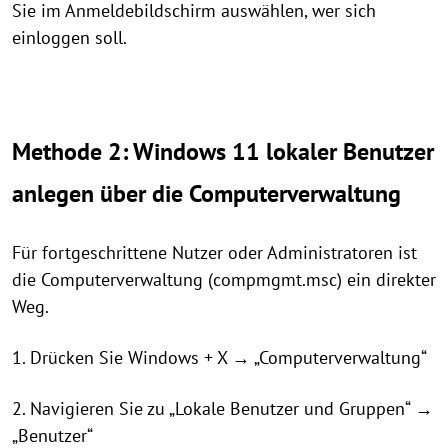
Sie im Anmeldebildschirm auswählen, wer sich
einloggen soll.
Methode 2: Windows 11 lokaler Benutzer
anlegen über die Computerverwaltung
Für fortgeschrittene Nutzer oder Administratoren ist
die Computerverwaltung (compmgmt.msc) ein direkter
Weg.
1. Drücken Sie Windows + X → „Computerverwaltung“
2. Navigieren Sie zu „Lokale Benutzer und Gruppen“ →
„Benutzer“