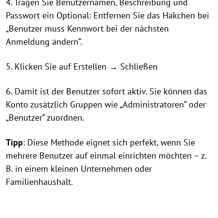
4. Tragen Sie Benutzernamen, Beschreibung und
Passwort ein Optional: Entfernen Sie das Häkchen bei
„Benutzer muss Kennwort bei der nächsten
Anmeldung ändern“.
5. Klicken Sie auf Erstellen → Schließen
6. Damit ist der Benutzer sofort aktiv. Sie können das
Konto zusätzlich Gruppen wie „Administratoren“ oder
„Benutzer“ zuordnen.
Tipp
: Diese Methode eignet sich perfekt, wenn Sie
mehrere Benutzer auf einmal einrichten möchten – z.
B. in einem kleinen Unternehmen oder
Familienhaushalt.