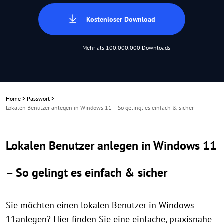
Kostenloser Download
Mehr als 100.000.000 Downloads
Home
>
Passwort
>
Lokalen Benutzer anlegen in Windows 11 – So gelingt es einfach & sicher
Lokalen Benutzer anlegen in Windows 11
– So gelingt es einfach & sicher
Sie möchten einen lokalen Benutzer in Windows
11anlegen? Hier finden Sie eine einfache, praxisnahe