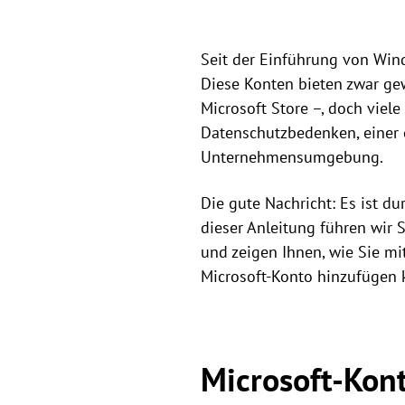
Seit der Einführung von Win
Diese Konten bieten zwar gew
Microsoft Store –, doch viele
Datenschutzbedenken, einer 
Unternehmensumgebung.
Die gute Nachricht: Es ist d
dieser Anleitung führen wir S
und zeigen Ihnen, wie Sie mi
Microsoft-Konto hinzufügen 
Microsoft-Kont