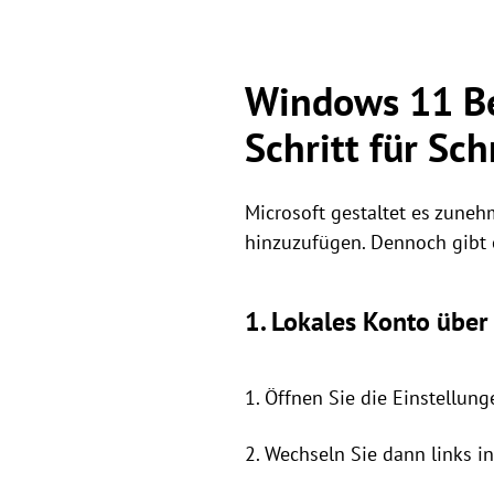
Windows 11 Be
Schritt für Sch
Microsoft gestaltet es zunehm
hinzuzufügen. Dennoch gibt e
1. Lokales Konto übe
1. Öffnen Sie die Einstellung
2. Wechseln Sie dann links i