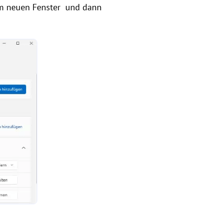
im neuen Fenster und dann