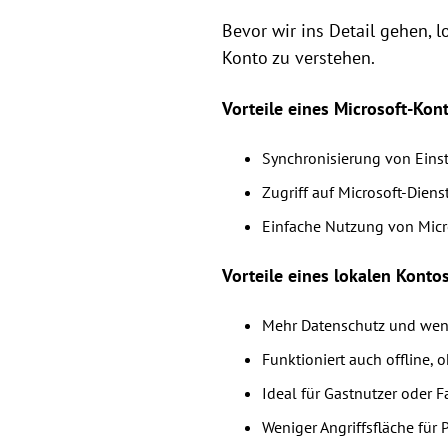
Bevor wir ins Detail gehen, 
Konto zu verstehen.
Vorteile eines Microsoft-Kon
Synchronisierung von Eins
Zugriff auf Microsoft-Dien
Einfache Nutzung von Micr
Vorteile eines lokalen Konto
Mehr Datenschutz und weni
Funktioniert auch offline,
Ideal für Gastnutzer oder 
Weniger Angriffsfläche für