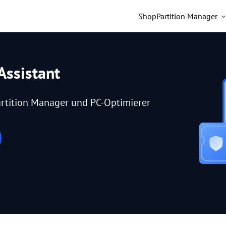
Shop
Partition Manager
Assistant
rtition Manager und PC-Optimierer