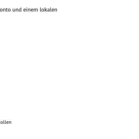
-Konto und einem lokalen
sollen