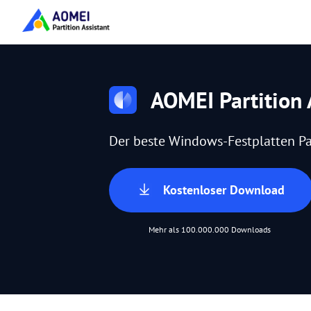
AOMEI Partition 
Der beste Windows-Festplatten Pa
Kostenloser Download
Mehr als 100.000.000 Downloads