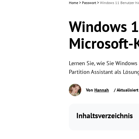
Home
>
Passwort
>
Windows 11 Benutzer hin
Windows 1
Microsoft-
Lernen Sie, wie Sie Windows
Partition Assistant als Lösun
Von
Hannah
/ Aktualisier
Inhaltsverzeichnis