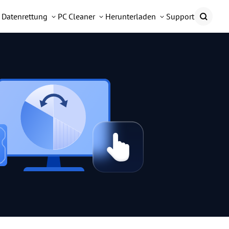
Datenrettung
PC Cleaner
Herunterladen
Support