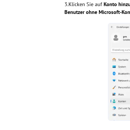
3.Klicken Sie auf
Konto hinz
Benutzer ohne Microsoft-Ko