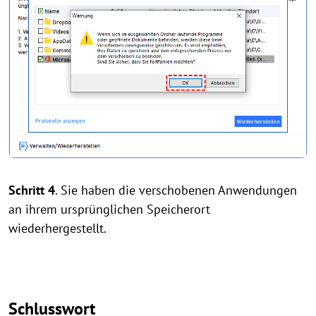
Schritt 4
. Sie haben die verschobenen Anwendungen
an ihrem ursprünglichen Speicherort
wiederhergestellt.
Schlusswort