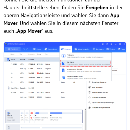
Hauptschnittstelle sehen, finden Sie
Freigeben
in der
oberen Navigationsleiste und wählen Sie dann
App
Mover
. Und wählen Sie in diesem nächsten Fenster
auch „
App Mover
“ aus.