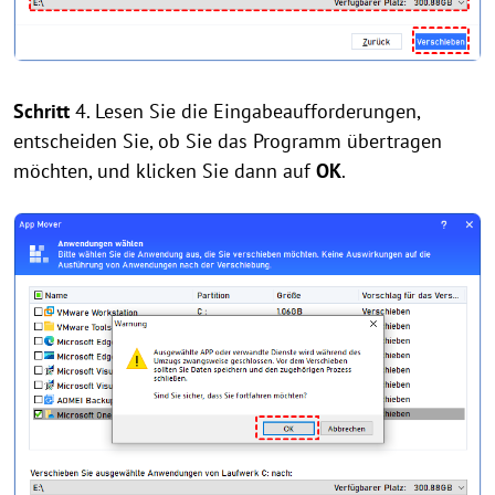
Schritt
4. Lesen Sie die Eingabeaufforderungen,
entscheiden Sie, ob Sie das Programm übertragen
möchten, und klicken Sie dann auf
OK
.