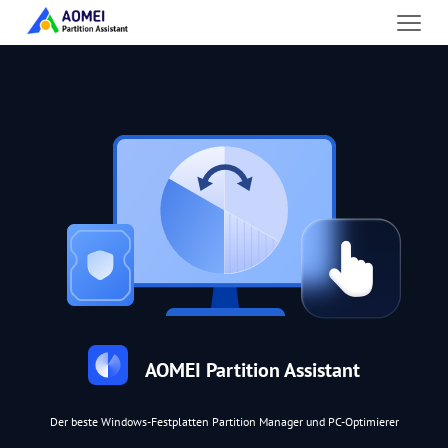
AOMEI Partition Assistant
Der beste Windows-Festplatten Partition Manager und PC-Optimierer