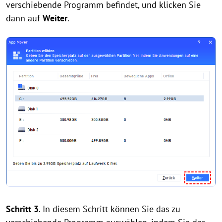
verschiebende Programm befindet, und klicken Sie
dann auf
Weiter
.
Schritt 3
. In diesem Schritt können Sie das zu