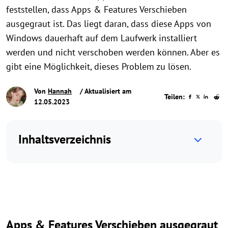
feststellen, dass Apps & Features Verschieben
ausgegraut ist. Das liegt daran, dass diese Apps von
Windows dauerhaft auf dem Laufwerk installiert
werden und nicht verschoben werden können. Aber es
gibt eine Möglichkeit, dieses Problem zu lösen.
Von
Hannah
/ Aktualisiert am
Teilen:
12.05.2023
Inhaltsverzeichnis
Apps & Features Verschieben ausgegraut