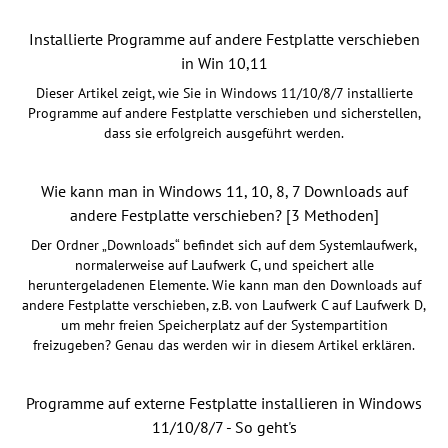
Installierte Programme auf andere Festplatte verschieben
in Win 10,11
Dieser Artikel zeigt, wie Sie in Windows 11/10/8/7 installierte
Programme auf andere Festplatte verschieben und sicherstellen,
dass sie erfolgreich ausgeführt werden.
Wie kann man in Windows 11, 10, 8, 7 Downloads auf
andere Festplatte verschieben? [3 Methoden]
Der Ordner „Downloads“ befindet sich auf dem Systemlaufwerk,
normalerweise auf Laufwerk C, und speichert alle
heruntergeladenen Elemente. Wie kann man den Downloads auf
andere Festplatte verschieben, z.B. von Laufwerk C auf Laufwerk D,
um mehr freien Speicherplatz auf der Systempartition
freizugeben? Genau das werden wir in diesem Artikel erklären.
Programme auf externe Festplatte installieren in Windows
11/10/8/7 - So geht's