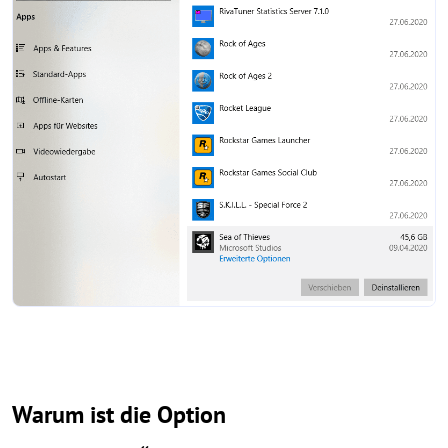
Warum ist die Option