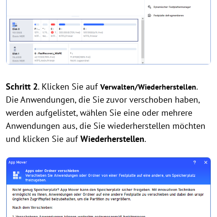
Schritt 2
. Klicken Sie auf
.
Verwalten/Wiederherstellen
Die Anwendungen, die Sie zuvor verschoben haben,
werden aufgelistet, wählen Sie eine oder mehrere
Anwendungen aus, die Sie wiederherstellen möchten
und klicken Sie auf
Wiederherstellen
.