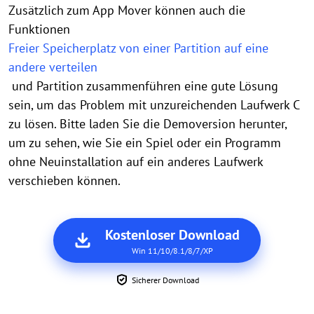
Zusätzlich zum App Mover können auch die
Funktionen
Freier Speicherplatz von einer Partition auf eine
andere verteilen
und Partition zusammenführen eine gute Lösung
sein, um das Problem mit unzureichenden Laufwerk C
zu lösen. Bitte laden Sie die Demoversion herunter,
um zu sehen, wie Sie ein Spiel oder ein Programm
ohne Neuinstallation auf ein anderes Laufwerk
verschieben können.
Kostenloser Download
Win 11/10/8.1/8/7/XP
Sicherer Download