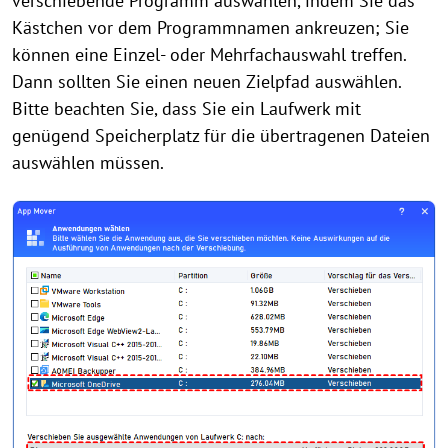
verschiebende Programm auswählen, indem Sie das
Kästchen vor dem Programmnamen ankreuzen; Sie
können eine Einzel- oder Mehrfachauswahl treffen.
Dann sollten Sie einen neuen Zielpfad auswählen.
Bitte beachten Sie, dass Sie ein Laufwerk mit
genügend Speicherplatz für die übertragenen Dateien
auswählen müssen.