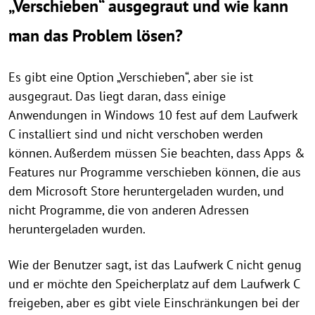
„Verschieben“ ausgegraut und wie kann
man das Problem lösen?
Es gibt eine Option „Verschieben“, aber sie ist
ausgegraut. Das liegt daran, dass einige
Anwendungen in Windows 10 fest auf dem Laufwerk
C installiert sind und nicht verschoben werden
können. Außerdem müssen Sie beachten, dass Apps &
Features nur Programme verschieben können, die aus
dem Microsoft Store heruntergeladen wurden, und
nicht Programme, die von anderen Adressen
heruntergeladen wurden.
Wie der Benutzer sagt, ist das Laufwerk C nicht genug
und er möchte den Speicherplatz auf dem Laufwerk C
freigeben, aber es gibt viele Einschränkungen bei der