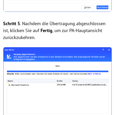
Schritt 5
. Nachdem die Übertragung abgeschlossen
ist, klicken Sie auf
Fertig
, um zur PA-Hauptansicht
zurückzukehren.