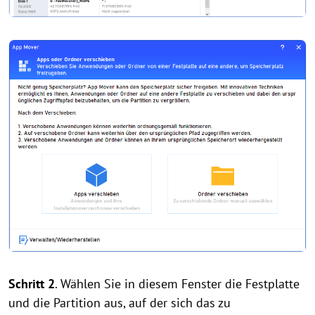
Schritt 2
. Wählen Sie in diesem Fenster die Festplatte
und die Partition aus, auf der sich das zu