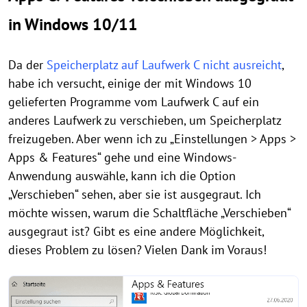
in Windows 10/11
Da der
Speicherplatz auf Laufwerk C nicht ausreicht
,
habe ich versucht, einige der mit Windows 10
gelieferten Programme vom Laufwerk C auf ein
anderes Laufwerk zu verschieben, um Speicherplatz
freizugeben. Aber wenn ich zu „Einstellungen > Apps >
Apps & Features“ gehe und eine Windows-
Anwendung auswähle, kann ich die Option
„Verschieben“ sehen, aber sie ist ausgegraut. Ich
möchte wissen, warum die Schaltfläche „Verschieben“
ausgegraut ist? Gibt es eine andere Möglichkeit,
dieses Problem zu lösen? Vielen Dank im Voraus!