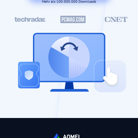
Mehr als 100.000.000 Downloads