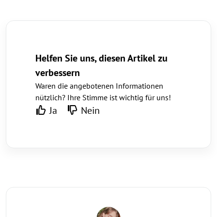
Helfen Sie uns, diesen Artikel zu
verbessern
Waren die angebotenen Informationen
nützlich? Ihre Stimme ist wichtig für uns!
Ja
Nein