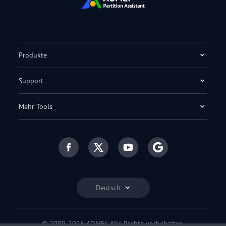
Produkte
Support
Mehr Tools
Deutsch
© 2009-2026 AOMEI. Alle Rechte vorbehalten.