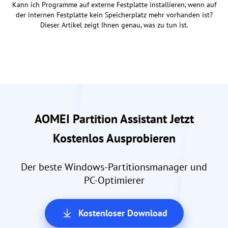
Kann ich Programme auf externe Festplatte installieren, wenn auf
der internen Festplatte kein Speicherplatz mehr vorhanden ist?
Dieser Artikel zeigt Ihnen genau, was zu tun ist.
AOMEI Partition Assistant Jetzt
Kostenlos Ausprobieren
Der beste Windows-Partitionsmanager und
PC-Optimierer
Kostenloser Download