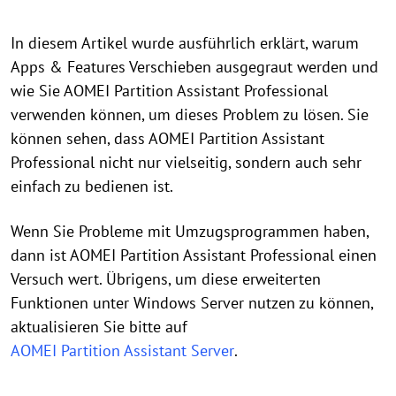
In diesem Artikel wurde ausführlich erklärt, warum
Apps & Features Verschieben ausgegraut werden und
wie Sie AOMEI Partition Assistant Professional
verwenden können, um dieses Problem zu lösen. Sie
können sehen, dass AOMEI Partition Assistant
Professional nicht nur vielseitig, sondern auch sehr
einfach zu bedienen ist.
Wenn Sie Probleme mit Umzugsprogrammen haben,
dann ist AOMEI Partition Assistant Professional einen
Versuch wert. Übrigens, um diese erweiterten
Funktionen unter Windows Server nutzen zu können,
aktualisieren Sie bitte auf
AOMEI Partition Assistant Server
.