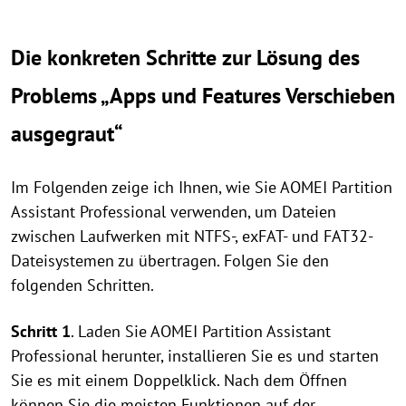
Die konkreten Schritte zur Lösung des
Problems „Apps und Features Verschieben
ausgegraut“
Im Folgenden zeige ich Ihnen, wie Sie AOMEI Partition
Assistant Professional verwenden, um Dateien
zwischen Laufwerken mit NTFS-, exFAT- und FAT32-
Dateisystemen zu übertragen. Folgen Sie den
folgenden Schritten.
Schritt 1
. Laden Sie AOMEI Partition Assistant
Professional herunter, installieren Sie es und starten
Sie es mit einem Doppelklick. Nach dem Öffnen
können Sie die meisten Funktionen auf der