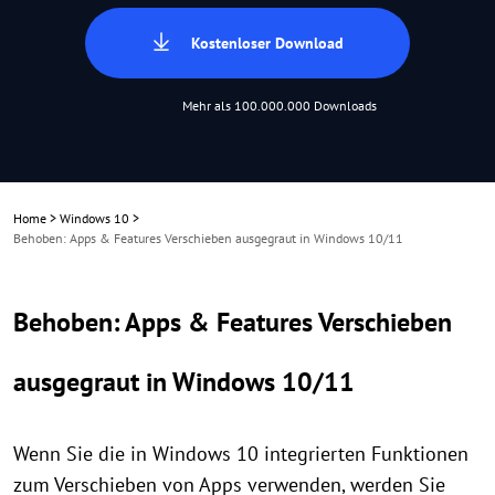
Kostenloser Download
Mehr als 100.000.000 Downloads
Home
>
Windows 10
>
Behoben: Apps & Features Verschieben ausgegraut in Windows 10/11
Behoben: Apps & Features Verschieben
ausgegraut in Windows 10/11
Wenn Sie die in Windows 10 integrierten Funktionen
zum Verschieben von Apps verwenden, werden Sie