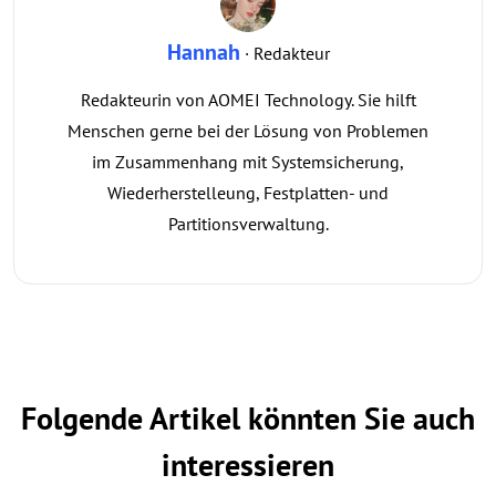
Hannah
· Redakteur
Redakteurin von AOMEI Technology. Sie hilft
Menschen gerne bei der Lösung von Problemen
im Zusammenhang mit Systemsicherung,
Wiederherstelleung, Festplatten- und
Partitionsverwaltung.
Folgende Artikel könnten Sie auch
interessieren