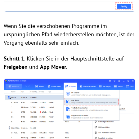
Wenn Sie die verschobenen Programme im
ursprünglichen Pfad wiederherstellen möchten, ist der
Vorgang ebenfalls sehr einfach.
Schritt 1
. Klicken Sie in der Hauptschnittstelle auf
Freigeben
und
App Mover
.