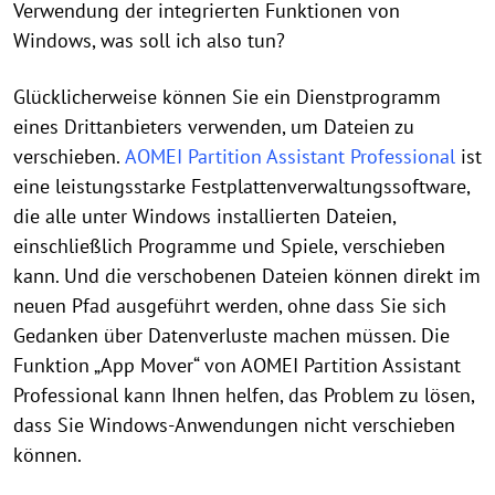
Verwendung der integrierten Funktionen von
Windows, was soll ich also tun?
Glücklicherweise können Sie ein Dienstprogramm
eines Drittanbieters verwenden, um Dateien zu
verschieben.
AOMEI Partition Assistant Professional
ist
eine leistungsstarke Festplattenverwaltungssoftware,
die alle unter Windows installierten Dateien,
einschließlich Programme und Spiele, verschieben
kann. Und die verschobenen Dateien können direkt im
neuen Pfad ausgeführt werden, ohne dass Sie sich
Gedanken über Datenverluste machen müssen. Die
Funktion „App Mover“ von AOMEI Partition Assistant
Professional kann Ihnen helfen, das Problem zu lösen,
dass Sie Windows-Anwendungen nicht verschieben
können.