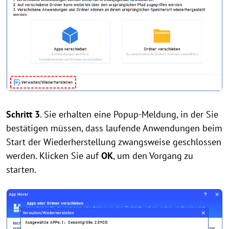
Schritt 3
. Sie erhalten eine Popup-Meldung, in der Sie
bestätigen müssen, dass laufende Anwendungen beim
Start der Wiederherstellung zwangsweise geschlossen
werden. Klicken Sie auf
OK
, um den Vorgang zu
starten.