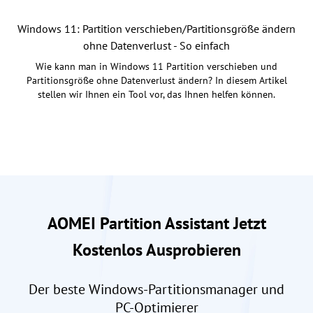
Windows 11: Partition verschieben/Partitionsgröße ändern
ohne Datenverlust - So einfach
Wie kann man in Windows 11 Partition verschieben und
Partitionsgröße ohne Datenverlust ändern? In diesem Artikel
stellen wir Ihnen ein Tool vor, das Ihnen helfen können.
AOMEI Partition Assistant Jetzt
Kostenlos Ausprobieren
Der beste Windows-Partitionsmanager und
PC-Optimierer