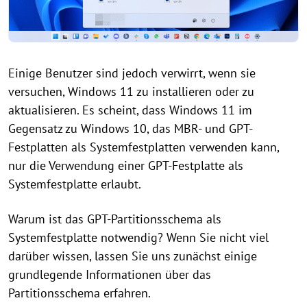
Einige Benutzer sind jedoch verwirrt, wenn sie
versuchen, Windows 11 zu installieren oder zu
aktualisieren. Es scheint, dass Windows 11 im
Gegensatz zu Windows 10, das MBR- und GPT-
Festplatten als Systemfestplatten verwenden kann,
nur die Verwendung einer GPT-Festplatte als
Systemfestplatte erlaubt.
Warum ist das GPT-Partitionsschema als
Systemfestplatte notwendig? Wenn Sie nicht viel
darüber wissen, lassen Sie uns zunächst einige
grundlegende Informationen über das
Partitionsschema erfahren.