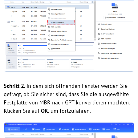
Schritt 2
. In dem sich öffnenden Fenster werden Sie
gefragt, ob Sie sicher sind, dass Sie die ausgewählte
Festplatte von MBR nach GPT konvertieren möchten.
Klicken Sie auf
OK
, um fortzufahren.