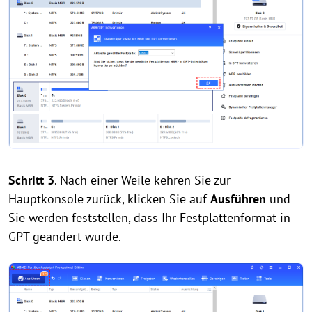
Schritt 3
. Nach einer Weile kehren Sie zur
Hauptkonsole zurück, klicken Sie auf
Ausführen
und
Sie werden feststellen, dass Ihr Festplattenformat in
GPT geändert wurde.