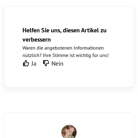
Helfen Sie uns, diesen Artikel zu
verbessern
Waren die angebotenen Informationen
nützlich? Ihre Stimme ist wichtig für uns!
Ja
Nein