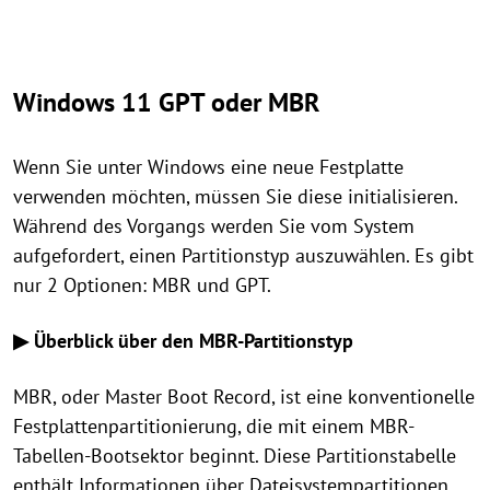
Windows 11 GPT oder MBR
Wenn Sie unter Windows eine neue Festplatte
verwenden möchten, müssen Sie diese initialisieren.
Während des Vorgangs werden Sie vom System
aufgefordert, einen Partitionstyp auszuwählen. Es gibt
nur 2 Optionen: MBR und GPT.
▶ Überblick über den MBR-Partitionstyp
MBR, oder Master Boot Record, ist eine konventionelle
Festplattenpartitionierung, die mit einem MBR-
Tabellen-Bootsektor beginnt. Diese Partitionstabelle
enthält Informationen über Dateisystempartitionen