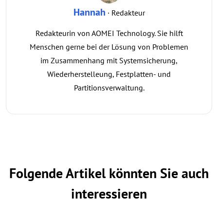
Hannah
· Redakteur
Redakteurin von AOMEI Technology. Sie hilft
Menschen gerne bei der Lösung von Problemen
im Zusammenhang mit Systemsicherung,
Wiederherstelleung, Festplatten- und
Partitionsverwaltung.
Folgende Artikel könnten Sie auch
interessieren