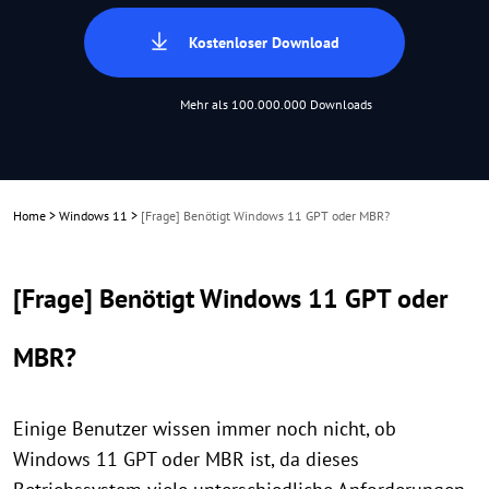
Kostenloser Download
Mehr als 100.000.000 Downloads
Home
>
Windows 11
>
[Frage] Benötigt Windows 11 GPT oder MBR?
[Frage] Benötigt Windows 11 GPT oder
MBR?
Einige Benutzer wissen immer noch nicht, ob
Windows 11 GPT oder MBR ist, da dieses