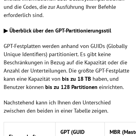
und die Codes, die zur Ausführung Ihrer Befehle
erforderlich sind.
▶ Überblick über den GPT-Partitionierungsstil
GPT-Festplatten werden anhand von GUIDs (Globally
Unique Identifiers) partitioniert. Es gibt keine
Beschränkungen in Bezug auf die Kapazität oder die
Anzahl der Unterteilungen. Die größte GPT-Festplatte
kann eine Kapazität von
bis zu 18 TB
haben, und
Benutzer können
bis zu 128
Partitionen
einrichten.
Nachstehend kann ich Ihnen den Unterschied
zwischen den beiden in einer Tabelle zeigen.
GPT (GUID
MBR (Mast