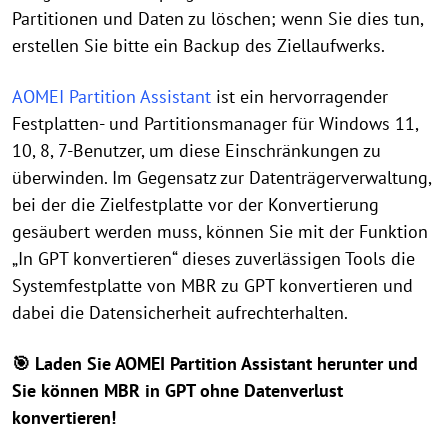
Partitionen und Daten zu löschen; wenn Sie dies tun,
erstellen Sie bitte ein Backup des Ziellaufwerks.
AOMEI Partition Assistant
ist ein hervorragender
Festplatten- und Partitionsmanager für Windows 11,
10, 8, 7-Benutzer, um diese Einschränkungen zu
überwinden. Im Gegensatz zur Datenträgerverwaltung,
bei der die Zielfestplatte vor der Konvertierung
gesäubert werden muss, können Sie mit der Funktion
„In GPT konvertieren“ dieses zuverlässigen Tools die
Systemfestplatte von MBR zu GPT konvertieren und
dabei die Datensicherheit aufrechterhalten.
🎯
Laden Sie AOMEI Partition Assistant herunter und
Sie können MBR in GPT ohne Datenverlust
konvertieren!