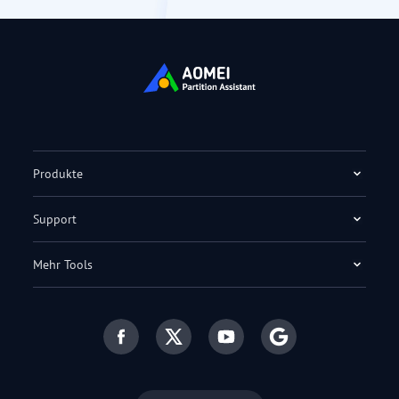
Produkte
Support
Mehr Tools