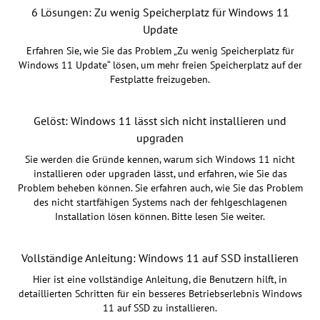
6 Lösungen: Zu wenig Speicherplatz für Windows 11
Update
Erfahren Sie, wie Sie das Problem „Zu wenig Speicherplatz für
Windows 11 Update“ lösen, um mehr freien Speicherplatz auf der
Festplatte freizugeben.
Gelöst: Windows 11 lässt sich nicht installieren und
upgraden
Sie werden die Gründe kennen, warum sich Windows 11 nicht
installieren oder upgraden lässt, und erfahren, wie Sie das
Problem beheben können. Sie erfahren auch, wie Sie das Problem
des nicht startfähigen Systems nach der fehlgeschlagenen
Installation lösen können. Bitte lesen Sie weiter.
Vollständige Anleitung: Windows 11 auf SSD installieren
Hier ist eine vollständige Anleitung, die Benutzern hilft, in
detaillierten Schritten für ein besseres Betriebserlebnis Windows
11 auf SSD zu installieren.