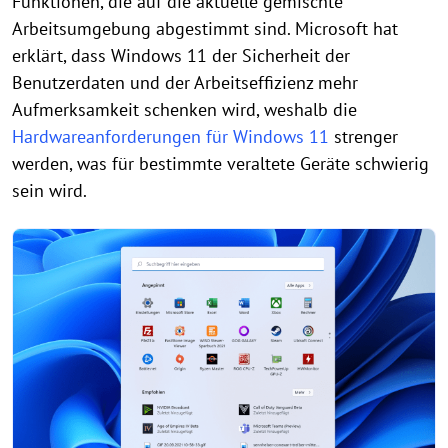
Funktionen, die auf die aktuelle gemischte
Arbeitsumgebung abgestimmt sind. Microsoft hat
erklärt, dass Windows 11 der Sicherheit der
Benutzerdaten und der Arbeitseffizienz mehr
Aufmerksamkeit schenken wird, weshalb die
Hardwareanforderungen für Windows 11
strenger
werden, was für bestimmte veraltete Geräte schwierig
sein wird.