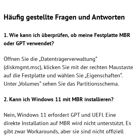
Häufig gestellte Fragen und Antworten
1. Wie kann ich überprüfen, ob meine Festplatte MBR
oder GPT verwendet?
Öffnen Sie die „Datenträgerverwaltung“
(diskmgmt.msc), klicken Sie mit der rechten Maustaste
auf die Festplatte und wählen Sie „Eigenschaften“.
Unter „Volumes“ sehen Sie das Partitionsschema.
2. Kann ich Windows 11 mit MBR installieren?
Nein, Windows 11 erfordert GPT und UEFI. Eine
direkte Installation auf MBR wird nicht unterstützt. Es
gibt zwar Workarounds, aber sie sind nicht offiziell