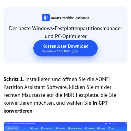
AOMEI Partition Assistant
Der beste Windows-Festplattenpartitionsmanager
und PC-Optimierer
Kostenloser Download
Windows 11/10/8.1/8/7
Schritt 1
. Installieren und öffnen Sie die AOMEI
Partition Assistant Software, klicken Sie mit der
rechten Maustaste auf die MBR-Festplatte, die Sie
konvertieren möchten, und wählen Sie
In GPT
konvertieren
.