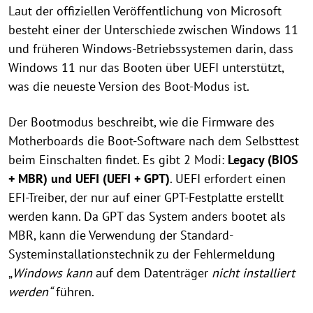
Laut der offiziellen Veröffentlichung von Microsoft
besteht einer der Unterschiede zwischen Windows 11
und früheren Windows-Betriebssystemen darin, dass
Windows 11 nur das Booten über UEFI unterstützt,
was die neueste Version des Boot-Modus ist.
Der Bootmodus beschreibt, wie die Firmware des
Motherboards die Boot-Software nach dem Selbsttest
beim Einschalten findet. Es gibt 2 Modi:
Legacy (BIOS
+ MBR) und UEFI (UEFI + GPT)
. UEFI erfordert einen
EFI-Treiber, der nur auf einer GPT-Festplatte erstellt
werden kann. Da GPT das System anders bootet als
MBR, kann die Verwendung der Standard-
Systeminstallationstechnik zu der Fehlermeldung
„
Windows kann
auf dem Datenträger
nicht installiert
werden“
führen.