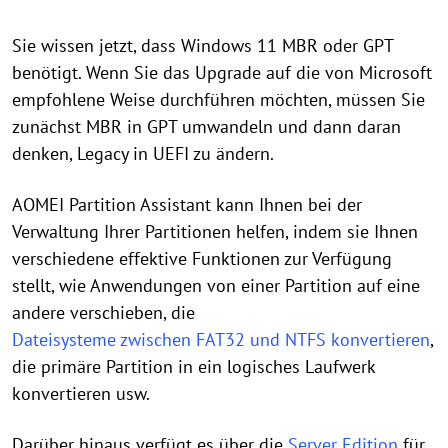
Sie wissen jetzt, dass Windows 11 MBR oder GPT
benötigt. Wenn Sie das Upgrade auf die von Microsoft
empfohlene Weise durchführen möchten, müssen Sie
zunächst MBR in GPT umwandeln und dann daran
denken, Legacy in UEFI zu ändern.
AOMEI Partition Assistant kann Ihnen bei der
Verwaltung Ihrer Partitionen helfen, indem sie Ihnen
verschiedene effektive Funktionen zur Verfügung
stellt, wie Anwendungen von einer Partition auf eine
andere verschieben, die
Dateisysteme zwischen FAT32 und NTFS konvertieren
,
die primäre Partition in ein logisches Laufwerk
konvertieren usw.
Darüber hinaus verfügt es über die
Server Edition
für