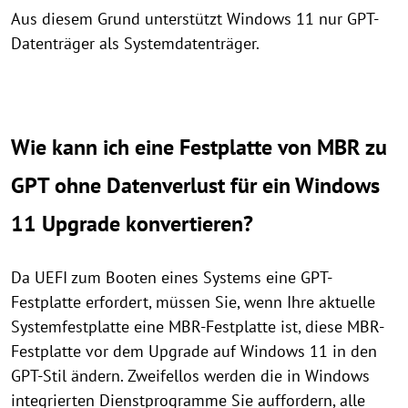
Aus diesem Grund unterstützt Windows 11 nur GPT-
Datenträger als Systemdatenträger.
Wie kann ich eine Festplatte von MBR zu
GPT ohne Datenverlust für ein Windows
11 Upgrade konvertieren?
Da UEFI zum Booten eines Systems eine GPT-
Festplatte erfordert, müssen Sie, wenn Ihre aktuelle
Systemfestplatte eine MBR-Festplatte ist, diese MBR-
Festplatte vor dem Upgrade auf Windows 11 in den
GPT-Stil ändern. Zweifellos werden die in Windows
integrierten Dienstprogramme Sie auffordern, alle