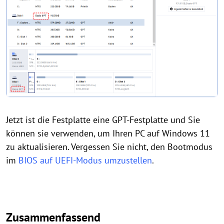
Jetzt ist die Festplatte eine GPT-Festplatte und Sie
können sie verwenden, um Ihren PC auf Windows 11
zu aktualisieren. Vergessen Sie nicht, den Bootmodus
im
BIOS auf UEFI-Modus umzustellen
.
Zusammenfassend