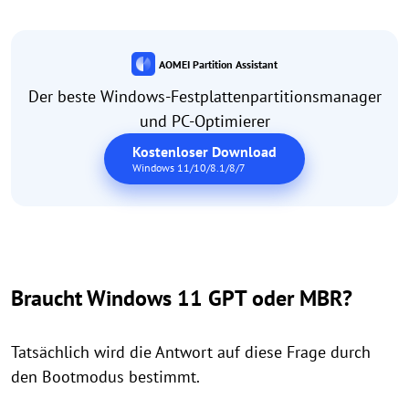
AOMEI Partition Assistant
Der beste Windows-Festplattenpartitionsmanager
und PC-Optimierer
Kostenloser Download
Windows 11/10/8.1/8/7
Braucht Windows 11 GPT oder MBR?
Tatsächlich wird die Antwort auf diese Frage durch
den Bootmodus bestimmt.