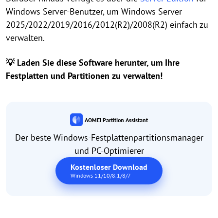
Windows Server-Benutzer, um Windows Server
2025/2022/2019/2016/2012(R2)/2008(R2) einfach zu
verwalten.
💡 Laden Sie diese Software herunter, um Ihre
Festplatten und Partitionen zu verwalten!
AOMEI Partition Assistant
Der beste Windows-Festplattenpartitionsmanager
und PC-Optimierer
Kostenloser Download
Windows 11/10/8.1/8/7