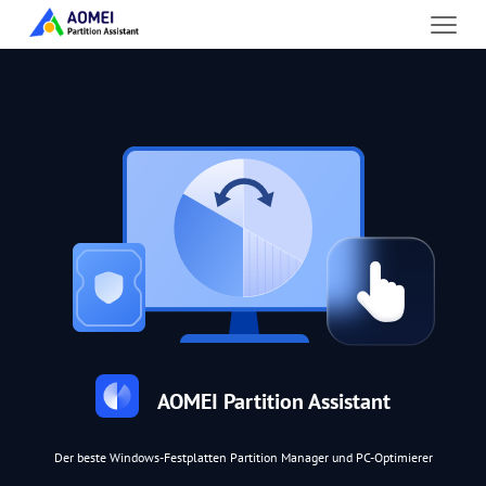
AOMEI Partition Assistant
Der beste Windows-Festplatten Partition Manager und PC-Optimierer