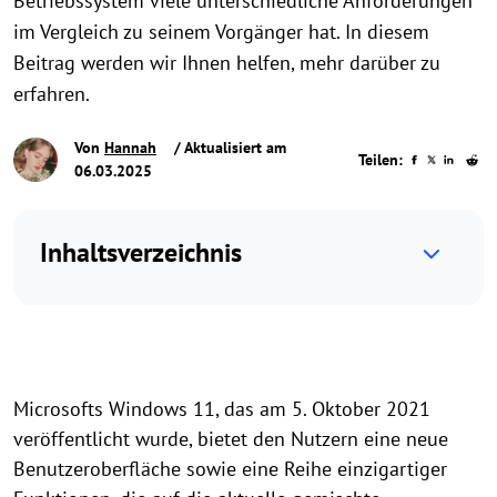
Betriebssystem viele unterschiedliche Anforderungen
im Vergleich zu seinem Vorgänger hat. In diesem
Beitrag werden wir Ihnen helfen, mehr darüber zu
erfahren.
Von
Hannah
/ Aktualisiert am
Teilen:
06.03.2025
Inhaltsverzeichnis
Microsofts Windows 11, das am 5. Oktober 2021
veröffentlicht wurde, bietet den Nutzern eine neue
Benutzeroberfläche sowie eine Reihe einzigartiger