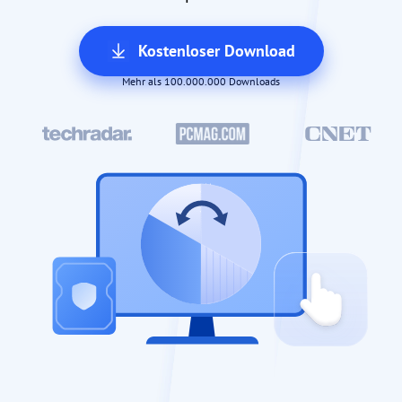
Kostenloser Download
Mehr als 100.000.000 Downloads