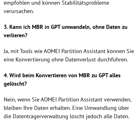
empfohlen und können Stabilitätsprobleme
verursachen.
3. Kann ich MBR in GPT umwandeln, ohne Daten zu
verlieren?
Ja, mit Tools wie AOMEI Partition Assistant können Sie
eine Konvertierung ohne Datenverlust durchführen.
4. Wird beim Konvertieren von MBR zu GPT alles
gelöscht?
Nein, wenn Sie AOMEI Partition Assistant verwenden,
bleiben Ihre Daten erhalten. Eine Umwandlung über
die Datenträgerverwaltung löscht jedoch alle Daten.