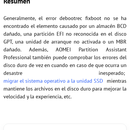
Resumen
Generalmente, el error debootrec fixboot no se ha
encontrado el elemento causado por un almacén BCD
dañado, una partición EFI no reconocida en el disco
GPT, una unidad de arranque no activada o un MBR
dañado. Además, AOMEI Partition Assistant
Professional también puede comprobar los errores del
disco duro de vez en cuando en caso de que ocurra un
desastre inesperado;
migrar el sistema operativo a la unidad SSD
mientras
mantiene los archivos en el disco duro para mejorar la
velocidad y la experiencia, etc.