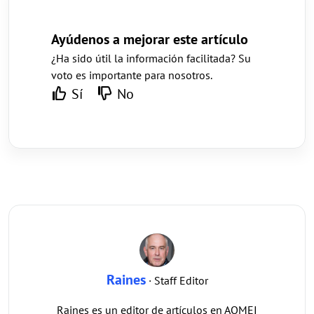
Ayúdenos a mejorar este artículo
¿Ha sido útil la información facilitada? Su
voto es importante para nosotros.
Sí
No
Raines
· Staff Editor
Raines es un editor de artículos en AOMEI