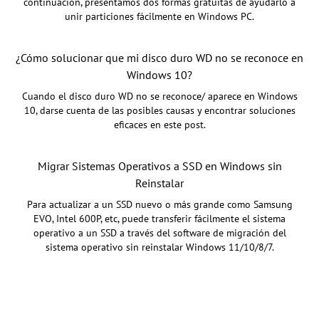
continuación, presentamos dos formas gratuitas de ayudarlo a
unir particiones fácilmente en Windows PC.
¿Cómo solucionar que mi disco duro WD no se reconoce en
Windows 10?
Cuando el disco duro WD no se reconoce/ aparece en Windows
10, darse cuenta de las posibles causas y encontrar soluciones
eficaces en este post.
Migrar Sistemas Operativos a SSD en Windows sin
Reinstalar
Para actualizar a un SSD nuevo o más grande como Samsung
EVO, Intel 600P, etc, puede transferir fácilmente el sistema
operativo a un SSD a través del software de migración del
sistema operativo sin reinstalar Windows 11/10/8/7.