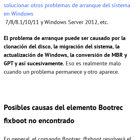
solucionar otros problemas de arranque del sistema
en Windows
7/8/8.1/10/11 y Windows Server 2012, etc.
El problema de arranque puede ser causado por la
clonación del disco, la migración del sistema, la
actualización de Windows, la conversión de MBR y
GPT y así sucesivamente.
Eso es realmente malo
cuando un problema permanece y otro aparece.
Posibles causas del elemento Bootrec
fixboot no encontrado
En general, el comando Bootrec /fixboot resolverá el