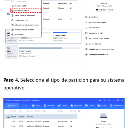
Paso 4.
Seleccione el tipo de partición para su sistema
operativo.