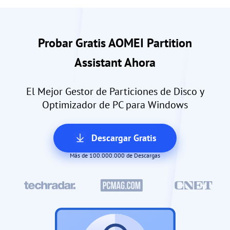
Probar Gratis AOMEI Partition
Assistant Ahora
El Mejor Gestor de Particiones de Disco y
Optimizador de PC para Windows
Descargar Gratis
Más de 100.000.000 de Descargas