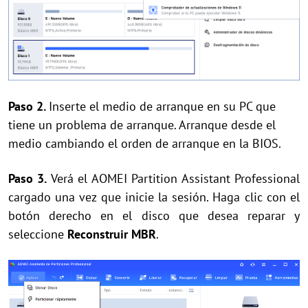
Paso 2.
Inserte el medio de arranque en su PC que
tiene un problema de arranque. Arranque desde el
medio cambiando el orden de arranque en la BIOS.
Paso 3.
Verá el AOMEI Partition Assistant Professional
cargado una vez que inicie la sesión. Haga clic con el
botón derecho en el disco que desea reparar y
seleccione
Reconstruir MBR
.