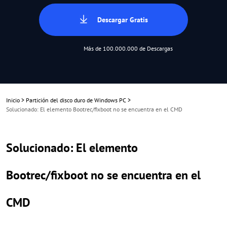
Descargar Gratis
Más de 100.000.000 de Descargas
Inicio
>
Partición del disco duro de Windows PC
>
Solucionado: El elemento Bootrec/fixboot no se encuentra en el CMD
Solucionado: El elemento
Bootrec/fixboot no se encuentra en el
CMD