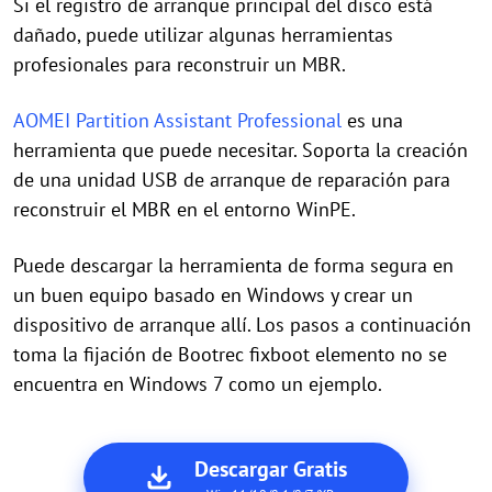
Si el registro de arranque principal del disco está
dañado, puede utilizar algunas herramientas
profesionales para reconstruir un MBR.
AOMEI Partition Assistant Professional
es una
herramienta que puede necesitar. Soporta la creación
de una unidad USB de arranque de reparación para
reconstruir el MBR en el entorno WinPE.
Puede descargar la herramienta de forma segura en
un buen equipo basado en Windows y crear un
dispositivo de arranque allí. Los pasos a continuación
toma la fijación de Bootrec fixboot elemento no se
encuentra en Windows 7 como un ejemplo.
Descargar Gratis