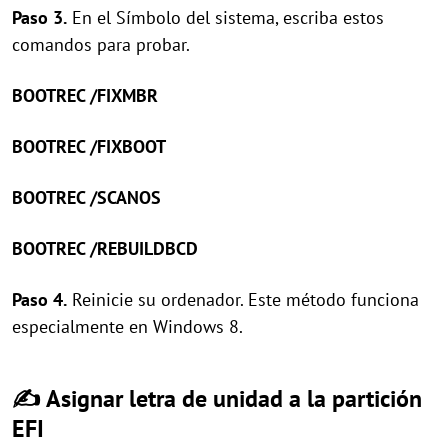
Paso 3.
En el Símbolo del sistema, escriba estos
comandos para probar.
BOOTREC /FIXMBR
BOOTREC /FIXBOOT
BOOTREC /SCANOS
BOOTREC /REBUILDBCD
Paso 4.
Reinicie su ordenador. Este método funciona
especialmente en Windows 8.
✍ Asignar letra de unidad a la partición
EFI