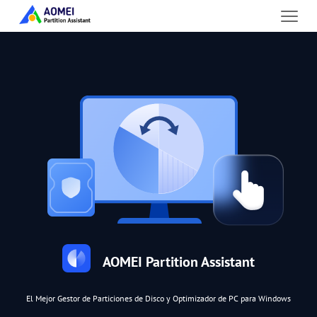
AOMEI Partition Assistant
El Mejor Gestor de Particiones de Disco y Optimizador de PC para Windows