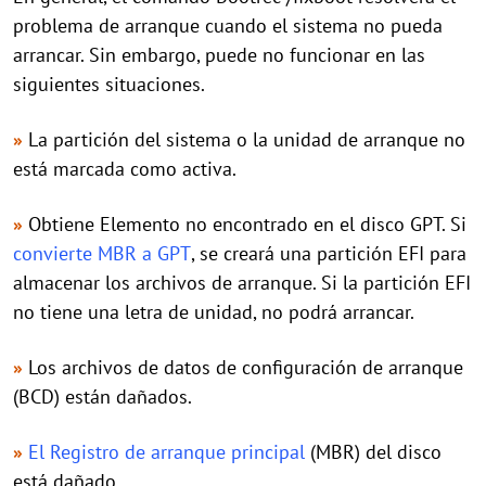
problema de arranque cuando el sistema no pueda
arrancar. Sin embargo, puede no funcionar en las
siguientes situaciones.
»
La partición del sistema o la unidad de arranque no
está marcada como activa.
»
Obtiene Elemento no encontrado en el disco GPT. Si
convierte MBR a GPT
, se creará una partición EFI para
almacenar los archivos de arranque. Si la partición EFI
no tiene una letra de unidad, no podrá arrancar.
»
Los archivos de datos de configuración de arranque
(BCD) están dañados.
»
El Registro de arranque principal
(MBR) del disco
está dañado.