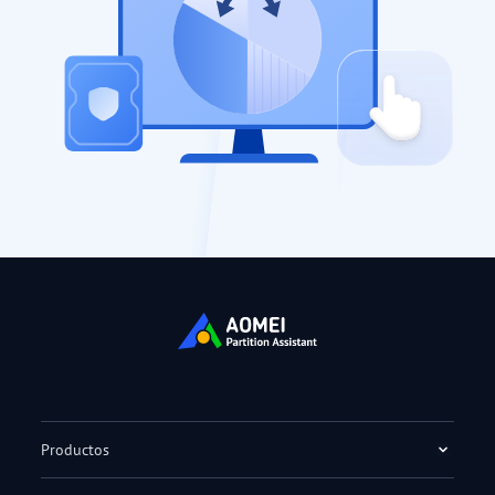
Productos