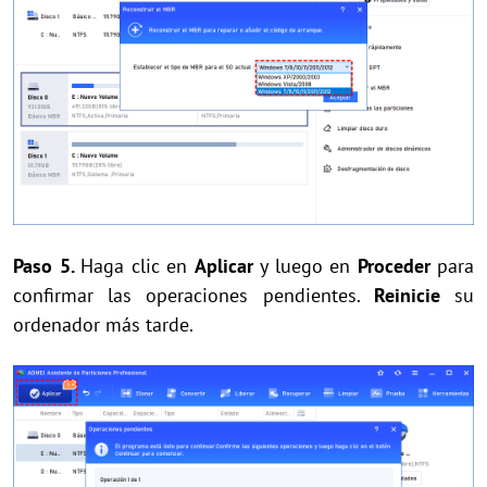
Paso 5.
Haga clic en
Aplicar
y luego en
Proceder
para
confirmar las operaciones pendientes.
Reinicie
su
ordenador más tarde.