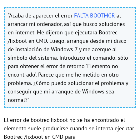
"Acaba de aparecer el error
FALTA BOOTMGR
al
arrancar mi ordenador, así que busco soluciones
en internet. Me dijeron que ejecutara Bootrec
/fixboot en CMD. Luego, arranque desde mi disco
de instalación de Windows 7 y me acerque al
símbolo del sistema. Introduzco el comando, sólo
para obtener el error de retorno 'Elemento no
encontrado'. Parece que me he metido en otro
problema. ¿Cómo puedo solucionar el problema y
conseguir que mi arranque de Windows sea
normal?"
El error de bootrec fixboot no se ha encontrado el
elemento suele producirse cuando se intenta ejecutar
Bootrec /fixboot en CMD para