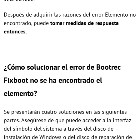
Después de adquirir las razones del error Elemento no
encontrado, puede
tomar medidas de respuesta
entonces
.
¿Cómo solucionar el error de Bootrec
Fixboot no se ha encontrado el
elemento?
Se presentarán cuatro soluciones en las siguientes
partes. Asegúrese de que puede acceder a la interfaz
del símbolo del sistema a través del disco de
instalación de Windows o del disco de reparación de