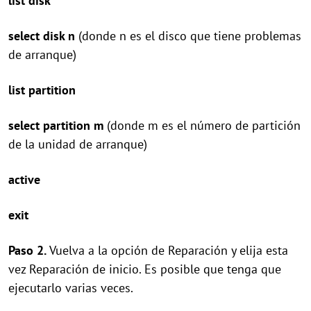
list disk
select disk n
(donde n es el disco que tiene problemas
de arranque)
list partition
select partition m
(donde m es el número de partición
de la unidad de arranque)
active
exit
Paso 2.
Vuelva a la opción de Reparación y elija esta
vez Reparación de inicio. Es posible que tenga que
ejecutarlo varias veces.