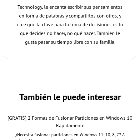
Technology, le encanta escribir sus pensamientos
en forma de palabras y compartirlos con otros, y
cree que la clave para la toma de decisiones es lo
que decides no hacer, no qué hacer. También le
gusta pasar su tiempo libre con su familia.
También le puede interesar
[GRATIS] 2 Formas de Fusionar Particiones en Windows 10
Rápidamente
¿Necesita fusionar particiones en Windows 11, 10, 8, 7? A