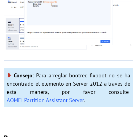
❥
Consejo:
Para arreglar bootrec fixboot no se ha
encontrado el elemento en Server 2012 a través de
esta manera, por favor consulte
AOMEI Partition Assistant Server
.