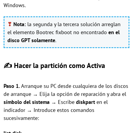
Windows.
❣
Nota:
la segunda y la tercera solución arreglan
el elemento Bootrec fixboot no encontrado
en el
disco GPT solamente
.
✍ Hacer la partición como Activa
Paso 1.
Arranque su PC desde cualquiera de los discos
de arranque → Elija la opción de reparación y abra el
símbolo del sistema
→ Escribe
diskpart
en el
indicador → Introduce estos comandos
sucesivamente: