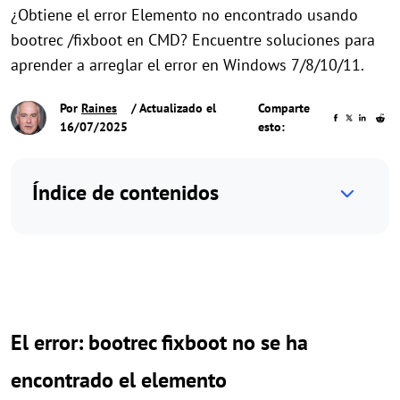
¿Obtiene el error Elemento no encontrado usando
bootrec /fixboot en CMD? Encuentre soluciones para
aprender a arreglar el error en Windows 7/8/10/11.
Por
Raines
/ Actualizado el
Comparte
16/07/2025
esto:
Índice de contenidos
El error: bootrec fixboot no se ha
encontrado el elemento