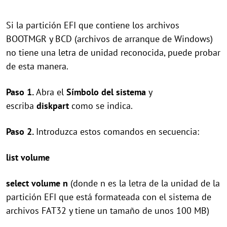
Si la partición EFI que contiene los archivos
BOOTMGR y BCD (archivos de arranque de Windows)
no tiene una letra de unidad reconocida, puede probar
de esta manera.
Paso 1.
Abra el
Símbolo del sistema
y
escriba
diskpart
como se indica.
Paso 2.
Introduzca estos comandos en secuencia:
list volume
select volume n
(donde n es la letra de la unidad de la
partición EFI que está formateada con el sistema de
archivos FAT32 y tiene un tamaño de unos 100 MB)