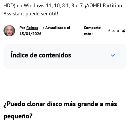
HDD) en Windows 11, 10, 8.1, 8 o 7, ¡AOMEI Partition
Assistant puede ser útil!
Por
Raines
/ Actualizado el
Comparte
15/01/2026
esto:
Índice de contenidos
¿Puedo clonar disco más grande a más
pequeño?