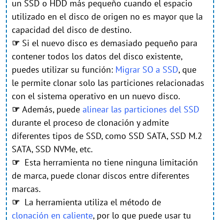
un SSD o HDD más pequeño cuando el espacio
utilizado en el disco de origen no es mayor que la
capacidad del disco de destino.
☞
Si el nuevo disco es demasiado pequeño para
contener todos los datos del disco existente,
puedes utilizar su función:
Migrar SO a SSD
, que
le permite clonar solo las particiones relacionadas
con el sistema operativo en un nuevo disco.
☞
Además, puede
alinear las particiones del SSD
durante el proceso de clonación y admite
diferentes tipos de SSD, como SSD SATA, SSD M.2
SATA, SSD NVMe, etc.
☞
Esta herramienta no tiene ninguna limitación
de marca, puede clonar discos entre diferentes
marcas.
☞
La herramienta utiliza el método de
clonación en caliente
, por lo que puede usar tu