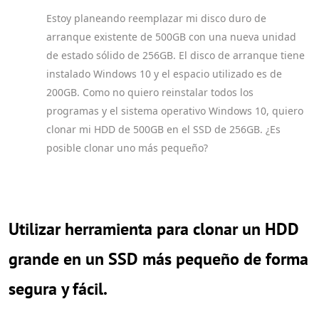
Estoy planeando reemplazar mi disco duro de
arranque existente de 500GB con una nueva unidad
de estado sólido de 256GB. El disco de arranque tiene
instalado Windows 10 y el espacio utilizado es de
200GB. Como no quiero reinstalar todos los
programas y el sistema operativo Windows 10, quiero
clonar mi HDD de 500GB en el SSD de 256GB. ¿Es
posible clonar uno más pequeño?
Utilizar herramienta para clonar un HDD
grande en un SSD más pequeño de forma
segura y fácil.