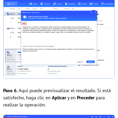
Paso 6.
Aquí puede previsualizar el resultado. Si está
satisfecho, haga clic en
Aplicar
y en
Proceder
para
realizar la operación.