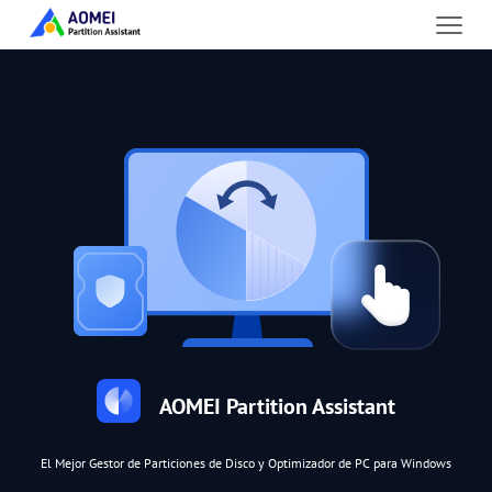
AOMEI Partition Assistant
El Mejor Gestor de Particiones de Disco y Optimizador de PC para Windows