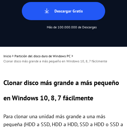
Descargar Gratis
Más de 100.000.000 de Descargas
Inicio
>
Partición del disco duro de Windows PC
>
Clonar disco más grande a más pequeño en Windows 10, 8, 7 fácilmente
Clonar disco más grande a más pequeño
en Windows 10, 8, 7 fácilmente
Para clonar una unidad más grande a una más
pequeña (HDD a SSD, HDD a HDD, SSD a HDD o SSD a