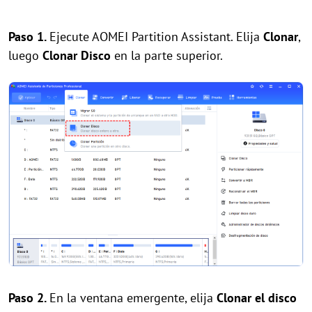
Paso 1.
Ejecute AOMEI Partition Assistant. Elija
Clonar
,
luego
Clonar Disco
en la parte superior.
Paso 2.
En la ventana emergente, elija
Clonar el disco