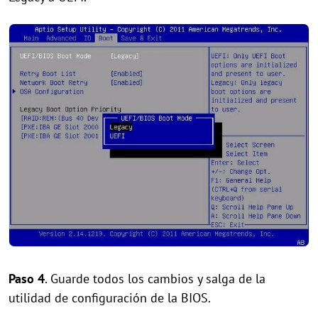
Paso 4
. Guarde todos los cambios y salga de la
utilidad de configuración de la BIOS.