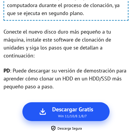
computadora durante el proceso de clonación, ya
que se ejecuta en segundo plano.
Conecte el nuevo disco duro más pequeño a tu
máquina, instale este software de clonación de
unidades y siga los pasos que se detallan a
continuación:
PD
: Puede descargar su versión de demostración para
aprender cómo clonar un HDD en un HDD/SSD más
pequeño paso a paso.
Descargar Gratis
Win 11/10/8.1/8/7
Descarga Segura