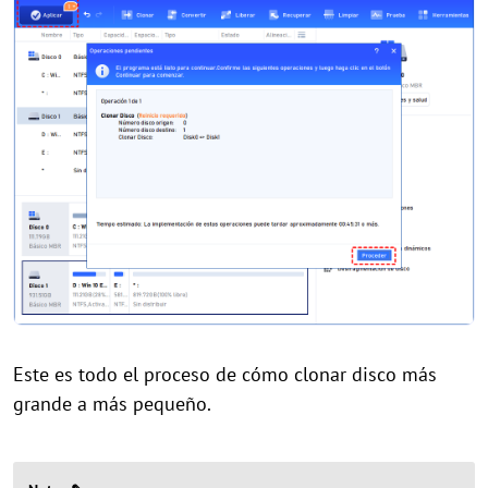
Este es todo el proceso de cómo clonar disco más
grande a más pequeño.