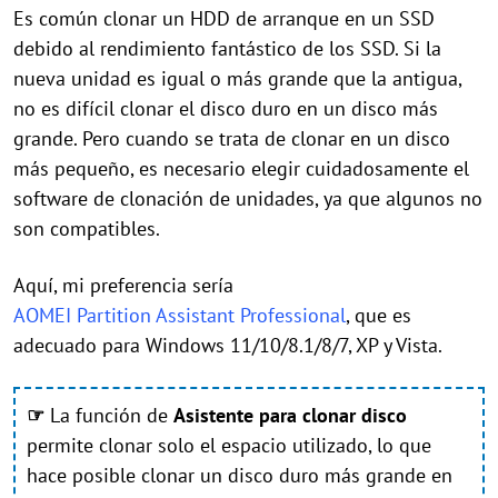
Es común clonar un HDD de arranque en un SSD
debido al rendimiento fantástico de los SSD. Si la
nueva unidad es igual o más grande que la antigua,
no es difícil clonar el disco duro en un disco más
grande. Pero cuando se trata de clonar en un disco
más pequeño, es necesario elegir cuidadosamente el
software de clonación de unidades, ya que algunos no
son compatibles.
Aquí, mi preferencia sería
AOMEI Partition Assistant Professional
, que es
adecuado para Windows 11/10/8.1/8/7, XP y Vista.
☞
La función de
Asistente para clonar disco
permite clonar solo el espacio utilizado, lo que
hace posible clonar un disco duro más grande en