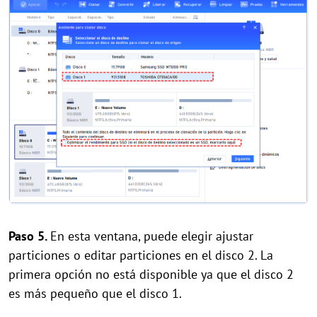
Paso 5.
En esta ventana, puede elegir ajustar
particiones o editar particiones en el disco 2. La
primera opción no está disponible ya que el disco 2
es más pequeño que el disco 1.