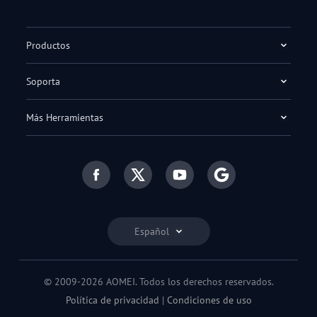
Productos
Soporta
Más Herramientas
Español
© 2009-2026 AOMEI. Todos los derechos reservados.
Política de privacidad
|
Condiciones de uso