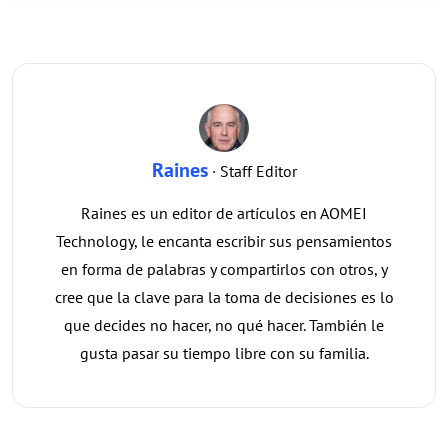
Raines
· Staff Editor
Raines es un editor de artículos en AOMEI
Technology, le encanta escribir sus pensamientos
en forma de palabras y compartirlos con otros, y
cree que la clave para la toma de decisiones es lo
que decides no hacer, no qué hacer. También le
gusta pasar su tiempo libre con su familia.