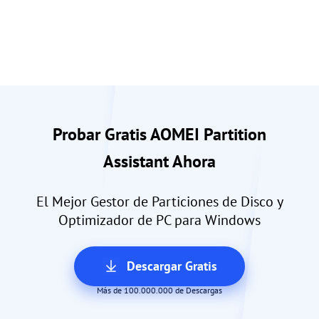
Probar Gratis AOMEI Partition
Assistant Ahora
El Mejor Gestor de Particiones de Disco y
Optimizador de PC para Windows
Descargar Gratis
Más de 100.000.000 de Descargas