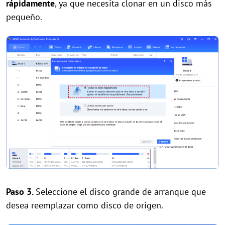
rápidamente
, ya que necesita clonar en un disco más
pequeño.
Paso 3.
Seleccione el disco grande de arranque que
desea reemplazar como disco de origen.