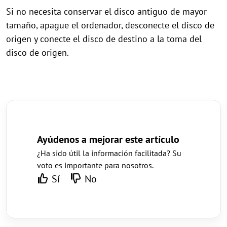
Si no necesita conservar el disco antiguo de mayor
tamaño, apague el ordenador, desconecte el disco de
origen y conecte el disco de destino a la toma del
disco de origen.
Ayúdenos a mejorar este artículo
¿Ha sido útil la información facilitada? Su
voto es importante para nosotros.
Sí
No