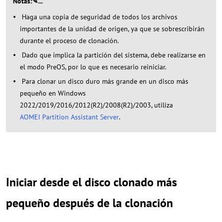
Notas:✎...
Haga una copia de seguridad de todos los archivos
importantes de la unidad de origen, ya que se sobrescribirán
durante el proceso de clonación.
Dado que implica la partición del sistema, debe realizarse en
el modo PreOS, por lo que es necesario reiniciar.
Para clonar un disco duro más grande en un disco más
pequeño en Windows
2022/2019/2016/2012(R2)/2008(R2)/2003, utiliza
AOMEI Partition Assistant Server
.
Iniciar desde el disco clonado más
pequeño después de la clonación