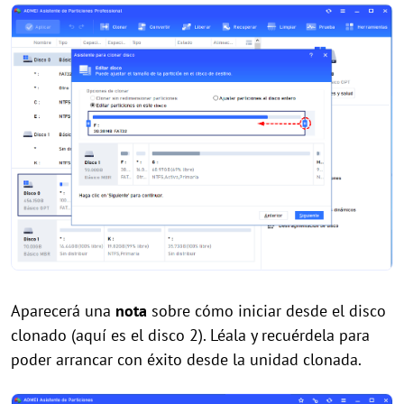
Aparecerá una
nota
sobre cómo iniciar desde el disco
clonado (aquí es el disco 2). Léala y recuérdela para
poder arrancar con éxito desde la unidad clonada.