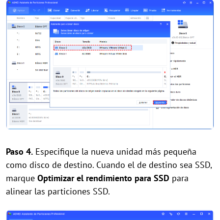
Paso 4.
Especifique la nueva unidad más pequeña
como disco de destino. Cuando el de destino sea SSD,
marque
Optimizar el rendimiento para SSD
para
alinear las particiones SSD.